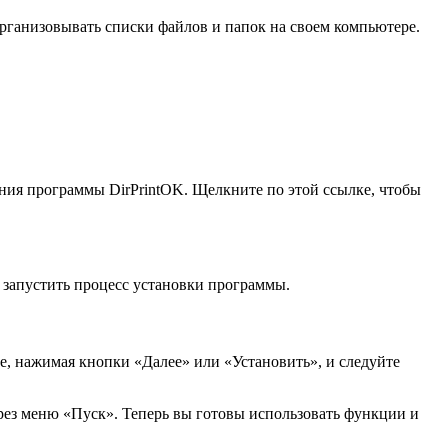
рганизовывать списки файлов и папок на своем компьютере.
ания программы DirPrintOK. Щелкните по этой ссылке, чтобы
 запустить процесс установки программы.
, нажимая кнопки «Далее» или «Установить», и следуйте
рез меню «Пуск». Теперь вы готовы использовать функции и