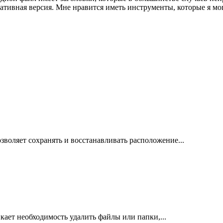
ртативная версия. Мне нравится иметь инструменты, которые я м
зволяет сохранять и восстанавливать расположение...
ает необходимость удалить файлы или папки,...