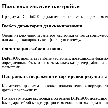
Пользовательские настройки
Программа DirPrintOK предлагает пользователям широкие возм
Выбор директории для сканирования
Одним из ключевых параметров настройки является возможност
или же просканировать всю файловую систему.
Фильтрация файлов и папок
DirPrintOK предлагает гибкие настройки, позволяющие фильтро
определенных объектов из отчета, таких как размер файла, д
форматами.
Настройки отображения и сортировки результата
Кроме того, программа позволяет пользователю экспортироват
других приложениях.
Пользовательские настройки программы DirPrintOK позволяют 
Благодаря гибкой конфигурации и возможности экспорта данн