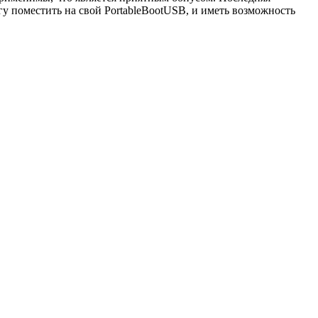
огу поместить на свой PortableBootUSB, и иметь возможность