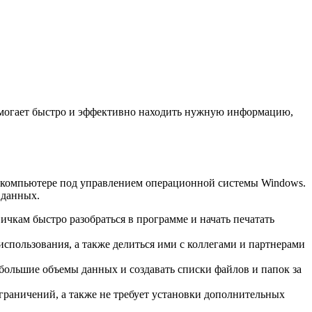
омогает быстро и эффективно находить нужную информацию,
а компьютере под управлением операционной системы Windows.
 данных.
ичкам быстро разобраться в программе и начать печатать
использования, а также делиться ими с коллегами и партнерами
большие объемы данных и создавать списки файлов и папок за
ограничений, а также не требует установки дополнительных