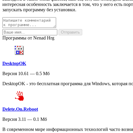
интересная особенность заключается в том, что у него есть по
запускать программу без установки.
Программы от Nenad Hrg
DesktopOK
Версия 10.61 — 0.5 Мб
DesktopOK - это бесплатная программа для Windows, которая по
Delete.On.Reboot
Версия 3.11 — 0.1 Мб
В современном мире информационных технологий часто возник