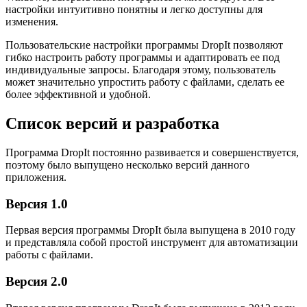
настройки интуитивно понятны и легко доступны для
изменения.
Пользовательские настройки программы DropIt позволяют
гибко настроить работу программы и адаптировать ее под
индивидуальные запросы. Благодаря этому, пользователь
может значительно упростить работу с файлами, сделать ее
более эффективной и удобной.
Список версий и разработка
Программа DropIt постоянно развивается и совершенствуется,
поэтому было выпущено несколько версий данного
приложения.
Версия 1.0
Первая версия программы DropIt была выпущена в 2010 году
и представляла собой простой инструмент для автоматизации
работы с файлами.
Версия 2.0