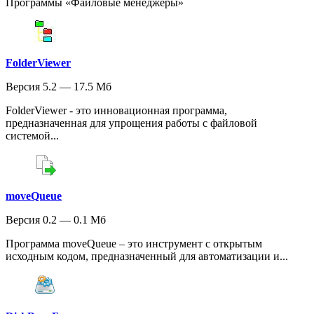
Программы «Файловые менеджеры»
FolderViewer
Версия 5.2 — 17.5 Мб
FolderViewer - это инновационная программа,
предназначенная для упрощения работы с файловой
системой...
moveQueue
Версия 0.2 — 0.1 Мб
Программа moveQueue – это инструмент с открытым
исходным кодом, предназначенный для автоматизации и...