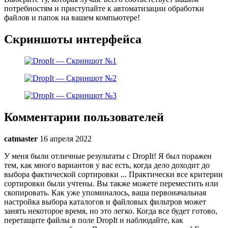
потребностям и приступайте к автоматизации обработки
файлов и папок на вашем компьютере!
Скриншоты интерфейса
Комментарии пользователей
catmaster
16 апреля 2022
У меня были отличные результаты с DropIt! Я был поражен
тем, как много вариантов у вас есть, когда дело доходит до
выбора фактической сортировки ... Практически все критерии
сортировки были учтены. Вы также можете переместить или
скопировать. Как уже упоминалось, ваша первоначальная
настройка выбора каталогов и файловых фильтров может
занять некоторое время, но это легко. Когда все будет готово,
перетащите файлы в поле DropIt и наблюдайте, как