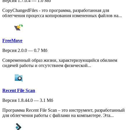
Версия 1.7.0.4 — 1.0 Мб
CopyChangedFiles - это программа, разработанная для
облегчения процесса копирования измененных файлов на...
FreeMove
Версия 2.0.0 — 0.7 Мб
Современный образ жизни, характеризующийся обилием
сидячей работы и отсутствием физической...
Recent File Scan
Версия 1.8.44.0 — 3.1 Мб
Программа Recent File Scan – это инструмент, разработанный
для облегчения работы с файлами на компьютере. Эта...