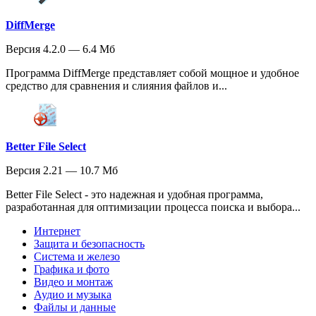
DiffMerge
Версия 4.2.0 — 6.4 Мб
Программа DiffMerge представляет собой мощное и удобное
средство для сравнения и слияния файлов и...
Better File Select
Версия 2.21 — 10.7 Мб
Better File Select - это надежная и удобная программа,
разработанная для оптимизации процесса поиска и выбора...
Интернет
Защита и безопасность
Система и железо
Графика и фото
Видео и монтаж
Аудио и музыка
Файлы и данные