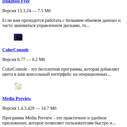
DiskBoss Free
Версия 13.3.24 — 7.5 Мб
Если вам приходится работать с большим объемом данных и
часто заниматься управлением дисками, то...
ColorConsole
Версия 6.77 — 0.2 Мб
ColorConsole - это бесплатная программа, которая добавляет
цвета в ваш консольный интерфейс на операционных...
Media Preview
Версия 1.4.3.429 — 14.7 Мб
Программа Media Preview - это практичное и удобное
приложение, которое позволяет пользователям быстро и...