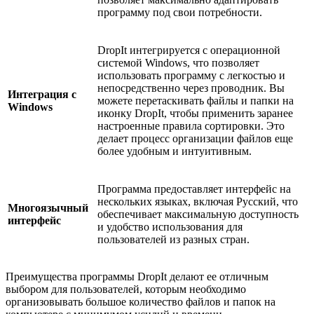
программу под свои потребности.
DropIt интегрируется с операционной
системой Windows, что позволяет
использовать программу с легкостью и
непосредственно через проводник. Вы
Интеграция с
можете перетаскивать файлы и папки на
Windows
иконку DropIt, чтобы применить заранее
настроенные правила сортировки. Это
делает процесс организации файлов еще
более удобным и интуитивным.
Программа предоставляет интерфейс на
нескольких языках, включая Русский, что
Многоязычный
обеспечивает максимальную доступность
интерфейс
и удобство использования для
пользователей из разных стран.
Преимущества программы DropIt делают ее отличным
выбором для пользователей, которым необходимо
организовывать большое количество файлов и папок на