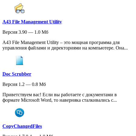
A43 File Management Utility
Версия 3.90 — 1.0 Мб
A43 File Management Utility – это мощная программа для
управления файлами и директориями на компьютере. Она...
Doc Scrubber
Версия 1.2 — 0.8 Мб
Приветствуем вас! Если вы работаете с документами в
формате Microsoft Word, то наверняка сталкивались с...
CopyChangedFiles