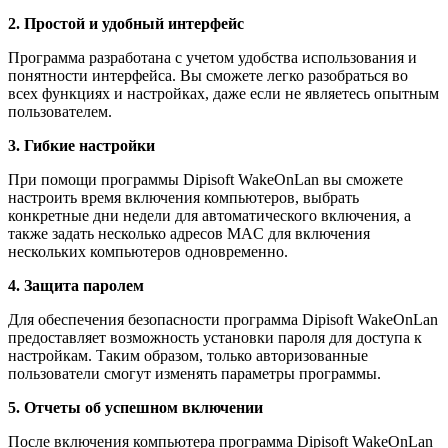
2. Простой и удобный интерфейс
Программа разработана с учетом удобства использования и
понятности интерфейса. Вы сможете легко разобраться во
всех функциях и настройках, даже если не являетесь опытным
пользователем.
3. Гибкие настройки
При помощи программы Dipisoft WakeOnLan вы сможете
настроить время включения компьютеров, выбрать
конкретные дни недели для автоматического включения, а
также задать несколько адресов MAC для включения
нескольких компьютеров одновременно.
4. Защита паролем
Для обеспечения безопасности программа Dipisoft WakeOnLan
предоставляет возможность установки пароля для доступа к
настройкам. Таким образом, только авторизованные
пользователи смогут изменять параметры программы.
5. Отчеты об успешном включении
После включения компьютера программа Dipisoft WakeOnLan