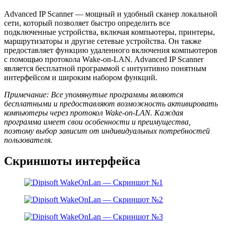
Advanced IP Scanner — мощный и удобный сканер локальной
сети, который позволяет быстро определить все
подключенные устройства, включая компьютеры, принтеры,
маршрутизаторы и другие сетевые устройства. Он также
предоставляет функцию удаленного включения компьютеров
с помощью протокола Wake-on-LAN. Advanced IP Scanner
является бесплатной программой с интуитивно понятным
интерфейсом и широким набором функций.
Примечание: Все упомянутые программы являются
бесплатными и предоставляют возможность активировать
компьютеры через протокол Wake-on-LAN. Каждая
программа имеет свои особенности и преимущества,
поэтому выбор зависит от индивидуальных потребностей
пользователя.
Скриншоты интерфейса