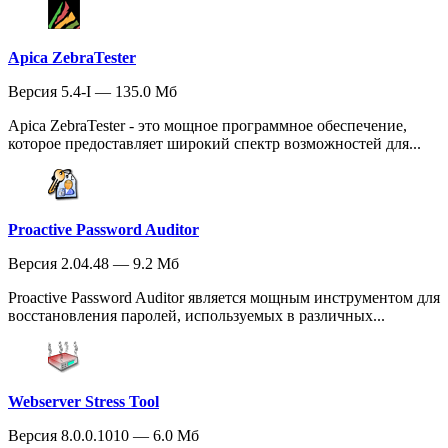
Apica ZebraTester
Версия 5.4-I — 135.0 Мб
Apica ZebraTester - это мощное программное обеспечение,
которое предоставляет широкий спектр возможностей для...
Proactive Password Auditor
Версия 2.04.48 — 9.2 Мб
Proactive Password Auditor является мощным инструментом для
восстановления паролей, используемых в различных...
Webserver Stress Tool
Версия 8.0.0.1010 — 6.0 Мб