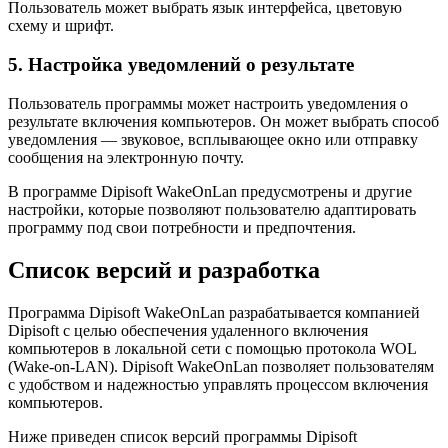
Пользователь может выбрать язык интерфейса, цветовую
схему и шрифт.
5. Настройка уведомлений о результате
Пользователь программы может настроить уведомления о
результате включения компьютеров. Он может выбрать способ
уведомления — звуковое, всплывающее окно или отправку
сообщения на электронную почту.
В программе Dipisoft WakeOnLan предусмотрены и другие
настройки, которые позволяют пользователю адаптировать
программу под свои потребности и предпочтения.
Список версий и разработка
Программа Dipisoft WakeOnLan разрабатывается компанией
Dipisoft с целью обеспечения удаленного включения
компьютеров в локальной сети с помощью протокола WOL
(Wake-on-LAN). Dipisoft WakeOnLan позволяет пользователям
с удобством и надежностью управлять процессом включения
компьютеров.
Ниже приведен список версий программы Dipisoft