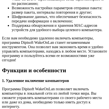
по расписанию;
Возможность настройки параметров отправки пакета:
размер пакета, интервалы повторения и другие;
Шифрование данных, что обеспечивает безопасность
передачи информации о включении;
Поддержка обнаружения и хранения MAC-адресов
устройств для удобного выбора целевого компьютера.
Если вам необходимо удаленно включать компьютеры,
программа Dipisoft WakeOnLan станет незаменимым
инструментом. Она позволит вам экономить время и удобно
управлять компьютерами, находясь в любом месте. Установите
программу и пользуйтесь всеми ее возможностями уже
сегодня!
Функции и особенности
1. Удаленное включение компьютеров
Программа Dipisoft WakeOnLan позволяет включать
компьютеры в локальной сети из любой точки мира. Вы
сможете управлять компьютерами со своего рабочего места
или даже из дома, необходимо только иметь доступ к
интернету.