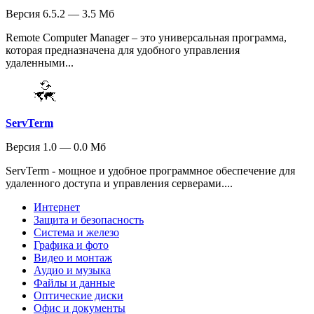
Версия 6.5.2 — 3.5 Мб
Remote Computer Manager – это универсальная программа,
которая предназначена для удобного управления
удаленными...
ServTerm
Версия 1.0 — 0.0 Мб
ServTerm - мощное и удобное программное обеспечение для
удаленного доступа и управления серверами....
Интернет
Защита и безопасность
Система и железо
Графика и фото
Видео и монтаж
Аудио и музыка
Файлы и данные
Оптические диски
Офис и документы