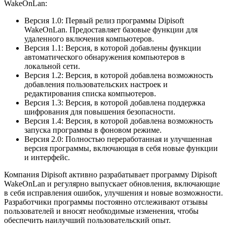
WakeOnLan:
Версия 1.0: Первый релиз программы Dipisoft
WakeOnLan. Предоставляет базовые функции для
удаленного включения компьютеров.
Версия 1.1: Версия, в которой добавлены функции
автоматического обнаружения компьютеров в
локальной сети.
Версия 1.2: Версия, в которой добавлена возможность
добавления пользовательских настроек и
редактирования списка компьютеров.
Версия 1.3: Версия, в которой добавлена поддержка
шифрования для повышения безопасности.
Версия 1.4: Версия, в которой добавлена возможность
запуска программы в фоновом режиме.
Версия 2.0: Полностью переработанная и улучшенная
версия программы, включающая в себя новые функции
и интерфейс.
Компания Dipisoft активно разрабатывает программу Dipisoft
WakeOnLan и регулярно выпускает обновления, включающие
в себя исправления ошибок, улучшения и новые возможности.
Разработчики программы постоянно отслеживают отзывы
пользователей и вносят необходимые изменения, чтобы
обеспечить наилучший пользовательский опыт.