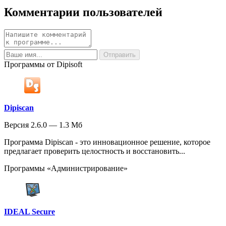
Комментарии пользователей
Программы от Dipisoft
Dipiscan
Версия 2.6.0 — 1.3 Мб
Программа Dipiscan - это инновационное решение, которое
предлагает проверить целостность и восстановить...
Программы «Администрирование»
IDEAL Secure