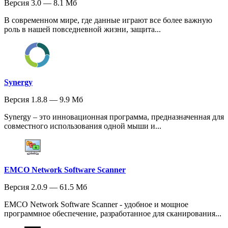
Версия 3.0 — 8.1 Мб
В современном мире, где данные играют все более важную
роль в нашей повседневной жизни, защита...
Synergy
Версия 1.8.8 — 9.9 Мб
Synergy – это инновационная программа, предназначенная для
совместного использования одной мыши и...
EMCO Network Software Scanner
Версия 2.0.9 — 61.5 Мб
EMCO Network Software Scanner - удобное и мощное
программное обеспечение, разработанное для сканирования...