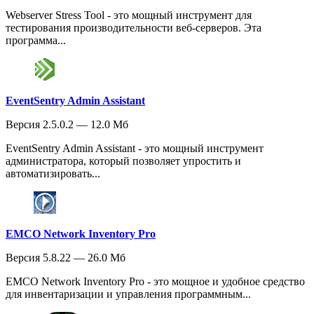
Webserver Stress Tool - это мощный инструмент для
тестирования производительности веб-серверов. Эта
программа...
EventSentry Admin Assistant
Версия 2.5.0.2 — 12.0 Мб
EventSentry Admin Assistant - это мощный инструмент
администратора, который позволяет упростить и
автоматизировать...
EMCO Network Inventory Pro
Версия 5.8.22 — 26.0 Мб
EMCO Network Inventory Pro - это мощное и удобное средство
для инвентаризации и управления программным...