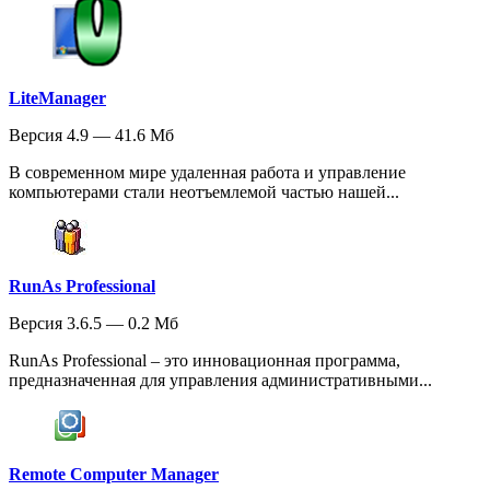
LiteManager
Версия 4.9 — 41.6 Мб
В современном мире удаленная работа и управление
компьютерами стали неотъемлемой частью нашей...
RunAs Professional
Версия 3.6.5 — 0.2 Мб
RunAs Professional – это инновационная программа,
предназначенная для управления административными...
Remote Computer Manager