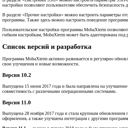
настройки позволяют пользователям обеспечить безопасность
В разделе «Прочие настройки» можно настроить параметры ото
программы. Также здесь можно настроить поведение программ
Пользовательские настройки программы MobaXterm позволяют 
гибким настройкам, MobaXterm может быть адаптирована под 
Список версий и разработка
Программа MobaXterm активно развивается и регулярно обновл
свои улучшения и новые возможности.
Версия 10.2
Выпущена 15 июня 2017 года и была направлена на улучшение
совместимость с различными операционными системами.
Версия 11.0
Выпущена 28 ноября 2017 года и стала крупным обновлением п
оформления, а также улучшена интеграция с другими програм