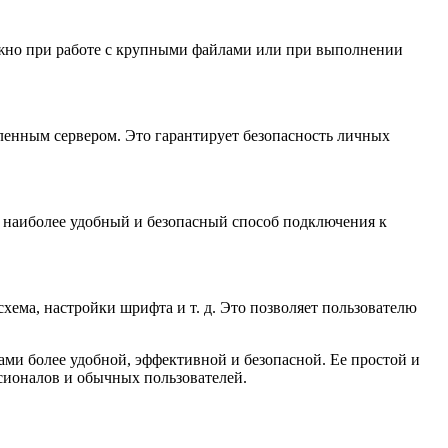
ажно при работе с крупными файлами или при выполнении
енным сервером. Это гарантирует безопасность личных
ь наиболее удобный и безопасный способ подключения к
хема, настройки шрифта и т. д. Это позволяет пользователю
ми более удобной, эффективной и безопасной. Ее простой и
сионалов и обычных пользователей.