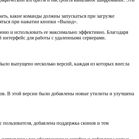
ать, какие команды должны запускаться при загрузке
яться при нажатии кнопки «Выход».
ию и использовать ее максимально эффективно. Благодаря
 интерфейс для работы с удаленными серверами.
было выпущено несколько версий, каждая из которых внесла
ов. В этой версии были добавлены новые утилиты и улучшена
 пользователя, добавлена поддержка скинов и тем