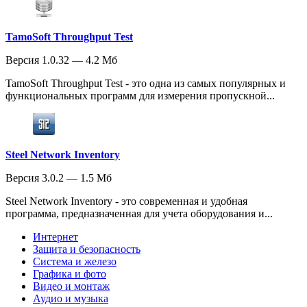
TamoSoft Throughput Test
Версия 1.0.32 — 4.2 Мб
TamoSoft Throughput Test - это одна из самых популярных и
функциональных программ для измерения пропускной...
Steel Network Inventory
Версия 3.0.2 — 1.5 Мб
Steel Network Inventory - это современная и удобная
программа, предназначенная для учета оборудования и...
Интернет
Защита и безопасность
Система и железо
Графика и фото
Видео и монтаж
Аудио и музыка