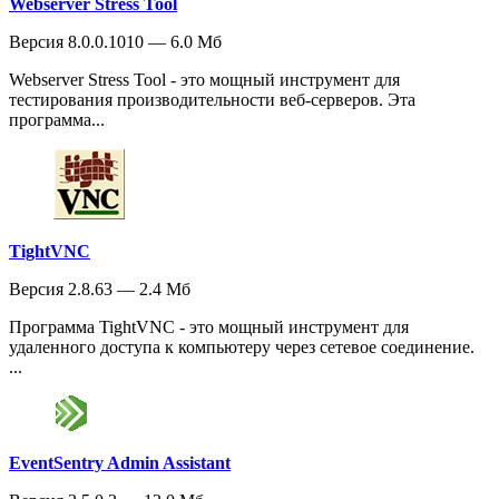
Webserver Stress Tool
Версия 8.0.0.1010 — 6.0 Мб
Webserver Stress Tool - это мощный инструмент для
тестирования производительности веб-серверов. Эта
программа...
TightVNC
Версия 2.8.63 — 2.4 Мб
Программа TightVNC - это мощный инструмент для
удаленного доступа к компьютеру через сетевое соединение.
...
EventSentry Admin Assistant