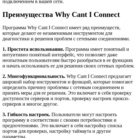
подключением в вашей сети.
Преимущества Why Cant I Connect
Программа Why Cant I Connect имеет ряд преимуществ,
которые делают ее незаменимым инструментом для
диагностики и решения проблем с сетевыми соединениями.
1. Простота использования.
Программа имеет понятный и
интуитивно понятный интерфейс, что позволяет даже
неопытным пользователям быстро разобраться в ее функциях
и начать использовать ее для решения своих сетевых проблем.
2. Многофункциональность.
Why Cant I Connect предлагает
широкий набор инструментов и функций, которые помогают
определить причину проблемы с сетевым соединением и
принять меры для ее решения. Это включает в себя проверку
доступности серверов и портов, проверку настроек прокси-
серверов и многое другое.
3. Гибкость настроек.
Пользователи могут настроить
программу в соответствии с своими потребностями и
предпочтениями. Это включает в себя настройку списка
портов для проверки, настройку таймаута и другие
параметры.