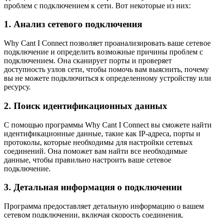
проблем с подключением к сети. Вот некоторые из них:
1. Анализ сетевого подключения
Why Cant I Connect позволяет проанализировать ваше сетевое
подключение и определить возможные причины проблем с
подключением. Она сканирует порты и проверяет
доступность узлов сети, чтобы помочь вам выяснить, почему
вы не можете подключиться к определенному устройству или
ресурсу.
2. Поиск идентификационных данных
С помощью программы Why Cant I Connect вы сможете найти
идентификационные данные, такие как IP-адреса, порты и
протоколы, которые необходимы для настройки сетевых
соединений. Она поможет вам найти все необходимые
данные, чтобы правильно настроить ваше сетевое
подключение.
3. Детальная информация о подключении
Программа предоставляет детальную информацию о вашем
сетевом подключении, включая скорость соединения,