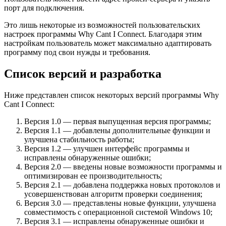
порт для подключения.
Это лишь некоторые из возможностей пользовательских
настроек программы Why Cant I Connect. Благодаря этим
настройкам пользователь может максимально адаптировать
программу под свои нужды и требования.
Список версий и разработка
Ниже представлен список некоторых версий программы Why
Cant I Connect:
Версия 1.0 — первая выпущенная версия программы;
Версия 1.1 — добавлены дополнительные функции и
улучшена стабильность работы;
Версия 1.2 — улучшен интерфейс программы и
исправлены обнаруженные ошибки;
Версия 2.0 — введены новые возможности программы и
оптимизирован ее производительность;
Версия 2.1 — добавлена поддержка новых протоколов и
усовершенствован алгоритм проверки соединения;
Версия 3.0 — представлены новые функции, улучшена
совместимость с операционной системой Windows 10;
Версия 3.1 — исправлены обнаруженные ошибки и