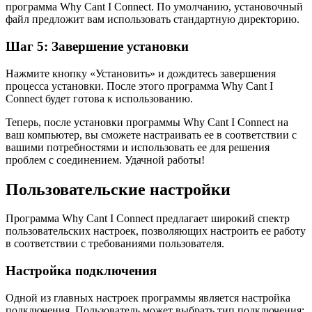
программа Why Cant I Connect. По умолчанию, установочный
файл предложит вам использовать стандартную директорию.
Шаг 5: Завершение установки
Нажмите кнопку «Установить» и дождитесь завершения
процесса установки. После этого программа Why Cant I
Connect будет готова к использованию.
Теперь, после установки программы Why Cant I Connect на
ваш компьютер, вы сможете настраивать ее в соответствии с
вашими потребностями и использовать ее для решения
проблем с соединением. Удачной работы!
Пользовательские настройки
Программа Why Cant I Connect предлагает широкий спектр
пользовательских настроек, позволяющих настроить ее работу
в соответствии с требованиями пользователя.
Настройка подключения
Одной из главных настроек программы является настройка
подключения. Пользователь может выбрать тип подключения: