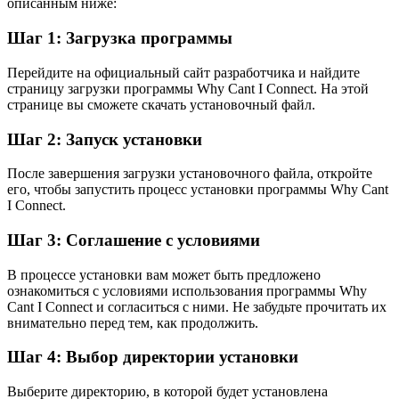
описанным ниже:
Шаг 1: Загрузка программы
Перейдите на официальный сайт разработчика и найдите
страницу загрузки программы Why Cant I Connect. На этой
странице вы сможете скачать установочный файл.
Шаг 2: Запуск установки
После завершения загрузки установочного файла, откройте
его, чтобы запустить процесс установки программы Why Cant
I Connect.
Шаг 3: Соглашение с условиями
В процессе установки вам может быть предложено
ознакомиться с условиями использования программы Why
Cant I Connect и согласиться с ними. Не забудьте прочитать их
внимательно перед тем, как продолжить.
Шаг 4: Выбор директории установки
Выберите директорию, в которой будет установлена