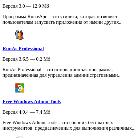
Версия 3.0 — 12.9 Мб
Программа RunasSpc – это утилита, которая позволяет
пользователям запускать приложения от имени других...
RunAs Professional
Версия 3.6.5 — 0.2 Мб
RunAs Professional – это инновационная программа,
предназначенная для управления административными...
Free Windows Admin Tools
Версия 4.0.4 — 7.4 Мб
Free Windows Admin Tools - это сборник бесплатных
инструментов, предназначенных для выполнения различных...