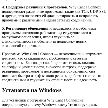
4. Поддержка различных протоколов.
Why Cant I Connect
поддерживает различные протоколы, такие как TCP, UDP, SSL
и другие, что позволяет ей диагностировать и исправлять
проблемы с различными видами сетевых соединений.
5. Регулярные обновления и поддержка.
Разработчики
программы постоянно работают над ее улучшением и
выпускают обновления, чтобы улучшить ее
функциональность и обеспечить поддержку новых
технологий и протоколов.
Программа Why Cant I Connect — незаменимый инструмент
для всех, кто сталкивается с проблемами с сетевым
соединением. Благодаря своей простоте использования,
многофункциональности, гибкости настроек, поддержке
различных протоколов и постоянному обновлению, она
помогает быстро и эффективно решать проблемы с сетевыми
соединениями и улучшать их стабильность и надежность.
Установка на Windows
Для установки программы Why Cant I Connect на
операционную систему Windows, следуйте инструкциям,