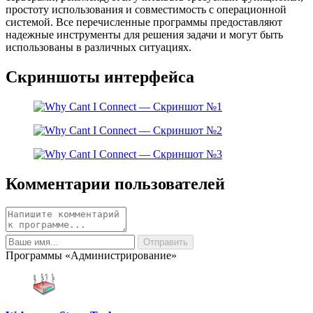
простоту использования и совместимость с операционной
системой. Все перечисленные программы предоставляют
надежные инструменты для решения задачи и могут быть
использованы в различных ситуациях.
Скриншоты интерфейса
Комментарии пользователей
Программы «Администрирование»