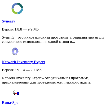
Synergy
Версия 1.8.8 — 9.9 Мб
Synergy – это инновационная программа, предназначенная для
совместного использования одной мыши и...
Network Inventory Expert
Версия 3.9.1.4 — 2.7 Мб
Network Inventory Expert – это уникальная программа,
предназначенная для проведения комплексного аудита...
RunasSpc