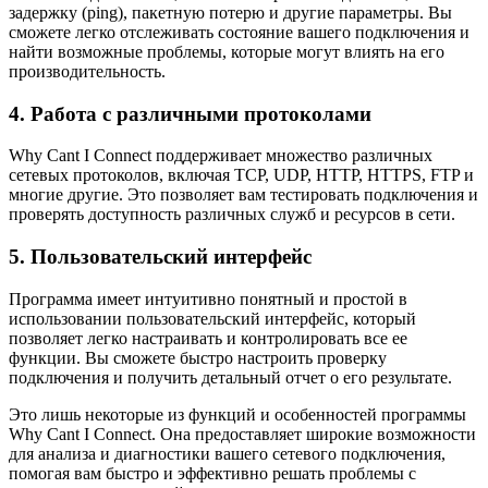
задержку (ping), пакетную потерю и другие параметры. Вы
сможете легко отслеживать состояние вашего подключения и
найти возможные проблемы, которые могут влиять на его
производительность.
4. Работа с различными протоколами
Why Cant I Connect поддерживает множество различных
сетевых протоколов, включая TCP, UDP, HTTP, HTTPS, FTP и
многие другие. Это позволяет вам тестировать подключения и
проверять доступность различных служб и ресурсов в сети.
5. Пользовательский интерфейс
Программа имеет интуитивно понятный и простой в
использовании пользовательский интерфейс, который
позволяет легко настраивать и контролировать все ее
функции. Вы сможете быстро настроить проверку
подключения и получить детальный отчет о его результате.
Это лишь некоторые из функций и особенностей программы
Why Cant I Connect. Она предоставляет широкие возможности
для анализа и диагностики вашего сетевого подключения,
помогая вам быстро и эффективно решать проблемы с