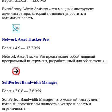
Версия 2.5.0.2 — 12.0 Мб
EventSentry Admin Assistant - это мощный инструмент
администратора, который позволяет упростить и
автоматизировать...
Network Asset Tracker Pro
Версия 4.9 — 13.2 Мб
Network Asset Tracker Pro представляет собой мощный
программный инструмент, разработанный для обеспечения...
SoftPerfect Bandwidth Manager
Версия 3.0.8 — 7.6 Мб
SoftPerfect Bandwidth Manager - это мощный инструмент,
который поможет вам полностью контролировать и
ограничивать...