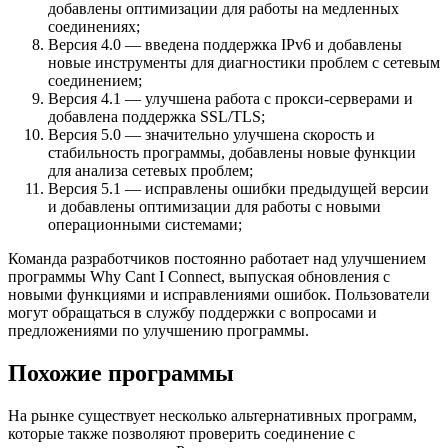
добавлены оптимизации для работы на медленных
соединениях;
Версия 4.0 — введена поддержка IPv6 и добавлены
новые инструменты для диагностики проблем с сетевым
соединением;
Версия 4.1 — улучшена работа с прокси-серверами и
добавлена поддержка SSL/TLS;
Версия 5.0 — значительно улучшена скорость и
стабильность программы, добавлены новые функции
для анализа сетевых проблем;
Версия 5.1 — исправлены ошибки предыдущей версии
и добавлены оптимизации для работы с новыми
операционными системами;
Команда разработчиков постоянно работает над улучшением
программы Why Cant I Connect, выпуская обновления с
новыми функциями и исправлениями ошибок. Пользователи
могут обращаться в службу поддержки с вопросами и
предложениями по улучшению программы.
Похожие программы
На рынке существует несколько альтернативных программ,
которые также позволяют проверить соединение с