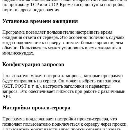
по протоколу TCP или UDP. Кроме того, доступна настройка
порта и адреса подключения.
Установка времени ожидания
Программа позволяет пользователю настраивать время
ожидания ответа от сервера. Это особенно полезно в случаях,
когда подключение к серверу занимает больше времени, чем
обычно. Пользователь может установить время ожидания в
миллисекундах.
Конфигурация запросов
Пользователь может настроить запросы, которые программа
будет отправлять на сервер. Он может выбрать тип запроса
(GET, POST и т. д.), настроить заголовки и параметры
запроса. Это обеспечивает гибкость при работе с различными
API.
Настройки прокси-сервера
Программа поддерживает настройки прокси-сервера, что
позволяет пользователю подключаться к серверу через прокси.
Пользователь может ввести адрес прокси-сервера и указать