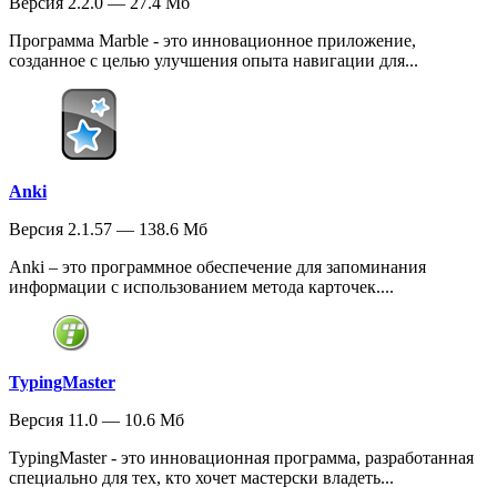
Версия 2.2.0 — 27.4 Мб
Программа Marble - это инновационное приложение,
созданное с целью улучшения опыта навигации для...
Anki
Версия 2.1.57 — 138.6 Мб
Anki – это программное обеспечение для запоминания
информации с использованием метода карточек....
TypingMaster
Версия 11.0 — 10.6 Мб
TypingMaster - это инновационная программа, разработанная
специально для тех, кто хочет мастерски владеть...