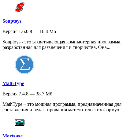
Souptoys
Версия 1.6.0.8 — 16.4 Мб
Souptoys - это захватывающая компьютерная программа,
разработанная для развлечения и творчества. Она...
MathType
Версия 7.4.8 — 38.7 Мб
MathType – это мощная программа, предназначенная для
составления и редактирования математических формул....
Mortgage