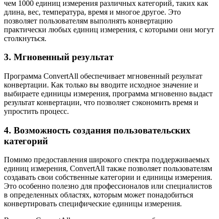
чем 1000 единиц измерения различных категорий, таких как
длина, вес, температура, время и многое другое. Это
позволяет пользователям выполнять конвертацию
практически любых единиц измерения, с которыми они могут
столкнуться.
3. Мгновенный результат
Программа ConvertAll обеспечивает мгновенный результат
конвертации. Как только вы вводите исходное значение и
выбираете единицы измерения, программа мгновенно выдаст
результат конвертации, что позволяет сэкономить время и
упростить процесс.
4. Возможность создания пользовательских
категорий
Помимо предоставления широкого спектра поддерживаемых
единиц измерения, ConvertAll также позволяет пользователям
создавать свои собственные категории и единицы измерения.
Это особенно полезно для профессионалов или специалистов
в определенных областях, которым может понадобиться
конвертировать специфические единицы измерения.