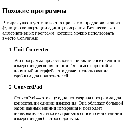
Похожие программы
В мире существует множество программ, предоставляющих
функцию конвертации единиц измерения. Вот несколько
альтернативных программ, которые можно использовать
вместо ConvertAll:
Unit Converter
Эта программа предоставляет широкий спектр единиц
измерения для конвертации. Она имеет простой и
понятный интерфейс, что делает использование
удобным для пользователей.
ConvertPad
ConvertPad — это еще одна популярная программа для
конвертации единиц измерения. Она обладает большой
базой данных единиц измерения и позволяет
пользователям легко настраивать списки своих единиц
измерения для быстрого доступа.