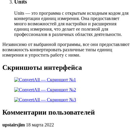
Units
Units — это программа с открытым исходным кодом для
конвертации единиц измерения. Она предоставляет
много возможностей для настройки и расширения
единиц измерения, что делает ее полезной для
профессионалов в различных областях деятельности.
Независимо от выбранной программы, все они предоставляют
возможность конвертировать различные типы единиц
измерения и упростить работу с ними.
Скриншоты интерфейса
Комментарии пользователей
upstairsjim
18 марта 2022