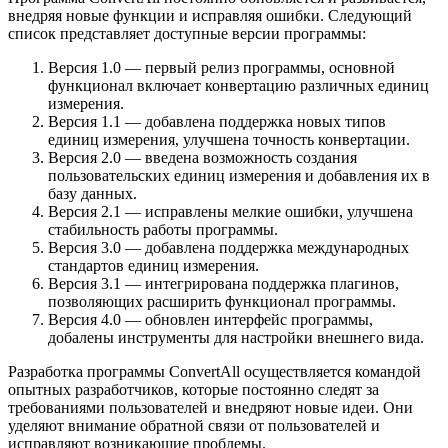
внедряя новые функции и исправляя ошибки. Следующий
список представляет доступные версии программы:
Версия 1.0 — первый релиз программы, основной
функционал включает конвертацию различных единиц
измерения.
Версия 1.1 — добавлена поддержка новых типов
единиц измерения, улучшена точность конвертации.
Версия 2.0 — введена возможность создания
пользовательских единиц измерения и добавления их в
базу данных.
Версия 2.1 — исправлены мелкие ошибки, улучшена
стабильность работы программы.
Версия 3.0 — добавлена поддержка международных
стандартов единиц измерения.
Версия 3.1 — интегрирована поддержка плагинов,
позволяющих расширить функционал программы.
Версия 4.0 — обновлен интерфейс программы,
добалены инструменты для настройки внешнего вида.
Разработка программы ConvertAll осуществляется командой
опытных разработчиков, которые постоянно следят за
требованиями пользователей и внедряют новые идеи. Они
уделяют внимание обратной связи от пользователей и
исправляют возникающие проблемы.