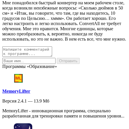
Мне понадобился быстрый конвертер на моем рабочем столе,
когда возникли неизбежные вопросы: «Сколько дюймов в 50
см» и «Итак, вы говорите, что там, где вы находитесь, 10
градусов по Цельсию… хммм». Он работает хорошо. Его
легко настроить и легко использовать. ConvertAll не требует
обучения. Мне это нравится. Многие единицы, которые
можно преобразовать, я, вероятно, никогда не буду
использовать, но это не важно. В нем есть все, что мне нужно.
Программы «Образование»
MemoryLifter
Версия 2.4.1 — 13.9 Мб
MemoryLifter - инновационная программа, специально
разработанная для тренировки памяти и повышения уровня...