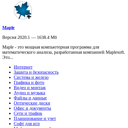
Maple
Версия 2020.1 — 1638.4 Мб
Maple - это мощная компьютерная программа для
математического анализа, разработанная компанией Maplesoft.
Это...
Интернет
Защита и безопасность
Система и железо
Графика и фото
Видео и монтаж
Аудио и музыка
Файлы и данные
Оптические диски
Офис и документы
Сети и трафик
Планирование и учет
Софт для игр