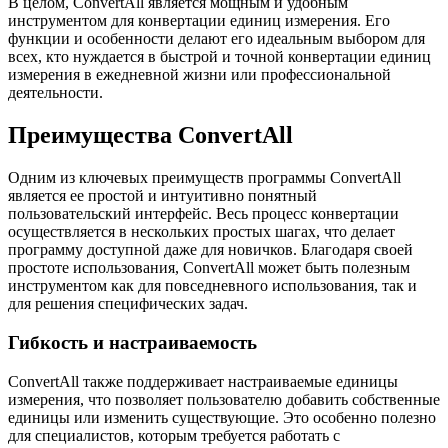
В целом, ConvertAll является мощным и удобным
инструментом для конвертации единиц измерения. Его
функции и особенности делают его идеальным выбором для
всех, кто нуждается в быстрой и точной конвертации единиц
измерения в ежедневной жизни или профессиональной
деятельности.
Преимущества ConvertAll
Одним из ключевых преимуществ программы ConvertAll
является ее простой и интуитивно понятный
пользовательский интерфейс. Весь процесс конвертации
осуществляется в нескольких простых шагах, что делает
программу доступной даже для новичков. Благодаря своей
простоте использования, ConvertAll может быть полезным
инструментом как для повседневного использования, так и
для решения специфических задач.
Гибкость и настраиваемость
ConvertAll также поддерживает настраиваемые единицы
измерения, что позволяет пользователю добавить собственные
единицы или изменить существующие. Это особенно полезно
для специалистов, которым требуется работать с