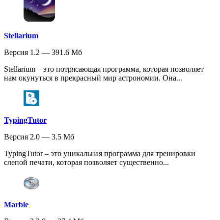
Stellarium
Версия 1.2 — 391.6 Мб
Stellarium – это потрясающая программа, которая позволяет
нам окунуться в прекрасный мир астрономии. Она...
TypingTutor
Версия 2.0 — 3.5 Мб
TypingTutor – это уникальная программа для тренировки
слепой печати, которая позволяет существенно...
Marble