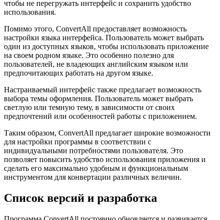
чтобы не перегружать интерфейс и сохранить удобство
использования.
Помимо этого, ConvertAll предоставляет возможность
настройки языка интерфейса. Пользователь может выбрать
один из доступных языков, чтобы использовать приложение
на своем родном языке. Это особенно полезно для
пользователей, не владеющих английским языком или
предпочитающих работать на другом языке.
Настраиваемый интерфейс также предлагает возможность
выбора темы оформления. Пользователь может выбрать
светлую или темную тему, в зависимости от своих
предпочтений или особенностей работы с приложением.
Таким образом, ConvertAll предлагает широкие возможности
для настройки программы в соответствии с
индивидуальными потребностями пользователя. Это
позволяет повысить удобство использования приложения и
сделать его максимально удобным и функциональным
инструментом для конвертации различных величин.
Список версий и разработка
Программа ConvertAll постоянно обновляется и развивается,