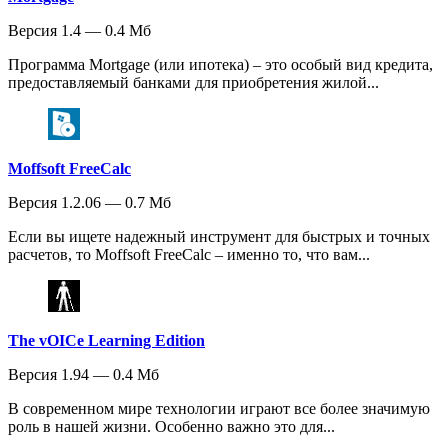
Версия 1.4 — 0.4 Мб
Программа Mortgage (или ипотека) – это особый вид кредита,
предоставляемый банками для приобретения жилой...
Moffsoft FreeCalc
Версия 1.2.06 — 0.7 Мб
Если вы ищете надежный инструмент для быстрых и точных
расчетов, то Moffsoft FreeCalc – именно то, что вам...
The vOICe Learning Edition
Версия 1.94 — 0.4 Мб
В современном мире технологии играют все более значимую
роль в нашей жизни. Особенно важно это для...