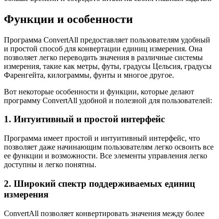
Функции и особенности
Программа ConvertAll предоставляет пользователям удобный
и простой способ для конвертации единиц измерения. Она
позволяет легко переводить значения в различные системы
измерения, такие как метры, футы, градусы Цельсия, градусы
Фаренгейта, килограммы, фунты и многое другое.
Вот некоторые особенности и функции, которые делают
программу ConvertAll удобной и полезной для пользователей:
1. Интуитивный и простой интерфейс
Программа имеет простой и интуитивный интерфейс, что
позволяет даже начинающим пользователям легко освоить все
ее функции и возможности. Все элементы управления легко
доступны и легко понятны.
2. Широкий спектр поддерживаемых единиц
измерения
ConvertAll позволяет конвертировать значения между более