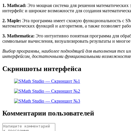
1. Mathcad:
Это мощная система для решения математических з
интерфейс и широкие возможности для создания математически
2. Maple:
Эта программа имеет схожую функциональность с SMa
математических функций и алгоритмов, а также позволяет ра
3. Mathematica:
Это интуитивно понятная программа для обраб
символьные вычисления, визуализировать результаты и многое 
Выбор программы, наиболее подходящей для выполнения тех и
интерфейсом, достаточными функциональными возможностям
Скриншоты интерфейса
Комментарии пользователей