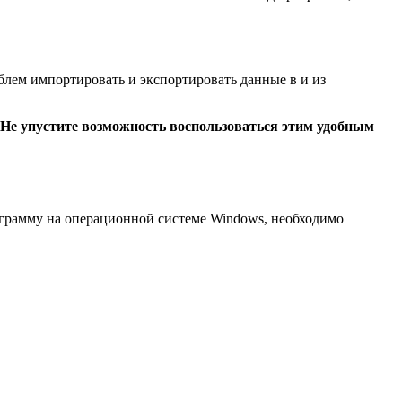
облем импортировать и экспортировать данные в и из
 Не упустите возможность воспользоваться этим удобным
ограмму на операционной системе Windows, необходимо