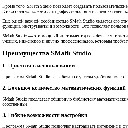
Кроме того, SMath Studio позволяет создавать пользовательск
Это особенно полезно для профессионалов и исследователей, 
Еще одной важной особенностью SMath Studio является его от
функции, инструменты и возможности. Это позволяет пользова
SMath Studio — это мощный инструмент для работы с математ
ученых, инженеров и других профессионалов, которым требует
Преимущества SMath Studio
1. Простота в использовании
Программа SMath Studio разработана с учетом удобства польз
2. Большое количество математических функций
SMath Studio предлагает обширную библиотеку математических
собственные.
3. Гибкие возможности настройки
Программа SMath Studio позволяет настраивать интерфейс и 