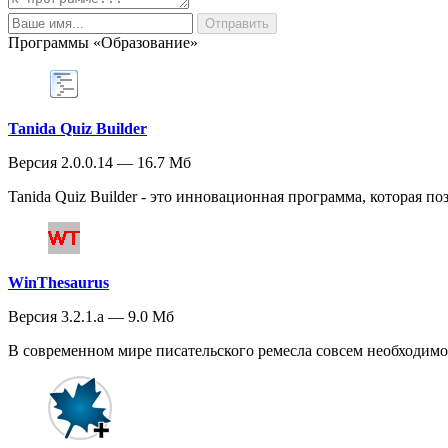
Программы «Образование»
Tanida Quiz Builder
Версия 2.0.0.14 — 16.7 Мб
Tanida Quiz Builder - это инновационная программа, которая по
WinThesaurus
Версия 3.2.1.a — 9.0 Мб
В современном мире писательского ремесла совсем необходимо 