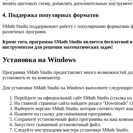
менять цветовую схему, добавлять дополнительные инструмент
4. Поддержка популярных форматов
SMath Studio поддерживает работу с популярными форматами фа
различных программ.
Кроме того, программа SMath Studio является бесплатной 
инструментом для решения математических задач!
Установка на Windows
Программа SMath Studio предоставляет много возможностей дл
установить ее на компьютер.
Для установки SMath Studio на Windows выполните следующие
Перейдите на официальный сайт SMath Studio (ссылка на 
На главной странице сайта найдите раздел "Downloads" (З
Выберите версию SMath Studio, которая соответствует в
Нажмите на ссылку для скачивания программы.
Сохраните установочный файл программы на ваш компью
Запустите скачанный установочный файл.
Следуйте инструкциям мастера установки SMath Studio.