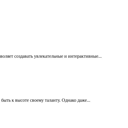
зволяет создавать увлекательные и интерактивные...
быть к высоте своему таланту. Однако даже...