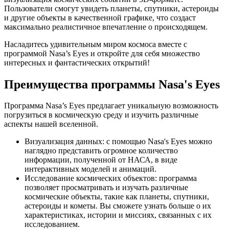
Пользователи смогут увидеть планеты, спутники, астероиды
и другие объекты в качественной графике, что создаст
максимально реалистичное впечатление о происходящем.
Насладитесь удивительным миром космоса вместе с
программой Nasa’s Eyes и откройте для себя множество
интересных и фантастических открытий!
Преимущества программы Nasa's Eyes
Программа Nasa’s Eyes предлагает уникальную возможность
погрузиться в космическую среду и изучить различные
аспекты нашей вселенной.
Визуализация данных: с помощью Nasa's Eyes можно
наглядно представить огромное количество
информации, полученной от НАСА, в виде
интерактивных моделей и анимаций.
Исследование космических объектов: программа
позволяет просматривать и изучать различные
космические объекты, такие как планеты, спутники,
астероиды и кометы. Вы сможете узнать больше о их
характеристиках, истории и миссиях, связанных с их
исследованием.