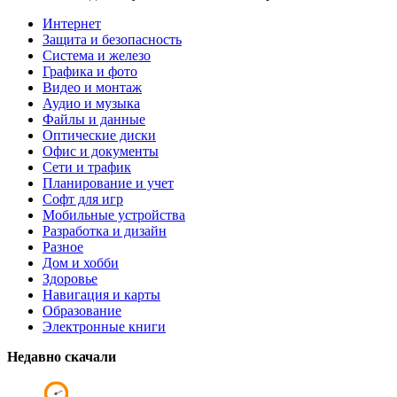
Интернет
Защита и безопасность
Система и железо
Графика и фото
Видео и монтаж
Аудио и музыка
Файлы и данные
Оптические диски
Офис и документы
Сети и трафик
Планирование и учет
Софт для игр
Мобильные устройства
Разработка и дизайн
Разное
Дом и хобби
Здоровье
Навигация и карты
Образование
Электронные книги
Недавно скачали