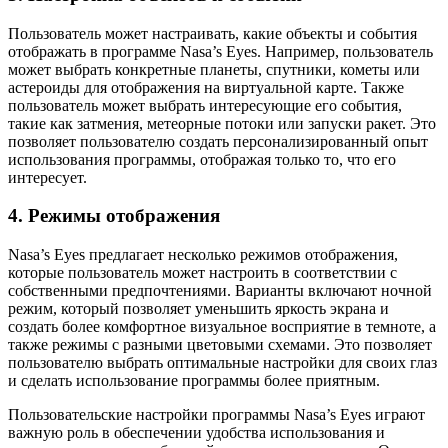
Пользователь может настраивать, какие объекты и события
отображать в программе Nasa’s Eyes. Например, пользователь
может выбрать конкретные планеты, спутники, кометы или
астероиды для отображения на виртуальной карте. Также
пользователь может выбрать интересующие его события,
такие как затмения, метеорные потоки или запуски ракет. Это
позволяет пользователю создать персонализированный опыт
использования программы, отображая только то, что его
интересует.
4. Режимы отображения
Nasa’s Eyes предлагает несколько режимов отображения,
которые пользователь может настроить в соответствии с
собственными предпочтениями. Варианты включают ночной
режим, который позволяет уменьшить яркость экрана и
создать более комфортное визуальное восприятие в темноте, а
также режимы с разными цветовыми схемами. Это позволяет
пользователю выбрать оптимальные настройки для своих глаз
и сделать использование программы более приятным.
Пользовательские настройки программы Nasa’s Eyes играют
важную роль в обеспечении удобства использования и