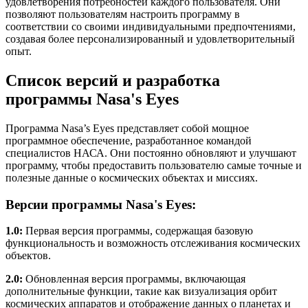
удовлетворения потребностей каждого пользователя. Они
позволяют пользователям настроить программу в
соответствии со своими индивидуальными предпочтениями,
создавая более персонализированный и удовлетворительный
опыт.
Список версий и разработка
программы Nasa's Eyes
Программа Nasa’s Eyes представляет собой мощное
программное обеспечение, разработанное командой
специалистов НАСА. Они постоянно обновляют и улучшают
программу, чтобы предоставить пользователю самые точные и
полезные данные о космических объектах и миссиях.
Версии программы Nasa's Eyes:
1.0:
Первая версия программы, содержащая базовую
функциональность и возможность отслеживания космических
объектов.
2.0:
Обновленная версия программы, включающая
дополнительные функции, такие как визуализация орбит
космических аппаратов и отображение данных о планетах и