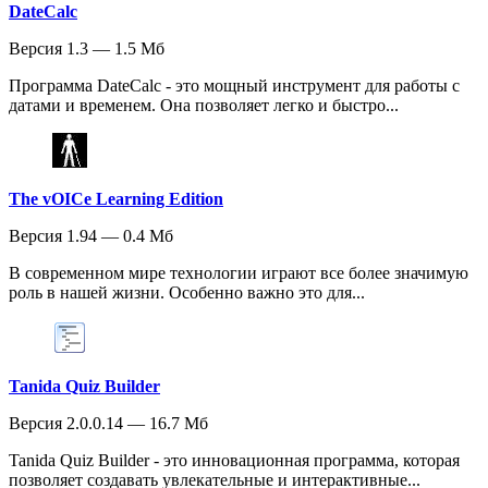
DateCalc
Версия 1.3 — 1.5 Мб
Программа DateCalc - это мощный инструмент для работы с
датами и временем. Она позволяет легко и быстро...
The vOICe Learning Edition
Версия 1.94 — 0.4 Мб
В современном мире технологии играют все более значимую
роль в нашей жизни. Особенно важно это для...
Tanida Quiz Builder
Версия 2.0.0.14 — 16.7 Мб
Tanida Quiz Builder - это инновационная программа, которая
позволяет создавать увлекательные и интерактивные...