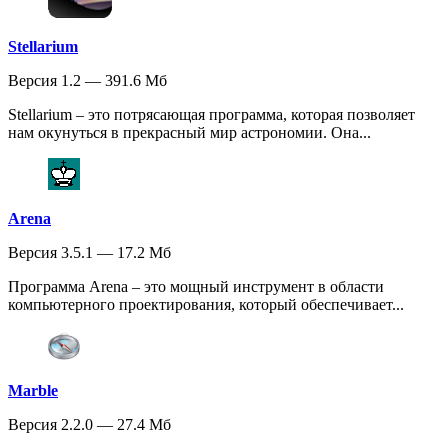
Stellarium
Версия 1.2 — 391.6 Мб
Stellarium – это потрясающая программа, которая позволяет
нам окунуться в прекрасный мир астрономии. Она...
Arena
Версия 3.5.1 — 17.2 Мб
Программа Arena – это мощный инструмент в области
компьютерного проектирования, который обеспечивает...
Marble
Версия 2.2.0 — 27.4 Мб