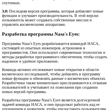
спутниках.
3.0:
Последняя версия программы, которая добавляет новые
функции и улучшает производительность. В этой версии
пользователь может создавать собственные миссии и
управлять космическими аппаратами.
Разработка программы Nasa's Eyes:
Программа Nasa’s Eyes разрабатывается командой НАСА,
состоящей из опытных инженеров, астрономов и
программистов. Они используют современные технологии и
методы разработки программного обеспечения, чтобы создать
надежное и удобное приложение.
Команда активно отслеживает новые открытия в области
космических исследований, чтобы добавлять в программу
новые функции и обновлять данные о космических объектах.
Разработчики также внимательно прислушиваются к отзывам
пользователей и учитывают их пожелания при создании
новых версий программы.
Разработка программы Nasa’s Eyes является долгосрочной
задачей команды НАСА, и они продолжат работать над ее
улучшением и развитием, чтобы предоставить пользователям