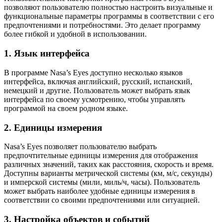
позволяют пользователю полностью настроить визуальные и
функциональные параметры программы в соответствии с его
предпочтениями и потребностями. Это делает программу
более гибкой и удобной в использовании.
1. Язык интерфейса
В программе Nasa’s Eyes доступно несколько языков
интерфейса, включая английский, русский, испанский,
немецкий и другие. Пользователь может выбрать язык
интерфейса по своему усмотрению, чтобы управлять
программой на своем родном языке.
2. Единицы измерения
Nasa’s Eyes позволяет пользователю выбрать
предпочтительные единицы измерения для отображения
различных значений, таких как расстояния, скорость и время.
Доступны варианты метрической системы (км, м/с, секунды)
и имперской системы (мили, миль/ч, часы). Пользователь
может выбрать наиболее удобные единицы измерения в
соответствии со своими предпочтениями или ситуацией.
3. Настройка объектов и событий