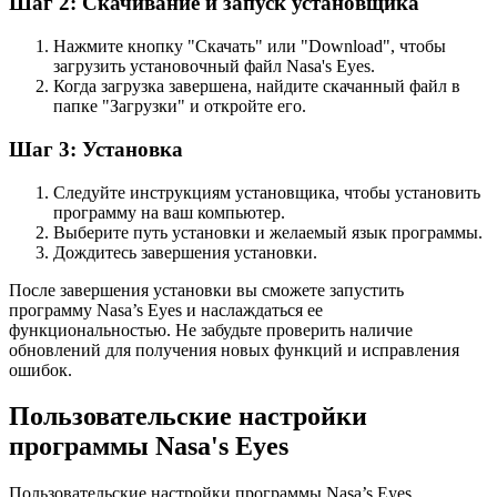
Шаг 2: Скачивание и запуск установщика
Нажмите кнопку "Скачать" или "Download", чтобы
загрузить установочный файл Nasa's Eyes.
Когда загрузка завершена, найдите скачанный файл в
папке "Загрузки" и откройте его.
Шаг 3: Установка
Следуйте инструкциям установщика, чтобы установить
программу на ваш компьютер.
Выберите путь установки и желаемый язык программы.
Дождитесь завершения установки.
После завершения установки вы сможете запустить
программу Nasa’s Eyes и наслаждаться ее
функциональностью. Не забудьте проверить наличие
обновлений для получения новых функций и исправления
ошибок.
Пользовательские настройки
программы Nasa's Eyes
Пользовательские настройки программы Nasa’s Eyes