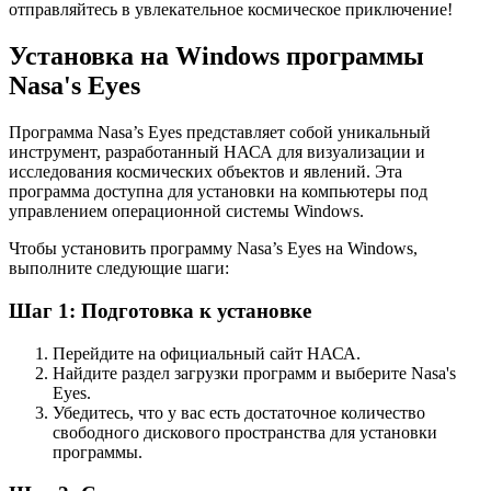
отправляйтесь в увлекательное космическое приключение!
Установка на Windows программы
Nasa's Eyes
Программа Nasa’s Eyes представляет собой уникальный
инструмент, разработанный НАСА для визуализации и
исследования космических объектов и явлений. Эта
программа доступна для установки на компьютеры под
управлением операционной системы Windows.
Чтобы установить программу Nasa’s Eyes на Windows,
выполните следующие шаги:
Шаг 1: Подготовка к установке
Перейдите на официальный сайт НАСА.
Найдите раздел загрузки программ и выберите Nasa's
Eyes.
Убедитесь, что у вас есть достаточное количество
свободного дискового пространства для установки
программы.