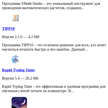
Программа SMath Studio – это уникальный инструмент для
проведения математических расчетов, создания...
TIPP10
Версия 2.1.0 — 4.2 Мб
Программа TIPP10 – это отличное решение для всех, кто хочет
научиться печатать быстро и без ошибок. Данный...
Rapid Typing Tutor
Версия 5.4 — 20.2 Мб
Rapid Typing Tutor - это эффективная и удобная программа для
обучения слепой печати на клавиатуре. В...