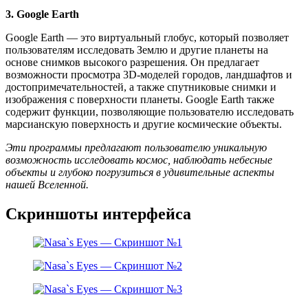
3. Google Earth
Google Earth — это виртуальный глобус, который позволяет
пользователям исследовать Землю и другие планеты на
основе снимков высокого разрешения. Он предлагает
возможности просмотра 3D-моделей городов, ландшафтов и
достопримечательностей, а также спутниковые снимки и
изображения с поверхности планеты. Google Earth также
содержит функции, позволяющие пользователю исследовать
марсианскую поверхность и другие космические объекты.
Эти программы предлагают пользователю уникальную
возможность исследовать космос, наблюдать небесные
объекты и глубоко погрузиться в удивительные аспекты
нашей Вселенной.
Скриншоты интерфейса