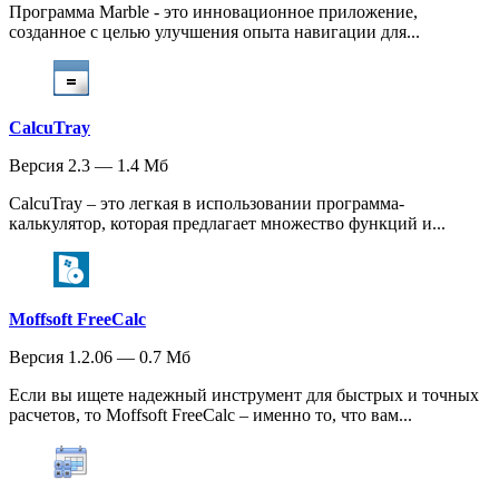
Программа Marble - это инновационное приложение,
созданное с целью улучшения опыта навигации для...
CalcuTray
Версия 2.3 — 1.4 Мб
CalcuTray – это легкая в использовании программа-
калькулятор, которая предлагает множество функций и...
Moffsoft FreeCalc
Версия 1.2.06 — 0.7 Мб
Если вы ищете надежный инструмент для быстрых и точных
расчетов, то Moffsoft FreeCalc – именно то, что вам...