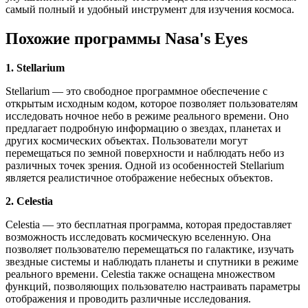
самый полный и удобный инструмент для изучения космоса.
Похожие программы Nasa's Eyes
1. Stellarium
Stellarium — это свободное программное обеспечение с
открытым исходным кодом, которое позволяет пользователям
исследовать ночное небо в режиме реального времени. Оно
предлагает подробную информацию о звездах, планетах и
других космических объектах. Пользователи могут
перемещаться по земной поверхности и наблюдать небо из
различных точек зрения. Одной из особенностей Stellarium
является реалистичное отображение небесных объектов.
2. Celestia
Celestia — это бесплатная программа, которая предоставляет
возможность исследовать космическую вселенную. Она
позволяет пользователю перемещаться по галактике, изучать
звездные системы и наблюдать планеты и спутники в режиме
реального времени. Celestia также оснащена множеством
функций, позволяющих пользователю настраивать параметры
отображения и проводить различные исследования.