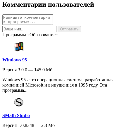
Комментарии пользователей
Программы «Образование»
Windows 95
Версия 3.0.0 — 145.0 Мб
Windows 95 - это операционная система, разработанная
компанией Microsoft и выпущенная в 1995 году. Эта
программа...
SMath Studio
Версия 1.0.8348 — 2.3 Мб