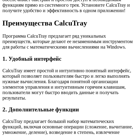
функциям прямо из системного трея. Установите CalcuTray и
получите удобство и эффективность в одном приложении!
Преимущества CalcuTray
Программа CalcuTray предлагает ряд уникальных
преимуществ, которые делают ее незаменимым инструментом
для работы с математическими вычислениями на Windows.
1. Удобный интерфейс
CalcuTray имеет простой и интуитивно понятный интерфейс,
который позволяет пользователям быстро и легко выполнять
нужные вычисления. Благодаря понятной организации
элементов управления и интуитивным горячим клавишам,
пользователи могут быстро вводить данные и получать
результаты.
2. Дополнительные функции
CalcuTray предлагает большой набор математических
функций, включая основные операции (сложение, вычитание,
умножение, деление), возведение в степень, извлечение