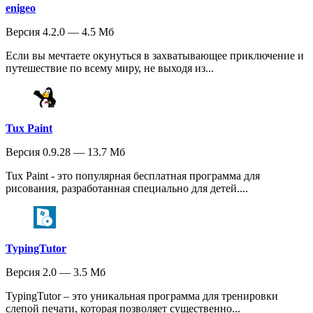
enigeo
Версия 4.2.0 — 4.5 Мб
Если вы мечтаете окунуться в захватывающее приключение и
путешествие по всему миру, не выходя из...
Tux Paint
Версия 0.9.28 — 13.7 Мб
Tux Paint - это популярная бесплатная программа для
рисования, разработанная специально для детей....
TypingTutor
Версия 2.0 — 3.5 Мб
TypingTutor – это уникальная программа для тренировки
слепой печати, которая позволяет существенно...