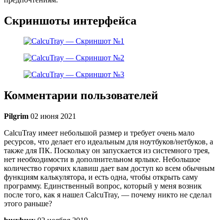
Скриншоты интерфейса
Комментарии пользователей
Pilgrim
02 июня 2021
CalcuTray имеет небольшой размер и требует очень мало
ресурсов, что делает его идеальным для ноутбуков/нетбуков, а
также для ПК. Поскольку он запускается из системного трея,
нет необходимости в дополнительном ярлыке. Небольшое
количество горячих клавиш дает вам доступ ко всем обычным
функциям калькулятора, и есть одна, чтобы открыть саму
программу. Единственный вопрос, который у меня возник
после того, как я нашел CalcuTray, — почему никто не сделал
этого раньше?