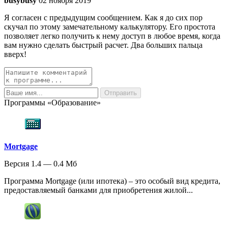
busybusy
02 ноября 2019
Я согласен с предыдущим сообщением. Как я до сих пор
скучал по этому замечательному калькулятору. Его простота
позволяет легко получить к нему доступ в любое время, когда
вам нужно сделать быстрый расчет. Два больших пальца
вверх!
Программы «Образование»
Mortgage
Версия 1.4 — 0.4 Мб
Программа Mortgage (или ипотека) – это особый вид кредита,
предоставляемый банками для приобретения жилой...