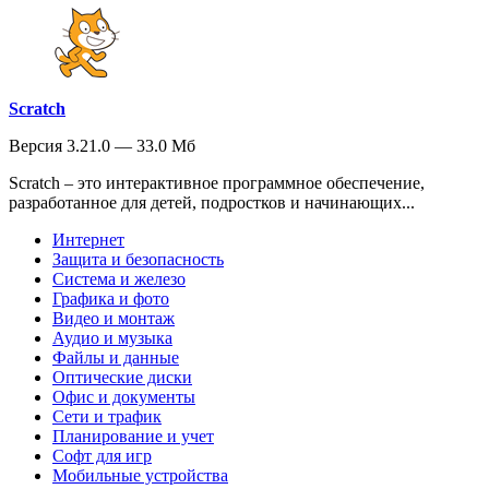
Scratch
Версия 3.21.0 — 33.0 Мб
Scratch – это интерактивное программное обеспечение,
разработанное для детей, подростков и начинающих...
Интернет
Защита и безопасность
Система и железо
Графика и фото
Видео и монтаж
Аудио и музыка
Файлы и данные
Оптические диски
Офис и документы
Сети и трафик
Планирование и учет
Софт для игр
Мобильные устройства