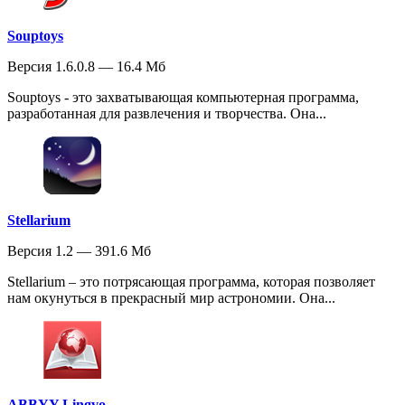
Souptoys
Версия 1.6.0.8 — 16.4 Мб
Souptoys - это захватывающая компьютерная программа,
разработанная для развлечения и творчества. Она...
Stellarium
Версия 1.2 — 391.6 Мб
Stellarium – это потрясающая программа, которая позволяет
нам окунуться в прекрасный мир астрономии. Она...
ABBYY Lingvo