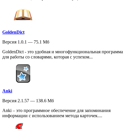
GoldenDict
Версия 1.0.1 — 75.1 Мб
GoldenDict - это удобная и многофункциональная программа
для работы со словарями, которая с успехом...
Anki
Версия 2.1.57 — 138.6 Мб
Anki – это программное обеспечение для запоминания
информации с использованием метода карточек....