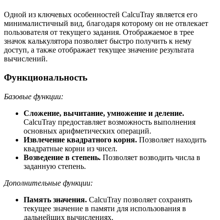
Одной из ключевых особенностей CalcuTray является его
минималистичный вид, благодаря которому он не отвлекает
пользователя от текущего задания. Отображаемое в трее
значок калькулятора позволяет быстро получить к нему
доступ, а также отображает текущее значение результата
вычислений.
Функциональность
Базовые функции:
Сложение, вычитание, умножение и деление.
CalcuTray предоставляет возможность выполнения
основных арифметических операций.
Извлечение квадратного корня.
Позволяет находить
квадратные корни из чисел.
Возведение в степень.
Позволяет возводить числа в
заданную степень.
Дополнительные функции:
Память значения.
CalcuTray позволяет сохранять
текущее значение в памяти для использования в
дальнейших вычислениях.