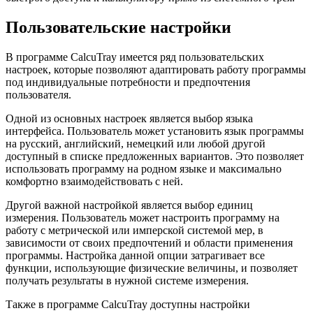
Пользовательские настройки
В программе CalcuTray имеется ряд пользовательских
настроек, которые позволяют адаптировать работу программы
под индивидуальные потребности и предпочтения
пользователя.
Одной из основных настроек является выбор языка
интерфейса. Пользователь может установить язык программы
на русский, английский, немецкий или любой другой
доступный в списке предложенных вариантов. Это позволяет
использовать программу на родном языке и максимально
комфортно взаимодействовать с ней.
Другой важной настройкой является выбор единиц
измерения. Пользователь может настроить программу на
работу с метрической или имперской системой мер, в
зависимости от своих предпочтений и области применения
программы. Настройка данной опции затрагивает все
функции, использующие физические величины, и позволяет
получать результаты в нужной системе измерения.
Также в программе CalcuTray доступны настройки