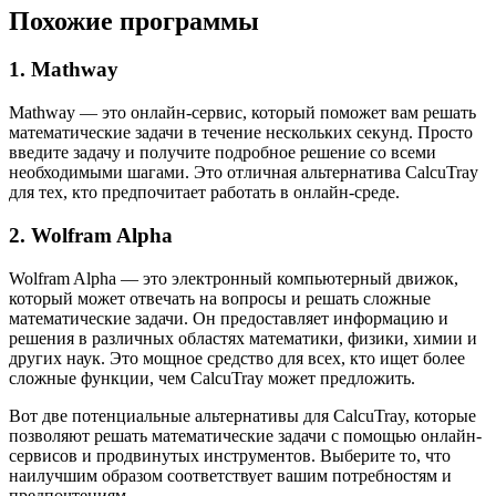
Похожие программы
1. Mathway
Mathway — это онлайн-сервис, который поможет вам решать
математические задачи в течение нескольких секунд. Просто
введите задачу и получите подробное решение со всеми
необходимыми шагами. Это отличная альтернатива CalcuTray
для тех, кто предпочитает работать в онлайн-среде.
2. Wolfram Alpha
Wolfram Alpha — это электронный компьютерный движок,
который может отвечать на вопросы и решать сложные
математические задачи. Он предоставляет информацию и
решения в различных областях математики, физики, химии и
других наук. Это мощное средство для всех, кто ищет более
сложные функции, чем CalcuTray может предложить.
Вот две потенциальные альтернативы для CalcuTray, которые
позволяют решать математические задачи с помощью онлайн-
сервисов и продвинутых инструментов. Выберите то, что
наилучшим образом соответствует вашим потребностям и
предпочтениям.