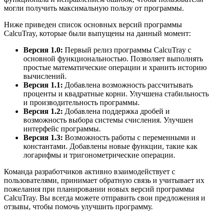
могли получить максимальную пользу от программы.
Ниже приведен список основных версий программы
CalcuTray, которые были выпущены на данный момент:
Версия 1.0:
Первый релиз программы CalcuTray с
основной функциональностью. Позволяет выполнять
простые математические операции и хранить историю
вычислений.
Версия 1.1:
Добавлена возможность рассчитывать
проценты и квадратные корни. Улучшена стабильность
и производительность программы.
Версия 1.2:
Добавлена поддержка дробей и
возможность выбора системы счисления. Улучшен
интерфейс программы.
Версия 1.3:
Возможность работы с переменными и
константами. Добавлены новые функции, такие как
логарифмы и тригонометрические операции.
Команда разработчиков активно взаимодействует с
пользователями, принимает обратную связь и учитывает их
пожелания при планировании новых версий программы
CalcuTray. Вы всегда можете отправить свои предложения и
отзывы, чтобы помочь улучшить программу.