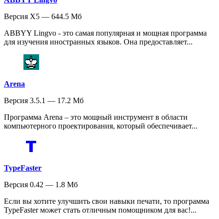
Версия X5 — 644.5 Мб
ABBYY Lingvo - это самая популярная и мощная программа
для изучения иностранных языков. Она предоставляет...
Arena
Версия 3.5.1 — 17.2 Мб
Программа Arena – это мощный инструмент в области
компьютерного проектирования, который обеспечивает...
TypeFaster
Версия 0.42 — 1.8 Мб
Если вы хотите улучшить свои навыки печати, то программа
TypeFaster может стать отличным помощником для вас!...