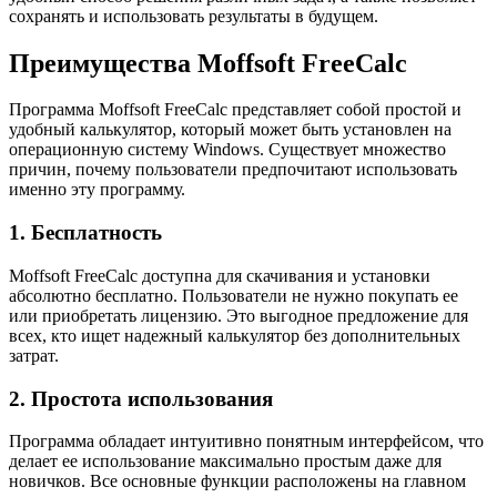
сохранять и использовать результаты в будущем.
Преимущества Moffsoft FreeCalc
Программа Moffsoft FreeCalc представляет собой простой и
удобный калькулятор, который может быть установлен на
операционную систему Windows. Существует множество
причин, почему пользователи предпочитают использовать
именно эту программу.
1. Бесплатность
Moffsoft FreeCalc доступна для скачивания и установки
абсолютно бесплатно. Пользователи не нужно покупать ее
или приобретать лицензию. Это выгодное предложение для
всех, кто ищет надежный калькулятор без дополнительных
затрат.
2. Простота использования
Программа обладает интуитивно понятным интерфейсом, что
делает ее использование максимально простым даже для
новичков. Все основные функции расположены на главном