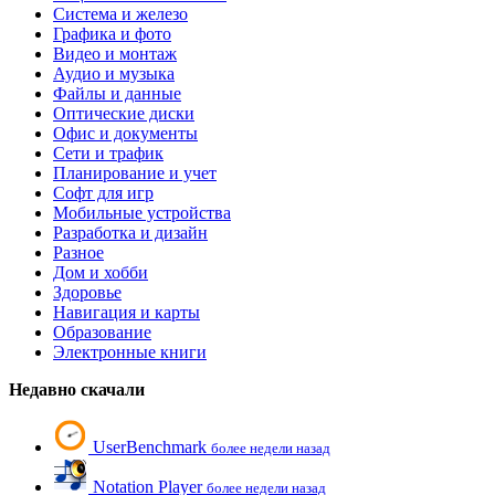
Система и железо
Графика и фото
Видео и монтаж
Аудио и музыка
Файлы и данные
Оптические диски
Офис и документы
Сети и трафик
Планирование и учет
Софт для игр
Мобильные устройства
Разработка и дизайн
Разное
Дом и хобби
Здоровье
Навигация и карты
Образование
Электронные книги
Недавно скачали
UserBenchmark
более недели назад
Notation Player
более недели назад