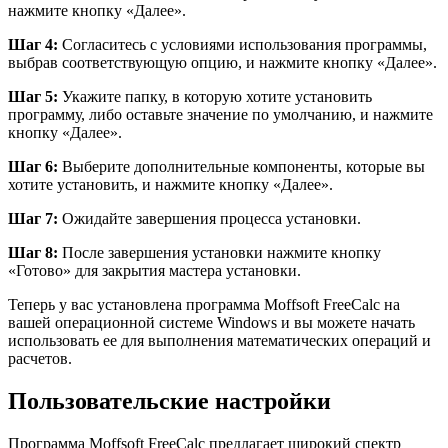
нажмите кнопку «Далее».
Шаг 4:
Согласитесь с условиями использования программы,
выбрав соответствующую опцию, и нажмите кнопку «Далее».
Шаг 5:
Укажите папку, в которую хотите установить
программу, либо оставьте значение по умолчанию, и нажмите
кнопку «Далее».
Шаг 6:
Выберите дополнительные компоненты, которые вы
хотите установить, и нажмите кнопку «Далее».
Шаг 7:
Ожидайте завершения процесса установки.
Шаг 8:
После завершения установки нажмите кнопку
«Готово» для закрытия мастера установки.
Теперь у вас установлена программа Moffsoft FreeCalc на
вашей операционной системе Windows и вы можете начать
использовать ее для выполнения математических операций и
расчетов.
Пользовательские настройки
Программа Moffsoft FreeCalc предлагает широкий спектр