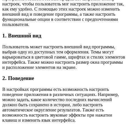
настроек, чтобы пользователь мог настроить приложение так,
как ему удобно. С помощью этих настроек можно изменить
внешний вид и поведение программы, а также настроить
функциональные опции в соответствии с предпочтениями
пользователя.
1. Внешний вид
Пользователь может настроить внешний вид программы,
выбрав одну из доступных тем оформления. Темы могут
варьироваться в цветовой гамме, шрифтах и стилях элементов
интерфейса. Также можно настроить размер окна программы
и расположение элементов на экране.
2. Поведение
В настройках программы есть возможность настроить
поведение приложения в различных ситуациях. Например,
можно задать, какое количество последних вычислений
должно быть сохранено в истории, либо настроить
автоматическое округление результатов. Также есть
возможность настроить звуковые эффекты при нажатии
клавиш и изменить язык интерфейса.