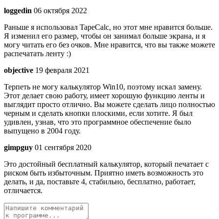
loggedin
06 октября 2022
Раньше я использовал TapeCalc, но этот мне нравится больше.
Я изменил его размер, чтобы он занимал больше экрана, и я
могу читать его без очков. Мне нравится, что вы также можете
распечатать ленту :)
objective
19 февраля 2021
Терпеть не могу калькулятор Win10, поэтому искал замену.
Этот делает свою работу, имеет хорошую функцию ленты и
выглядит просто отлично. Вы можете сделать лицо полностью
черным и сделать кнопки плоскими, если хотите. Я был
удивлен, узнав, что это программное обеспечение было
выпущено в 2004 году.
gimpguy
01 сентября 2020
Это достойный бесплатный калькулятор, который печатает с
риском быть избыточным. Приятно иметь возможность это
делать, и да, поставьте 4, стабильно, бесплатно, работает,
отличается.