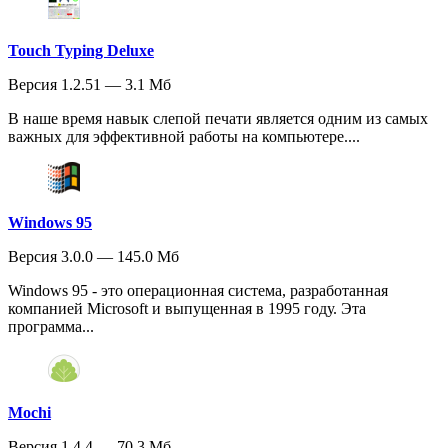
Touch Typing Deluxe
Версия 1.2.51 — 3.1 Мб
В наше время навык слепой печати является одним из самых
важных для эффективной работы на компьютере....
Windows 95
Версия 3.0.0 — 145.0 Мб
Windows 95 - это операционная система, разработанная
компанией Microsoft и выпущенная в 1995 году. Эта
программа...
Mochi
Версия 1.4.4 — 70.3 Мб