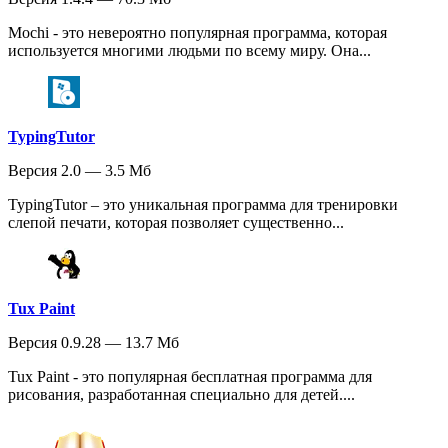
Mochi - это невероятно популярная программа, которая
используется многими людьми по всему миру. Она...
TypingTutor
Версия 2.0 — 3.5 Мб
TypingTutor – это уникальная программа для тренировки
слепой печати, которая позволяет существенно...
Tux Paint
Версия 0.9.28 — 13.7 Мб
Tux Paint - это популярная бесплатная программа для
рисования, разработанная специально для детей....