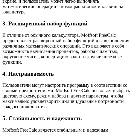
экране, и пользователь может легко выполнять
математические операции с помощью кнопок и клавиш на
клавиатуре.
3. Расширенный набор функций
В отличие от обычного калькулятора, Moffsoft FreeCalc
предоставляет расширенный набор функций для выполнения
различных математических операций. Это включает в себя
возможность вычисления процентов, работы с памятью,
округление чисел, конвертацию валют и другие полезные
функции.
4. Настраиваемость
Пользователи могут настроить программу в соответствии со
своими предпочтениями. Moffsoft FreeCalc позволяет выбрать
цветовую схему, режим набора и другие параметры, чтобы
максимально удовлетворить индивидуальные потребности
каждого пользователя.
5. Стабильность и надежность
Moffsoft FreeCalc является стабильным и надежным