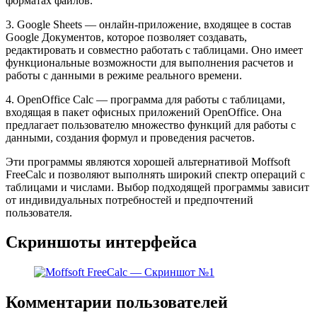
форматах файлов.
3. Google Sheets — онлайн-приложение, входящее в состав
Google Документов, которое позволяет создавать,
редактировать и совместно работать с таблицами. Оно имеет
функциональные возможности для выполнения расчетов и
работы с данными в режиме реального времени.
4. OpenOffice Calc — программа для работы с таблицами,
входящая в пакет офисных приложений OpenOffice. Она
предлагает пользователю множество функций для работы с
данными, создания формул и проведения расчетов.
Эти программы являются хорошей альтернативой Moffsoft
FreeCalc и позволяют выполнять широкий спектр операций с
таблицами и числами. Выбор подходящей программы зависит
от индивидуальных потребностей и предпочтений
пользователя.
Скриншоты интерфейса
Комментарии пользователей