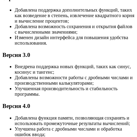
Добавлена поддержка дополнительных функций, таких
как возведение в степень, извлечение квадратного корня
и вычисление процентов;
Добавлена возможность сохранения и открытия файлов
с вычисленными значениями;
Изменен дизайн интерфейса для повышения удобства
использования.
Версия 3.0
Внедрена поддержка новых функций, таких как синус,
косинус и тангенс;
Добавлены возможности работы с дробными числами и
производственными калькуляторами;
Улучшенная производительность и стабильность
программы.
Версия 4.0
Добавлена функция памяти, позволяющая сохранять и
использовать промежуточные результаты вычислений;
Улучшена работа с дробными числами и обработка
ошибок ввода;