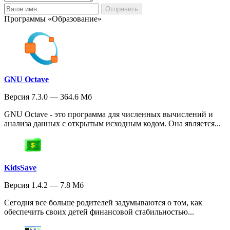
Программы «Образование»
GNU Octave
Версия 7.3.0 — 364.6 Мб
GNU Octave - это программа для численных вычислений и
анализа данных с открытым исходным кодом. Она является...
KidsSave
Версия 1.4.2 — 7.8 Мб
Сегодня все больше родителей задумываются о том, как
обеспечить своих детей финансовой стабильностью...