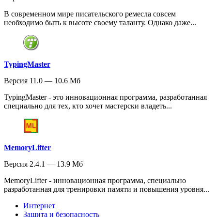
В современном мире писательского ремесла совсем
необходимо быть к высоте своему таланту. Однако даже...
TypingMaster
Версия 11.0 — 10.6 Мб
TypingMaster - это инновационная программа, разработанная
специально для тех, кто хочет мастерски владеть...
MemoryLifter
Версия 2.4.1 — 13.9 Мб
MemoryLifter - инновационная программа, специально
разработанная для тренировки памяти и повышения уровня...
Интернет
Защита и безопасность