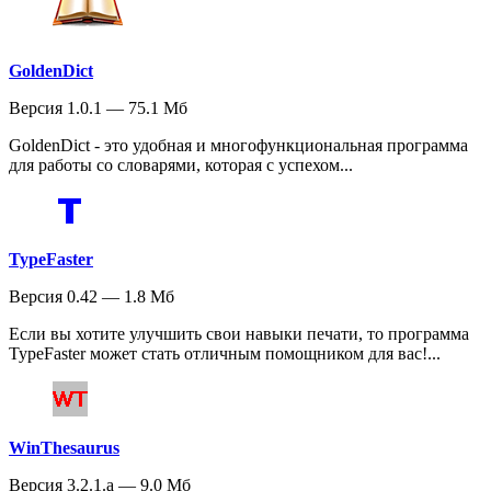
GoldenDict
Версия 1.0.1 — 75.1 Мб
GoldenDict - это удобная и многофункциональная программа
для работы со словарями, которая с успехом...
TypeFaster
Версия 0.42 — 1.8 Мб
Если вы хотите улучшить свои навыки печати, то программа
TypeFaster может стать отличным помощником для вас!...
WinThesaurus
Версия 3.2.1.a — 9.0 Мб