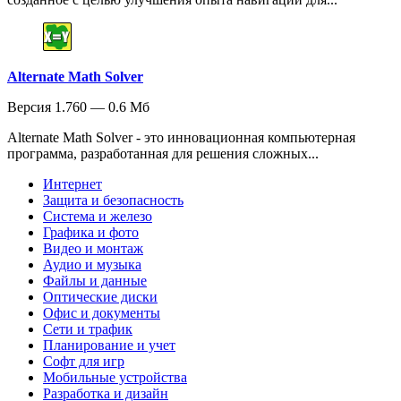
Alternate Math Solver
Версия 1.760 — 0.6 Мб
Alternate Math Solver - это инновационная компьютерная
программа, разработанная для решения сложных...
Интернет
Защита и безопасность
Система и железо
Графика и фото
Видео и монтаж
Аудио и музыка
Файлы и данные
Оптические диски
Офис и документы
Сети и трафик
Планирование и учет
Софт для игр
Мобильные устройства
Разработка и дизайн