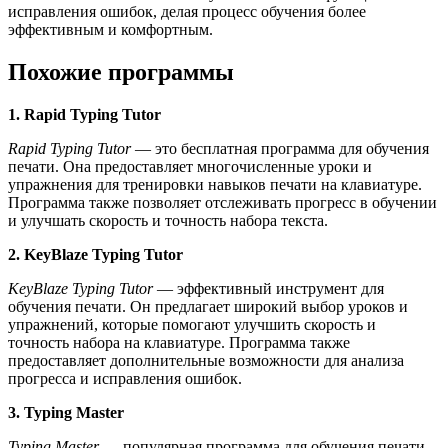
исправления ошибок, делая процесс обучения более
эффективным и комфортным.
Похожие программы
1. Rapid Typing Tutor
Rapid Typing Tutor
— это бесплатная программа для обучения
печати. Она предоставляет многочисленные уроки и
упражнения для тренировки навыков печати на клавиатуре.
Программа также позволяет отслеживать прогресс в обучении
и улучшать скорость и точность набора текста.
2. KeyBlaze Typing Tutor
KeyBlaze Typing Tutor
— эффективный инструмент для
обучения печати. Он предлагает широкий выбор уроков и
упражнений, которые помогают улучшить скорость и
точность набора на клавиатуре. Программа также
предоставляет дополнительные возможности для анализа
прогресса и исправления ошибок.
3. Typing Master
Typing Master
— популярная программа для обучения печати.