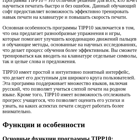
Программа TIPP10 – это отличное решение для всех, кто хочет
научиться печатать быстро и без ошибок. Данный обучающий
софт предоставляет возможность эффективно тренировать
навык печати на клавиатуре и повышать скорость печати.
Основная особенность программы TIPP10 заключается в том,
что она предлагает разнообразные упражнения и игры,
которые помогают улучшить координацию движений пальцев
и обучающие методы, основанные на научных исследованиях,
что делает процесс обучения более эффективным. Вы сможете
тренироваться как вводить на клавиатуре отдельные символы,
так и целые слова и предложения.
TIPP10 имеет простой и интуитивно понятный интерфейс,
что делает его доступным для широкого круга пользователей.
Эта программа поддерживает множество языков, включая
русский, что позволяет учиться слепой печати на родном
языке. Кроме того, TIPP10 имеет возможность отслеживать
прогресс учащегося, что позволяет оценить его успехи и
узнать, на каких аспектах печати следует работать более
внимательно.
Функции и особенности
Основные функции программы TIPP10: