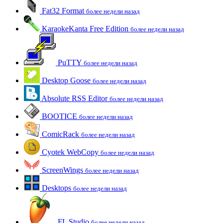
Fat32 Format
более недели назад
KaraokeKanta Free Edition
более недели назад
PuTTY
более недели назад
Desktop Goose
более недели назад
Absolute RSS Editor
более недели назад
BOOTICE
более недели назад
ComicRack
более недели назад
Cyotek WebCopy
более недели назад
ScreenWings
более недели назад
Desktops
более недели назад
FL Studio
более недели назад