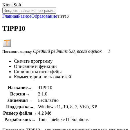
KtonaSoft
Главная
Разное
Образование
TIPP10
TIPP10
Средний рейтинг 5.0, всего оценок — 1
Поставить оценку
Скачать программу
Описание и функции
Скриншоты интерфейса
Комментарии пользователей
Название→
TIPP10
Версия→
2.1.0
Лицензия→
Бесплатно
Поддержка→
Windows 11, 10, 8, 7, Vista, XP
Размер файла→
4.2 Мб
Разработчик→
Tom Thielicke IT Solutions