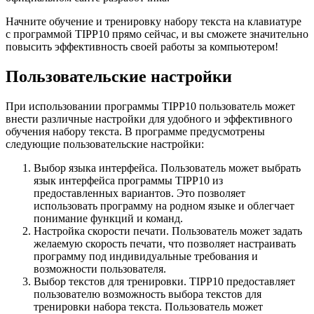
Начните обучение и тренировку набору текста на клавиатуре
с программой TIPP10 прямо сейчас, и вы сможете значительно
повысить эффективность своей работы за компьютером!
Пользовательские настройки
При использовании программы TIPP10 пользователь может
внести различные настройки для удобного и эффективного
обучения набору текста. В программе предусмотрены
следующие пользовательские настройки:
Выбор языка интерфейса. Пользователь может выбрать
язык интерфейса программы TIPP10 из
предоставленных вариантов. Это позволяет
использовать программу на родном языке и облегчает
понимание функций и команд.
Настройка скорости печати. Пользователь может задать
желаемую скорость печати, что позволяет настраивать
программу под индивидуальные требования и
возможности пользователя.
Выбор текстов для тренировки. TIPP10 предоставляет
пользователю возможность выбора текстов для
тренировки набора текста. Пользователь может