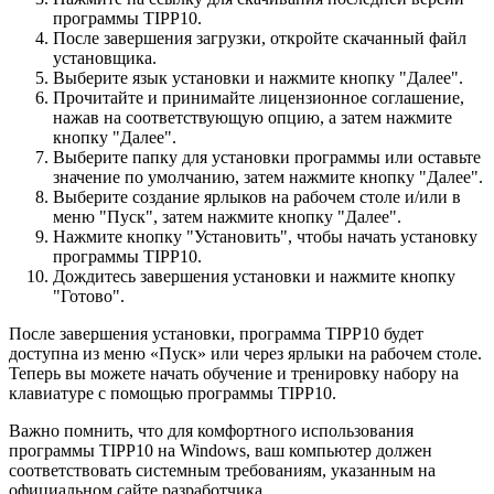
программы TIPP10.
После завершения загрузки, откройте скачанный файл
установщика.
Выберите язык установки и нажмите кнопку "Далее".
Прочитайте и принимайте лицензионное соглашение,
нажав на соответствующую опцию, а затем нажмите
кнопку "Далее".
Выберите папку для установки программы или оставьте
значение по умолчанию, затем нажмите кнопку "Далее".
Выберите создание ярлыков на рабочем столе и/или в
меню "Пуск", затем нажмите кнопку "Далее".
Нажмите кнопку "Установить", чтобы начать установку
программы TIPP10.
Дождитесь завершения установки и нажмите кнопку
"Готово".
После завершения установки, программа TIPP10 будет
доступна из меню «Пуск» или через ярлыки на рабочем столе.
Теперь вы можете начать обучение и тренировку набору на
клавиатуре с помощью программы TIPP10.
Важно помнить, что для комфортного использования
программы TIPP10 на Windows, ваш компьютер должен
соответствовать системным требованиям, указанным на
официальном сайте разработчика.