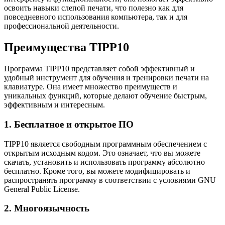
освоить навыки слепой печати, что полезно как для
повседневного использования компьютера, так и для
профессиональной деятельности.
Преимущества TIPP10
Программа TIPP10 представляет собой эффективный и
удобный инструмент для обучения и тренировки печати на
клавиатуре. Она имеет множество преимуществ и
уникальных функций, которые делают обучение быстрым,
эффективным и интересным.
1. Бесплатное и открытое ПО
TIPP10 является свободным программным обеспечением с
открытым исходным кодом. Это означает, что вы можете
скачать, установить и использовать программу абсолютно
бесплатно. Кроме того, вы можете модифицировать и
распространять программу в соответствии с условиями GNU
General Public License.
2. Многоязычность