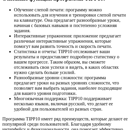
Обучение слепой печати: программу можно
использовать для изучения и тренировки слепой печати
на клавиатуре. Она предлагает разнообразные уроки,
начиная с базовых навыков и постепенно усложняя
задания.
Интерактивные упражнения: приложение предлагает
различные интерактивные упражнения, которые
помогут вам развить точность и скорость печати.
Статистика и отчеты: TIPP10 отслеживает ваши
результаты и предоставляет подробную статистику о
вашем прогрессе. Таким образом, вы сможете
отслеживать свои успехи и видеть, в каких областях
нужно сделать больше усилий.
Разнообразные уровни сложности: программа
предлагает уроки на разных уровнях сложности, что
позволяет вам выбрать задания, наиболее подходящие
для вашего уровня подготовки.
Многоязычная поддержка: TIPP10 поддерживает
несколько языков, включая русский, что делает ее
удобной для пользователей из разных стран.
Программа TIPP10 имеет ряд преимуществ, которые делают ее
популярной среди пользователей. Благодаря удобному
интерфейсу и функциональности, она помогает эффективно