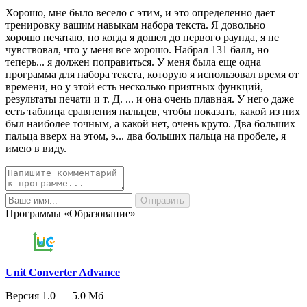
Хорошо, мне было весело с этим, и это определенно дает
тренировку вашим навыкам набора текста. Я довольно
хорошо печатаю, но когда я дошел до первого раунда, я не
чувствовал, что у меня все хорошо. Набрал 131 балл, но
теперь... я должен поправиться. У меня была еще одна
программа для набора текста, которую я использовал время от
времени, но у этой есть несколько приятных функций,
результаты печати и т. Д. ... и она очень плавная. У него даже
есть таблица сравнения пальцев, чтобы показать, какой из них
был наиболее точным, а какой нет, очень круто. Два больших
пальца вверх на этом, э... два больших пальца на пробеле, я
имею в виду.
Программы «Образование»
Unit Converter Advance
Версия 1.0 — 5.0 Мб