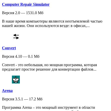
Computer Repair Simulator
Версия 2.0 — 1531.0 Мб
В наше время компьютеры являются неотъемлемой частью
нашей жизни. Они используются везде: в офисах,...
Convert
Версия 4.10 — 0.1 Мб
Convert - это небольшая, но мощная программа, которая
предлагает простое решение для конвертации файлов...
Arena
Версия 3.5.1 — 17.2 Мб
Программа Arena – это мощный инструмент в области