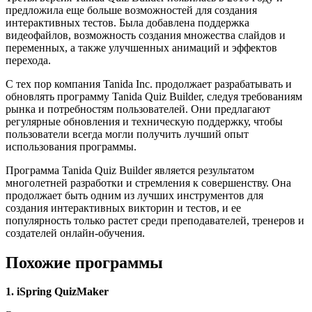
предложила еще больше возможностей для создания
интерактивных тестов. Была добавлена поддержка
видеофайлов, возможность создания множества слайдов и
переменных, а также улучшенных анимаций и эффектов
перехода.
С тех пор компания Tanida Inc. продолжает разрабатывать и
обновлять программу Tanida Quiz Builder, следуя требованиям
рынка и потребностям пользователей. Они предлагают
регулярные обновления и техническую поддержку, чтобы
пользователи всегда могли получить лучший опыт
использования программы.
Программа Tanida Quiz Builder является результатом
многолетней разработки и стремления к совершенству. Она
продолжает быть одним из лучших инструментов для
создания интерактивных викторин и тестов, и ее
популярность только растет среди преподавателей, тренеров и
создателей онлайн-обучения.
Похожие программы
1. iSpring QuizMaker