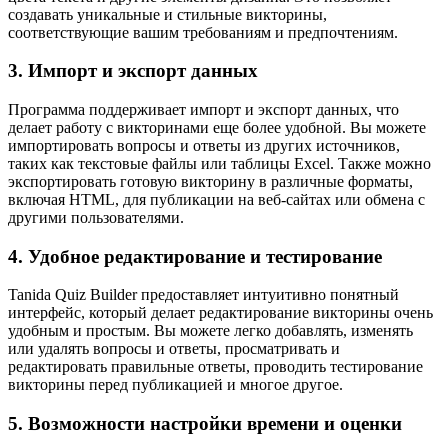
создавать уникальные и стильные викторины,
соответствующие вашим требованиям и предпочтениям.
3. Импорт и экспорт данных
Программа поддерживает импорт и экспорт данных, что
делает работу с викторинами еще более удобной. Вы можете
импортировать вопросы и ответы из других источников,
таких как текстовые файлы или таблицы Excel. Также можно
экспортировать готовую викторину в различные форматы,
включая HTML, для публикации на веб-сайтах или обмена с
другими пользователями.
4. Удобное редактирование и тестирование
Tanida Quiz Builder предоставляет интуитивно понятный
интерфейс, который делает редактирование викторины очень
удобным и простым. Вы можете легко добавлять, изменять
или удалять вопросы и ответы, просматривать и
редактировать правильные ответы, проводить тестирование
викторины перед публикацией и многое другое.
5. Возможности настройки времени и оценки