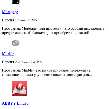
Mortgage
Версия 1.4 — 0.4 Мб
Программа Mortgage (или ипотека) – это особый вид кредита,
предоставляемый банками для приобретения жилой...
Marble
Версия 2.2.0 — 27.4 Мб
Программа Marble - это инновационное приложение,
созданное с целью улучшения опыта навигации для...
ABBYY Lingvo