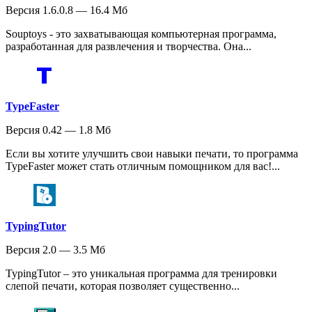
Версия 1.6.0.8 — 16.4 Мб
Souptoys - это захватывающая компьютерная программа,
разработанная для развлечения и творчества. Она...
TypeFaster
Версия 0.42 — 1.8 Мб
Если вы хотите улучшить свои навыки печати, то программа
TypeFaster может стать отличным помощником для вас!...
TypingTutor
Версия 2.0 — 3.5 Мб
TypingTutor – это уникальная программа для тренировки
слепой печати, которая позволяет существенно...