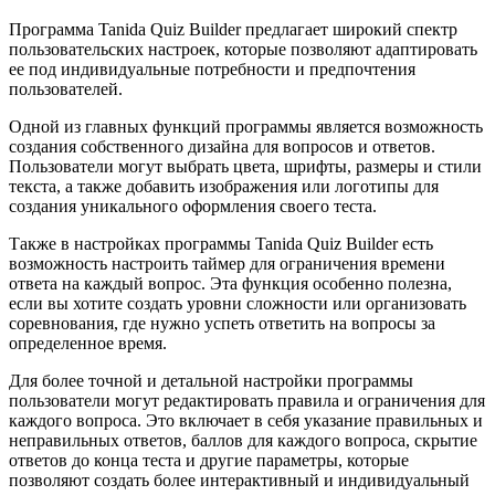
Программа Tanida Quiz Builder предлагает широкий спектр
пользовательских настроек, которые позволяют адаптировать
ее под индивидуальные потребности и предпочтения
пользователей.
Одной из главных функций программы является возможность
создания собственного дизайна для вопросов и ответов.
Пользователи могут выбрать цвета, шрифты, размеры и стили
текста, а также добавить изображения или логотипы для
создания уникального оформления своего теста.
Также в настройках программы Tanida Quiz Builder есть
возможность настроить таймер для ограничения времени
ответа на каждый вопрос. Эта функция особенно полезна,
если вы хотите создать уровни сложности или организовать
соревнования, где нужно успеть ответить на вопросы за
определенное время.
Для более точной и детальной настройки программы
пользователи могут редактировать правила и ограничения для
каждого вопроса. Это включает в себя указание правильных и
неправильных ответов, баллов для каждого вопроса, скрытие
ответов до конца теста и другие параметры, которые
позволяют создать более интерактивный и индивидуальный