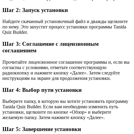
Шаг 2: Запуск установки
Найдите скачанный установочный файл и дважды щелкните
по нему. Это запустит процесс установки программы Tanida
Quiz Builder.
Шаг 3: Соглашение с лицензионным
соглашением
Прочитайте лицензионное соглашение программы и, если вы
согласны с условиями, отметьте соответствующую
радиокнопку и нажмите кнопку «Далее». Затем следуйте
инструкциям на экране для продолжения установки.
Шаг 4: Выбор пути установки
Выберите папку, в которую вы хотите установить программу
Tanida Quiz Builder. Если вам необходимо изменить путь
установки, щелкните по кнопке «Обзор» и выберите
желаемую папку. Затем нажмите кнопку «Далее».
Шаг 5: Завершение установки