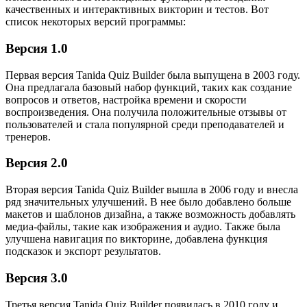
качественных и интерактивных викторин и тестов. Вот
список некоторых версий программы:
Версия 1.0
Первая версия Tanida Quiz Builder была выпущена в 2003 году.
Она предлагала базовый набор функций, таких как создание
вопросов и ответов, настройка времени и скорости
воспроизведения. Она получила положительные отзывы от
пользователей и стала популярной среди преподавателей и
тренеров.
Версия 2.0
Вторая версия Tanida Quiz Builder вышла в 2006 году и внесла
ряд значительных улучшений. В нее было добавлено больше
макетов и шаблонов дизайна, а также возможность добавлять
медиа-файлы, такие как изображения и аудио. Также была
улучшена навигация по викторине, добавлена функция
подсказок и экспорт результатов.
Версия 3.0
Третья версия Tanida Quiz Builder появилась в 2010 году и