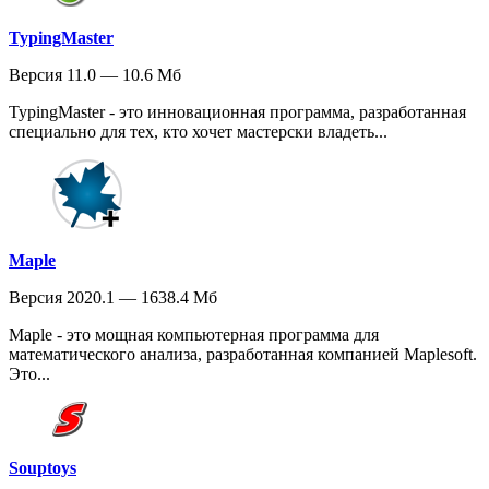
TypingMaster
Версия 11.0 — 10.6 Мб
TypingMaster - это инновационная программа, разработанная
специально для тех, кто хочет мастерски владеть...
Maple
Версия 2020.1 — 1638.4 Мб
Maple - это мощная компьютерная программа для
математического анализа, разработанная компанией Maplesoft.
Это...
Souptoys