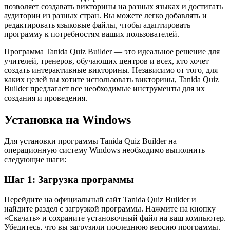
позволяет создавать викторины на разных языках и достигать
аудитории из разных стран. Вы можете легко добавлять и
редактировать языковые файлы, чтобы адаптировать
программу к потребностям ваших пользователей.
Программа Tanida Quiz Builder — это идеальное решение для
учителей, тренеров, обучающих центров и всех, кто хочет
создать интерактивные викторины. Независимо от того, для
каких целей вы хотите использовать викторины, Tanida Quiz
Builder предлагает все необходимые инструменты для их
создания и проведения.
Установка на Windows
Для установки программы Tanida Quiz Builder на
операционную систему Windows необходимо выполнить
следующие шаги:
Шаг 1: Загрузка программы
Перейдите на официальный сайт Tanida Quiz Builder и
найдите раздел с загрузкой программы. Нажмите на кнопку
«Скачать» и сохраните установочный файл на ваш компьютер.
Убедитесь, что вы загрузили последнюю версию программы.