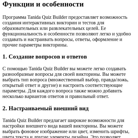
Функции и особенности
Программа Tanida Quiz Builder предоставляет возможность
создания интерактивных викторин и тестов для
образовательных или развлекательных целей. Ее
функциональность и особенности позволяют легко и удобно
создавать и настраивать вопросы, ответы, оформление и
прочие параметры викторины.
1. Создание вопросов и ответов
С помощью Tanida Quiz Builder вы можете легко создавать
разнообразные вопросы для своей викторины. Вы можете
выбрать тип вопроса (множественный выбор, правда/ложь,
открытый ответ и другие) и настроить соответствующие
параметры. Для каждого вопроса также можно добавить
несколько вариантов ответов и правильный ответ.
2. Настраиваемый внешний вид
Tanida Quiz Builder предлагает широкие возможности для
настройки внешнего вида вашей викторины. Вы можете
выбрать фоновое изображение или цвет, изменить шрифты,
цвета текста и другие элементы дизайна. Это позволяет