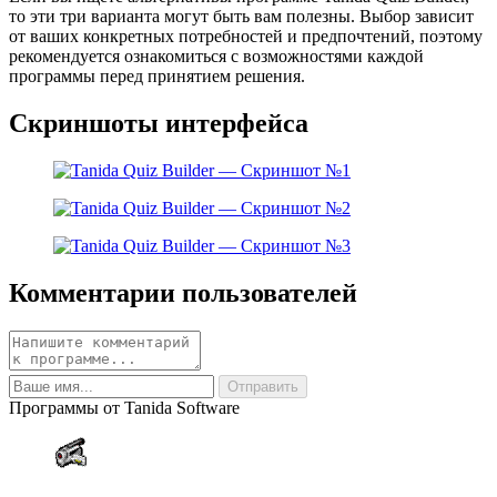
то эти три варианта могут быть вам полезны. Выбор зависит
от ваших конкретных потребностей и предпочтений, поэтому
рекомендуется ознакомиться с возможностями каждой
программы перед принятием решения.
Скриншоты интерфейса
Комментарии пользователей
Программы от Tanida Software