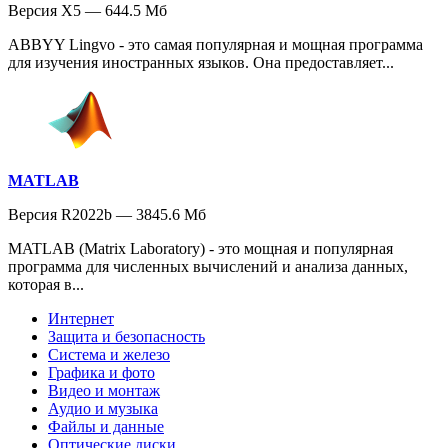
Версия X5 — 644.5 Мб
ABBYY Lingvo - это самая популярная и мощная программа
для изучения иностранных языков. Она предоставляет...
MATLAB
Версия R2022b — 3845.6 Мб
MATLAB (Matrix Laboratory) - это мощная и популярная
программа для численных вычислений и анализа данных,
которая в...
Интернет
Защита и безопасность
Система и железо
Графика и фото
Видео и монтаж
Аудио и музыка
Файлы и данные
Оптические диски