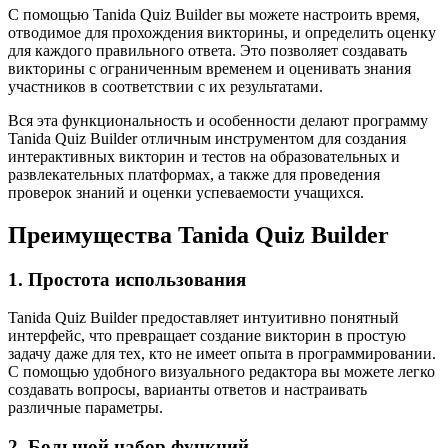
С помощью Tanida Quiz Builder вы можете настроить время,
отводимое для прохождения викторины, и определить оценку
для каждого правильного ответа. Это позволяет создавать
викторины с ограниченным временем и оценивать знания
участников в соответствии с их результатами.
Вся эта функциональность и особенности делают программу
Tanida Quiz Builder отличным инструментом для создания
интерактивных викторин и тестов на образовательных и
развлекательных платформах, а также для проведения
проверок знаний и оценки успеваемости учащихся.
Преимущества Tanida Quiz Builder
1. Простота использования
Tanida Quiz Builder предоставляет интуитивно понятный
интерфейс, что превращает создание викторин в простую
задачу даже для тех, кто не имеет опыта в программировании.
С помощью удобного визуального редактора вы можете легко
создавать вопросы, варианты ответов и настраивать
различные параметры.
2. Большой набор функций