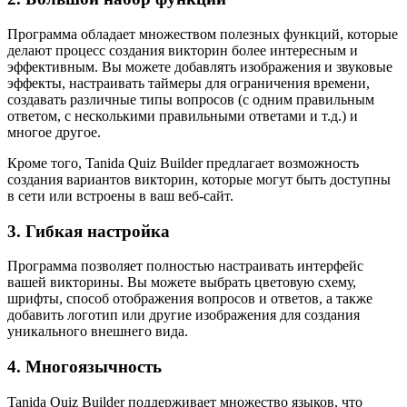
Программа обладает множеством полезных функций, которые
делают процесс создания викторин более интересным и
эффективным. Вы можете добавлять изображения и звуковые
эффекты, настраивать таймеры для ограничения времени,
создавать различные типы вопросов (с одним правильным
ответом, с несколькими правильными ответами и т.д.) и
многое другое.
Кроме того, Tanida Quiz Builder предлагает возможность
создания вариантов викторин, которые могут быть доступны
в сети или встроены в ваш веб-сайт.
3. Гибкая настройка
Программа позволяет полностью настраивать интерфейс
вашей викторины. Вы можете выбрать цветовую схему,
шрифты, способ отображения вопросов и ответов, а также
добавить логотип или другие изображения для создания
уникального внешнего вида.
4. Многоязычность
Tanida Quiz Builder поддерживает множество языков, что