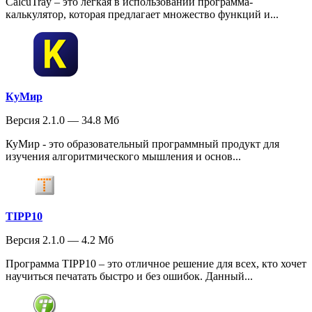
CalcuTray – это легкая в использовании программа-
калькулятор, которая предлагает множество функций и...
КуМир
Версия 2.1.0 — 34.8 Мб
КуМир - это образовательный программный продукт для
изучения алгоритмического мышления и основ...
TIPP10
Версия 2.1.0 — 4.2 Мб
Программа TIPP10 – это отличное решение для всех, кто хочет
научиться печатать быстро и без ошибок. Данный...