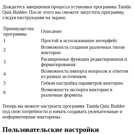
Дождитесь завершения процесса установки программы Tanida
Quiz Builder. После этого вы сможете запустить программу,
следуя инструкциям на экране.
Преимущества
Описание
программы
1
Простой в использовании интерфейс
Возможность создания различных типов
2
викторин
Расширенные функции редактирования и
3
форматирования
Возможность импорта вопросов и ответов
4
из разных источников
5
Гибкая настройка параметров викторин
Возможность экспорта викторин в
6
различные форматы
Теперь вы можете настроить программу Tanida Quiz Builder
под свои потребности и начать создавать увлекательные и
информативные викторины.
Пользовательские настройки