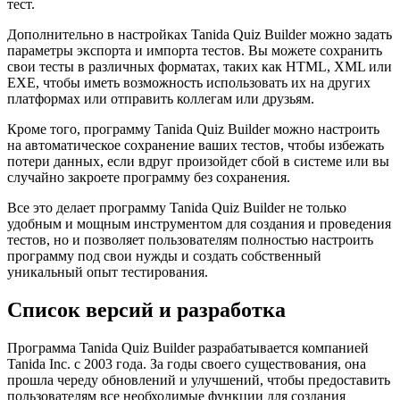
тест.
Дополнительно в настройках Tanida Quiz Builder можно задать
параметры экспорта и импорта тестов. Вы можете сохранить
свои тесты в различных форматах, таких как HTML, XML или
EXE, чтобы иметь возможность использовать их на других
платформах или отправить коллегам или друзьям.
Кроме того, программу Tanida Quiz Builder можно настроить
на автоматическое сохранение ваших тестов, чтобы избежать
потери данных, если вдруг произойдет сбой в системе или вы
случайно закроете программу без сохранения.
Все это делает программу Tanida Quiz Builder не только
удобным и мощным инструментом для создания и проведения
тестов, но и позволяет пользователям полностью настроить
программу под свои нужды и создать собственный
уникальный опыт тестирования.
Список версий и разработка
Программа Tanida Quiz Builder разрабатывается компанией
Tanida Inc. с 2003 года. За годы своего существования, она
прошла череду обновлений и улучшений, чтобы предоставить
пользователям все необходимые функции для создания