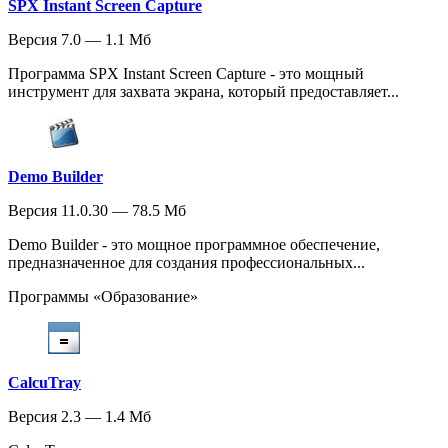
SPX Instant Screen Capture
Версия 7.0 — 1.1 Мб
Программа SPX Instant Screen Capture - это мощный
инструмент для захвата экрана, который предоставляет...
Demo Builder
Версия 11.0.30 — 78.5 Мб
Demo Builder - это мощное программное обеспечение,
предназначенное для создания профессиональных...
Программы «Образование»
CalcuTray
Версия 2.3 — 1.4 Мб