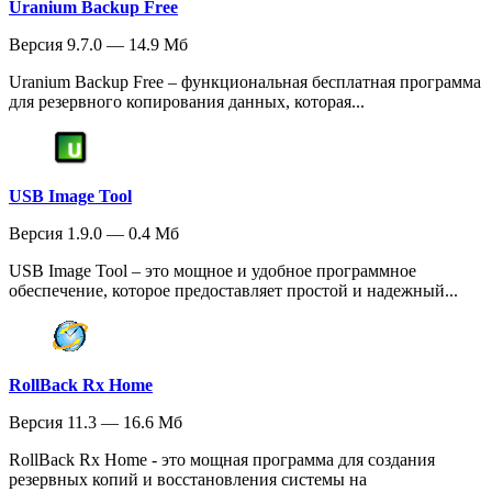
Uranium Backup Free
Версия 9.7.0 — 14.9 Мб
Uranium Backup Free – функциональная бесплатная программа
для резервного копирования данных, которая...
USB Image Tool
Версия 1.9.0 — 0.4 Мб
USB Image Tool – это мощное и удобное программное
обеспечение, которое предоставляет простой и надежный...
RollBack Rx Home
Версия 11.3 — 16.6 Мб
RollBack Rx Home - это мощная программа для создания
резервных копий и восстановления системы на