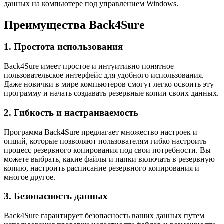
данных на компьютере под управлением Windows.
Преимущества Back4Sure
1. Простота использования
Back4Sure имеет простое и интуитивно понятное
пользовательское интерфейс для удобного использования.
Даже новички в мире компьютеров смогут легко освоить эту
программу и начать создавать резервные копии своих данных.
2. Гибкость и настраиваемость
Программа Back4Sure предлагает множество настроек и
опций, которые позволяют пользователям гибко настроить
процесс резервного копирования под свои потребности. Вы
можете выбрать, какие файлы и папки включать в резервную
копию, настроить расписание резервного копирования и
многое другое.
3. Безопасность данных
Back4Sure гарантирует безопасность ваших данных путем