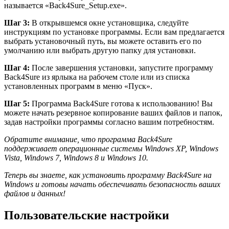
называется «Back4Sure_Setup.exe».
Шаг 3:
В открывшемся окне установщика, следуйте
инструкциям по установке программы. Если вам предлагается
выбрать установочный путь, вы можете оставить его по
умолчанию или выбрать другую папку для установки.
Шаг 4:
После завершения установки, запустите программу
Back4Sure из ярлыка на рабочем столе или из списка
установленных программ в меню «Пуск».
Шаг 5:
Программа Back4Sure готова к использованию! Вы
можете начать резервное копирование ваших файлов и папок,
задав настройки программы согласно вашим потребностям.
Обратите внимание, что программа Back4Sure
поддерживает операционные системы Windows XP, Windows
Vista, Windows 7, Windows 8 и Windows 10.
Теперь вы знаете, как установить программу Back4Sure на
Windows и готовы начать обеспечивать безопасность ваших
файлов и данных!
Пользовательские настройки