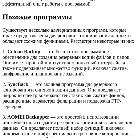
эффективный опыт работы с программой.
Похожие программы
Существует несколько альтернативных программ, которые
также предназначены для резервного копирования данных и
обладают схожими функциями. Рассмотрим некоторые из них:
1.
Cobian Backup
— это бесплатное программное
обеспечение для создания резервных копий файлов и папок.
Оно имеет простой и интуитивно понятный интерфейс, а
также поддерживает множество функций, включая сжатие,
шифрование и планирование заданий.
2.
SyncBack
— это мощная программа для резервного
копирования и синхронизации данных. Она предлагает
широкий спектр возможностей, таких как сжатие файлов,
расширенные параметры фильтрации и поддержка FTP-
серверов.
3.
AOMEI Backupper
— это простой в использовании
инструмент для создания резервных копий и восстановления
данных. Он предлагает полный набор функций, включая
инкрементное и дифференциальное резервное копирование,