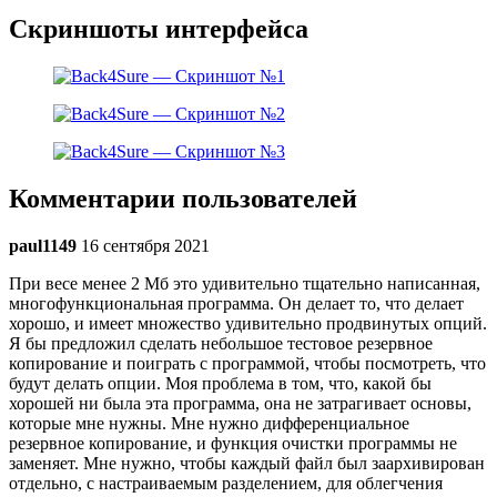
Скриншоты интерфейса
Комментарии пользователей
paul1149
16 сентября 2021
При весе менее 2 Мб это удивительно тщательно написанная,
многофункциональная программа. Он делает то, что делает
хорошо, и имеет множество удивительно продвинутых опций.
Я бы предложил сделать небольшое тестовое резервное
копирование и поиграть с программой, чтобы посмотреть, что
будут делать опции. Моя проблема в том, что, какой бы
хорошей ни была эта программа, она не затрагивает основы,
которые мне нужны. Мне нужно дифференциальное
резервное копирование, и функция очистки программы не
заменяет. Мне нужно, чтобы каждый файл был заархивирован
отдельно, с настраиваемым разделением, для облегчения