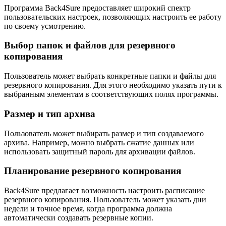
Программа Back4Sure предоставляет широкий спектр
пользовательских настроек, позволяющих настроить ее работу
по своему усмотрению.
Выбор папок и файлов для резервного
копирования
Пользователь может выбрать конкретные папки и файлы для
резервного копирования. Для этого необходимо указать пути к
выбранным элементам в соответствующих полях программы.
Размер и тип архива
Пользователь может выбирать размер и тип создаваемого
архива. Например, можно выбрать сжатие данных или
использовать защитный пароль для архивации файлов.
Планирование резервного копирования
Back4Sure предлагает возможность настроить расписание
резервного копирования. Пользователь может указать дни
недели и точное время, когда программа должна
автоматически создавать резервные копии.