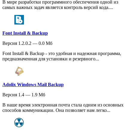
В мире разработки программного обеспечения одной из
самых важных задач является контроль версий кода....
Font Install & Backup
Версия 1.2.0.2 — 0.0 Мб
Font Install & Backup - это удобная и надежная программа,
предназначенная для установки и резервного...
Adolix Windows Mail Backup
Версия 1.4 — 1.9 Мб
В наше время электронная почта стала одним из основных
способов коммуникации. Она позволяет нам легко...