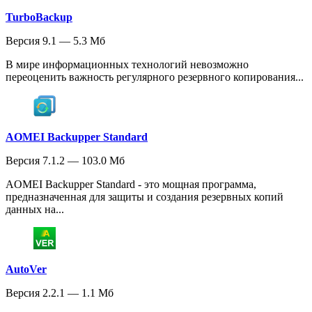
TurboBackup
Версия 9.1 — 5.3 Мб
В мире информационных технологий невозможно
переоценить важность регулярного резервного копирования...
AOMEI Backupper Standard
Версия 7.1.2 — 103.0 Мб
AOMEI Backupper Standard - это мощная программа,
предназначенная для защиты и создания резервных копий
данных на...
AutoVer
Версия 2.2.1 — 1.1 Мб