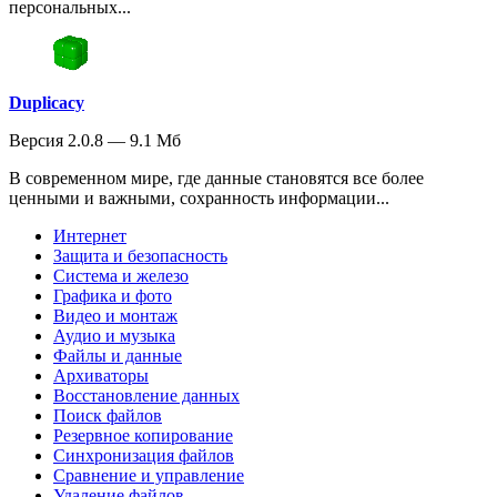
персональных...
Duplicacy
Версия 2.0.8 — 9.1 Мб
В современном мире, где данные становятся все более
ценными и важными, сохранность информации...
Интернет
Защита и безопасность
Система и железо
Графика и фото
Видео и монтаж
Аудио и музыка
Файлы и данные
Архиваторы
Восстановление данных
Поиск файлов
Резервное копирование
Синхронизация файлов
Сравнение и управление
Удаление файлов