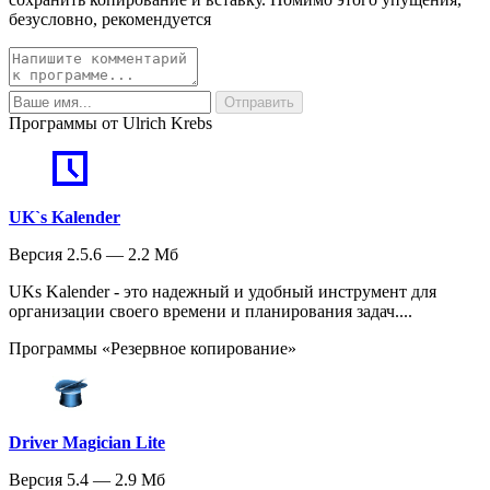
безусловно, рекомендуется
Программы от Ulrich Krebs
UK`s Kalender
Версия 2.5.6 — 2.2 Мб
UKs Kalender - это надежный и удобный инструмент для
организации своего времени и планирования задач....
Программы «Резервное копирование»
Driver Magician Lite
Версия 5.4 — 2.9 Мб