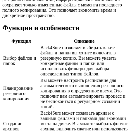
сохраняет только измененные файлы с момента последнего
полного копирования. Это позволяет экономить время и
дискретное пространство.
Функции и особенности
Функция
Описание
Back4Sure позволяет выбирать какие
файлы и папки вы хотите включить в
Выбор файлов и
резервную копию. Вы можете указать
папок
конкретные файлы и папки или
использовать фильтры для выбора
определенных типов файлов.
Вы можете настроить расписание для
автоматического выполнения резервного
Планирование
копирования в определенное время. Это
резервного
позволит вам автоматизировать процесс и
копирования
не беспокоиться о регулярном создании
копий.
Back4Sure может создавать архивы с
вашими файлами и папками для экономии
Создание
места на диске. Вы можете выбрать формат
архивов
архива, включить сжатие или использовать