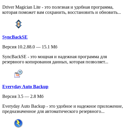
Driver Magician Lite - это полезная и удобная программа,
которая поможет вам сохранить, восстановить и обновить...
SyncBackSE
Версия 10.2.88.0 — 15.1 Мб
SyncBackSE - это мощная и надежная программа для
резервного копирования данных, которая позволяет...
Everyday Auto Backup
Версия 3.5 — 2.8 Мб
Everyday Auto Backup - это удобное и надежное приложение,
предназначенное для автоматического резервного...