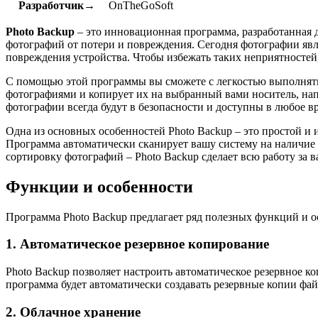
Разработчик→
OnTheGoSoft
Photo Backup
– это инновационная программа, разработанная 
фотографий от потери и повреждения. Сегодня фотографии явл
повреждения устройства. Чтобы избежать таких неприятностей,
С помощью этой программы вы сможете с легкостью выполнять
фотографиями и копирует их на выбранный вами носитель, нап
фотографии всегда будут в безопасности и доступны в любое в
Одна из основных особенностей Photo Backup – это простой и
Программа автоматически сканирует вашу систему на наличие 
сортировку фотографий – Photo Backup сделает всю работу за в
Функции и особенности
Программа Photo Backup предлагает ряд полезных функций и о
1. Автоматическое резервное копирование
Photo Backup позволяет настроить автоматическое резервное 
программа будет автоматически создавать резервные копии фа
2. Облачное хранение