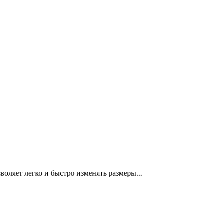
зволяет легко и быстро изменять размеры...