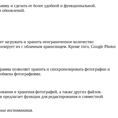
амму и сделать ее более удобной и функциональной.
и обновлений.
ет загружать и хранить неограниченное количество
изирует их с облачным хранилищем. Кроме того, Google Photos
рамма позволяет хранить и синхронизировать фотографии и
 обмена фотографиями.
ования и хранения фотографий, а также других файлов.
, и предлагает функции для редактирования и совместной
ные воспоминания.