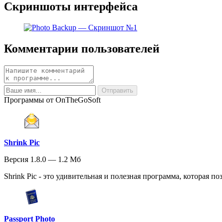
Скриншоты интерфейса
Комментарии пользователей
Программы от OnTheGoSoft
Shrink Pic
Версия 1.8.0 — 1.2 Мб
Shrink Pic - это удивительная и полезная программа, которая по
Passport Photo