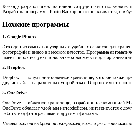
Команда разработчиков постоянно сотрудничает с пользовател
Разработка программы Photo Backup не останавливается, и в 
Похожие программы
1. Google Photos
Это один из самых популярных и удобных сервисов для хранени
фотографий и видео в высоком качестве. Программа автоматич
имеет широкие функциональные возможности для организации
2. Dropbox
Dropbox — популярное облачное хранилище, которое также пр
другие файлы на различных устройствах. Dropbox имеет прост
3. OneDrive
OneDrive — облачное хранилище, разработанное компанией Micr
OneDrive обладает удобным интерфейсом, интегрируется с друг
работы над фотографиями и другими файлами.
Независимо от выбранной программы, важно регулярно создав