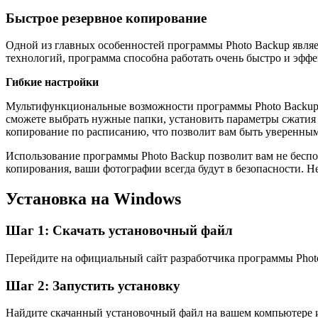
Быстрое резервное копирование
Одной из главных особенностей программы Photo Backup являе
технологий, программа способна работать очень быстро и эффе
Гибкие настройки
Мультифункциональные возможности программы Photo Backup п
сможете выбрать нужные папки, установить параметры сжатия 
копирование по расписанию, что позволит вам быть уверенным
Использование программы Photo Backup позволит вам не беспо
копирования, ваши фотографии всегда будут в безопасности. 
Установка на Windows
Шаг 1: Скачать установочный файл
Перейдите на официальный сайт разработчика программы Photo
Шаг 2: Запустить установку
Найдите скачанный установочный файл на вашем компьютере и