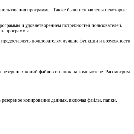
использования программы. Также были исправлены некоторые
рограммы и удовлетворением потребностей пользователей.
сть программы.
ы предоставлять пользователям лучшие функции и возможности
я резервных копий файлов и папок на компьютере. Рассмотрим
 резервное копирование данных, включая файлы, папки,