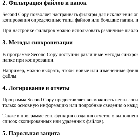
2. Фильтрация файлов и папок
Second Copy позволяет настраивать фильтры для исключения оп
копирования определенные типы файлов или большие папки, н
При настройке фильтров можно использовать различные шабло
3. Методы синхронизации
В программе Second Copy доступны различные методы синхрон
папке при копировании.
Например, можно выбрать, чтобы новые или измененные файлы
файлы.
4. Логирование и отчеты
Программа Second Copy предоставляет возможность вести логи
только основную информацию или подробные сведения о кажд
Также в программе есть функция создания отчетов о выполнен
список скопированных или удаленных файлов).
5. Парольная защита