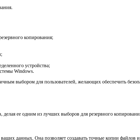
вания.
резервного копирования;
;
деленного устройства;
стемы Windows.
ичным выбором для пользователей, желающих обеспечить безопа
, делая ее одним из лучших выборов для резервного копирован
 ваших данных. Она позволяет создавать точные копии файлов и