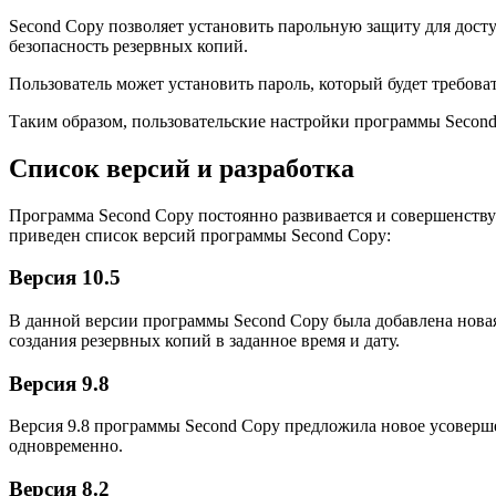
Second Copy позволяет установить парольную защиту для дост
безопасность резервных копий.
Пользователь может установить пароль, который будет требоват
Таким образом, пользовательские настройки программы Secon
Список версий и разработка
Программа Second Copy постоянно развивается и совершенств
приведен список версий программы Second Copy:
Версия 10.5
В данной версии программы Second Copy была добавлена новая
создания резервных копий в заданное время и дату.
Версия 9.8
Версия 9.8 программы Second Copy предложила новое усоверш
одновременно.
Версия 8.2