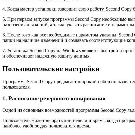
4. Когда мастер установки завершит свою работу, Second Copy
5. При первом запуске программы Second Copy необходимо вып
назначения для копий, а также указать расписание и параметр
6. После того как все необходимые параметры указаны, Second
папки на наличие изменений и создавать соответствующие коп
7. Установка Second Copy на Windows является быстрой и про
и обеспечивает надежную защиту данных.
Пользовательские настройки
Программа Second Copy предлагает широкий набор пользовате
пользователя.
1. Расписание резервного копирования
Одной из основных возможностей программы Second Copy являе
Пользователь может выбрать дни недели и время, когда програ
наиболее удобное для пользователя время.