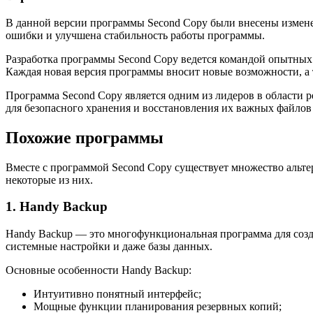
В данной версии программы Second Copy были внесены измене
ошибки и улучшена стабильность работы программы.
Разработка программы Second Copy ведется командой опытных
Каждая новая версия программы вносит новые возможности, а
Программа Second Copy является одним из лидеров в области 
для безопасного хранения и восстановления их важных файлов
Похожие программы
Вместе с программой Second Copy существует множество альте
некоторые из них.
1. Handy Backup
Handy Backup — это многофункциональная программа для созда
системные настройки и даже базы данных.
Основные особенности Handy Backup:
Интуитивно понятный интерфейс;
Мощные функции планирования резервных копий;