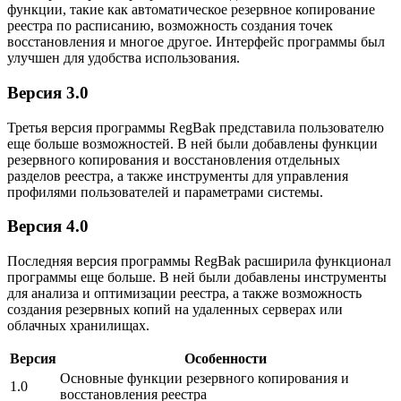
функции, такие как автоматическое резервное копирование
реестра по расписанию, возможность создания точек
восстановления и многое другое. Интерфейс программы был
улучшен для удобства использования.
Версия 3.0
Третья версия программы RegBak представила пользователю
еще больше возможностей. В ней были добавлены функции
резервного копирования и восстановления отдельных
разделов реестра, а также инструменты для управления
профилями пользователей и параметрами системы.
Версия 4.0
Последняя версия программы RegBak расширила функционал
программы еще больше. В ней были добавлены инструменты
для анализа и оптимизации реестра, а также возможность
создания резервных копий на удаленных серверах или
облачных хранилищах.
Версия
Особенности
Основные функции резервного копирования и
1.0
восстановления реестра