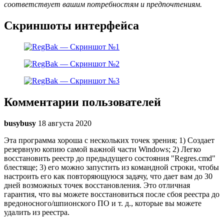
соответствует вашим потребностям и предпочтениям.
Скриншоты интерфейса
Комментарии пользователей
busybusy
18 августа 2020
Эта программа хороша с нескольких точек зрения; 1) Создает
резервную копию самой важной части Windows; 2) Легко
восстановить реестр до предыдущего состояния "Regres.cmd"
блестяще; 3) его можно запустить из командной строки, чтобы
настроить его как повторяющуюся задачу, что дает вам до 30
дней возможных точек восстановления. Это отличная
гарантия, что вы можете восстановиться после сбоя реестра до
вредоносного/шпионского ПО и т. д., которые вы можете
удалить из реестра.