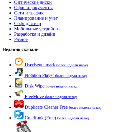
Оптические диски
Офис и документы
Сети и трафик
Планирование и учет
Софт для игр
Мобильные устройства
Разработка и дизайн
Разное
Недавно скачали
UserBenchmark
более недели назад
Notation Player
более недели назад
Disk Wipe
более недели назад
FreeMove
более недели назад
Duplicate Cleaner Free
более недели назад
CuteRank (Free)
более недели назад