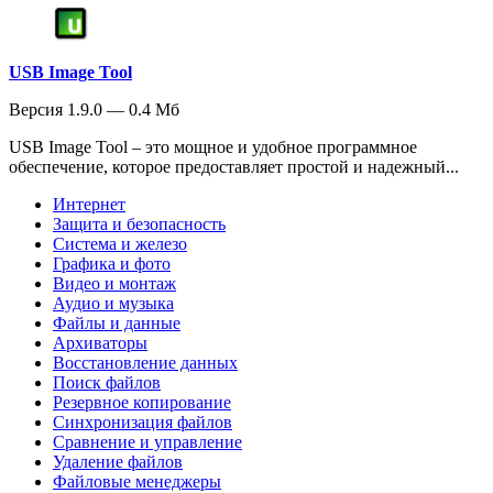
USB Image Tool
Версия 1.9.0 — 0.4 Мб
USB Image Tool – это мощное и удобное программное
обеспечение, которое предоставляет простой и надежный...
Интернет
Защита и безопасность
Система и железо
Графика и фото
Видео и монтаж
Аудио и музыка
Файлы и данные
Архиваторы
Восстановление данных
Поиск файлов
Резервное копирование
Синхронизация файлов
Сравнение и управление
Удаление файлов
Файловые менеджеры