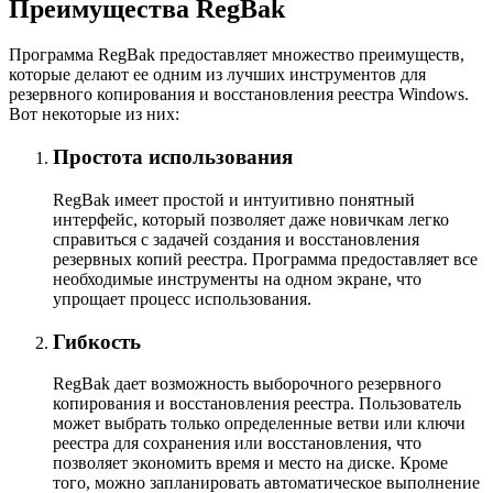
Преимущества RegBak
Программа RegBak предоставляет множество преимуществ,
которые делают ее одним из лучших инструментов для
резервного копирования и восстановления реестра Windows.
Вот некоторые из них:
Простота использования
RegBak имеет простой и интуитивно понятный
интерфейс, который позволяет даже новичкам легко
справиться с задачей создания и восстановления
резервных копий реестра. Программа предоставляет все
необходимые инструменты на одном экране, что
упрощает процесс использования.
Гибкость
RegBak дает возможность выборочного резервного
копирования и восстановления реестра. Пользователь
может выбрать только определенные ветви или ключи
реестра для сохранения или восстановления, что
позволяет экономить время и место на диске. Кроме
того, можно запланировать автоматическое выполнение