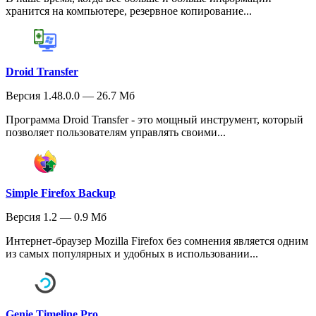
хранится на компьютере, резервное копирование...
Droid Transfer
Версия 1.48.0.0 — 26.7 Мб
Программа Droid Transfer - это мощный инструмент, который
позволяет пользователям управлять своими...
Simple Firefox Backup
Версия 1.2 — 0.9 Мб
Интернет-браузер Mozilla Firefox без сомнения является одним
из самых популярных и удобных в использовании...
Genie Timeline Pro