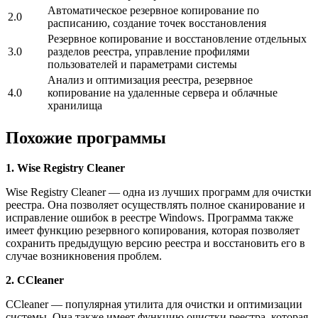
Автоматическое резервное копирование по
2.0
расписанию, создание точек восстановления
Резервное копирование и восстановление отдельных
3.0
разделов реестра, управление профилями
пользователей и параметрами системы
Анализ и оптимизация реестра, резервное
4.0
копирование на удаленные сервера и облачные
хранилища
Похожие программы
1. Wise Registry Cleaner
Wise Registry Cleaner — одна из лучших программ для очистки
реестра. Она позволяет осуществлять полное сканирование и
исправление ошибок в реестре Windows. Программа также
имеет функцию резервного копирования, которая позволяет
сохранить предыдущую версию реестра и восстановить его в
случае возникновения проблем.
2. CCleaner
CCleaner — популярная утилита для очистки и оптимизации
системы. Она также имеет функцию очистки реестра, которая