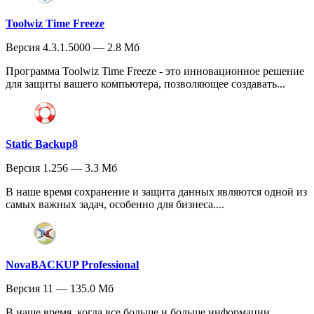
Toolwiz Time Freeze
Версия 4.3.1.5000 — 2.8 Мб
Программа Toolwiz Time Freeze - это инновационное решение
для защиты вашего компьютера, позволяющее создавать...
Static Backup8
Версия 1.256 — 3.3 Мб
В наше время сохранение и защита данных являются одной из
самых важных задач, особенно для бизнеса....
NovaBACKUP Professional
Версия 11 — 135.0 Мб
В наше время, когда все больше и больше информации