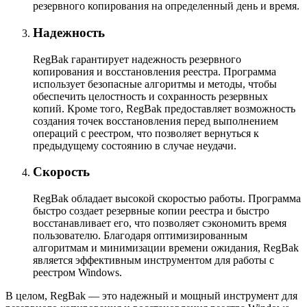
резервного копирования на определенный день и время.
Надежность
RegBak гарантирует надежность резервного
копирования и восстановления реестра. Программа
использует безопасные алгоритмы и методы, чтобы
обеспечить целостность и сохранность резервных
копий. Кроме того, RegBak предоставляет возможность
создания точек восстановления перед выполнением
операций с реестром, что позволяет вернуться к
предыдущему состоянию в случае неудачи.
Скорость
RegBak обладает высокой скоростью работы. Программа
быстро создает резервные копии реестра и быстро
восстанавливает его, что позволяет сэкономить время
пользователю. Благодаря оптимизированным
алгоритмам и минимизации времени ожидания, RegBak
является эффективным инструментом для работы с
реестром Windows.
В целом, RegBak — это надежный и мощный инструмент для