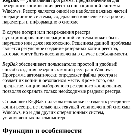
RegBak
— уникальная программа, предназначенная для
резервного копирования реестра операционной системы
Windows. Реестр является одной из наиболее важных частей
операционной системы, содержащей ключевые настройки,
параметры и информацию о системе.
В случае потери или повреждения реестра,
функционирование операционной системы может быть
нарушено или даже невозможно. Решением данной проблемы
является регулярное создание резервных копий реестра,
которые могут быть восстановлены в случае необходимости.
RegBak
обеспечивает пользователю простой и удобный
способ создания резервных копий реестра в Windows.
Программа автоматически определяет файлы реестра и
создает их копии в безопасном месте. Кроме того, она
предлагает опцию выборочного резервного копирования,
позволяя сохранять только необходимые разделы реестра.
С помощью RegBak пользователь может создавать резервные
копии реестра не только для текущей установленной системы
Windows, но и для других операционных систем,
установленных на компьютере.
Функции и особенности