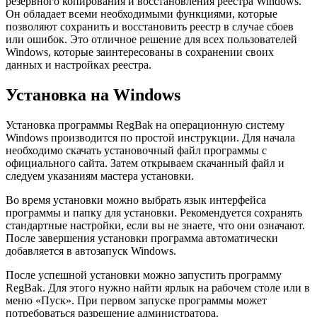
резервного копирования и восстановления реестра Windows.
Он обладает всеми необходимыми функциями, которые
позволяют сохранить и восстановить реестр в случае сбоев
или ошибок. Это отличное решение для всех пользователей
Windows, которые заинтересованы в сохранении своих
данных и настройках реестра.
Установка на Windows
Установка программы RegBak на операционную систему
Windows производится по простой инструкции. Для начала
необходимо скачать установочный файл программы с
официального сайта. Затем открываем скачанный файл и
следуем указаниям мастера установки.
Во время установки можно выбрать язык интерфейса
программы и папку для установки. Рекомендуется сохранять
стандартные настройки, если вы не знаете, что они означают.
После завершения установки программа автоматически
добавляется в автозапуск Windows.
После успешной установки можно запустить программу
RegBak. Для этого нужно найти ярлык на рабочем столе или в
меню «Пуск». При первом запуске программы может
потребоваться разрешение администратора.