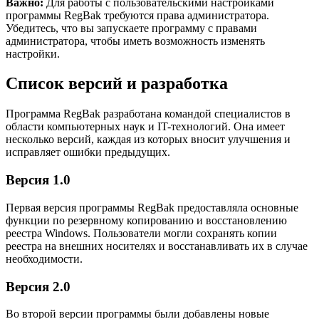
Важно:
Для работы с пользовательскими настройками
программы RegBak требуются права администратора.
Убедитесь, что вы запускаете программу с правами
администратора, чтобы иметь возможность изменять
настройки.
Список версий и разработка
Программа RegBak разработана командой специалистов в
области компьютерных наук и IT-технологий. Она имеет
несколько версий, каждая из которых вносит улучшения и
исправляет ошибки предыдущих.
Версия 1.0
Первая версия программы RegBak предоставляла основные
функции по резервному копированию и восстановлению
реестра Windows. Пользователи могли сохранять копии
реестра на внешних носителях и восстанавливать их в случае
необходимости.
Версия 2.0
Во второй версии программы были добавлены новые