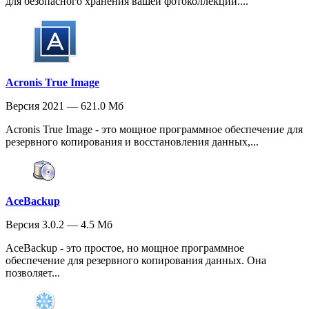
для безопасного хранения вашей фотоколлекции....
Acronis True Image
Версия 2021 — 621.0 Мб
Acronis True Image - это мощное программное обеспечение для
резервного копирования и восстановления данных,...
AceBackup
Версия 3.0.2 — 4.5 Мб
AceBackup - это простое, но мощное программное
обеспечение для резервного копирования данных. Она
позволяет...