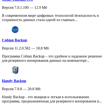
Версия 7.0.1.100 — 12.9 Мб
В современном мире цифровых технологий безопасность и
сохранность данных стала одной из главных...
Cobian Backup
Версия 11.2.0.582 — 18.8 Мб
Программа Cobian Backup – это удобное и надежное решение
для резервного копирования данных на компьютере...
Handy Backup
Версия 7.9.8 — 20.8 Мб
Handy Backup - это мощная и легкая в использовании
программа, предназначенная для резервного копирования и...