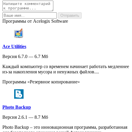
Программы от Acelogix Software
Ace Utilities
Версия 6.7.0 — 6.7 Мб
Каждый компьютер со временем начинает работать медленнее
из-за накопления мусора и ненужных файлов....
Программы «Резервное копирование»
Photo Backup
Версия 2.6.1 — 8.7 Мб
Photo Backup – это инновационная программа, разработанная