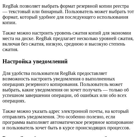
RegBak позволяет выбрать формат резервной копии реестра
— текстовый или бинарный. Пользователь может выбрать тот
формат, который удобнее для последующего использования
копии.
Также можно настроить уровень сжатия копий для экономии
места на диске. RegBak предлагает несколько уровней сжатия,
включая без сжатия, низкую, среднюю и высокую степень
сжатия.
Настройка уведомлений
Для удобства пользователя RegBak предоставляет
возможность настроить уведомления о выполненных
операциях резервного копирования. Пользователь может
выбрать, какие уведомления он хочет получать — только об
успешном завершении операции, об ошибках или обо всех
операциях.
Также можно указать адрес электронной почты, на который
отправлять уведомления. Это особенно полезно, если
программа выполняет автоматическое резервное копирование
и пользователь хочет быть в курсе происходящих процессов.