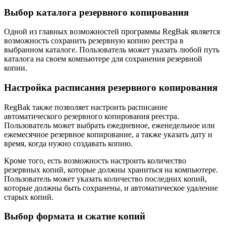
Выбор каталога резервного копирования
Одной из главных возможностей программы RegBak является
возможность сохранить резервную копию реестра в
выбранном каталоге. Пользователь может указать любой путь
каталога на своем компьютере для сохранения резервной
копии.
Настройка расписания резервного копирования
RegBak также позволяет настроить расписание
автоматического резервного копирования реестра.
Пользователь может выбрать ежедневное, еженедельное или
ежемесячное резервное копирование, а также указать дату и
время, когда нужно создавать копию.
Кроме того, есть возможность настроить количество
резервных копий, которые должны храниться на компьютере.
Пользователь может указать количество последних копий,
которые должны быть сохранены, и автоматическое удаление
старых копий.
Выбор формата и сжатие копий