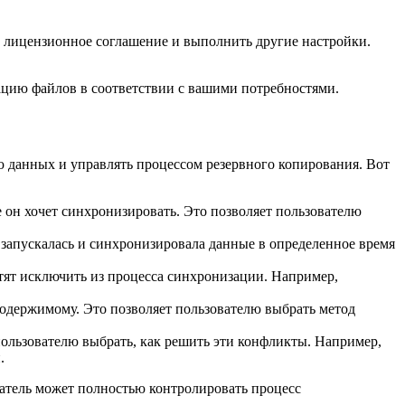
ь лицензионное соглашение и выполнить другие настройки.
зацию файлов в соответствии с вашими потребностями.
ю данных и управлять процессом резервного копирования. Вот
 он хочет синхронизировать. Это позволяет пользователю
 запускалась и синхронизировала данные в определенное время
отят исключить из процесса синхронизации. Например,
содержимому. Это позволяет пользователю выбрать метод
пользователю выбрать, как решить эти конфликты. Например,
.
ватель может полностью контролировать процесс