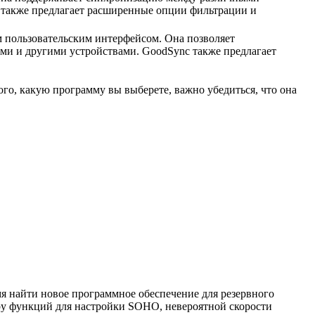
c также предлагает расширенные опции фильтрации и
 пользовательским интерфейсом. Она позволяет
и и другими устройствами. GoodSync также предлагает
го, какую программу вы выберете, важно убедиться, что она
 найти новое программное обеспечение для резервного
ору функций для настройки SOHO, невероятной скорости