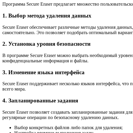
Программа Secure Eraser предлагает множество пользовательс
1. Выбор метода удаления данных
Secure Eraser обеспечивает различные методы удаления данных
самостоятельно. Это позволяет подобрать оптимальный вариант
2. Установка уровня безопасности
В программе Secure Eraser можно выбрать необходимый уровен
конфиденциальные информация и файлы.
3. Изменение языка интерфейса
Secure Eraser поддерживает несколько языков интерфейса, что
всего мира.
4. Запланированные задания
Secure Eraser позволяет создавать запланированные задания дл
регулярные операции по безопасному удалению данных.
Выбор конкретных файлов либо папок для удаления;
Настройка времени выполнения задач;