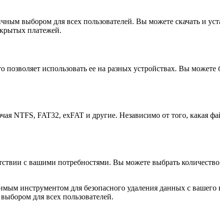
личным выбором для всех пользователей. Вы можете скачать и ус
скрытых платежей.
о позволяет использовать ее на разных устройствах. Вы можете 
чая NTFS, FAT32, exFAT и другие. Независимо от того, какая фа
ветствии с вашими потребностями. Вы можете выбрать количество
енимым инструментом для безопасного удаления данных с вашег
выбором для всех пользователей.