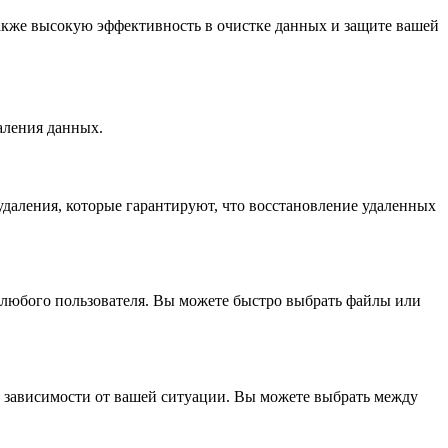
также высокую эффективность в очистке данных и защите вашей
аления данных.
удаления, которые гарантируют, что восстановление удаленных
я любого пользователя. Вы можете быстро выбрать файлы или
в зависимости от вашей ситуации. Вы можете выбрать между