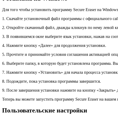
Для того чтобы установить программу Secure Eraser на Windo
1. Скачайте установочный файл программы с официального сайта
2. Откройте скачанный файл, дважды кликнув по нему левой 
3. В появившемся окне выберите язык установки, нажав на с
4. Нажмите кнопку «Далее» для продолжения установки.
5. Прочтите и принимайте условия соглашения активацией опц
6. Выберите папку, в которую будет установлена программа. В
7. Нажмите кнопку «Установить» для начала процесса установк
8. Подождите, пока установка программы завершится.
9. После завершения установки нажмите на кнопку «Закрыть» д
Теперь вы можете запустить программу Secure Eraser на вашем
Пользовательские настройки