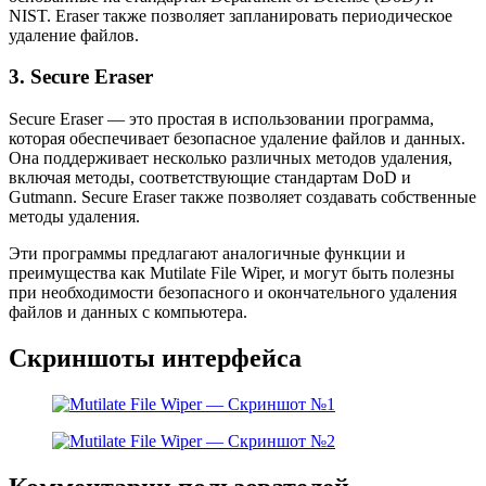
NIST. Eraser также позволяет запланировать периодическое
удаление файлов.
3. Secure Eraser
Secure Eraser — это простая в использовании программа,
которая обеспечивает безопасное удаление файлов и данных.
Она поддерживает несколько различных методов удаления,
включая методы, соответствующие стандартам DoD и
Gutmann. Secure Eraser также позволяет создавать собственные
методы удаления.
Эти программы предлагают аналогичные функции и
преимущества как Mutilate File Wiper, и могут быть полезны
при необходимости безопасного и окончательного удаления
файлов и данных с компьютера.
Скриншоты интерфейса