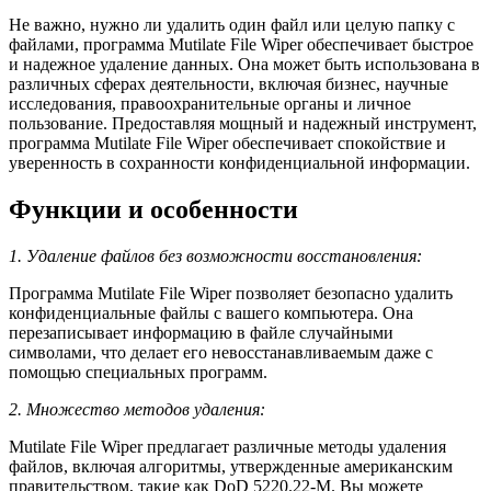
Не важно, нужно ли удалить один файл или целую папку с
файлами, программа Mutilate File Wiper обеспечивает быстрое
и надежное удаление данных. Она может быть использована в
различных сферах деятельности, включая бизнес, научные
исследования, правоохранительные органы и личное
пользование. Предоставляя мощный и надежный инструмент,
программа Mutilate File Wiper обеспечивает спокойствие и
уверенность в сохранности конфиденциальной информации.
Функции и особенности
1. Удаление файлов без возможности восстановления:
Программа Mutilate File Wiper позволяет безопасно удалить
конфиденциальные файлы с вашего компьютера. Она
перезаписывает информацию в файле случайными
символами, что делает его невосстанавливаемым даже с
помощью специальных программ.
2. Множество методов удаления:
Mutilate File Wiper предлагает различные методы удаления
файлов, включая алгоритмы, утвержденные американским
правительством, такие как DoD 5220.22-M. Вы можете