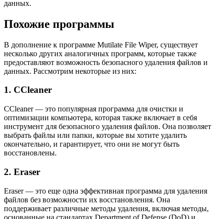
данных.
Похожие программы
В дополнение к программе Mutilate File Wiper, существует
несколько других аналогичных программ, которые также
предоставляют возможность безопасного удаления файлов и
данных. Рассмотрим некоторые из них:
1. CCleaner
CCleaner — это популярная программа для очистки и
оптимизации компьютера, которая также включает в себя
инструмент для безопасного удаления файлов. Она позволяет
выбрать файлы или папки, которые вы хотите удалить
окончательно, и гарантирует, что они не могут быть
восстановлены.
2. Eraser
Eraser — это еще одна эффективная программа для удаления
файлов без возможности их восстановления. Она
поддерживает различные методы удаления, включая методы,
основанные на стандартах Department of Defense (DoD) и