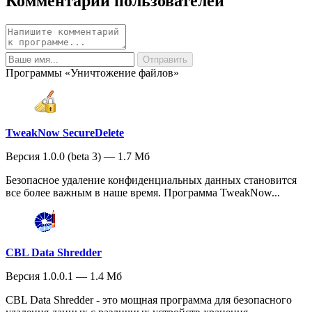
Комментарии пользователей
Программы «Уничтожение файлов»
TweakNow SecureDelete
Версия 1.0.0 (beta 3) — 1.7 Мб
Безопасное удаление конфиденциальных данных становится
все более важным в наше время. Программа TweakNow...
CBL Data Shredder
Версия 1.0.0.1 — 1.4 Мб
CBL Data Shredder - это мощная программа для безопасного