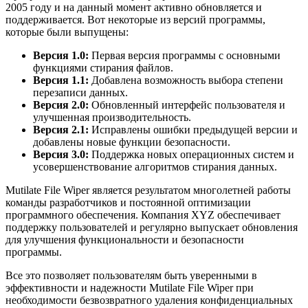
2005 году и на данный момент активно обновляется и
поддерживается. Вот некоторые из версий программы,
которые были выпущены:
Версия 1.0:
Первая версия программы с основными
функциями стирания файлов.
Версия 1.1:
Добавлена возможность выбора степени
перезаписи данных.
Версия 2.0:
Обновленный интерфейс пользователя и
улучшенная производительность.
Версия 2.1:
Исправлены ошибки предыдущей версии и
добавлены новые функции безопасности.
Версия 3.0:
Поддержка новых операционных систем и
усовершенствование алгоритмов стирания данных.
Mutilate File Wiper является результатом многолетней работы
команды разработчиков и постоянной оптимизации
программного обеспечения. Компания XYZ обеспечивает
поддержку пользователей и регулярно выпускает обновления
для улучшения функциональности и безопасности
программы.
Все это позволяет пользователям быть уверенными в
эффективности и надежности Mutilate File Wiper при
необходимости безвозвратного удаления конфиденциальных