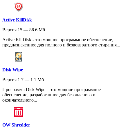
Active KillDisk
Версия 15 — 86.6 Мб
Active KillDisk - это мощное программное обеспечение,
предназначенное для полного и безвозвратного стирания...
Disk Wipe
Версия 1.7 — 1.1 Мб
Программа Disk Wipe – это мощное программное
обеспечение, разработанное для безопасного и
окончательного...
OW Shredder