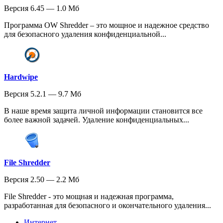
Версия 6.45 — 1.0 Мб
Программа OW Shredder – это мощное и надежное средство
для безопасного удаления конфиденциальной...
Hardwipe
Версия 5.2.1 — 9.7 Мб
В наше время защита личной информации становится все
более важной задачей. Удаление конфиденциальных...
File Shredder
Версия 2.50 — 2.2 Мб
File Shredder - это мощная и надежная программа,
разработанная для безопасного и окончательного удаления...
Интернет