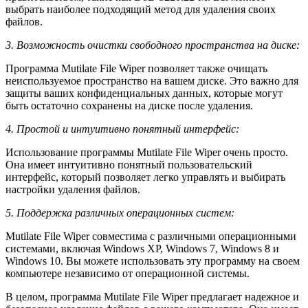
выбрать наиболее подходящий метод для удаления своих
файлов.
3. Возможность очистки свободного пространства на диске:
Программа Mutilate File Wiper позволяет также очищать
неиспользуемое пространство на вашем диске. Это важно для
защиты ваших конфиденциальных данных, которые могут
быть остаточно сохранены на диске после удаления.
4. Простой и интуитивно понятный интерфейс:
Использование программы Mutilate File Wiper очень просто.
Она имеет интуитивно понятный пользовательский
интерфейс, который позволяет легко управлять и выбирать
настройки удаления файлов.
5. Поддержка различных операционных систем:
Mutilate File Wiper совместима с различными операционными
системами, включая Windows XP, Windows 7, Windows 8 и
Windows 10. Вы можете использовать эту программу на своем
компьютере независимо от операционной системы.
В целом, программа Mutilate File Wiper предлагает надежное и