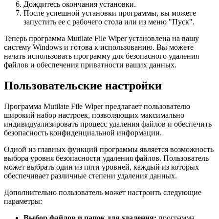
Дождитесь окончания установки.
После успешной установки программы, вы можете
запустить ее с рабочего стола или из меню "Пуск".
Теперь программа Mutilate File Wiper установлена на вашу
систему Windows и готова к использованию. Вы можете
начать использовать программу для безопасного удаления
файлов и обеспечения приватности ваших данных.
Пользовательские настройки
Программа Mutilate File Wiper предлагает пользователю
широкий набор настроек, позволяющих максимально
индивидуализировать процесс удаления файлов и обеспечить
безопасность конфиденциальной информации.
Одной из главных функций программы является возможность
выбора уровня безопасности удаления файлов. Пользователь
может выбрать один из пяти уровней, каждый из которых
обеспечивает различные степени удаления данных.
Дополнительно пользователь может настроить следующие
параметры:
Выбор файлов и папок для удаления:
программа