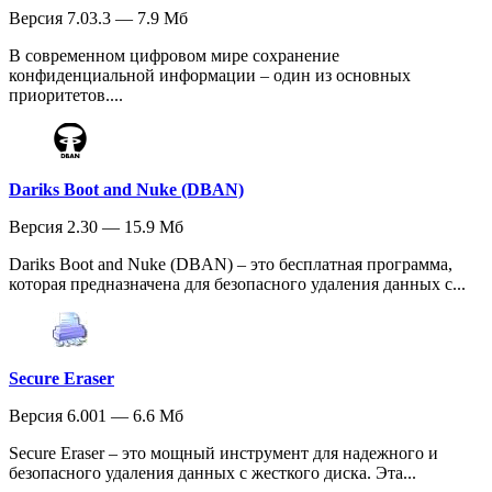
Версия 7.03.3 — 7.9 Мб
В современном цифровом мире сохранение
конфиденциальной информации – один из основных
приоритетов....
Dariks Boot and Nuke (DBAN)
Версия 2.30 — 15.9 Мб
Dariks Boot and Nuke (DBAN) – это бесплатная программа,
которая предназначена для безопасного удаления данных с...
Secure Eraser
Версия 6.001 — 6.6 Мб
Secure Eraser – это мощный инструмент для надежного и
безопасного удаления данных с жесткого диска. Эта...