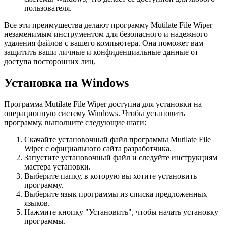
пользователя.
Все эти преимущества делают программу Mutilate File Wiper
незаменимым инструментом для безопасного и надежного
удаления файлов с вашего компьютера. Она поможет вам
защитить ваши личные и конфиденциальные данные от
доступа посторонних лиц.
Установка на Windows
Программа Mutilate File Wiper доступна для установки на
операционную систему Windows. Чтобы установить
программу, выполните следующие шаги:
Скачайте установочный файл программы Mutilate File
Wiper с официального сайта разработчика.
Запустите установочный файл и следуйте инструкциям
мастера установки.
Выберите папку, в которую вы хотите установить
программу.
Выберите язык программы из списка предложенных
языков.
Нажмите кнопку "Установить", чтобы начать установку
программы.