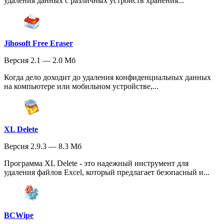
удаления данных с различных устройств хранения...
Jihosoft Free Eraser
Версия 2.1 — 2.0 Мб
Когда дело доходит до удаления конфиденциальных данных
на компьютере или мобильном устройстве,...
XL Delete
Версия 2.9.3 — 8.3 Мб
Программа XL Delete - это надежный инструмент для
удаления файлов Excel, который предлагает безопасный и...
BCWipe