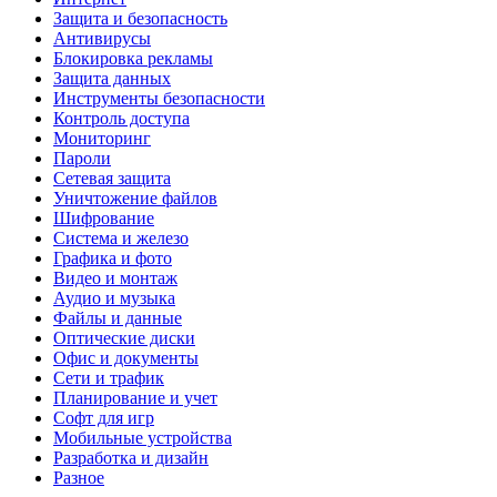
Защита и безопасность
Антивирусы
Блокировка рекламы
Защита данных
Инструменты безопасности
Контроль доступа
Мониторинг
Пароли
Сетевая защита
Уничтожение файлов
Шифрование
Система и железо
Графика и фото
Видео и монтаж
Аудио и музыка
Файлы и данные
Оптические диски
Офис и документы
Сети и трафик
Планирование и учет
Софт для игр
Мобильные устройства
Разработка и дизайн
Разное