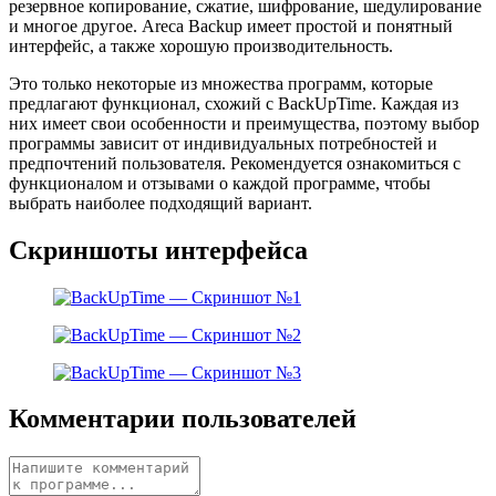
резервное копирование, сжатие, шифрование, шедулирование
и многое другое. Areca Backup имеет простой и понятный
интерфейс, а также хорошую производительность.
Это только некоторые из множества программ, которые
предлагают функционал, схожий с BackUpTime. Каждая из
них имеет свои особенности и преимущества, поэтому выбор
программы зависит от индивидуальных потребностей и
предпочтений пользователя. Рекомендуется ознакомиться с
функционалом и отзывами о каждой программе, чтобы
выбрать наиболее подходящий вариант.
Скриншоты интерфейса
Комментарии пользователей