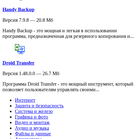
Handy Backup
Версия 7.9.8 — 20.8 Мб
Handy Backup - это мощная и легкая в использовании
программа, предназначенная для резервного копирования и...
Droid Transfer
Версия 1.48.0.0 — 26.7 Мб
Программа Droid Transfer - это мощный инструмент, который
позволяет пользователям управлять своими...
Интернет
Защита и безопасность
Система и железо
Графика и фото
Видео и монтаж
Аудио и музыка
Файлы и данные