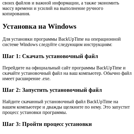
своих файлов и важной информации, а также экономить
массу времени и усилий на выполнение ручного
копирования.
Установка на Windows
Для установки программы BackUpTime на операционной
системе Windows следуйте следующим инструкциям:
Шаг 1: Скачать установочный файл
Перейдите на официальный сайт программы BackUpTime и
скачайте установочный файл на ваш компьютер. Обычно файл
имеет расширение .exe.
Шаг 2: Запустить установочный файл
Найдите скачанный установочный файл BackUpTime на
вашем компьютере и дважды щелкните по нему. Это запустит
процесс установки программы.
Шаг 3: Пройти процесс установки