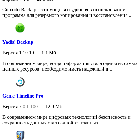
Comodo Backup – это мощная и удобная в использовании
программа для резервного копирования и восстановления...
Yadis! Backup
Версия 1.10.19 — 1.1 Мб
В современном мире, когда информация стала одним из самых
ценных ресурсов, необходимо иметь надежный и...
Genie Timeline Pro
Версия 7.0.1.100 — 12.9 Мб
В современном мире цифровых технологий безопасность и
сохранность данных стала одной из главных...