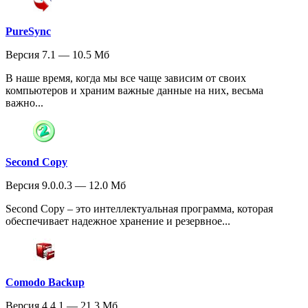
PureSync
Версия 7.1 — 10.5 Мб
В наше время, когда мы все чаще зависим от своих
компьютеров и храним важные данные на них, весьма
важно...
Second Copy
Версия 9.0.0.3 — 12.0 Мб
Second Copy – это интеллектуальная программа, которая
обеспечивает надежное хранение и резервное...
Comodo Backup
Версия 4.4.1 — 21.3 Мб