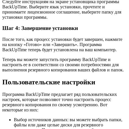
Следуйте инструкциям на экране установщика программы
BackUpTime. Выберите язык установки, прочтите и
принимаете лицензионное соглашение, выберите папку для
установки программы.
Шаг 4: Завершение установки
После того, как процесс установки будет завершен, нажмите
на кнопку «Готово» или «Завершить». Программа
BackUpTime теперь будет установлена на ваш компьютер.
Теперь вы можете запустить программу BackUpTime и
настроить ее в соответствии со своими потребностями для
выполнения резервного копирования ваших файлов и папок.
Пользовательские настройки
Программа BackUpTime предлагает ряд пользовательских
настроек, которые позволяют точно настроить процесс
резервного копирования по своему усмотрению. Вот
некоторые из них:
Выбор источников данных: вы можете выбрать папки,
файлы или даже целые диски для резервного