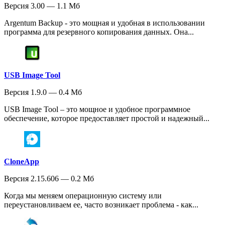
Версия 3.00 — 1.1 Мб
Argentum Backup - это мощная и удобная в использовании
программа для резервного копирования данных. Она...
USB Image Tool
Версия 1.9.0 — 0.4 Мб
USB Image Tool – это мощное и удобное программное
обеспечение, которое предоставляет простой и надежный...
CloneApp
Версия 2.15.606 — 0.2 Мб
Когда мы меняем операционную систему или
переустановливаем ее, часто возникает проблема - как...