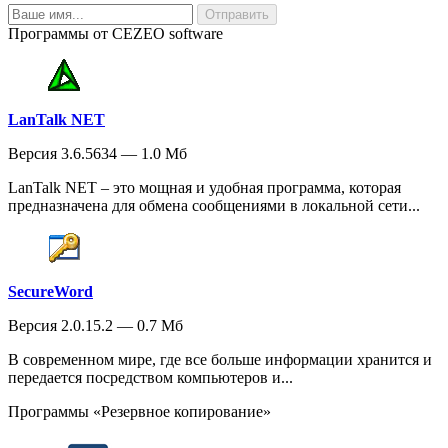
Программы от CEZEO software
LanTalk NET
Версия 3.6.5634 — 1.0 Мб
LanTalk NET – это мощная и удобная программа, которая
предназначена для обмена сообщениями в локальной сети...
SecureWord
Версия 2.0.15.2 — 0.7 Мб
В современном мире, где все больше информации хранится и
передается посредством компьютеров и...
Программы «Резервное копирование»