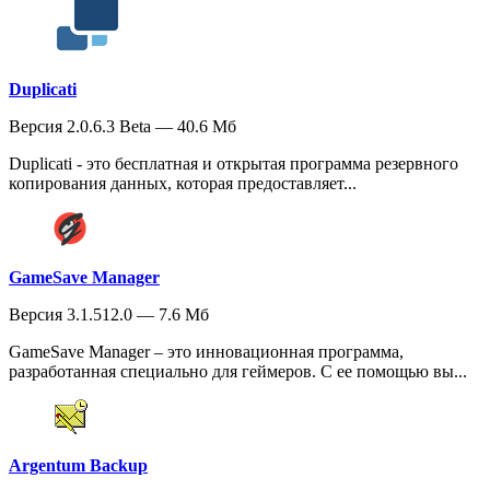
Duplicati
Версия 2.0.6.3 Beta — 40.6 Мб
Duplicati - это бесплатная и открытая программа резервного
копирования данных, которая предоставляет...
GameSave Manager
Версия 3.1.512.0 — 7.6 Мб
GameSave Manager – это инновационная программа,
разработанная специально для геймеров. С ее помощью вы...
Argentum Backup