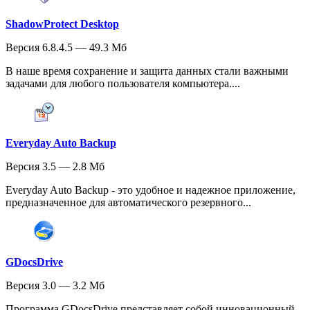
ShadowProtect Desktop
Версия 6.8.4.5 — 49.3 Мб
В наше время сохранение и защита данных стали важными
задачами для любого пользователя компьютера....
Everyday Auto Backup
Версия 3.5 — 2.8 Мб
Everyday Auto Backup - это удобное и надежное приложение,
предназначенное для автоматического резервного...
GDocsDrive
Версия 3.0 — 3.2 Мб
Программа GDocsDrive представляет собой инновационный