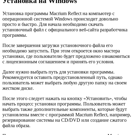
Установка на Windows
Установка программы Macrium Reflect на компьютер с
операционной системой Windows происходит довольно
просто и быстро. Для начала необходимо скачать
установочный файл с официального веб-сайта разработчика
программы.
После завершения загрузки установочного файла его
необходимо запустить. При этом откроется окно мастера
установки, где пользователю будет предложено ознакомиться
с лицензионным соглашением и принять его условия.
Далее нужно выбрать путь для установки программы.
Рекомендуется оставить предустановленный путь, однако
пользователь может выбрать любую другую папку на своем
жестком диске.
После этого следует нажать на кнопку «Установить», чтобы
начать процесс установки программы. Пользователь может
выбрать также дополнительные компоненты, которые будут
установлены вместе с программой Macrium Reflect, например,
резервирование системы на CD/DVD или создание сжатого
файла образа.