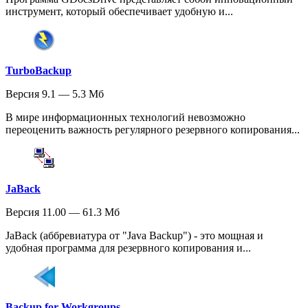
инструмент, который обеспечивает удобную и...
TurboBackup
Версия 9.1 — 5.3 Мб
В мире информационных технологий невозможно
переоценить важность регулярного резервного копирования...
JaBack
Версия 11.00 — 61.3 Мб
JaBack (аббревиатура от "Java Backup") - это мощная и
удобная программа для резервного копирования и...
Backup for Workgroups