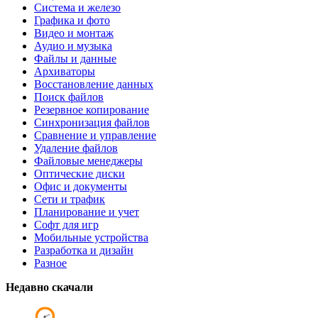
Система и железо
Графика и фото
Видео и монтаж
Аудио и музыка
Файлы и данные
Архиваторы
Восстановление данных
Поиск файлов
Резервное копирование
Синхронизация файлов
Сравнение и управление
Удаление файлов
Файловые менеджеры
Оптические диски
Офис и документы
Сети и трафик
Планирование и учет
Софт для игр
Мобильные устройства
Разработка и дизайн
Разное
Недавно скачали