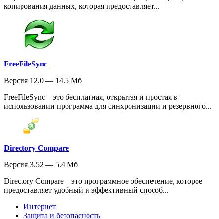
копирования данных, которая предоставляет...
FreeFileSync
Версия 12.0 — 14.5 Мб
FreeFileSync – это бесплатная, открытая и простая в
использовании программа для синхронизации и резервного...
Directory Compare
Версия 3.52 — 5.4 Мб
Directory Compare – это программное обеспечение, которое
предоставляет удобный и эффективный способ...
Интернет
Защита и безопасность