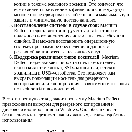
копии в режиме реального времени. Это означает, что
все изменения, внесенные в файлы или систему, будут
мгновенно резервироваться, обеспечивая максимальную
защиту и минимальную потерю данных.
Восстановление системы в случае сбоя:
Macrium
Reflect предоставляет инструменты для быстрого и
надежного восстановления системы в случае сбоя или
ошибки. Вы можете восстановить операционную
систему, программное обеспечение и данные с
резервной копии всего за несколько минут.
Поддержка различных типов носителей:
Macrium
Reflect поддерживает широкий спектр носителей,
включая жесткие диски, SSD-накопители, сетевые
хранилища и USB-устройства. Это позволяет вам
выбрать подходящий носитель для резервного
копирования или клонирования в зависимости от ваших
потребностей и возможностей.
Все эти преимущества делают программу Macrium Reflect
превосходным выбором для резервного копирования и
дискового клонирования на Windows. Она обеспечивает
безопасность и надежность ваших данных, а также удобство
использования.