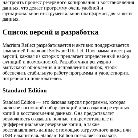
настроить процесс резервного копирования и восстановления
данных, что делает программу очень удобной и
функциональной инструментальной платформой для защиты
данных.
Список версий и разработка
Macrium Reflect разрабатывается и активно поддерживается
компанией Paramount Software UK Ltd. Программа имеет ряд
версий, каждая из которых предлагает определенный набор
функций и возможностей. Разработчики регулярно
выпускают обновления и исправления ошибок, чтобы
обеспечить стабильную работу программы и удовлетворить
потребности пользователей.
Standard Edition
Standard Edition — это базовая версия программы, которая
включает основной набор функций для создания резервных
копий и восстановления данных. Она предоставляет
возможность создавать полные, инкрементальные и
дифференциальные резервные копии, а также
восстанавливать данные с помощью загрузочного диска или
USB-накопителя. Standard Edition позволяет создавать