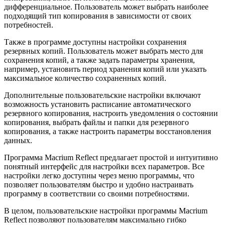
дифференциальное. Пользователь может выбрать наиболее
подходящий тип копирования в зависимости от своих
потребностей.
Также в программе доступны настройки сохранения
резервных копий. Пользователь может выбрать место для
сохранения копий, а также задать параметры хранения,
например, установить период хранения копий или указать
максимальное количество сохраненных копий.
Дополнительные пользовательские настройки включают
возможность установить расписание автоматического
резервного копирования, настроить уведомления о состоянии
копирования, выбрать файлы и папки для резервного
копирования, а также настроить параметры восстановления
данных.
Программа Macrium Reflect предлагает простой и интуитивно
понятный интерфейс для настройки всех параметров. Все
настройки легко доступны через меню программы, что
позволяет пользователям быстро и удобно настраивать
программу в соответствии со своими потребностями.
В целом, пользовательские настройки программы Macrium
Reflect позволяют пользователям максимально гибко