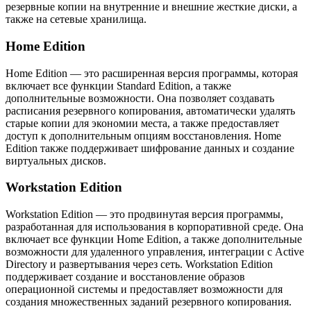
резервные копии на внутренние и внешние жесткие диски, а
также на сетевые хранилища.
Home Edition
Home Edition — это расширенная версия программы, которая
включает все функции Standard Edition, а также
дополнительные возможности. Она позволяет создавать
расписания резервного копирования, автоматически удалять
старые копии для экономии места, а также предоставляет
доступ к дополнительным опциям восстановления. Home
Edition также поддерживает шифрование данных и создание
виртуальных дисков.
Workstation Edition
Workstation Edition — это продвинутая версия программы,
разработанная для использования в корпоративной среде. Она
включает все функции Home Edition, а также дополнительные
возможности для удаленного управления, интеграции с Active
Directory и развертывания через сеть. Workstation Edition
поддерживает создание и восстановление образов
операционной системы и предоставляет возможности для
создания множественных заданий резервного копирования.