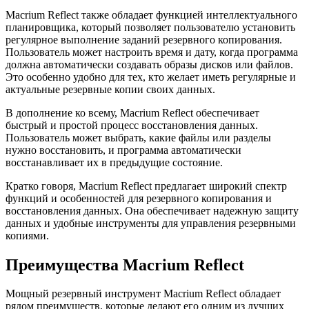
Macrium Reflect также обладает функцией интеллектуального
планировщика, который позволяет пользователю установить
регулярное выполнение заданий резервного копирования.
Пользователь может настроить время и дату, когда программа
должна автоматически создавать образы дисков или файлов.
Это особенно удобно для тех, кто желает иметь регулярные и
актуальные резервные копии своих данных.
В дополнение ко всему, Macrium Reflect обеспечивает
быстрый и простой процесс восстановления данных.
Пользователь может выбрать, какие файлы или разделы
нужно восстановить, и программа автоматически
восстанавливает их в предыдущие состояние.
Кратко говоря, Macrium Reflect предлагает широкий спектр
функций и особенностей для резервного копирования и
восстановления данных. Она обеспечивает надежную защиту
данных и удобные инструменты для управления резервными
копиями.
Преимущества Macrium Reflect
Мощный резервный инструмент Macrium Reflect обладает
рядом преимуществ, которые делают его одним из лучших