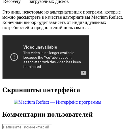
Recovery
загрузочных дисков
Это лишь некоторые из альтернативных программ, которые
можно рассмотреть в качестве альтернативы Macrium Reflect.
Конечный выбор будет зависеть от индивидуальных
потребностей и предпочтений пользователя.
Скриншоты интерфейса
Комментарии пользователей