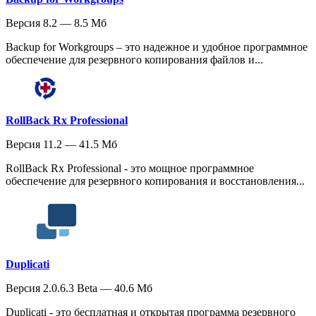
Версия 8.2 — 8.5 Мб
Backup for Workgroups – это надежное и удобное программное
обеспечение для резервного копирования файлов и...
RollBack Rx Professional
Версия 11.2 — 41.5 Мб
RollBack Rx Professional - это мощное программное
обеспечение для резервного копирования и восстановления...
Duplicati
Версия 2.0.6.3 Beta — 40.6 Мб
Duplicati - это бесплатная и открытая программа резервного