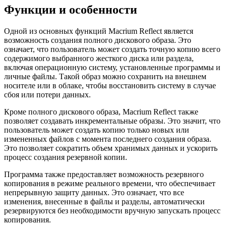
Функции и особенности
Одной из основных функций Macrium Reflect является
возможность создания полного дискового образа. Это
означает, что пользователь может создать точную копию всего
содержимого выбранного жесткого диска или раздела,
включая операционную систему, установленные программы и
личные файлы. Такой образ можно сохранить на внешнем
носителе или в облаке, чтобы восстановить систему в случае
сбоя или потери данных.
Кроме полного дискового образа, Macrium Reflect также
позволяет создавать инкрементальные образы. Это значит, что
пользователь может создать копию только новых или
измененных файлов с момента последнего создания образа.
Это позволяет сократить объем хранимых данных и ускорить
процесс создания резервной копии.
Программа также предоставляет возможность резервного
копирования в режиме реального времени, что обеспечивает
непрерывную защиту данных. Это означает, что все
изменения, внесенные в файлы и разделы, автоматически
резервируются без необходимости вручную запускать процесс
копирования.