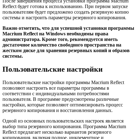
После завершения процесса установки программа Macrium
Reflect будет готова к использованию. При первом запуске
пользователям будет предложено создать резервную копию
системы и настроить параметры резервного копирования.
Важно отметить, что для успешной установки программы
Macrium Reflect на Windows необходимы права
администратора. Кроме того, рекомендуется иметь
достаточное количество свободного пространства на
жестком диске для хранения резервных копий и образов
системы.
Пользовательские настройки
Пользовательские настройки программы Macrium Reflect
позволяют настроить все параметры программы в
соответствии с индивидуальными потребностями
пользователя. В программе предусмотрены различные
настройки, которые позволяют оптимизировать процесс
резервного копирования и восстановления данных.
Одной из основных пользовательских настроек является
выбор типа резервного копирования. Программа Macrium
Reflect предлагает несколько вариантов резервного
копирования, включая полное, инкрементное и