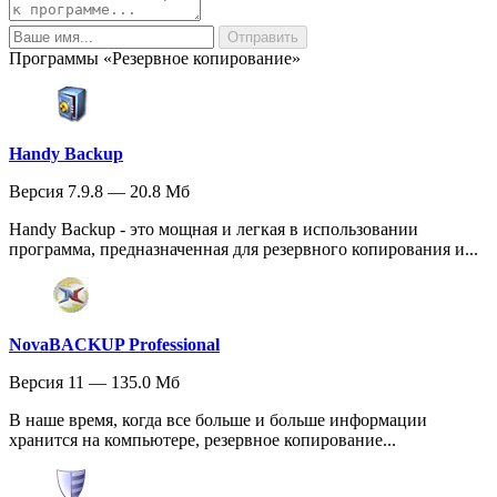
Программы «Резервное копирование»
Handy Backup
Версия 7.9.8 — 20.8 Мб
Handy Backup - это мощная и легкая в использовании
программа, предназначенная для резервного копирования и...
NovaBACKUP Professional
Версия 11 — 135.0 Мб
В наше время, когда все больше и больше информации
хранится на компьютере, резервное копирование...