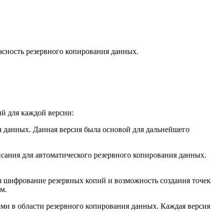
асность резервного копирования данных.
й для каждой версии:
 данных. Данная версия была основой для дальнейшего
ания для автоматического резервного копирования данных.
шифрование резервных копий и возможность создания точек
м.
ми в области резервного копирования данных. Каждая версия