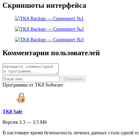
Скриншоты интерфейса
Комментарии пользователей
Программы от TK8 Software
TK8 Safe
Версия 3.3 — 3.5 Мб
В настоящее время безопасность личных данных стала одной из