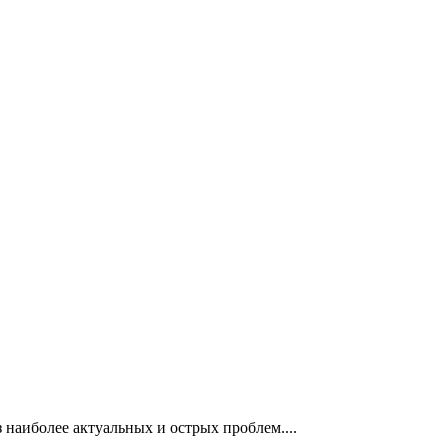
 наиболее актуальных и острых проблем....