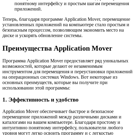
понятному интерфейсу и простым шагам перемещения
приложений.
Теперь, благодаря программе Application Mover, перемещение
установленных приложений на компьютере стало простым и
безопасным процессом, позволяющим экономить место на
диске и ускорять обновление системы.
Преимущества Application Mover
Программа Application Mover предоставляет ряд уникальных
возможностей, которые делают ее незаменимым
инструментом для перемещения и переустановки приложений
на операционных системах Windows. Вот некоторые из
основных преимуществ, которые вы получите при
использовании этой программы:
1. Эффективность и удобство
Application Mover обеспечивает быстрое и безопасное
перемещение приложений между различными дисками и
каталогами на вашем компьютере. Благодаря простому и
интуитивно понятному интерфейсу, пользователи любого
уровня могут легко освоить программу и с легкостью