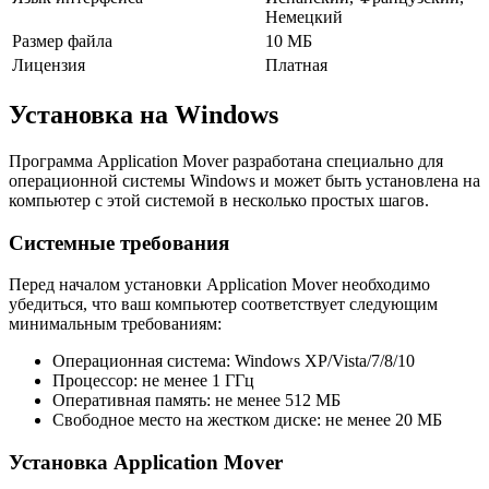
Немецкий
Размер файла
10 МБ
Лицензия
Платная
Установка на Windows
Программа Application Mover разработана специально для
операционной системы Windows и может быть установлена на
компьютер с этой системой в несколько простых шагов.
Системные требования
Перед началом установки Application Mover необходимо
убедиться, что ваш компьютер соответствует следующим
минимальным требованиям:
Операционная система: Windows XP/Vista/7/8/10
Процессор: не менее 1 ГГц
Оперативная память: не менее 512 МБ
Свободное место на жестком диске: не менее 20 МБ
Установка Application Mover