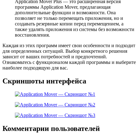
Application Mover Plus — это расширенная версия
программы Application Mover, предлагающая
дополнительные функции и возможности. Она
позволяет не только перемещать приложения, но и
создавать резервные копии перед перемещением, а
также удалять приложения из системы без возможности
восстановления.
Каждая из этих программ имеет свои особенности и подходит
для определенных ситуаций. Выбор конкретного решения
зависит от ваших потребностей и предпочтений.
Ознакомьтесь с функционалом каждой программы и выберите
наиболее подходящую для вас.
Скриншоты интерфейса
Комментарии пользователей