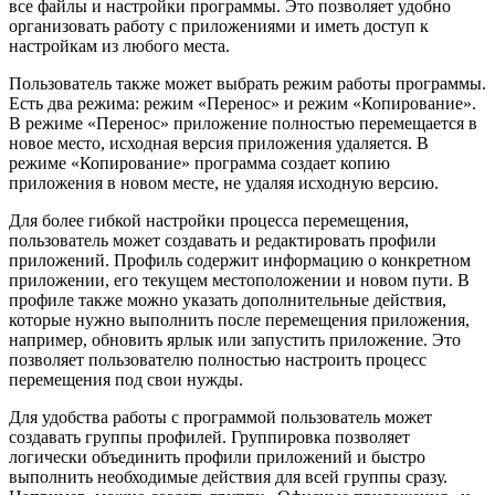
все файлы и настройки программы. Это позволяет удобно
организовать работу с приложениями и иметь доступ к
настройкам из любого места.
Пользователь также может выбрать режим работы программы.
Есть два режима: режим «Перенос» и режим «Копирование».
В режиме «Перенос» приложение полностью перемещается в
новое место, исходная версия приложения удаляется. В
режиме «Копирование» программа создает копию
приложения в новом месте, не удаляя исходную версию.
Для более гибкой настройки процесса перемещения,
пользователь может создавать и редактировать профили
приложений. Профиль содержит информацию о конкретном
приложении, его текущем местоположении и новом пути. В
профиле также можно указать дополнительные действия,
которые нужно выполнить после перемещения приложения,
например, обновить ярлык или запустить приложение. Это
позволяет пользователю полностью настроить процесс
перемещения под свои нужды.
Для удобства работы с программой пользователь может
создавать группы профилей. Группировка позволяет
логически объединить профили приложений и быстро
выполнить необходимые действия для всей группы сразу.