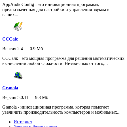
AppAudioConfig - это инновационная программа,
предназначенная для настройки и управления звуком в
ваших...
CCCalc
Версия 2.4 — 0.9 Мб
CCCалк - это мощная программа для решения математических
вычислений любой сложности. Независимо от того,...
Granola
Версия 5.0.11 — 9.3 Мб
Granola - инновационная программа, которая помогает
увеличить производительность компьютеров и мобильных...
Интернет
Защита и безопасность