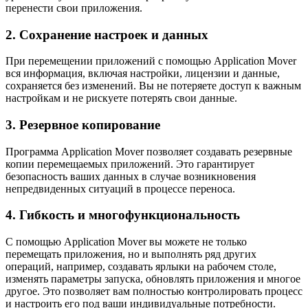
перенести свои приложения.
2. Сохранение настроек и данных
При перемещении приложений с помощью Application Mover
вся информация, включая настройки, лицензии и данные,
сохраняется без изменений. Вы не потеряете доступ к важным
настройкам и не рискуете потерять свои данные.
3. Резервное копирование
Программа Application Mover позволяет создавать резервные
копии перемещаемых приложений. Это гарантирует
безопасность ваших данных в случае возникновения
непредвиденных ситуаций в процессе переноса.
4. Гибкость и многофункциональность
С помощью Application Mover вы можете не только
перемещать приложения, но и выполнять ряд других
операций, например, создавать ярлыки на рабочем столе,
изменять параметры запуска, обновлять приложения и многое
другое. Это позволяет вам полностью контролировать процесс
и настроить его под ваши индивидуальные потребности.