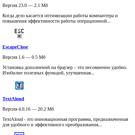
Версия 23.0 — 2.1 Мб
Когда дело касается оптимизации работы компьютера и
повышения эффективности работы операционной...
EscapeClose
Версия 1.6 — 0.5 Мб
Установка дополнений на браузер – это несомненно удобно.
Изобилие полезных функций, улучшенная...
TextAloud
Версия 4.0.16 — 20.2 Мб
TextAloud - это инновационная программа, предназначенная
для удобного и эффективного преобразования...