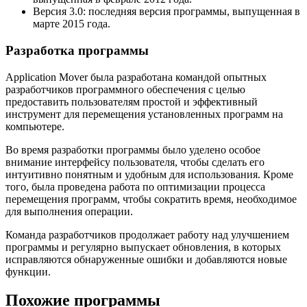
Версия 3.0: последняя версия программы, выпущенная в
марте 2015 года.
Разработка программы
Application Mover была разработана командой опытных
разработчиков программного обеспечения с целью
предоставить пользователям простой и эффективный
инструмент для перемещения установленных программ на
компьютере.
Во время разработки программы было уделено особое
внимание интерфейсу пользователя, чтобы сделать его
интуитивно понятным и удобным для использования. Кроме
того, была проведена работа по оптимизации процесса
перемещения программ, чтобы сократить время, необходимое
для выполнения операции.
Команда разработчиков продолжает работу над улучшением
программы и регулярно выпускает обновления, в которых
исправляются обнаруженные ошибки и добавляются новые
функции.
Похожие программы