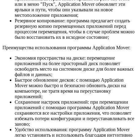
или в меню "Пуск", Application Mover обновляет эти
ярлыки и пути, чтобы они указывали на новое
местоположение приложения;
Резервное копирование: программа предлагает создать
резервную копию перемещенных приложений перед
процессом перемещения, чтобы в случае проблем можно
было восстановить их в исходное состояние;
Преимущества использования программы Application Mover:
Экономия пространства на диске: перемещение
приложений на более просторный диск позволяет
освободить место на системном диске для более важных
файлов и данных;
Быстрое обновление дисков: с помощью Application
Mover можно быстро и безопасно обновить диски на
компьютере, не тратя время на переустановку
приложений;
Сохранение настроек приложений: при перемещении
приложений с помощью программы Application Mover
сохраняются все настройки приложения, что позволяет
избежать потери конфигурации и переустанавливать все
заново;
Удобство использования: программу Application Mover
легко установить и использовать благодаря интуитивно