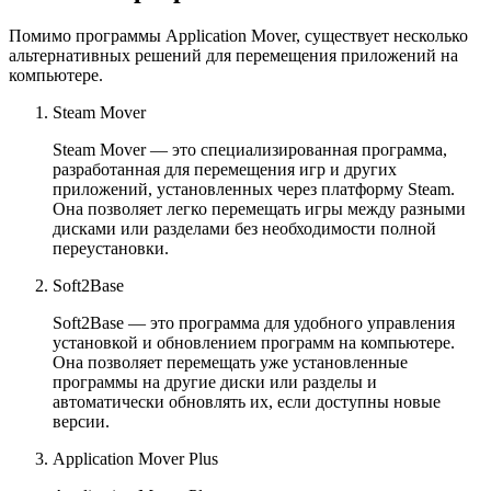
Помимо программы Application Mover, существует несколько
альтернативных решений для перемещения приложений на
компьютере.
Steam Mover
Steam Mover — это специализированная программа,
разработанная для перемещения игр и других
приложений, установленных через платформу Steam.
Она позволяет легко перемещать игры между разными
дисками или разделами без необходимости полной
переустановки.
Soft2Base
Soft2Base — это программа для удобного управления
установкой и обновлением программ на компьютере.
Она позволяет перемещать уже установленные
программы на другие диски или разделы и
автоматически обновлять их, если доступны новые
версии.
Application Mover Plus