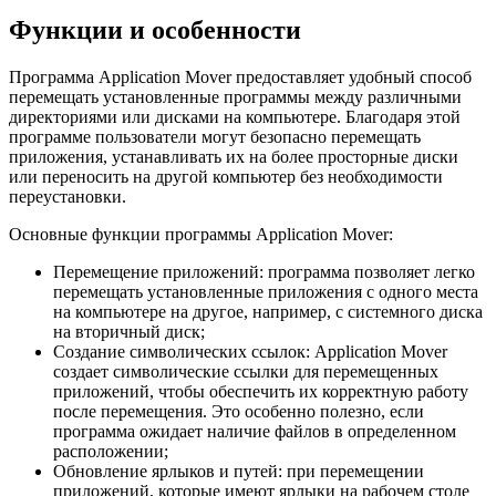
Функции и особенности
Программа Application Mover предоставляет удобный способ
перемещать установленные программы между различными
директориями или дисками на компьютере. Благодаря этой
программе пользователи могут безопасно перемещать
приложения, устанавливать их на более просторные диски
или переносить на другой компьютер без необходимости
переустановки.
Основные функции программы Application Mover:
Перемещение приложений: программа позволяет легко
перемещать установленные приложения с одного места
на компьютере на другое, например, с системного диска
на вторичный диск;
Создание символических ссылок: Application Mover
создает символические ссылки для перемещенных
приложений, чтобы обеспечить их корректную работу
после перемещения. Это особенно полезно, если
программа ожидает наличие файлов в определенном
расположении;
Обновление ярлыков и путей: при перемещении
приложений, которые имеют ярлыки на рабочем столе