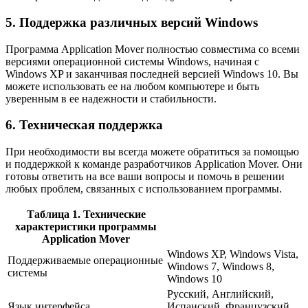
5. Поддержка различных версий Windows
Программа Application Mover полностью совместима со всеми
версиями операционной системы Windows, начиная с
Windows XP и заканчивая последней версией Windows 10. Вы
можете использовать ее на любом компьютере и быть
уверенным в ее надежности и стабильности.
6. Техническая поддержка
При необходимости вы всегда можете обратиться за помощью
и поддержкой к команде разработчиков Application Mover. Они
готовы ответить на все ваши вопросы и помочь в решении
любых проблем, связанных с использованием программы.
Таблица 1. Технические
характеристики программы
Application Mover
Windows XP, Windows Vista,
Поддерживаемые операционные
Windows 7, Windows 8,
системы
Windows 10
Русский, Английский,
Язык интерфейса
Испанский, Французский,