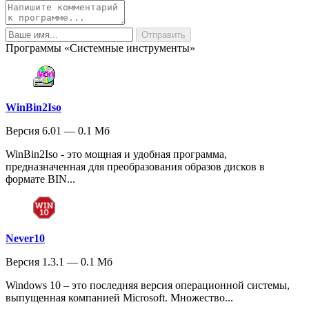
Программы «Системные инструменты»
WinBin2Iso
Версия 6.01 — 0.1 Мб
WinBin2Iso - это мощная и удобная программа,
предназначенная для преобразования образов дисков в
формате BIN...
Never10
Версия 1.3.1 — 0.1 Мб
Windows 10 – это последняя версия операционной системы,
выпущенная компанией Microsoft. Множество...