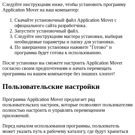
Следуйте инструкциям ниже, чтобы установить программу
Application Mover на ваш компьютер:
Скачайте установочный файл Application Mover с
официального сайта разработчика.
Запустите установочный файл.
Следуйте инструкциям мастера установки, выбирая
необходимые параметры и папку для установки.
По завершении установки нажмите "Готово" и
программа будет готова к использованию.
После установки вы сможете настроить Application Mover
согласно своим предпочтениям и начать перемещать
программы на вашем компьютере без лишних хлопот!
Пользовательские настройки
Программа Application Mover предлагает ряд
пользовательских настроек, которые позволяют пользователям
полностью настроить и управлять перемещением
приложений.
Перед началом использования программы, пользователь
может указать путь к рабочему каталогу, где будут храниться