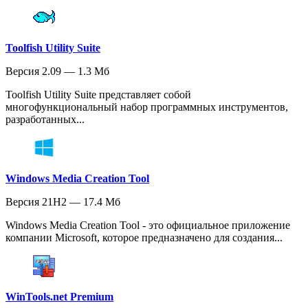
Toolfish Utility Suite
Версия 2.09 — 1.3 Мб
Toolfish Utility Suite представляет собой
многофункциональный набор программных инструментов,
разработанных...
Windows Media Creation Tool
Версия 21H2 — 17.4 Мб
Windows Media Creation Tool - это официальное приложение
компании Microsoft, которое предназначено для создания...
WinTools.net Premium