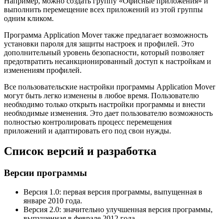
Например, можно создать группу «Офисные приложения» и
выполнить перемещение всех приложений из этой группы
одним кликом.
Программа Application Mover также предлагает возможность
установки пароля для защиты настроек и профилей. Это
дополнительный уровень безопасности, который позволяет
предотвратить несанкционированный доступ к настройкам и
изменениям профилей.
Все пользовательские настройки программы Application Mover
могут быть легко изменены в любое время. Пользователю
необходимо только открыть настройки программы и внести
необходимые изменения. Это дает пользователю возможность
полностью контролировать процесс перемещения
приложений и адаптировать его под свои нужды.
Список версий и разработка
Версии программы
Версия 1.0: первая версия программы, выпущенная в
январе 2010 года.
Версия 2.0: значительно улучшенная версия программы,
выпущенная в феврале 2012 года.