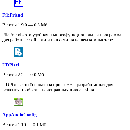
FileFriend
Версия 1.9.0 — 0.3 Мб
FileFriend - это удобная и многофункциональная программа
для работы с файлами и папками на вашем компьютере....
UDPixel
Версия 2.2 — 0.0 Мб
UDPixel - это бесплатная программа, разработанная для
решения проблемы неисправных пикселей на...
AppAudioConfig
Версия 1.16 — 0.1 Мб