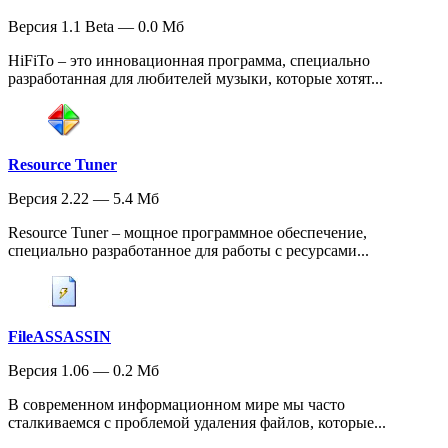
Версия 1.1 Beta — 0.0 Мб
HiFiTo – это инновационная программа, специально
разработанная для любителей музыки, которые хотят...
Resource Tuner
Версия 2.22 — 5.4 Мб
Resource Tuner – мощное программное обеспечение,
специально разработанное для работы с ресурсами...
FileASSASSIN
Версия 1.06 — 0.2 Мб
В современном информационном мире мы часто
сталкиваемся с проблемой удаления файлов, которые...