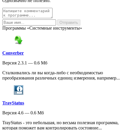
Однозначно не полезно.
Программы «Системные инструменты»
Converber
Версия 2.3.1 — 0.6 Мб
Сталкивались ли вы когда-либо с необходимостью
преобразования различных единиц измерения, например...
TrayStatus
Версия 4.6 — 0.6 Мб
TrayStatus - это небольшая, но весьма полезная программа,
которая поможет вам контролировать состояние...