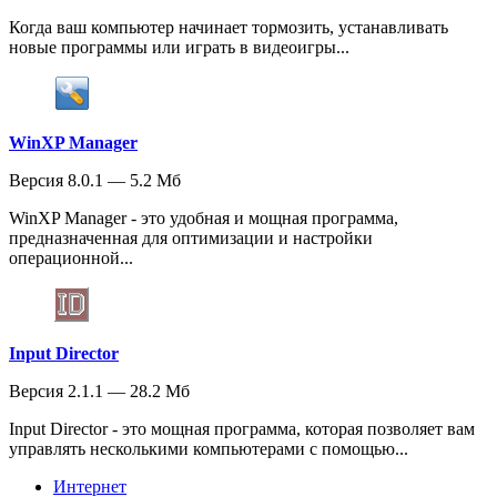
Когда ваш компьютер начинает тормозить, устанавливать
новые программы или играть в видеоигры...
WinXP Manager
Версия 8.0.1 — 5.2 Мб
WinXP Manager - это удобная и мощная программа,
предназначенная для оптимизации и настройки
операционной...
Input Director
Версия 2.1.1 — 28.2 Мб
Input Director - это мощная программа, которая позволяет вам
управлять несколькими компьютерами с помощью...
Интернет