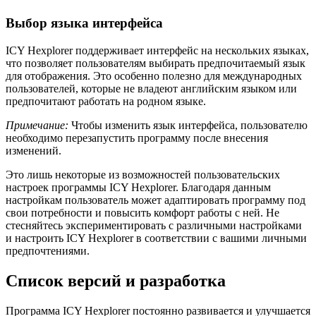
Выбор языка интерфейса
ICY Hexplorer поддерживает интерфейс на нескольких языках,
что позволяет пользователям выбирать предпочитаемый язык
для отображения. Это особенно полезно для международных
пользователей, которые не владеют английским языком или
предпочитают работать на родном языке.
Примечание:
Чтобы изменить язык интерфейса, пользователю
необходимо перезапустить программу после внесения
изменений.
Это лишь некоторые из возможностей пользовательских
настроек программы ICY Hexplorer. Благодаря данным
настройкам пользователь может адаптировать программу под
свои потребности и повысить комфорт работы с ней. Не
стесняйтесь экспериментировать с различными настройками
и настроить ICY Hexplorer в соответствии с вашими личными
предпочтениями.
Список версий и разработка
Программа ICY Hexplorer постоянно развивается и улучшается