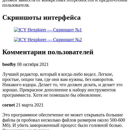
пользователя.
Скриншоты интерфейса
Комментарии пользователей
boofby
08 октября 2021
Лучший редактор, который я когда-либо видел. Легкие,
простые, опции там, где они вам нужны, без наворотов.
Никакого вздора. Делает то, что должен делать, и делает это
хорошо. Прекрасное дополнение к набору инструментов
программиста. Хотя не помешало бы обновление.
cornet
21 марта 2021
Это программное обеспечение не может открывать большие
файлы (я пробовал несколько файлов размером около 500-600
Мб). И убить замороженный процесс было головной болью.