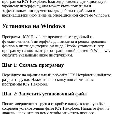
программа ICY Hexplorer. Благодаря своему функционалу и
удобному интерфейсу, она может быть полезным и
эффективным инструментом для работы с файлами в
шестнадцатеричном виде на операционной системе Windows.
Установка на Windows
Программа ICY Hexplorer предоставляет удобный и
функциональный интерфейс для анализа и редактирования
файлов в шестнадцатеричном виде. Чтобы установить эту
программу на компьютер с операционной системой Windows,
следуйте указанным ниже инструкциям.
Шаг 1: Скачать программу
Перейдите на официальный веб-сайт ICY Hexplorer и найдите
раздел загрузки. Нажмите на ссылку для скачивания
программы ICY Hexplorer.
Шаг 2: Запустить установочный файл
После завершения загрузки откройте папку, в которую был
сохранен установочный файл ICY Hexplorer. Найдите файл и
дважды щелкните по нему, чтобы запустить процесс