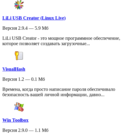
LiLi USB Creator (Linux Live)
Версия 2.9.4 — 5.9 Мб
LiLi USB Creator - это мощное программное обеспечение,
которое позволяет создавать загрузочные...
VisualHash
Версия 1.2 — 0.1 Мб
Времена, когда просто написание пароля обеспечивало
безопасность вашей личной информации, давно...
Win Toolbox
Версия 2.9.0 — 1.1 Мб