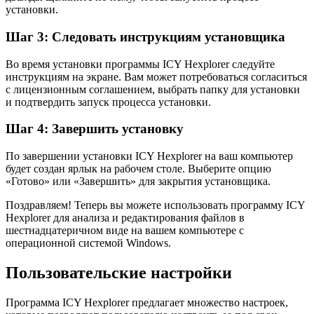
установки.
Шаг 3: Следовать инструкциям установщика
Во время установки программы ICY Hexplorer следуйте
инструкциям на экране. Вам может потребоваться согласиться
с лицензионным соглашением, выбрать папку для установки
и подтвердить запуск процесса установки.
Шаг 4: Завершить установку
По завершении установки ICY Hexplorer на ваш компьютер
будет создан ярлык на рабочем столе. Выберите опцию
«Готово» или «Завершить» для закрытия установщика.
Поздравляем! Теперь вы можете использовать программу ICY
Hexplorer для анализа и редактирования файлов в
шестнадцатеричном виде на вашем компьютере с
операционной системой Windows.
Пользовательские настройки
Программа ICY Hexplorer предлагает множество настроек,