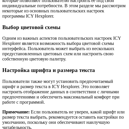
которые позволяют пользователю настроить ее под свои
индивидуальные потребности. В этом разделе мы рассмотрим
некоторые из основных пользовательских настроек
программы ICY Hexplorer.
Выбор цветовой схемы
Одним из важных аспектов пользовательских настроек ICY
Hexplorer является возможность выбора цветовой схемы
интерфейса. Пользователь может выбрать из нескольких
предустановленных цветовых схем или настроить свою
собственную цветовую палитру.
Настройка шрифта и размера текста
Пользователи также могут установить предпочитаемый
шрифт и размер текста в ICY Hexplorer. Это позволяет
настроить отображение данных в соответствии с личными
предпочтениями и обеспечить максимальный комфорт при
работе с программой.
Примечание:
Если пользователь не уверен, какой шрифт или
размер текста выбрать, рекомендуется оставить настройки по
умолчанию, поскольку они обеспечивают наилучшую
читабельность.