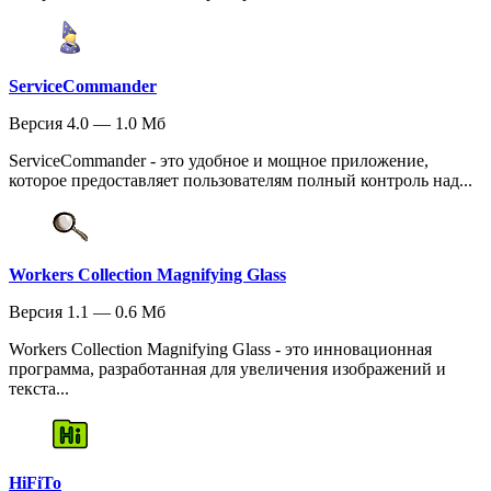
ServiceCommander
Версия 4.0 — 1.0 Мб
ServiceCommander - это удобное и мощное приложение,
которое предоставляет пользователям полный контроль над...
Workers Collection Magnifying Glass
Версия 1.1 — 0.6 Мб
Workers Collection Magnifying Glass - это инновационная
программа, разработанная для увеличения изображений и
текста...
HiFiTo