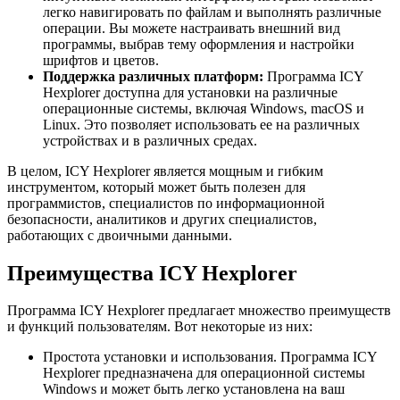
легко навигировать по файлам и выполнять различные
операции. Вы можете настраивать внешний вид
программы, выбрав тему оформления и настройки
шрифтов и цветов.
Поддержка различных платформ:
Программа ICY
Hexplorer доступна для установки на различные
операционные системы, включая Windows, macOS и
Linux. Это позволяет использовать ее на различных
устройствах и в различных средах.
В целом, ICY Hexplorer является мощным и гибким
инструментом, который может быть полезен для
программистов, специалистов по информационной
безопасности, аналитиков и других специалистов,
работающих с двоичными данными.
Преимущества ICY Hexplorer
Программа ICY Hexplorer предлагает множество преимуществ
и функций пользователям. Вот некоторые из них:
Простота установки и использования. Программа ICY
Hexplorer предназначена для операционной системы
Windows и может быть легко установлена на ваш