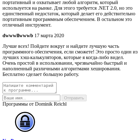
портативный и охватывает любой алгоритм, который
используется на рынке. Для этого требуется .NET 2.0, но это
единственный недостаток, который делает его действительно
портативным программным обеспечением. В остальном это
отличный инструмент.
dwwwllwwwb
17 марта 2020
Лучше всех! Пойдите вокруг и найдите лучшую часть
программного обеспечения, если сможете! Это просто один из
лучших хэш-калькуляторов, которые я когда-либо видел.
Очень простой в использовании, чрезвычайно быстрый и
наполненный различными алгоритмами хеширования.
Бесплатно сделает большую работу.
Программы от Dominik Reichl