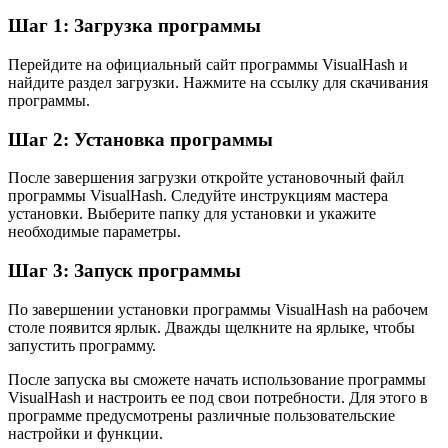
Шаг 1: Загрузка программы
Перейдите на официальный сайт программы VisualHash и
найдите раздел загрузки. Нажмите на ссылку для скачивания
программы.
Шаг 2: Установка программы
После завершения загрузки откройте установочный файл
программы VisualHash. Следуйте инструкциям мастера
установки. Выберите папку для установки и укажите
необходимые параметры.
Шаг 3: Запуск программы
По завершении установки программы VisualHash на рабочем
столе появится ярлык. Дважды щелкните на ярлыке, чтобы
запустить программу.
После запуска вы сможете начать использование программы
VisualHash и настроить ее под свои потребности. Для этого в
программе предусмотрены различные пользовательские
настройки и функции.