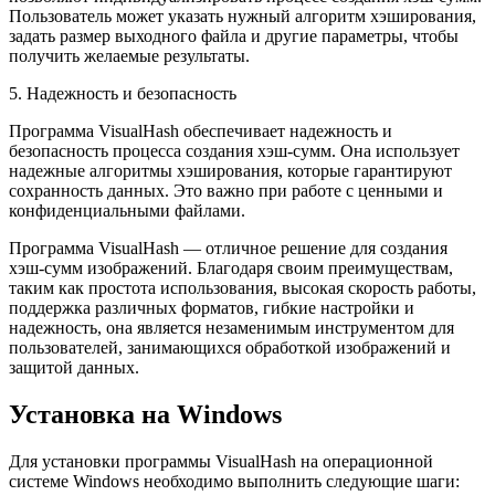
Пользователь может указать нужный алгоритм хэширования,
задать размер выходного файла и другие параметры, чтобы
получить желаемые результаты.
5. Надежность и безопасность
Программа VisualHash обеспечивает надежность и
безопасность процесса создания хэш-сумм. Она использует
надежные алгоритмы хэширования, которые гарантируют
сохранность данных. Это важно при работе с ценными и
конфиденциальными файлами.
Программа VisualHash — отличное решение для создания
хэш-сумм изображений. Благодаря своим преимуществам,
таким как простота использования, высокая скорость работы,
поддержка различных форматов, гибкие настройки и
надежность, она является незаменимым инструментом для
пользователей, занимающихся обработкой изображений и
защитой данных.
Установка на Windows
Для установки программы VisualHash на операционной
системе Windows необходимо выполнить следующие шаги: