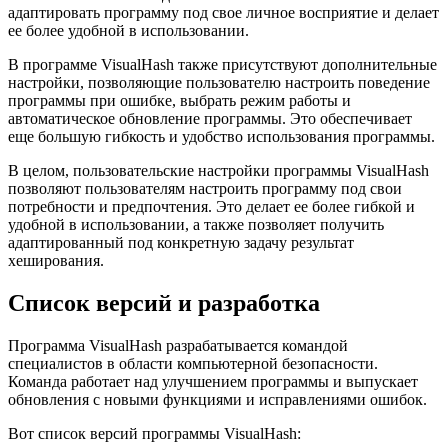
адаптировать программу под свое личное восприятие и делает
ее более удобной в использовании.
В программе VisualHash также присутствуют дополнительные
настройки, позволяющие пользователю настроить поведение
программы при ошибке, выбрать режим работы и
автоматическое обновление программы. Это обеспечивает
еще большую гибкость и удобство использования программы.
В целом, пользовательские настройки программы VisualHash
позволяют пользователям настроить программу под свои
потребности и предпочтения. Это делает ее более гибкой и
удобной в использовании, а также позволяет получить
адаптированный под конкретную задачу результат
хеширования.
Список версий и разработка
Программа VisualHash разрабатывается командой
специалистов в области компьютерной безопасности.
Команда работает над улучшением программы и выпускает
обновления с новыми функциями и исправлениями ошибок.
Вот список версий программы VisualHash: