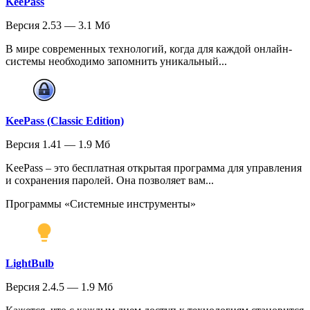
KeePass
Версия 2.53 — 3.1 Мб
В мире современных технологий, когда для каждой онлайн-
системы необходимо запомнить уникальный...
KeePass (Classic Edition)
Версия 1.41 — 1.9 Мб
KeePass – это бесплатная открытая программа для управления
и сохранения паролей. Она позволяет вам...
Программы «Системные инструменты»
LightBulb
Версия 2.4.5 — 1.9 Мб