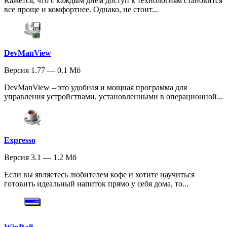
Кажется, что с каждым днем доступ к технологиям становится
все проще и комфортнее. Однако, не стоит...
DevManView
Версия 1.77 — 0.1 Мб
DevManView – это удобная и мощная программа для
управления устройствами, установленными в операционной...
Expresso
Версия 3.1 — 1.2 Мб
Если вы являетесь любителем кофе и хотите научиться
готовить идеальный напиток прямо у себя дома, то...