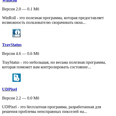
WinRoll
Версия 2.0 — 0.1 Мб
WinRoll - это полезная программа, которая предоставляет
возможность пользователю сворачивать окна...
TrayStatus
Версия 4.6 — 0.6 Мб
TrayStatus - это небольшая, но весьма полезная программа,
которая поможет вам контролировать состояние...
UDPixel
Версия 2.2 — 0.0 Мб
UDPixel - это бесплатная программа, разработанная для
решения проблемы неисправных пикселей на...