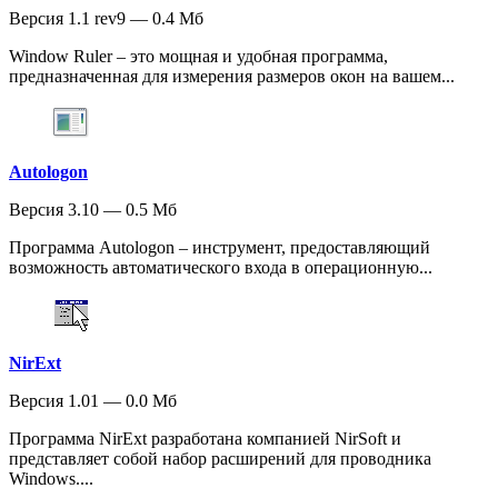
Версия 1.1 rev9 — 0.4 Мб
Window Ruler – это мощная и удобная программа,
предназначенная для измерения размеров окон на вашем...
Autologon
Версия 3.10 — 0.5 Мб
Программа Autologon – инструмент, предоставляющий
возможность автоматического входа в операционную...
NirExt
Версия 1.01 — 0.0 Мб
Программа NirExt разработана компанией NirSoft и
представляет собой набор расширений для проводника
Windows....