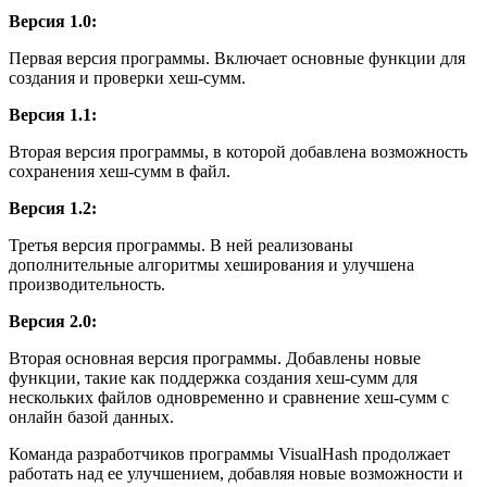
Версия 1.0:
Первая версия программы. Включает основные функции для
создания и проверки хеш-сумм.
Версия 1.1:
Вторая версия программы, в которой добавлена возможность
сохранения хеш-сумм в файл.
Версия 1.2:
Третья версия программы. В ней реализованы
дополнительные алгоритмы хеширования и улучшена
производительность.
Версия 2.0:
Вторая основная версия программы. Добавлены новые
функции, такие как поддержка создания хеш-сумм для
нескольких файлов одновременно и сравнение хеш-сумм с
онлайн базой данных.
Команда разработчиков программы VisualHash продолжает
работать над ее улучшением, добавляя новые возможности и