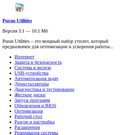
Puran Utilities
Версия 3.1 — 10.1 Мб
Puran Utilities – это мощный набор утилит, который
предназначен для оптимизации и ускорения работы...
Интернет
Защита и безопасность
Система и железо
USB-устройства
Автоматизация задач
Деинсталляторы
Диагностика и тестирование
Жесткие диски
Запуск программ
Обновления и BIOS
Оптимизация
Рабочий стол
Разгон и настройка
Расширения
Реанимация системы