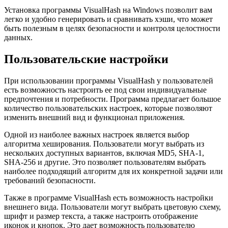
Установка программы VisualHash на Windows позволит вам
легко и удобно генерировать и сравнивать хэши, что может
быть полезным в целях безопасности и контроля целостности
данных.
Пользовательские настройки
При использовании программы VisualHash у пользователей
есть возможность настроить ее под свои индивидуальные
предпочтения и потребности. Программа предлагает большое
количество пользовательских настроек, которые позволяют
изменить внешний вид и функционал приложения.
Одной из наиболее важных настроек является выбор
алгоритма хеширования. Пользователи могут выбрать из
нескольких доступных вариантов, включая MD5, SHA-1,
SHA-256 и другие. Это позволяет пользователям выбрать
наиболее подходящий алгоритм для их конкретной задачи или
требований безопасности.
Также в программе VisualHash есть возможность настройки
внешнего вида. Пользователи могут выбрать цветовую схему,
шрифт и размер текста, а также настроить отображение
иконок и кнопок. Это дает возможность пользователю