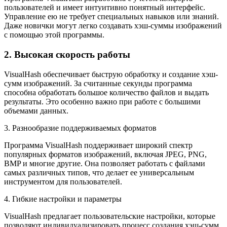
пользователей и имеет интуитивно понятный интерфейс.
Управление ею не требует специальных навыков или знаний.
Даже новички могут легко создавать хэш-суммы изображений
с помощью этой программы.
2. Высокая скорость работы
VisualHash обеспечивает быструю обработку и создание хэш-
сумм изображений. За считанные секунды программа
способна обработать большое количество файлов и выдать
результаты. Это особенно важно при работе с большими
объемами данных.
3. Разнообразие поддерживаемых форматов
Программа VisualHash поддерживает широкий спектр
популярных форматов изображений, включая JPEG, PNG,
BMP и многие другие. Она позволяет работать с файлами
самых различных типов, что делает ее универсальным
инструментом для пользователей.
4. Гибкие настройки и параметры
VisualHash предлагает пользовательские настройки, которые
позволяют индивидуализировать процесс создания хэш-сумм.