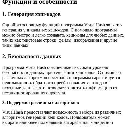
Функции и особенности
1. Генерация хэш-кодов
Одной из основных функций программы VisualHash является
генерация уникальных хэш-кодов. С помощью программы
можно быстро и легко создавать хэш-коды для любых данных,
таких как текстовые строки, файлы, изображения и другие
типы данных.
2. Безопасность данных
Программа VisualHash обеспечивает высокий уровень
безопасности данных при генерации хэш-кодов. С помощью
различных алгоритмов и методов программы гарантируется
невозможность обратного преобразования хэш-кода в
исходные данные, что позволяет защитить информацию от
несанкционированного доступа.
3. Поддержка различных алгоритмов
VisualHash предоставляет возможность выбора из различных
алгоритмов генерации хэш-кодов. Пользователь может
выбрать наиболее подходящий алгоритм для конкретной