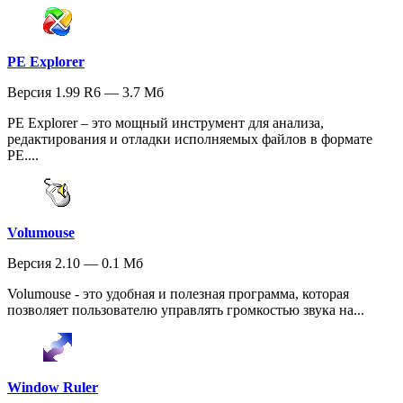
PE Explorer
Версия 1.99 R6 — 3.7 Мб
PE Explorer – это мощный инструмент для анализа,
редактирования и отладки исполняемых файлов в формате
PE....
Volumouse
Версия 2.10 — 0.1 Мб
Volumouse - это удобная и полезная программа, которая
позволяет пользователю управлять громкостью звука на...
Window Ruler