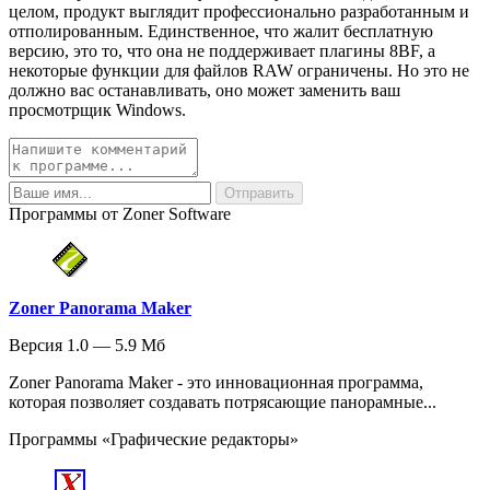
целом, продукт выглядит профессионально разработанным и
отполированным. Единственное, что жалит бесплатную
версию, это то, что она не поддерживает плагины 8BF, а
некоторые функции для файлов RAW ограничены. Но это не
должно вас останавливать, оно может заменить ваш
просмотрщик Windows.
Программы от Zoner Software
Zoner Panorama Maker
Версия 1.0 — 5.9 Мб
Zoner Panorama Maker - это инновационная программа,
которая позволяет создавать потрясающие панорамные...
Программы «Графические редакторы»