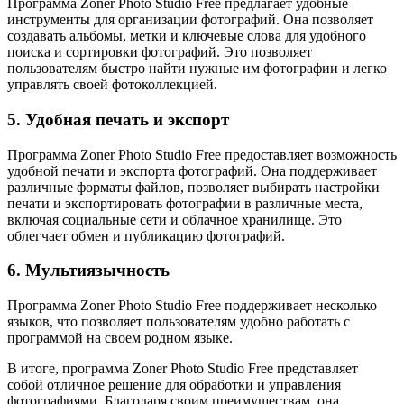
Программа Zoner Photo Studio Free предлагает удобные
инструменты для организации фотографий. Она позволяет
создавать альбомы, метки и ключевые слова для удобного
поиска и сортировки фотографий. Это позволяет
пользователям быстро найти нужные им фотографии и легко
управлять своей фотоколлекцией.
5. Удобная печать и экспорт
Программа Zoner Photo Studio Free предоставляет возможность
удобной печати и экспорта фотографий. Она поддерживает
различные форматы файлов, позволяет выбирать настройки
печати и экспортировать фотографии в различные места,
включая социальные сети и облачное хранилище. Это
облегчает обмен и публикацию фотографий.
6. Мультиязычность
Программа Zoner Photo Studio Free поддерживает несколько
языков, что позволяет пользователям удобно работать с
программой на своем родном языке.
В итоге, программа Zoner Photo Studio Free представляет
собой отличное решение для обработки и управления
фотографиями. Благодаря своим преимуществам, она