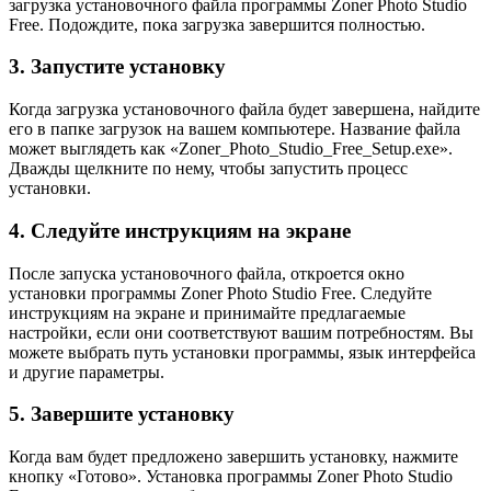
загрузка установочного файла программы Zoner Photo Studio
Free. Подождите, пока загрузка завершится полностью.
3. Запустите установку
Когда загрузка установочного файла будет завершена, найдите
его в папке загрузок на вашем компьютере. Название файла
может выглядеть как «Zoner_Photo_Studio_Free_Setup.exe».
Дважды щелкните по нему, чтобы запустить процесс
установки.
4. Следуйте инструкциям на экране
После запуска установочного файла, откроется окно
установки программы Zoner Photo Studio Free. Следуйте
инструкциям на экране и принимайте предлагаемые
настройки, если они соответствуют вашим потребностям. Вы
можете выбрать путь установки программы, язык интерфейса
и другие параметры.
5. Завершите установку
Когда вам будет предложено завершить установку, нажмите
кнопку «Готово». Установка программы Zoner Photo Studio