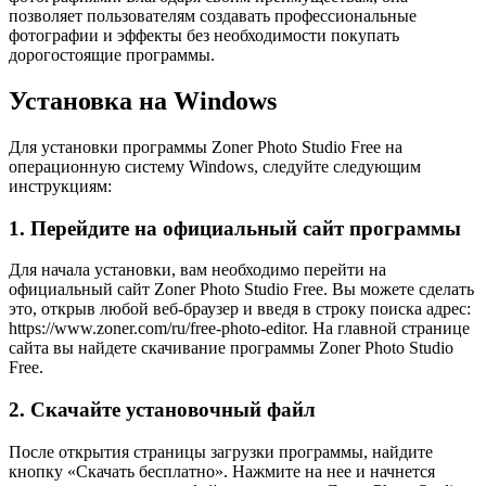
позволяет пользователям создавать профессиональные
фотографии и эффекты без необходимости покупать
дорогостоящие программы.
Установка на Windows
Для установки программы Zoner Photo Studio Free на
операционную систему Windows, следуйте следующим
инструкциям:
1. Перейдите на официальный сайт программы
Для начала установки, вам необходимо перейти на
официальный сайт Zoner Photo Studio Free. Вы можете сделать
это, открыв любой веб-браузер и введя в строку поиска адрес:
https://www.zoner.com/ru/free-photo-editor. На главной странице
сайта вы найдете скачивание программы Zoner Photo Studio
Free.
2. Скачайте установочный файл
После открытия страницы загрузки программы, найдите
кнопку «Скачать бесплатно». Нажмите на нее и начнется