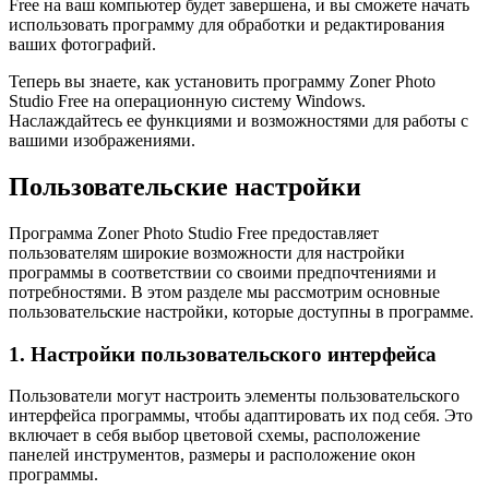
Free на ваш компьютер будет завершена, и вы сможете начать
использовать программу для обработки и редактирования
ваших фотографий.
Теперь вы знаете, как установить программу Zoner Photo
Studio Free на операционную систему Windows.
Наслаждайтесь ее функциями и возможностями для работы с
вашими изображениями.
Пользовательские настройки
Программа Zoner Photo Studio Free предоставляет
пользователям широкие возможности для настройки
программы в соответствии со своими предпочтениями и
потребностями. В этом разделе мы рассмотрим основные
пользовательские настройки, которые доступны в программе.
1. Настройки пользовательского интерфейса
Пользователи могут настроить элементы пользовательского
интерфейса программы, чтобы адаптировать их под себя. Это
включает в себя выбор цветовой схемы, расположение
панелей инструментов, размеры и расположение окон
программы.