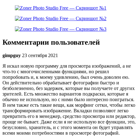
Комментарии пользователей
gimpguy
23 сентября 2021
Я искал новую программу для просмотра изображений, а не
что-то с многочисленными функциями, но решил
попробовать и, к моему удивлению, был очень доволен ею.
Он действительно обрабатывает фотографии быстро и
безболезненно, без задержек, которые вы получаете от других
зрителей. Есть множество вариантов подкраски, которые я
обычно не использую, но с ними было интересно поиграться.
В нем также есть такие вещи, как морфинг сетки, чтобы легко
трансформировать изображение. Вкладки позволяют легко
превратить его в менеджер, средство просмотра или редактор,
проще не бывает. Даже если я не использую все функции, это,
безусловно, хранитель, и с этого момента он будет управлять
всеми моими потребностями в просмотре фотографий.