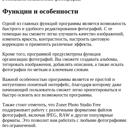
Функции и особенности
Одной из главных функций программы является возможность
быстрого и удобного редактирования фотографий. С ее
помощью вы сможете легко улучшить качество изображений,
изменить яркость, контрастность, настроить цветовую
коррекцию и применить различные эффекты.
Кроме того, программой предусмотрена функция
организации фотографий. Вы сможете создавать альбомы,
тегировать изображения, добавлять описания, а также искать
фотографии по меткам и ключевым словам.
Важной особенностью программы является ее простой и
интуитивно понятный интерфейс, благодаря которому даже
начинающий пользователь сможет легко ориентироваться и
быстро освоить все возможности программы.
Также стоит отметить, что Zoner Photo Studio Free
поддерживает работу с различными форматами файлов
фотографий, включая JPEG, RAW и другие популярные
форматы. Это позволит вам работать с любыми фотографиями
без ограничений.