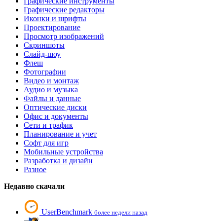
Графические инструменты
Графические редакторы
Иконки и шрифты
Проектирование
Просмотр изображений
Скриншоты
Слайд-шоу
Флеш
Фотографии
Видео и монтаж
Аудио и музыка
Файлы и данные
Оптические диски
Офис и документы
Сети и трафик
Планирование и учет
Софт для игр
Мобильные устройства
Разработка и дизайн
Разное
Недавно скачали
UserBenchmark
более недели назад