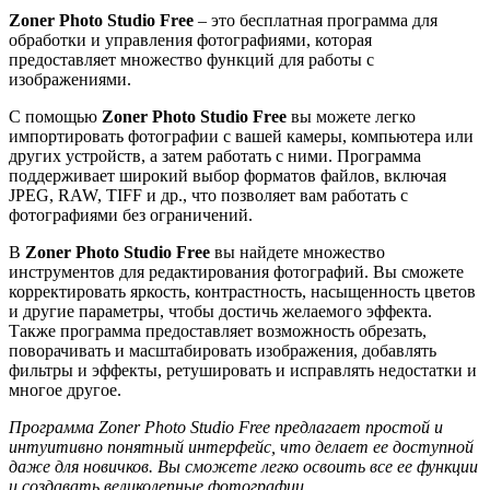
Zoner Photo Studio Free
– это бесплатная программа для
обработки и управления фотографиями, которая
предоставляет множество функций для работы с
изображениями.
С помощью
Zoner Photo Studio Free
вы можете легко
импортировать фотографии с вашей камеры, компьютера или
других устройств, а затем работать с ними. Программа
поддерживает широкий выбор форматов файлов, включая
JPEG, RAW, TIFF и др., что позволяет вам работать с
фотографиями без ограничений.
В
Zoner Photo Studio Free
вы найдете множество
инструментов для редактирования фотографий. Вы сможете
корректировать яркость, контрастность, насыщенность цветов
и другие параметры, чтобы достичь желаемого эффекта.
Также программа предоставляет возможность обрезать,
поворачивать и масштабировать изображения, добавлять
фильтры и эффекты, ретушировать и исправлять недостатки и
многое другое.
Программа Zoner Photo Studio Free предлагает простой и
интуитивно понятный интерфейс, что делает ее доступной
даже для новичков. Вы сможете легко освоить все ее функции
и создавать великолепные фотографии.