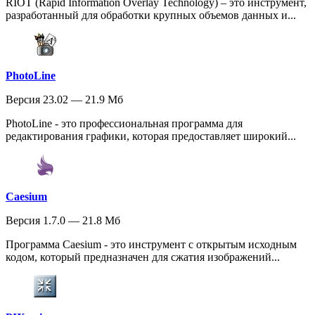
RIOT (Rapid Information Overlay Technology) – это инструмент,
разработанный для обработки крупных объемов данных и...
PhotoLine
Версия 23.02 — 21.9 Мб
PhotoLine - это профессиональная программа для
редактирования графики, которая предоставляет широкий...
Caesium
Версия 1.7.0 — 21.8 Мб
Программа Caesium - это инструмент с открытым исходным
кодом, который предназначен для сжатия изображений...