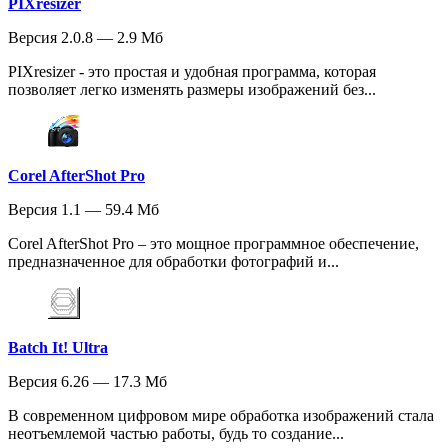
PIXresizer
Версия 2.0.8 — 2.9 Мб
PIXresizer - это простая и удобная программа, которая
позволяет легко изменять размеры изображений без...
Corel AfterShot Pro
Версия 1.1 — 59.4 Мб
Corel AfterShot Pro – это мощное программное обеспечение,
предназначенное для обработки фотографий и...
Batch It! Ultra
Версия 6.26 — 17.3 Мб
В современном цифровом мире обработка изображений стала
неотъемлемой частью работы, будь то создание...