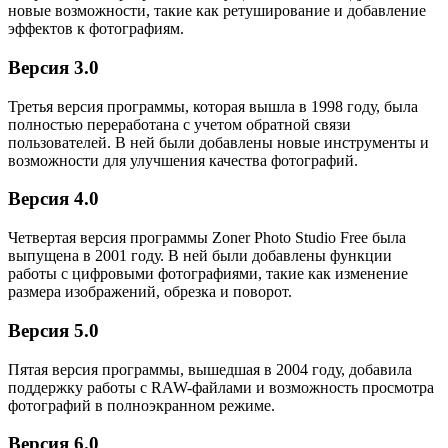
новые возможности, такие как ретуширование и добавление
эффектов к фотографиям.
Версия 3.0
Третья версия программы, которая вышла в 1998 году, была
полностью переработана с учетом обратной связи
пользователей. В ней были добавлены новые инструменты и
возможности для улучшения качества фотографий.
Версия 4.0
Четвертая версия программы Zoner Photo Studio Free была
выпущена в 2001 году. В ней были добавлены функции
работы с цифровыми фотографиями, такие как изменение
размера изображений, обрезка и поворот.
Версия 5.0
Пятая версия программы, вышедшая в 2004 году, добавила
поддержку работы с RAW-файлами и возможность просмотра
фотографий в полноэкранном режиме.
Версия 6.0