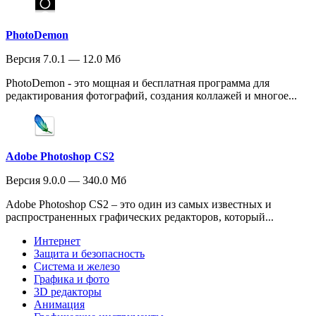
PhotoDemon
Версия 7.0.1 — 12.0 Мб
PhotoDemon - это мощная и бесплатная программа для
редактирования фотографий, создания коллажей и многое...
Adobe Photoshop CS2
Версия 9.0.0 — 340.0 Мб
Adobe Photoshop CS2 – это один из самых известных и
распространенных графических редакторов, который...
Интернет
Защита и безопасность
Система и железо
Графика и фото
3D редакторы
Анимация