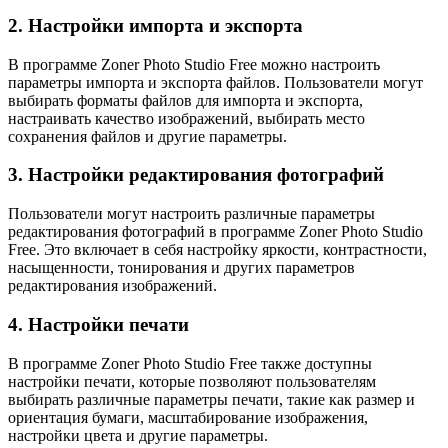
2. Настройки импорта и экспорта
В программе Zoner Photo Studio Free можно настроить
параметры импорта и экспорта файлов. Пользователи могут
выбирать форматы файлов для импорта и экспорта,
настраивать качество изображений, выбирать место
сохранения файлов и другие параметры.
3. Настройки редактирования фотографий
Пользователи могут настроить различные параметры
редактирования фотографий в программе Zoner Photo Studio
Free. Это включает в себя настройку яркости, контрастности,
насыщенности, тонирования и других параметров
редактирования изображений.
4. Настройки печати
В программе Zoner Photo Studio Free также доступны
настройки печати, которые позволяют пользователям
выбирать различные параметры печати, такие как размер и
ориентация бумаги, масштабирование изображения,
настройки цвета и другие параметры.