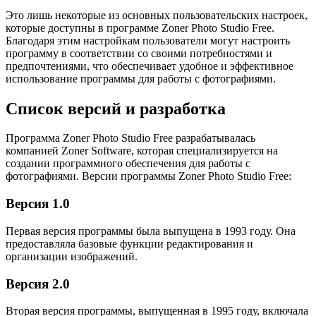
Это лишь некоторые из основных пользовательских настроек,
которые доступны в программе Zoner Photo Studio Free.
Благодаря этим настройкам пользователи могут настроить
программу в соответствии со своими потребностями и
предпочтениями, что обеспечивает удобное и эффективное
использование программы для работы с фотографиями.
Список версий и разработка
Программа Zoner Photo Studio Free разрабатывалась
компанией Zoner Software, которая специализируется на
создании программного обеспечения для работы с
фотографиями. Версии программы Zoner Photo Studio Free:
Версия 1.0
Первая версия программы была выпущена в 1993 году. Она
предоставляла базовые функции редактирования и
организации изображений.
Версия 2.0
Вторая версия программы, выпущенная в 1995 году, включала