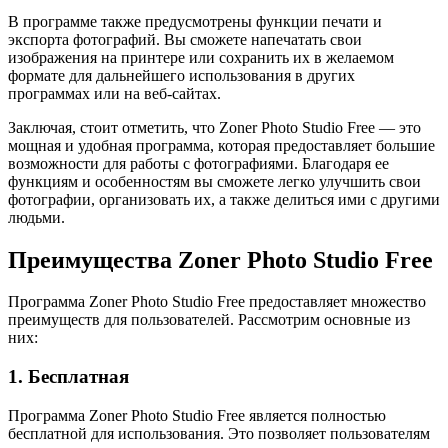
В программе также предусмотрены функции печати и
экспорта фотографий. Вы сможете напечатать свои
изображения на принтере или сохранить их в желаемом
формате для дальнейшего использования в других
программах или на веб-сайтах.
Заключая, стоит отметить, что Zoner Photo Studio Free — это
мощная и удобная программа, которая предоставляет большие
возможности для работы с фотографиями. Благодаря ее
функциям и особенностям вы сможете легко улучшить свои
фотографии, организовать их, а также делиться ими с другими
людьми.
Преимущества Zoner Photo Studio Free
Программа Zoner Photo Studio Free предоставляет множество
преимуществ для пользователей. Рассмотрим основные из
них:
1. Бесплатная
Программа Zoner Photo Studio Free является полностью
бесплатной для использования. Это позволяет пользователям