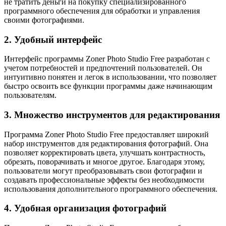
не тратить деньги на покупку специализированного
программного обеспечения для обработки и управления
своими фотографиями.
2. Удобный интерфейс
Интерфейс программы Zoner Photo Studio Free разработан с
учетом потребностей и предпочтений пользователей. Он
интуитивно понятен и легок в использовании, что позволяет
быстро освоить все функции программы даже начинающим
пользователям.
3. Множество инструментов для редактирования
Программа Zoner Photo Studio Free предоставляет широкий
набор инструментов для редактирования фотографий. Она
позволяет корректировать цвета, улучшать контрастность,
обрезать, поворачивать и многое другое. Благодаря этому,
пользователи могут преобразовывать свои фотографии и
создавать профессиональные эффекты без необходимости
использования дополнительного программного обеспечения.
4. Удобная организация фотографий