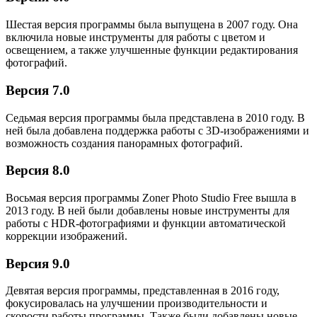
Шестая версия программы была выпущена в 2007 году. Она
включила новые инструменты для работы с цветом и
освещением, а также улучшенные функции редактирования
фотографий.
Версия 7.0
Седьмая версия программы была представлена в 2010 году. В
ней была добавлена поддержка работы с 3D-изображениями и
возможность создания панорамных фотографий.
Версия 8.0
Восьмая версия программы Zoner Photo Studio Free вышла в
2013 году. В ней были добавлены новые инструменты для
работы с HDR-фотографиями и функции автоматической
коррекции изображений.
Версия 9.0
Девятая версия программы, представленная в 2016 году,
фокусировалась на улучшении производительности и
скорости работы программы. Также были добавлены новые