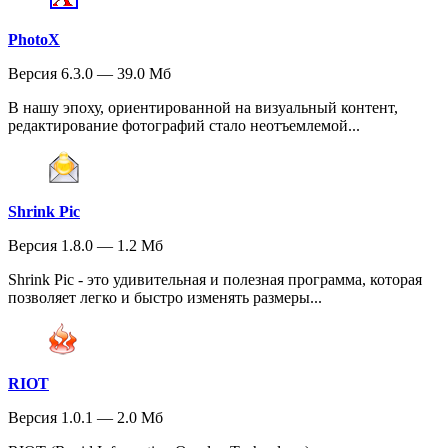
PhotoX
Версия 6.3.0 — 39.0 Мб
В нашу эпоху, ориентированной на визуальный контент,
редактирование фотографий стало неотъемлемой...
Shrink Pic
Версия 1.8.0 — 1.2 Мб
Shrink Pic - это удивительная и полезная программа, которая
позволяет легко и быстро изменять размеры...
RIOT
Версия 1.0.1 — 2.0 Мб