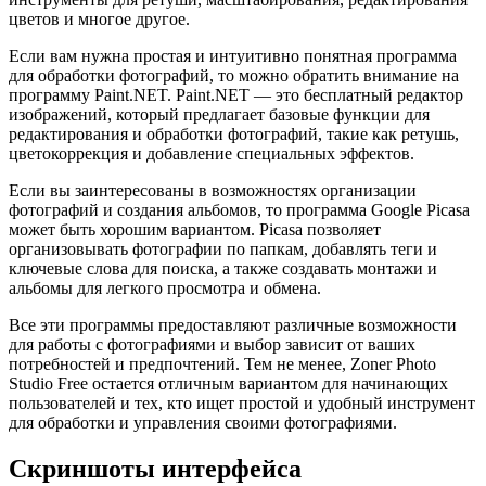
цветов и многое другое.
Если вам нужна простая и интуитивно понятная программа
для обработки фотографий, то можно обратить внимание на
программу Paint.NET. Paint.NET — это бесплатный редактор
изображений, который предлагает базовые функции для
редактирования и обработки фотографий, такие как ретушь,
цветокоррекция и добавление специальных эффектов.
Если вы заинтересованы в возможностях организации
фотографий и создания альбомов, то программа Google Picasa
может быть хорошим вариантом. Picasa позволяет
организовывать фотографии по папкам, добавлять теги и
ключевые слова для поиска, а также создавать монтажи и
альбомы для легкого просмотра и обмена.
Все эти программы предоставляют различные возможности
для работы с фотографиями и выбор зависит от ваших
потребностей и предпочтений. Тем не менее, Zoner Photo
Studio Free остается отличным вариантом для начинающих
пользователей и тех, кто ищет простой и удобный инструмент
для обработки и управления своими фотографиями.
Скриншоты интерфейса