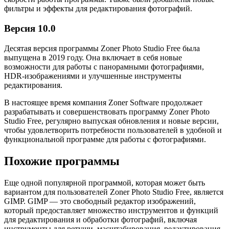
фильтры и эффекты для редактирования фотографий.
Версия 10.0
Десятая версия программы Zoner Photo Studio Free была
выпущена в 2019 году. Она включает в себя новые
возможности для работы с панорамными фотографиями,
HDR-изображениями и улучшенные инструменты
редактирования.
В настоящее время компания Zoner Software продолжает
разрабатывать и совершенствовать программу Zoner Photo
Studio Free, регулярно выпуская обновления и новые версии,
чтобы удовлетворить потребности пользователей в удобной и
функциональной программе для работы с фотографиями.
Похожие программы
Еще одной популярной программой, которая может быть
вариантом для пользователей Zoner Photo Studio Free, является
GIMP. GIMP — это свободный редактор изображений,
который предоставляет множество инструментов и функций
для редактирования и обработки фотографий, включая
инструменты для ретуши, масштабирования, редактирования