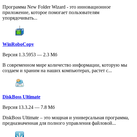
Программа New Folder Wizard - это инновационное
приложение, которое помогает пользователям
упорядочивать...
WinRoboCopy
Версия 1.3.5953 — 2.3 Мб
В современном мире количество информации, которую мы
создаем и храним на наших компьютерах, растет с...
DiskBoss Ultimate
Версия 13.3.24 — 7.8 Мб
DiskBoss Ultimate – это мощная и универсальная программа,
предназначенная для полного управления файловой...