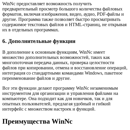
WinNc предоставляет возможность получить
предварительный просмотр большого количества файловых
форматов, включая изображения, видео, аудио, PDF-файлы и
другие. Программа также позволяет быстро просматривать
содержимое текстовых файлов и HTML-страниц, не открывая
их в отдельных программах.
6. Дополнительные функции
В дополнение к основным функциям, WinNc имеет
множество дополнительных возможностей, таких как
многопоточная передача данных, проверка целостности
файлов при копировании, отмена и восстановление операций,
интеграция со стандартными командами Windows, пакетное
переименование файлов и другие.
Все эти функции делают программу WinNc незаменимым
инструментом для организации и управления файлами на
компьютере. Она подходит как для новичков, так и для
опытных пользователей, предлагая удобный и гибкий
интерфейс с множеством настроек и функций.
Преимущества WinNc