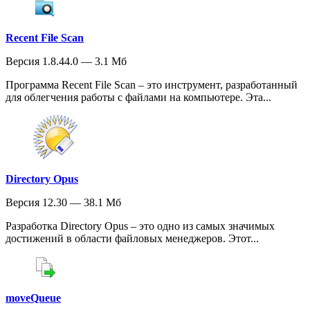
Recent File Scan
Версия 1.8.44.0 — 3.1 Мб
Программа Recent File Scan – это инструмент, разработанный
для облегчения работы с файлами на компьютере. Эта...
Directory Opus
Версия 12.30 — 38.1 Мб
Разработка Directory Opus – это одно из самых значимых
достижений в области файловых менеджеров. Этот...
moveQueue