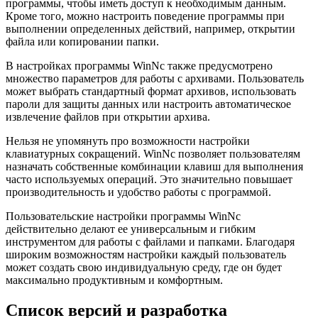
программы, чтобы иметь доступ к необходимым данным.
Кроме того, можно настроить поведение программы при
выполнении определенных действий, например, открытии
файла или копировании папки.
В настройках программы WinNc также предусмотрено
множество параметров для работы с архивами. Пользователь
может выбрать стандартный формат архивов, использовать
пароли для защиты данных или настроить автоматическое
извлечение файлов при открытии архива.
Нельзя не упомянуть про возможности настройки
клавиатурных сокращений. WinNc позволяет пользователям
назначать собственные комбинации клавиш для выполнения
часто используемых операций. Это значительно повышает
производительность и удобство работы с программой.
Пользовательские настройки программы WinNc
действительно делают ее универсальным и гибким
инструментом для работы с файлами и папками. Благодаря
широким возможностям настройки каждый пользователь
может создать свою индивидуальную среду, где он будет
максимально продуктивным и комфортным.
Список версий и разработка