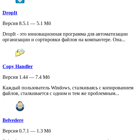
DropIt
Версия 8.5.1 — 5.1 Мб
DropIt - это инновационная программа для автоматизации
организации и сортировки файлов на компьютере. Она...
Copy Handler
Версия 1.44 — 7.4 Мб
Каждый пользователь Windows, сталкиваясь с копированием
файлов, сталкивается с одним и тем же проблемным...
Belvedere
Версия 0.7.1 — 1.3 Мб