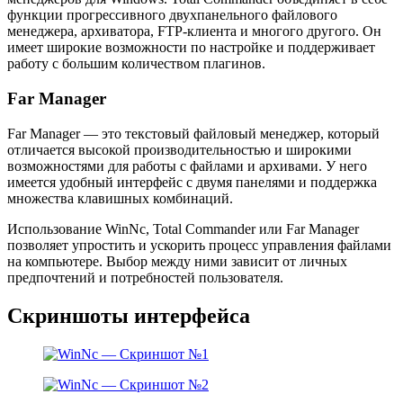
функции прогрессивного двухпанельного файлового
менеджера, архиватора, FTP-клиента и многого другого. Он
имеет широкие возможности по настройке и поддерживает
работу с большим количеством плагинов.
Far Manager
Far Manager — это текстовый файловый менеджер, который
отличается высокой производительностью и широкими
возможностями для работы с файлами и архивами. У него
имеется удобный интерфейс с двумя панелями и поддержка
множества клавишных комбинаций.
Использование WinNc, Total Commander или Far Manager
позволяет упростить и ускорить процесс управления файлами
на компьютере. Выбор между ними зависит от личных
предпочтений и потребностей пользователя.
Скриншоты интерфейса