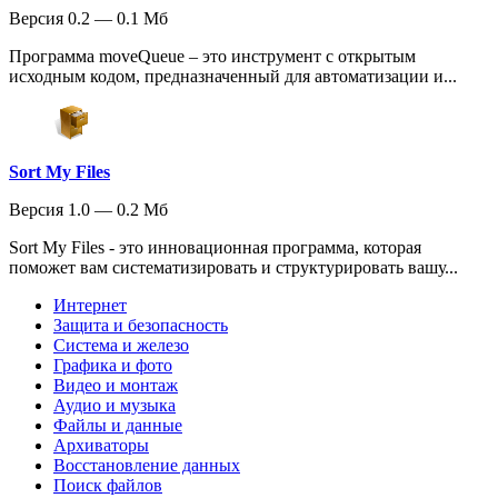
Версия 0.2 — 0.1 Мб
Программа moveQueue – это инструмент с открытым
исходным кодом, предназначенный для автоматизации и...
Sort My Files
Версия 1.0 — 0.2 Мб
Sort My Files - это инновационная программа, которая
поможет вам систематизировать и структурировать вашу...
Интернет
Защита и безопасность
Система и железо
Графика и фото
Видео и монтаж
Аудио и музыка
Файлы и данные
Архиваторы
Восстановление данных
Поиск файлов