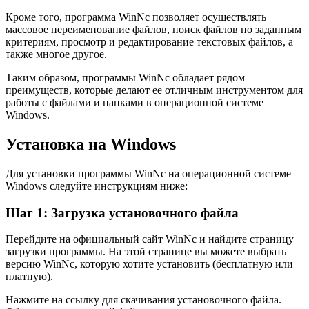
Кроме того, программа WinNc позволяет осуществлять
массовое переименование файлов, поиск файлов по заданным
критериям, просмотр и редактирование текстовых файлов, а
также многое другое.
Таким образом, программы WinNc обладает рядом
преимуществ, которые делают ее отличным инструментом для
работы с файлами и папками в операционной системе
Windows.
Установка на Windows
Для установки программы WinNc на операционной системе
Windows следуйте инструкциям ниже:
Шаг 1: Загрузка установочного файла
Перейдите на официальный сайт WinNc и найдите страницу
загрузки программы. На этой странице вы можете выбрать
версию WinNc, которую хотите установить (бесплатную или
платную).
Нажмите на ссылку для скачивания установочного файла.