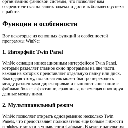
организацию файловой системы, что позволяет вам
сосредоточиться на ваших задачах и достичь большего успеха
в работе.
Функции и особенности
Вот некоторые из основных функций и особенностей
программы WinNc:
1. Интерфейс Twin Panel
WinNc оснащен инновационным интерфейсом Twin Panel,
который разделяет главное окно программы на две части,
каждая из которых представляет отдельную папку или диск.
Благодаря этому, пользователь может быстро переходить
между различными директориями и выполнять операции с
файлами более эффективно, сравнивая, перемещая и копируя
данные между ними.
2. Мультипанельный режим
WinNc позволяет открыть одновременно несколько Twin
Panels, что предоставляет пользователю еще больше гибкости
и эффективности в управлении файлами. В мультипанельном