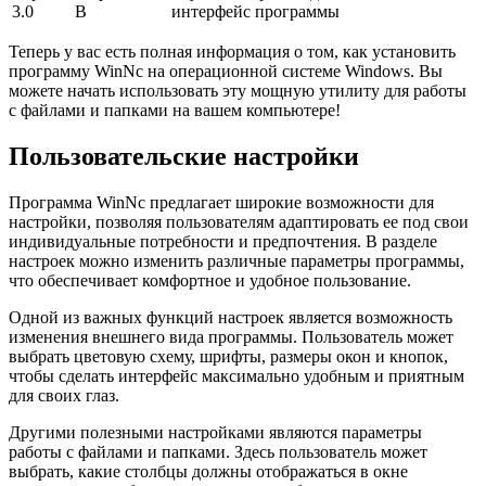
3.0
В
интерфейс программы
Теперь у вас есть полная информация о том, как установить
программу WinNc на операционной системе Windows. Вы
можете начать использовать эту мощную утилиту для работы
с файлами и папками на вашем компьютере!
Пользовательские настройки
Программа WinNc предлагает широкие возможности для
настройки, позволяя пользователям адаптировать ее под свои
индивидуальные потребности и предпочтения. В разделе
настроек можно изменить различные параметры программы,
что обеспечивает комфортное и удобное пользование.
Одной из важных функций настроек является возможность
изменения внешнего вида программы. Пользователь может
выбрать цветовую схему, шрифты, размеры окон и кнопок,
чтобы сделать интерфейс максимально удобным и приятным
для своих глаз.
Другими полезными настройками являются параметры
работы с файлами и папками. Здесь пользователь может
выбрать, какие столбцы должны отображаться в окне