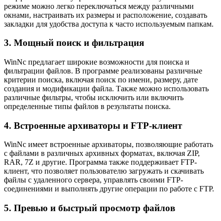
режиме можно легко переключаться между различными
окнами, настраивать их размеры и расположение, создавать
закладки для удобства доступа к часто используемым папкам.
3. Мощный поиск и фильтрация
WinNc предлагает широкие возможности для поиска и
фильтрации файлов. В программе реализованы различные
критерии поиска, включая поиск по имени, размеру, дате
создания и модификации файла. Также можно использовать
различные фильтры, чтобы исключить или включить
определенные типы файлов в результаты поиска.
4. Встроенные архиваторы и FTP-клиент
WinNc имеет встроенные архиваторы, позволяющие работать
с файлами в различных архивных форматах, включая ZIP,
RAR, 7Z и другие. Программа также поддерживает FTP-
клиент, что позволяет пользователю загружать и скачивать
файлы с удаленного сервера, управлять своими FTP-
соединениями и выполнять другие операции по работе с FTP.
5. Превью и быстрый просмотр файлов