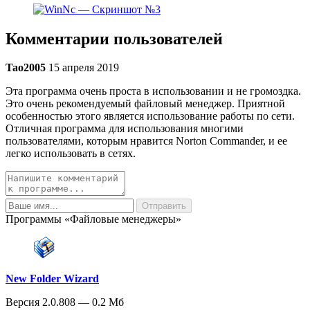
Комментарии пользователей
Tao2005
15 апреля 2019
Эта программа очень проста в использовании и не громоздка.
Это очень рекомендуемый файловый менеджер. Приятной
особенностью этого является использование работы по сети.
Отличная программа для использования многими
пользователями, которым нравится Norton Commander, и ее
легко использовать в сетях.
Программы «Файловые менеджеры»
New Folder Wizard
Версия 2.0.808 — 0.2 Мб