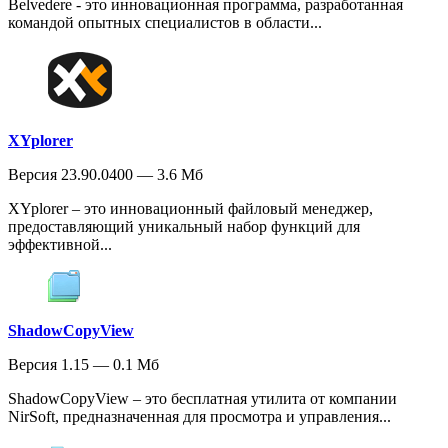
Belvedere - это инновационная программа, разработанная
командой опытных специалистов в области...
XYplorer
Версия 23.90.0400 — 3.6 Мб
XYplorer – это инновационный файловый менеджер,
предоставляющий уникальный набор функций для
эффективной...
ShadowCopyView
Версия 1.15 — 0.1 Мб
ShadowCopyView – это бесплатная утилита от компании
NirSoft, предназначенная для просмотра и управления...