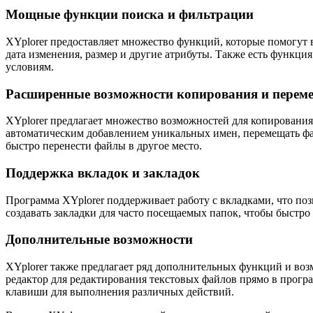
Мощные функции поиска и фильтрации
XYplorer предоставляет множество функций, которые помогут 
дата изменения, размер и другие атрибуты. Также есть функц
условиям.
Расширенные возможности копирования и перем
XYplorer предлагает множество возможностей для копирования
автоматическим добавлением уникальных имен, перемещать фа
быстро перенести файлы в другое место.
Поддержка вкладок и закладок
Программа XYplorer поддерживает работу с вкладками, что по
создавать закладки для часто посещаемых папок, чтобы быстро
Дополнительные возможности
XYplorer также предлагает ряд дополнительных функций и воз
редактор для редактирования текстовых файлов прямо в програ
клавиши для выполнения различных действий.