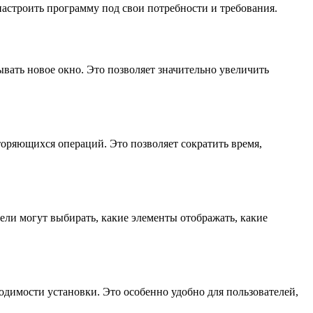
астроить программу под свои потребности и требования.
вать новое окно. Это позволяет значительно увеличить
торяющихся операций. Это позволяет сократить время,
ли могут выбирать, какие элементы отображать, какие
одимости установки. Это особенно удобно для пользователей,