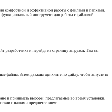
ля комфортной и эффективной работы с файлами и папками.
 и функциональный инструмент для работы с файловой
т разработчика и перейдя на страницу загрузки. Там вы
нные файлы. Затем дважды щелкните по файлу, чтобы запустить
ане и принимать выборы, предлагаемые во время установки.
тствии с вашими предпочтениями.