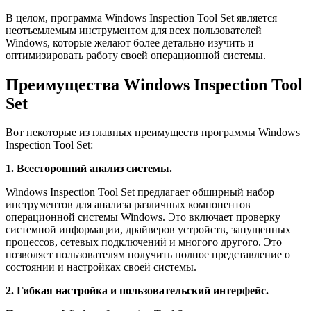
В целом, программа Windows Inspection Tool Set является
неотъемлемым инструментом для всех пользователей
Windows, которые желают более детально изучить и
оптимизировать работу своей операционной системы.
Преимущества Windows Inspection Tool
Set
Вот некоторые из главных преимуществ программы Windows
Inspection Tool Set:
1. Всесторонний анализ системы.
Windows Inspection Tool Set предлагает обширный набор
инструментов для анализа различных компонентов
операционной системы Windows. Это включает проверку
системной информации, драйверов устройств, запущенных
процессов, сетевых подключений и многого другого. Это
позволяет пользователям получить полное представление о
состоянии и настройках своей системы.
2. Гибкая настройка и пользовательский интерфейс.