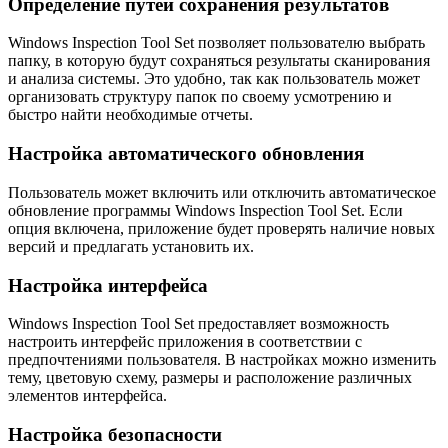
Определение путей сохранения результатов
Windows Inspection Tool Set позволяет пользователю выбрать
папку, в которую будут сохраняться результаты сканирования
и анализа системы. Это удобно, так как пользователь может
организовать структуру папок по своему усмотрению и
быстро найти необходимые отчеты.
Настройка автоматического обновления
Пользователь может включить или отключить автоматическое
обновление программы Windows Inspection Tool Set. Если
опция включена, приложение будет проверять наличие новых
версий и предлагать установить их.
Настройка интерфейса
Windows Inspection Tool Set предоставляет возможность
настроить интерфейс приложения в соответствии с
предпочтениями пользователя. В настройках можно изменить
тему, цветовую схему, размеры и расположение различных
элементов интерфейса.
Настройка безопасности