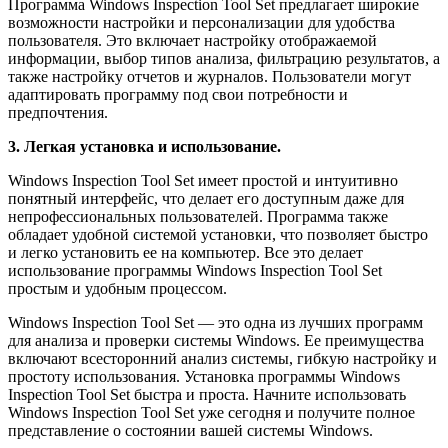
Программа Windows Inspection Tool Set предлагает широкие
возможности настройки и персонализации для удобства
пользователя. Это включает настройку отображаемой
информации, выбор типов анализа, фильтрацию результатов, а
также настройку отчетов и журналов. Пользователи могут
адаптировать программу под свои потребности и
предпочтения.
3. Легкая установка и использование.
Windows Inspection Tool Set имеет простой и интуитивно
понятный интерфейс, что делает его доступным даже для
непрофессиональных пользователей. Программа также
обладает удобной системой установки, что позволяет быстро
и легко установить ее на компьютер. Все это делает
использование программы Windows Inspection Tool Set
простым и удобным процессом.
Windows Inspection Tool Set — это одна из лучших программ
для анализа и проверки системы Windows. Ее преимущества
включают всесторонний анализ системы, гибкую настройку и
простоту использования. Установка программы Windows
Inspection Tool Set быстра и проста. Начните использовать
Windows Inspection Tool Set уже сегодня и получите полное
представление о состоянии вашей системы Windows.