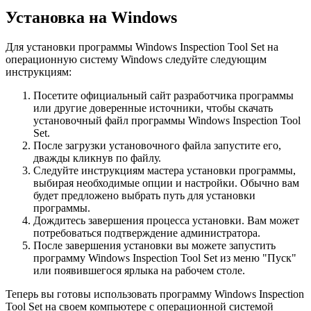
Установка на Windows
Для установки программы Windows Inspection Tool Set на
операционную систему Windows следуйте следующим
инструкциям:
Посетите официальный сайт разработчика программы
или другие доверенные источники, чтобы скачать
установочный файл программы Windows Inspection Tool
Set.
После загрузки установочного файла запустите его,
дважды кликнув по файлу.
Следуйте инструкциям мастера установки программы,
выбирая необходимые опции и настройки. Обычно вам
будет предложено выбрать путь для установки
программы.
Дождитесь завершения процесса установки. Вам может
потребоваться подтверждение администратора.
После завершения установки вы можете запустить
программу Windows Inspection Tool Set из меню "Пуск"
или появившегося ярлыка на рабочем столе.
Теперь вы готовы использовать программу Windows Inspection
Tool Set на своем компьютере с операционной системой