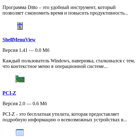
Программа Ditto – это удобный инструмент, который
позволяет сэкономить время и повысить продуктивность...
ShellMenuView
Версия 1.41 — 0.0 Мб
Каждый пользователь Windows, наверняка, сталкивался с тем,
что контекстное меню в операционной системе...
PCI-Z
Версия 2.0 — 0.6 Мб
PCI-Z - это бесплатная утилита, которая предоставляет
подробную информацию о всевозможных устройствах в...