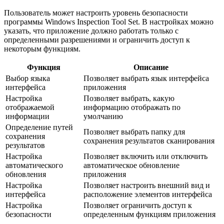
Пользователь может настроить уровень безопасности
программы Windows Inspection Tool Set. В настройках можно
указать, что приложение должно работать только с
определенными разрешениями и ограничить доступ к
некоторым функциям.
Функция
Описание
Выбор языка
Позволяет выбрать язык интерфейса
интерфейса
приложения
Настройка
Позволяет выбрать, какую
отображаемой
информацию отображать по
информации
умолчанию
Определение путей
Позволяет выбрать папку для
сохранения
сохранения результатов сканирования
результатов
Настройка
Позволяет включить или отключить
автоматического
автоматическое обновление
обновления
приложения
Настройка
Позволяет настроить внешний вид и
интерфейса
расположение элементов интерфейса
Настройка
Позволяет ограничить доступ к
безопасности
определенным функциям приложения