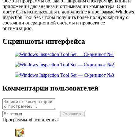
Обе эти программы обладают широким спектром функций и
приложений для анализа и оптимизации компьютера. Они
могут быть использованы в дополнение к программе Windows
Inspection Tool Set, чтобы получить более полную картину о
состоянии операционной системы и провести ее
оптимизацию.
Скриншоты интерфейса
Комментарии пользователей
Программы «Расширения»