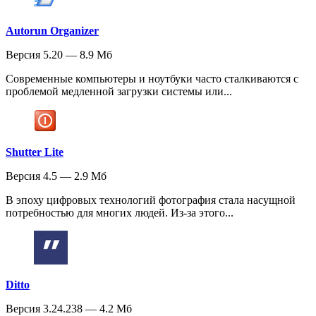
Autorun Organizer
Версия 5.20 — 8.9 Мб
Современные компьютеры и ноутбуки часто сталкиваются с
проблемой медленной загрузки системы или...
Shutter Lite
Версия 4.5 — 2.9 Мб
В эпоху цифровых технологий фотография стала насущной
потребностью для многих людей. Из-за этого...
Ditto
Версия 3.24.238 — 4.2 Мб