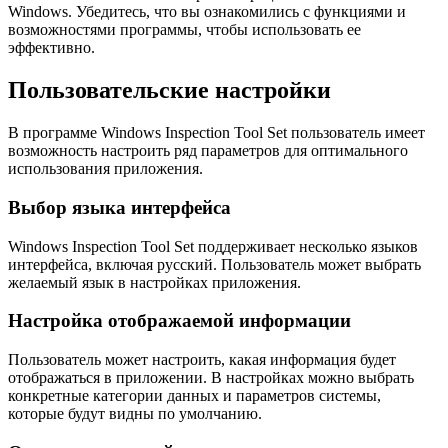
Windows. Убедитесь, что вы ознакомились с функциями и
возможностями программы, чтобы использовать ее
эффективно.
Пользовательские настройки
В программе Windows Inspection Tool Set пользователь имеет
возможность настроить ряд параметров для оптимального
использования приложения.
Выбор языка интерфейса
Windows Inspection Tool Set поддерживает несколько языков
интерфейса, включая русский. Пользователь может выбрать
желаемый язык в настройках приложения.
Настройка отображаемой информации
Пользователь может настроить, какая информация будет
отображаться в приложении. В настройках можно выбрать
конкретные категории данных и параметров системы,
которые будут видны по умолчанию.