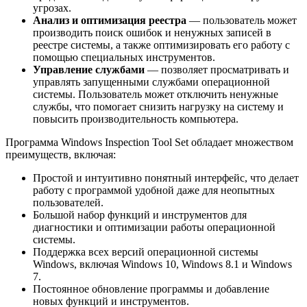
угрозах.
Анализ и оптимизация реестра
— пользователь может
производить поиск ошибок и ненужных записей в
реестре системы, а также оптимизировать его работу с
помощью специальных инструментов.
Управление службами
— позволяет просматривать и
управлять запущенными службами операционной
системы. Пользователь может отключить ненужные
службы, что помогает снизить нагрузку на систему и
повысить производительность компьютера.
Программа Windows Inspection Tool Set обладает множеством
преимуществ, включая:
Простой и интуитивно понятный интерфейс, что делает
работу с программой удобной даже для неопытных
пользователей.
Большой набор функций и инструментов для
диагностики и оптимизации работы операционной
системы.
Поддержка всех версий операционной системы
Windows, включая Windows 10, Windows 8.1 и Windows
7.
Постоянное обновление программы и добавление
новых функций и инструментов.