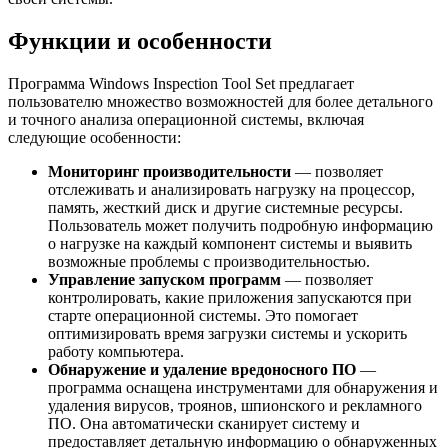
Функции и особенности
Программа Windows Inspection Tool Set предлагает
пользователю множество возможностей для более детального
и точного анализа операционной системы, включая
следующие особенности:
Мониторинг производительности
— позволяет
отслеживать и анализировать нагрузку на процессор,
память, жесткий диск и другие системные ресурсы.
Пользователь может получить подробную информацию
о нагрузке на каждый компонент системы и выявить
возможные проблемы с производительностью.
Управление запуском программ
— позволяет
контролировать, какие приложения запускаются при
старте операционной системы. Это помогает
оптимизировать время загрузки системы и ускорить
работу компьютера.
Обнаружение и удаление вредоносного ПО
—
программа оснащена инструментами для обнаружения и
удаления вирусов, троянов, шпионского и рекламного
ПО. Она автоматически сканирует систему и
предоставляет детальную информацию о обнаруженных