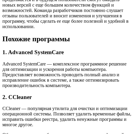
новых версий с еще большим количеством функций и
возможностей. Команда разработчиков постоянно слушает
отзывы пользователей и вносит изменения и улучшения в
программу, чтобы сделать ее еще более полезной и удобной в
использовании.
Похожие программы
1. Advanced SystemCare
Advanced SystemCare — комплексное программное решение
для оптимизации и ускорения работы компьютера.
Предоставляет возможность проводить полный анализ и
исправление ошибок в системе, а также оптимизировать
производительность компьютера.
2. CCleaner
CCleaner — популярная утилита для очистки и оптимизации
операционной системы. Позволяет удалить временные файлы,
исправить ошибки реестра, удалить ненужные программы и
многое другое.