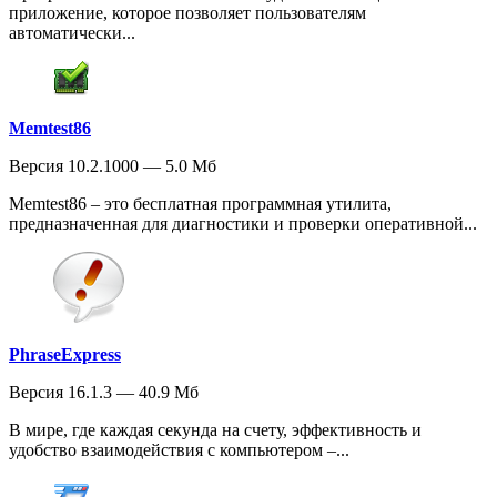
приложение, которое позволяет пользователям
автоматически...
Memtest86
Версия 10.2.1000 — 5.0 Мб
Memtest86 – это бесплатная программная утилита,
предназначенная для диагностики и проверки оперативной...
PhraseExpress
Версия 16.1.3 — 40.9 Мб
В мире, где каждая секунда на счету, эффективность и
удобство взаимодействия с компьютером –...