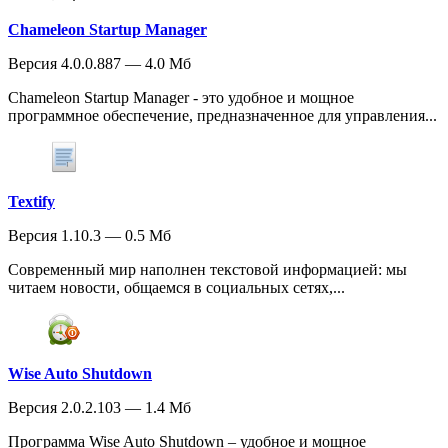
Chameleon Startup Manager
Версия 4.0.0.887 — 4.0 Мб
Chameleon Startup Manager - это удобное и мощное
программное обеспечение, предназначенное для управления...
Textify
Версия 1.10.3 — 0.5 Мб
Современный мир наполнен текстовой информацией: мы
читаем новости, общаемся в социальных сетях,...
Wise Auto Shutdown
Версия 2.0.2.103 — 1.4 Мб
Программа Wise Auto Shutdown – удобное и мощное