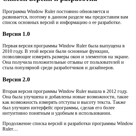
Программа Window Ruler постоянно обновляется и
развивается, поэтому в данном разделе мы предоставим вам
список основных версий и информацию о ее разработке.
Версия 1.0
Первая версия программы Window Ruler была выпущена в
2010 году. В этой версии были основные функции,
позволяющие измерять размеры окон и элементов на экране.
Она получила положительные отзывы от пользователей и
стала популярной среди разработчиков и дизайнеров.
Версия 2.0
Вторая версия программы Window Ruler вышла в 2012 году.
Она была улучшена и добавлены новые возможности, такие
как возможность измерять отступы и высоту текста. Также
был улучшен интерфейс программы, сделав его более
интуитивно понятным и удобным в использовании.
Продолжение списка версий и разработки программы Window
Ruler…