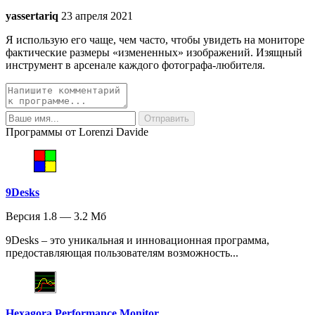
yassertariq
23 апреля 2021
Я использую его чаще, чем часто, чтобы увидеть на мониторе
фактические размеры «измененных» изображений. Изящный
инструмент в арсенале каждого фотографа-любителя.
Программы от Lorenzi Davide
9Desks
Версия 1.8 — 3.2 Мб
9Desks – это уникальная и инновационная программа,
предоставляющая пользователям возможность...
Hexagora Performance Monitor