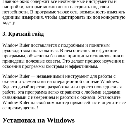
Главное окно содержит все необходимые инструменты и
настройки, которые можно легко настроить под свои
потребности. В программе также есть возможность изменять
единицы измерения, чтобы адаптировать их под конкретную
задачу.
3. Краткий гайд
Window Ruler поставляется с подробным и понятным
руководством пользователя. В нем описаны все функции
программы, объяснены базовые принципы использования и
приведены полезные советы. Это делает процесс изучения и
освоения программы быстрым и эффективным.
Window Ruler — незаменимый инструмент для работы с
окнами и элементами на операционной системе Windows.
Будь то дизайнерство, разработка или просто повседневная
работа, эта программа легко справится с любыми задачами,
связанными с измерением и работой с окнами. Установите
Window Ruler на свой компьютер прямо сейчас и оцените все
ее преимущества!
Установка на Windows