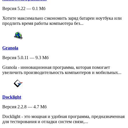
Версия 5.22 — 0.1 Мб
Хотите максимально сэкономить заряд батареи ноутбука или
продлить время работы компьютера без...
Granola
Версия 5.0.11 — 9.3 Мб
Granola - инновационная программа, которая помогает
увеличить производительность компьютеров и мобильных...
Docklight
Версия 2.2.8 — 4.7 Мб
Docklight - это мощная и удобная программа, предназначенная
для тестирования и отладки систем связи,...