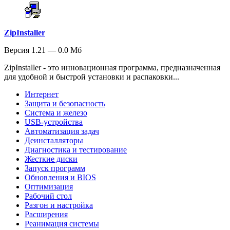
ZipInstaller
Версия 1.21 — 0.0 Мб
ZipInstaller - это инновационная программа, предназначенная
для удобной и быстрой установки и распаковки...
Интернет
Защита и безопасность
Система и железо
USB-устройства
Автоматизация задач
Деинсталляторы
Диагностика и тестирование
Жесткие диски
Запуск программ
Обновления и BIOS
Оптимизация
Рабочий стол
Разгон и настройка
Расширения
Реанимация системы