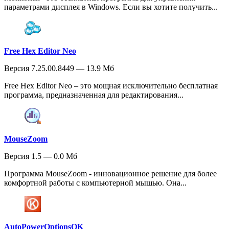
параметрами дисплея в Windows. Если вы хотите получить...
Free Hex Editor Neo
Версия 7.25.00.8449 — 13.9 Мб
Free Hex Editor Neo – это мощная исключительно бесплатная
программа, предназначенная для редактирования...
MouseZoom
Версия 1.5 — 0.0 Мб
Программа MouseZoom - инновационное решение для более
комфортной работы с компьютерной мышью. Она...
AutoPowerOptionsOK