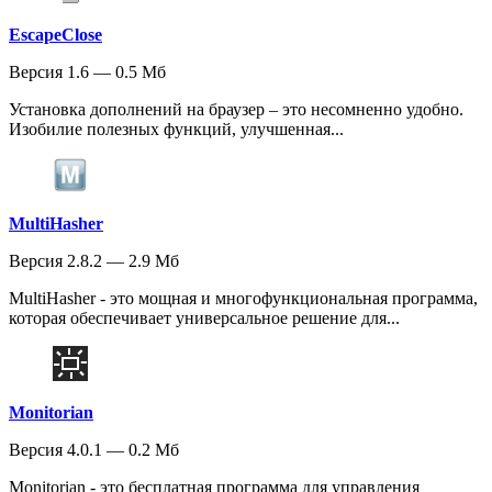
EscapeClose
Версия 1.6 — 0.5 Мб
Установка дополнений на браузер – это несомненно удобно.
Изобилие полезных функций, улучшенная...
MultiHasher
Версия 2.8.2 — 2.9 Мб
MultiHasher - это мощная и многофункциональная программа,
которая обеспечивает универсальное решение для...
Monitorian
Версия 4.0.1 — 0.2 Мб
Monitorian - это бесплатная программа для управления