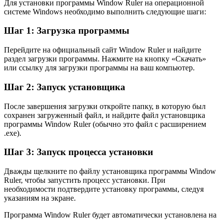
Для установки программы Window Ruler на операционной
системе Windows необходимо выполнить следующие шаги:
Шаг 1: Загрузка программы
Перейдите на официальный сайт Window Ruler и найдите
раздел загрузки программы. Нажмите на кнопку «Скачать»
или ссылку для загрузки программы на ваш компьютер.
Шаг 2: Запуск установщика
После завершения загрузки откройте папку, в которую был
сохранен загруженный файл, и найдите файл установщика
программы Window Ruler (обычно это файл с расширением
.exe).
Шаг 3: Запуск процесса установки
Дважды щелкните по файлу установщика программы Window
Ruler, чтобы запустить процесс установки. При
необходимости подтвердите установку программы, следуя
указаниям на экране.
Программа Window Ruler будет автоматически установлена на