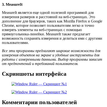
3. MeasureIt
MeasureIt является еще одной полезной программой для
измерения размеров и расстояний на веб-страницах. Это
дополнение для браузеров, таких как Mozilla Firefox и Google
Chrome, которое позволяет пользователям легко и точно
измерять элементы на веб-страницах с помощью
прямоугольника-линейки. MeasureIt также предлагает
возможность сохранять измерения и делиться ими с другими
пользователями.
Все эти программы предлагают широкие возможности для
измерения объектов на экране и удобные инструменты для
работы с измеренными данными. Выбор программы зависит
от предпочтений и требований пользователя.
Скриншоты интерфейса
Комментарии пользователей