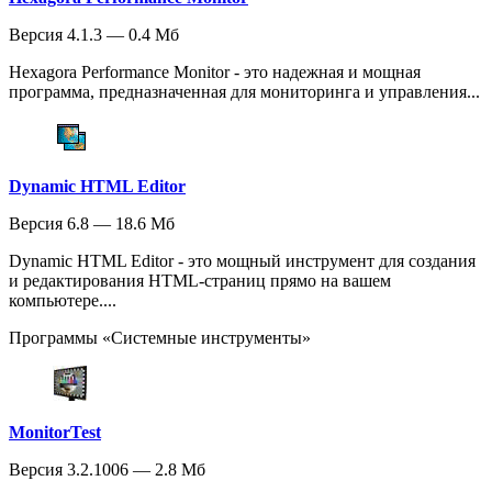
Версия 4.1.3 — 0.4 Мб
Hexagora Performance Monitor - это надежная и мощная
программа, предназначенная для мониторинга и управления...
Dynamic HTML Editor
Версия 6.8 — 18.6 Мб
Dynamic HTML Editor - это мощный инструмент для создания
и редактирования HTML-страниц прямо на вашем
компьютере....
Программы «Системные инструменты»
MonitorTest
Версия 3.2.1006 — 2.8 Мб