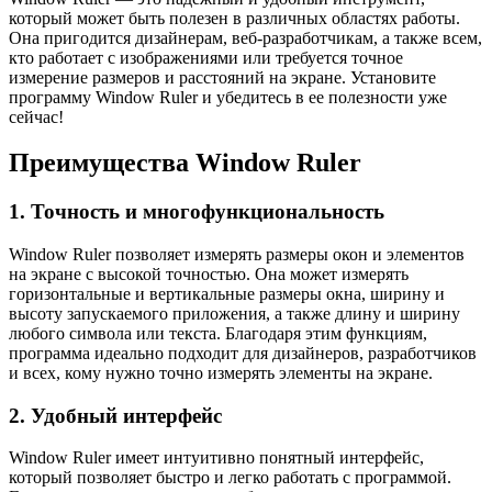
который может быть полезен в различных областях работы.
Она пригодится дизайнерам, веб-разработчикам, а также всем,
кто работает с изображениями или требуется точное
измерение размеров и расстояний на экране. Установите
программу Window Ruler и убедитесь в ее полезности уже
сейчас!
Преимущества Window Ruler
1. Точность и многофункциональность
Window Ruler позволяет измерять размеры окон и элементов
на экране с высокой точностью. Она может измерять
горизонтальные и вертикальные размеры окна, ширину и
высоту запускаемого приложения, а также длину и ширину
любого символа или текста. Благодаря этим функциям,
программа идеально подходит для дизайнеров, разработчиков
и всех, кому нужно точно измерять элементы на экране.
2. Удобный интерфейс
Window Ruler имеет интуитивно понятный интерфейс,
который позволяет быстро и легко работать с программой.