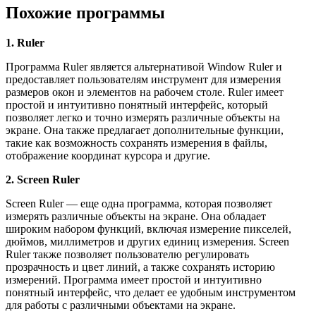
Похожие программы
1. Ruler
Программа Ruler является альтернативой Window Ruler и
предоставляет пользователям инструмент для измерения
размеров окон и элементов на рабочем столе. Ruler имеет
простой и интуитивно понятный интерфейс, который
позволяет легко и точно измерять различные объекты на
экране. Она также предлагает дополнительные функции,
такие как возможность сохранять измерения в файлы,
отображение координат курсора и другие.
2. Screen Ruler
Screen Ruler — еще одна программа, которая позволяет
измерять различные объекты на экране. Она обладает
широким набором функций, включая измерение пикселей,
дюймов, миллиметров и других единиц измерения. Screen
Ruler также позволяет пользователю регулировать
прозрачность и цвет линий, а также сохранять историю
измерений. Программа имеет простой и интуитивно
понятный интерфейс, что делает ее удобным инструментом
для работы с различными объектами на экране.