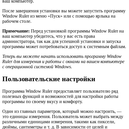
ваш компьютер.
После завершения установки вы можете запустить программу
Window Ruler из меню «Пуск» или с помощью ярлыка на
рабочем столе.
Примечание:
Перед установкой программы Window Ruler на
ваш компьютер убедитесь, что у вас есть права
администратора, так как для успешной установки и запуска
программы может потребоваться доступ к системным файлам.
Теперь вы можете начать использовать программу Window
Ruler для измерения и работы с окнами на вашем компьютере
с операционной системой Windows.
Пользовательские настройки
Программа Window Ruler предоставляет пользователю ряд
полезных функций и возможностей для настройки работы
программы по своему вкусу и комфорту.
Один из главных параметров, который можно настроить, —
это единицы измерения. Пользователь может выбрать между
различными единицами измерения, такими как пиксели,
дюймы, сантиметры и т. д. В зависимости от целей и