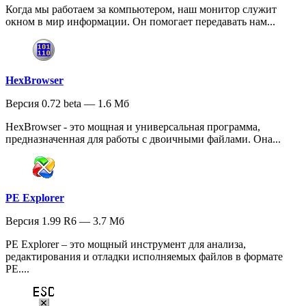
Когда мы работаем за компьютером, наш монитор служит
окном в мир информации. Он помогает передавать нам...
HexBrowser
Версия 0.72 beta — 1.6 Мб
HexBrowser - это мощная и универсальная программа,
предназначенная для работы с двоичными файлами. Она...
PE Explorer
Версия 1.99 R6 — 3.7 Мб
PE Explorer – это мощный инструмент для анализа,
редактирования и отладки исполняемых файлов в формате
PE....