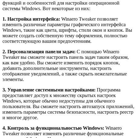
функций и особенностей для настройки операционной
системы Windows. Вот некоторые из них:
1. Настройка интерфейса:
Winaero Tweaker позволяет
изменить различные параметры графического интерфейса
Windows, такие как цвета, шрифты, стили окон и кнопок. Вы
можете создать собственную тему оформления, полностью
соответствующую вашим предпочтениям.
2. Персонализация панели задач:
С помощью Winaero
Tweaker вы сможете настроить панель задач таким образом,
как вам удобно. Вы сможете изменить порядок кнопок,
добавить дополнительные инструменты, настроить
отображение уведомлений, а также скрыть нежелательные
элементы.
3. Управление системными настройками:
Программа
предоставляет доступ к множеству скрытых настроек
Windows, которые обычно недоступны для обычного
пользователя. Вы сможете настроить автозапуск приложений,
изменить параметры системы безопасности, настроить реестр
и многое другое.
4. Контроль за функциональностью Windows:
Winaero
Tweaker позволяет изменять различные функциональные