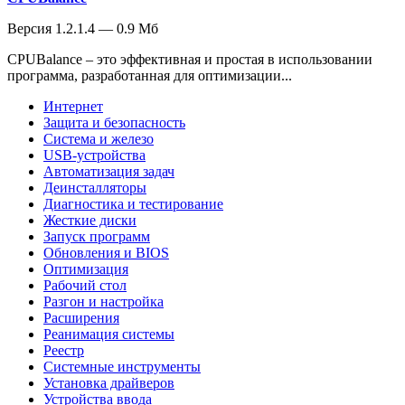
Версия 1.2.1.4 — 0.9 Мб
CPUBalance – это эффективная и простая в использовании
программа, разработанная для оптимизации...
Интернет
Защита и безопасность
Система и железо
USB-устройства
Автоматизация задач
Деинсталляторы
Диагностика и тестирование
Жесткие диски
Запуск программ
Обновления и BIOS
Оптимизация
Рабочий стол
Разгон и настройка
Расширения
Реанимация системы
Реестр
Системные инструменты
Установка драйверов
Устройства ввода