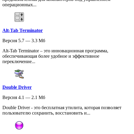
операционных...
Alt-Tab Terminator
Версия 5.7 — 3.3 Мб
Alt-Tab Terminator – это инновационная программа,
обеспечивающая более удобное и эффективное
переключение...
Double Driver
Версия 4.1 — 2.1 Мб
Double Driver - это бесплатная утилита, которая позволяет
пользователю сохранить, восстановить и...