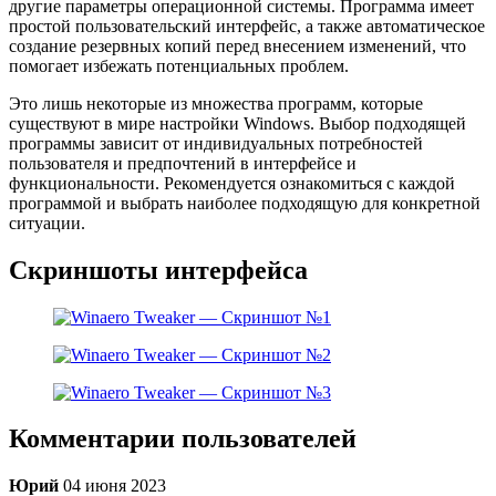
другие параметры операционной системы. Программа имеет
простой пользовательский интерфейс, а также автоматическое
создание резервных копий перед внесением изменений, что
помогает избежать потенциальных проблем.
Это лишь некоторые из множества программ, которые
существуют в мире настройки Windows. Выбор подходящей
программы зависит от индивидуальных потребностей
пользователя и предпочтений в интерфейсе и
функциональности. Рекомендуется ознакомиться с каждой
программой и выбрать наиболее подходящую для конкретной
ситуации.
Скриншоты интерфейса
Комментарии пользователей
Юрий
04 июня 2023