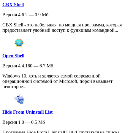
CBX Shell
Версия 4.6.2 — 0.9 Мб
CBX Shell - это небольшая, но мощная программа, которая
предоставляет удобный доступ к функциям командной...
Open Shell
Версия 4.4.160 — 6.7 Мб
Windows 10, хоть и является самой современной
операционной системой от Microsoft, порой вызывает
некоторое...
Hide From Uninstall List
Версия 1.0 — 0.5 Мб
Программа Hide From Uninstall List (Спрятаться из списка