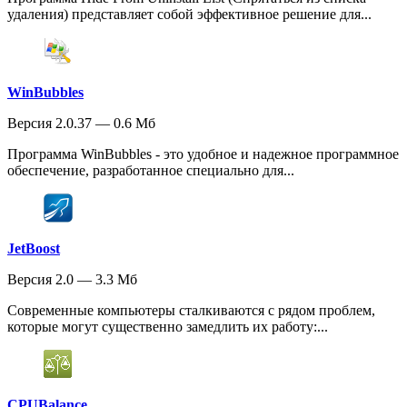
удаления) представляет собой эффективное решение для...
WinBubbles
Версия 2.0.37 — 0.6 Мб
Программа WinBubbles - это удобное и надежное программное
обеспечение, разработанное специально для...
JetBoost
Версия 2.0 — 3.3 Мб
Современные компьютеры сталкиваются с рядом проблем,
которые могут существенно замедлить их работу:...
CPUBalance