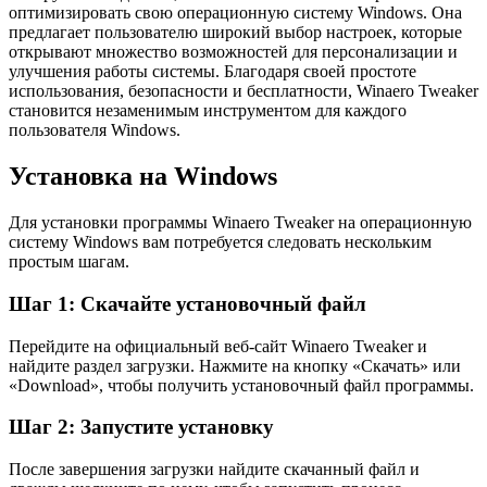
оптимизировать свою операционную систему Windows. Она
предлагает пользователю широкий выбор настроек, которые
открывают множество возможностей для персонализации и
улучшения работы системы. Благодаря своей простоте
использования, безопасности и бесплатности, Winaero Tweaker
становится незаменимым инструментом для каждого
пользователя Windows.
Установка на Windows
Для установки программы Winaero Tweaker на операционную
систему Windows вам потребуется следовать нескольким
простым шагам.
Шаг 1: Скачайте установочный файл
Перейдите на официальный веб-сайт Winaero Tweaker и
найдите раздел загрузки. Нажмите на кнопку «Скачать» или
«Download», чтобы получить установочный файл программы.
Шаг 2: Запустите установку
После завершения загрузки найдите скачанный файл и