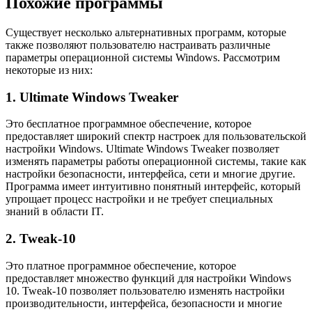
Похожие программы
Существует несколько альтернативных программ, которые
также позволяют пользователю настраивать различные
параметры операционной системы Windows. Рассмотрим
некоторые из них:
1. Ultimate Windows Tweaker
Это бесплатное программное обеспечение, которое
предоставляет широкий спектр настроек для пользовательской
настройки Windows. Ultimate Windows Tweaker позволяет
изменять параметры работы операционной системы, такие как
настройки безопасности, интерфейса, сети и многие другие.
Программа имеет интуитивно понятный интерфейс, который
упрощает процесс настройки и не требует специальных
знаний в области IT.
2. Tweak-10
Это платное программное обеспечение, которое
предоставляет множество функций для настройки Windows
10. Tweak-10 позволяет пользователю изменять настройки
производительности, интерфейса, безопасности и многие