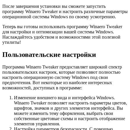
После завершения установки вы сможете запустить
программу Winaero Tweaker и настроить различные параметры
операционной системы Windows по своему усмотрению.
Теперь вы готовы использовать программу Winaero Tweaker
для настройки и оптимизации вашей системы Windows.
Наслаждайтесь удобством и возможностями этой полезной
утилиты!
Пользовательские настройки
Программа Winaero Tweaker предоставляет широкий спектр
пользовательских настроек, которые позволяют полностью
настроить операционную систему Windows под свои
предпочтения. Вот некоторые из наиболее интересных
возможностей, доступных в программе:
Изменение внешнего вида и интерфейса Windows.
Winaero Tweaker позволяет настроить параметры цветов,
шрифтов, значков и других элементов интерфейса. Вы
можете изменить тему оформления, выбрать свои
собственные цветовые схемы и настроить отображение
элементов управления.
Настройка параметров безопасности. С помощью