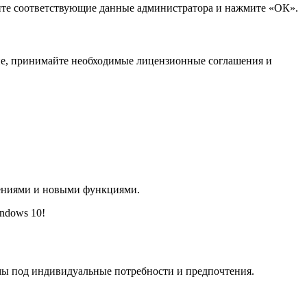
ите соответствующие данные администратора и нажмите «ОК».
ане, принимайте необходимые лицензионные соглашения и
лениями и новыми функциями.
ndows 10!
мы под индивидуальные потребности и предпочтения.