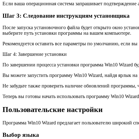
Если ваша операционная система запрашивает подтверждение 
Шаг 3: Следование инструкциям установщика
После запуска установочного файла будет открыто окно уста
выберите путь установки программы на вашем компьютере.
Рекомендуется оставить все параметры по умолчанию, если вы 
Шаг 4: Завершение установки
По завершении процесса установки программа Win10 Wizard бу
Вы можете запустить программу Win10 Wizard, найдя ярлык на
Не забудьте также проверить наличие обновлений программы,
Теперь вы готовы начать использовать программу Win10 Wizar
Пользовательские настройки
Программа Win10 Wizard предлагает пользователю широкий спе
Выбор языка