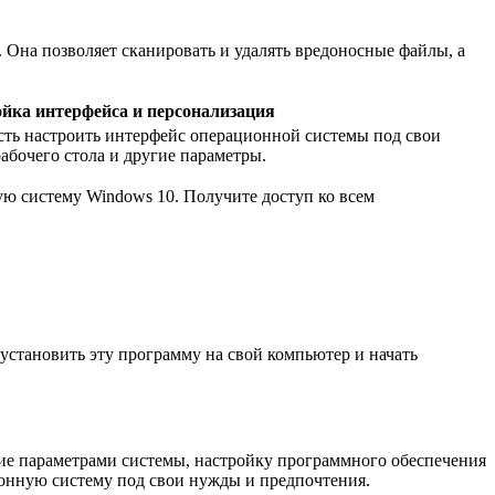
Она позволяет сканировать и удалять вредоносные файлы, а
ойка интерфейса и персонализация
ть настроить интерфейс операционной системы под свои
рабочего стола и другие параметры.
ю систему Windows 10. Получите доступ ко всем
установить эту программу на свой компьютер и начать
ие параметрами системы, настройку программного обеспечения
ионную систему под свои нужды и предпочтения.