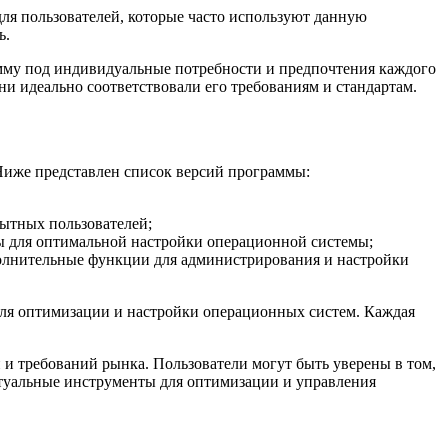
ля пользователей, которые часто используют данную
ь.
амму под индивидуальные потребности и предпочтения каждого
ни идеально соответствовали его требованиям и стандартам.
Ниже представлен список версий программы:
ытных пользователей;
ы для оптимальной настройки операционной системы;
ополнительные функции для администрирования и настройки
для оптимизации и настройки операционных систем. Каждая
 и требований рынка. Пользователи могут быть уверены в том,
ктуальные инструменты для оптимизации и управления