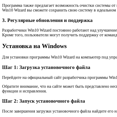
Программа также предлагает возможность очистки системы от
Win10 Wizard вы сможете сохранить свою систему в идеальном
3. Регулярные обновления и поддержка
Разработчики Win10 Wizard постоянно работают над улучшени
Кроме того, пользователи могут получить поддержку от коман
Установка на Windows
Для установки программы Win10 Wizard на компьютер под упр
Шаг 1: Загрузка установочного файла
Перейдите на официальный сайт разработчика программы Win10
Обратите внимание, что на сайте может быть представлено не
функции и исправления.
Шаг 2: Запуск установочного файла
После завершения загрузки установочного файла найдите его 