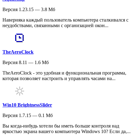
Версия 1.23.15 — 3.8 Мб
Наверняка каждый пользователь компьютера сталкивался с
неудобствами, связанными с организацией окон...
TheAeroClock
Версия 8.11 — 1.6 Мб
TheAeroClock - это удобная и функциональная программа,
которая позволяет настроить и управлять часами на...
Win10 BrightnessSlider
Версия 1.7.15 — 0.1 Мб
Вы когда-нибудь хотели бы иметь больше контроля над
яркостью экрана вашего компьютера Windows 10? Если да,...