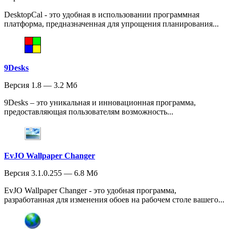
DesktopCal - это удобная в использовании программная
платформа, предназначенная для упрощения планирования...
9Desks
Версия 1.8 — 3.2 Мб
9Desks – это уникальная и инновационная программа,
предоставляющая пользователям возможность...
EvJO Wallpaper Changer
Версия 3.1.0.255 — 6.8 Мб
EvJO Wallpaper Changer - это удобная программа,
разработанная для изменения обоев на рабочем столе вашего...