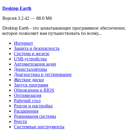
Desktop Earth
Версия 3.2.42 — 88.0 Мб
Desktop Earth - это захватывающее программное обеспечение,
которое позволяет вам путьшествовать по всему...
Интернет
Защита и безопасность
Система и железо
USB-устройства
Автоматизация задач
Деинсталляторы
Диагностика и тестирование
Жесткие диски
Запуск программ
Обновления и BIOS
Оптимизация
Рабочий стол
Разгон и настройка
Расширения
Реанимация системы
Реестр
Системные инструменты