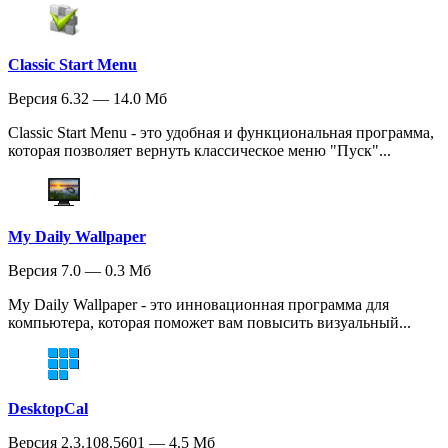
Classic Start Menu
Версия 6.32 — 14.0 Мб
Classic Start Menu - это удобная и функциональная программа,
которая позволяет вернуть классическое меню "Пуск"...
My Daily Wallpaper
Версия 7.0 — 0.3 Мб
My Daily Wallpaper - это инновационная программа для
компьютера, которая поможет вам повысить визуальный...
DesktopCal
Версия 2.3.108.5601 — 4.5 Мб