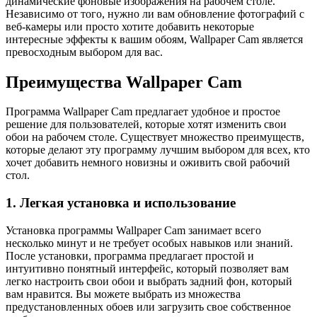
динамические фоновые изображения на рабочем столе.
Независимо от того, нужно ли вам обновление фотографий с
веб-камеры или просто хотите добавить некоторые
интересные эффекты к вашим обоям, Wallpaper Cam является
превосходным выбором для вас.
Преимущества Wallpaper Cam
Программа Wallpaper Cam предлагает удобное и простое
решение для пользователей, которые хотят изменить свои
обои на рабочем столе. Существует множество преимуществ,
которые делают эту программу лучшим выбором для всех, кто
хочет добавить немного новизны и оживить свой рабочий
стол.
1. Легкая установка и использование
Установка программы Wallpaper Cam занимает всего
несколько минут и не требует особых навыков или знаний.
После установки, программа предлагает простой и
интуитивно понятный интерфейс, который позволяет вам
легко настроить свои обои и выбрать задний фон, который
вам нравится. Вы можете выбрать из множества
предустановленных обоев или загрузить свое собственное