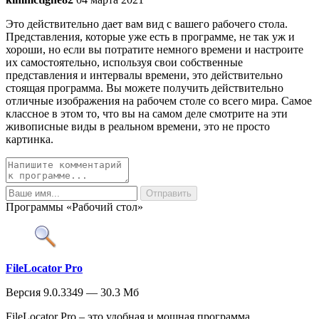
Это действительно дает вам вид с вашего рабочего стола.
Представления, которые уже есть в программе, не так уж и
хороши, но если вы потратите немного времени и настроите
их самостоятельно, используя свои собственные
представления и интервалы времени, это действительно
стоящая программа. Вы можете получить действительно
отличные изображения на рабочем столе со всего мира. Самое
классное в этом то, что вы на самом деле смотрите на эти
живописные виды в реальном времени, это не просто
картинка.
Программы «Рабочий стол»
FileLocator Pro
Версия 9.0.3349 — 30.3 Мб
FileLocator Pro – это удобная и мощная программа,