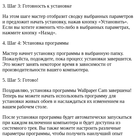
3. Шаг 3: Готовность к установке
На этом шаге мастер отобразит сводку выбранных параметров
и предложит начать установку, нажав кнопку «Установить».
Если вы хотите изменить что-либо в выбранных параметрах,
нажмите кнопку «Назад».
4. Шаг 4: Установка программы
Мастер начнет установку программы в выбранную папку.
Пожалуйста, подождите, пока процесс установки завершится.
Это может занять некоторое время в зависимости от
производительности вашего компьютера.
5. Шаг 5: Готово!
Поздравляю, установка программы Wallpaper Cam завершена!
Теперь вы можете начать использовать программу для
установки живых обоев и наслаждаться их изменением на
вашем рабочем столе.
После установки программа будет автоматически запускаться
при каждом включении компьютера и будет доступна из
системного трея. Вы также можете настроить различные
параметры программы, чтобы получить наилучший опыт