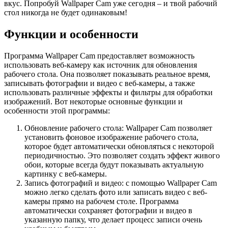
вкус. Попробуй Wallpaper Cam уже сегодня – и твой рабочий
стол никогда не будет одинаковым!
Функции и особенности
Программа Wallpaper Cam предоставляет возможность
использовать веб-камеру как источник для обновления
рабочего стола. Она позволяет показывать реальное время,
записывать фотографии и видео с веб-камеры, а также
использовать различные эффекты и фильтры для обработки
изображений. Вот некоторые основные функции и
особенности этой программы:
Обновление рабочего стола: Wallpaper Cam позволяет
установить фоновое изображение рабочего стола,
которое будет автоматически обновляться с некоторой
периодичностью. Это позволяет создать эффект живого
обои, которые всегда будут показывать актуальную
картинку с веб-камеры.
Запись фотографий и видео: с помощью Wallpaper Cam
можно легко сделать фото или записать видео с веб-
камеры прямо на рабочем столе. Программа
автоматически сохраняет фотографии и видео в
указанную папку, что делает процесс записи очень