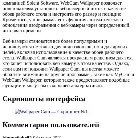
компанией Solent Software. WebCam Wallpaper позволяет
пользователям установить веб-камерный поток в качестве
обоев рабочего стола и настроить его размер и позицию.
Кроме того, у программы есть функция автоматического
обновления изображения с веб-камеры через определенный
интервал времени.
Веб-камеры становятся все более популярными и
используются не только для видеозвонков, но и для других
целей, включая использование в качестве обоев рабочего
стола. Wallpaper Cam является прекрасным решением для тех,
кто хочет использовать веб-камеру в этом качестве. Однако,
если вам не подходит Wallpaper Cam, вы всегда можете
обратить внимание на другие программы, такие как MyCam и
WebCam Wallpaper, которые также предоставляют подобные
функции и могут быть хорошей альтернативой.
Скриншоты интерфейса
Комментарии пользователей
kimmctighe82
04 марта 2021