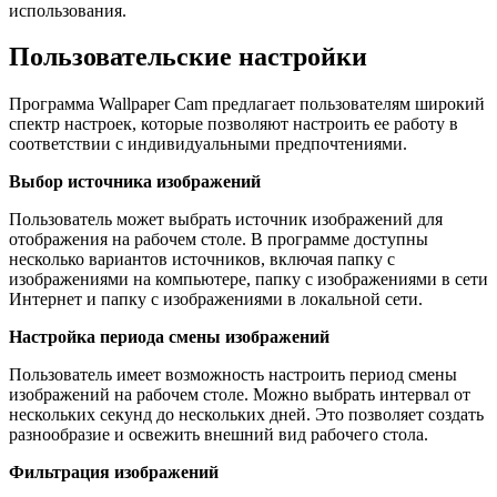
использования.
Пользовательские настройки
Программа Wallpaper Cam предлагает пользователям широкий
спектр настроек, которые позволяют настроить ее работу в
соответствии с индивидуальными предпочтениями.
Выбор источника изображений
Пользователь может выбрать источник изображений для
отображения на рабочем столе. В программе доступны
несколько вариантов источников, включая папку с
изображениями на компьютере, папку с изображениями в сети
Интернет и папку с изображениями в локальной сети.
Настройка периода смены изображений
Пользователь имеет возможность настроить период смены
изображений на рабочем столе. Можно выбрать интервал от
нескольких секунд до нескольких дней. Это позволяет создать
разнообразие и освежить внешний вид рабочего стола.
Фильтрация изображений