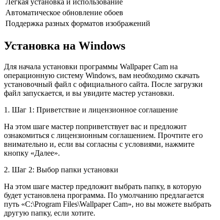
Легкая установка и использование
Автоматическое обновление обоев
Поддержка разных форматов изображений
Установка на Windows
Для начала установки программы Wallpaper Cam на
операционную систему Windows, вам необходимо скачать
установочный файл с официального сайта. После загрузки
файл запускается, и вы увидите мастер установки.
1. Шаг 1: Приветствие и лицензионное соглашение
На этом шаге мастер поприветствует вас и предложит
ознакомиться с лицензионным соглашением. Прочтите его
внимательно и, если вы согласны с условиями, нажмите
кнопку «Далее».
2. Шаг 2: Выбор папки установки
На этом шаге мастер предложит выбрать папку, в которую
будет установлена программа. По умолчанию предлагается
путь «C:\Program Files\Wallpaper Cam», но вы можете выбрать
другую папку, если хотите.