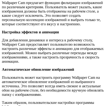
Wallpaper Cam предлагает функцию фильтрации изображений
по различным критериям. Пользователь может указать, какие
изображения должны быть отображены на рабочем столе, а
какие следует исключить. Это позволяет создать
персональную коллекцию изображений и выбрать только те,
которые соответствуют его вкусу и настроению.
Настройка эффектов и анимации
Для добавления динамики и интереса к рабочему столу,
Wallpaper Cam предоставляет пользователю возможность
настроить различные эффекты и анимацию для отображаемых
изображений. Можно выбрать различные переходы между
изображениями, а также настроить прозрачность и скорость
анимации.
Автоматическое обновление изображений
Пользователь может настроить программу Wallpaper Cam на
автоматическое обновление изображений из выбранного
источника. Это позволяет всегда иметь свежие и актуальные
обои на рабочем столе, без необходимости вручную обновлять
папку с изображениями.
Таким образом, пользовательские настройки программы