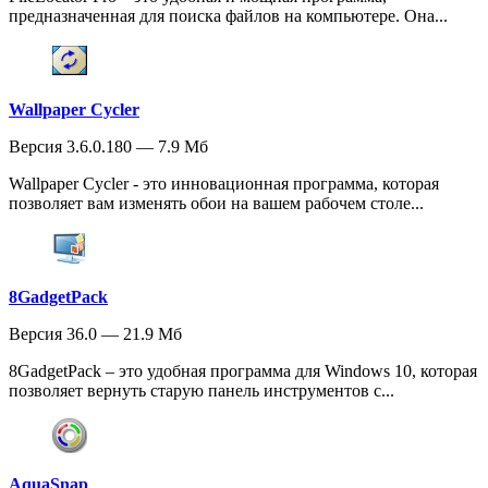
предназначенная для поиска файлов на компьютере. Она...
Wallpaper Cycler
Версия 3.6.0.180 — 7.9 Мб
Wallpaper Cycler - это инновационная программа, которая
позволяет вам изменять обои на вашем рабочем столе...
8GadgetPack
Версия 36.0 — 21.9 Мб
8GadgetPack – это удобная программа для Windows 10, которая
позволяет вернуть старую панель инструментов с...
AquaSnap