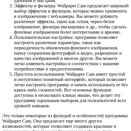
удобным и быстрым.
Эффекты и фильтры: Wallpaper Cam предлагает широкий
выбор эффектов и фильтров, которые можно применить
к изображениям с веб-камеры. Вы можете добавить
различные эффекты, такие как сепия, черно-белое
изображение, фильтры маскировки и др., чтобы сделать
фоновые изображения более интересными и яркими.
Пользовательские настройки: программа позволяет
настроить различные параметры, такие как
периодичность обновления фонового изображения,
папку сохранения фотографий и видео, разрешение и
качество изображений и многое другое. Вы можете
легко изменить настройки в соответствии с вашими
потребностями и предпочтениями.
Простота использования: Wallpaper Cam имеет простой
и интуитивно понятный интерфейс, который позволяет
легко настроить программу и начать использовать ее без
каких-либо сложностей. Все основные функции
доступны в нескольких кликах мыши, что делает эту
программу идеальным выбором для пользователей всех
уровней навыков.
Это только некоторые из функций и особенностей программы
Wallpaper Cam. Она предлагает еще много других
возможностей, которые позволяют создавать красивые и