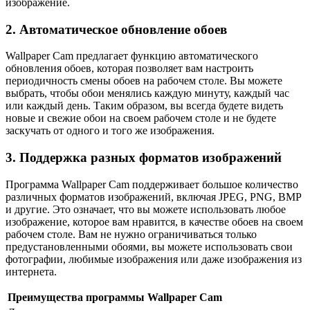
изображение.
2. Автоматическое обновление обоев
Wallpaper Cam предлагает функцию автоматического
обновления обоев, которая позволяет вам настроить
периодичность смены обоев на рабочем столе. Вы можете
выбрать, чтобы обои менялись каждую минуту, каждый час
или каждый день. Таким образом, вы всегда будете видеть
новые и свежие обои на своем рабочем столе и не будете
заскучать от одного и того же изображения.
3. Поддержка разных форматов изображений
Программа Wallpaper Cam поддерживает большое количество
различных форматов изображений, включая JPEG, PNG, BMP
и другие. Это означает, что вы можете использовать любое
изображение, которое вам нравится, в качестве обоев на своем
рабочем столе. Вам не нужно ограничиваться только
предустановленными обоями, вы можете использовать свои
фотографии, любимые изображения или даже изображения из
интернета.
Преимущества программы Wallpaper Cam