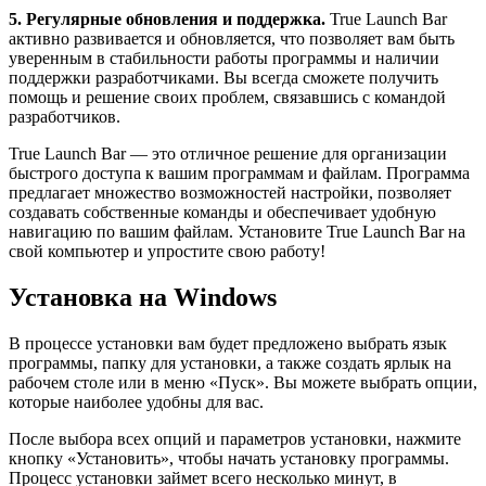
5. Регулярные обновления и поддержка.
True Launch Bar
активно развивается и обновляется, что позволяет вам быть
уверенным в стабильности работы программы и наличии
поддержки разработчиками. Вы всегда сможете получить
помощь и решение своих проблем, связавшись с командой
разработчиков.
True Launch Bar — это отличное решение для организации
быстрого доступа к вашим программам и файлам. Программа
предлагает множество возможностей настройки, позволяет
создавать собственные команды и обеспечивает удобную
навигацию по вашим файлам. Установите True Launch Bar на
свой компьютер и упростите свою работу!
Установка на Windows
В процессе установки вам будет предложено выбрать язык
программы, папку для установки, а также создать ярлык на
рабочем столе или в меню «Пуск». Вы можете выбрать опции,
которые наиболее удобны для вас.
После выбора всех опций и параметров установки, нажмите
кнопку «Установить», чтобы начать установку программы.
Процесс установки займет всего несколько минут, в