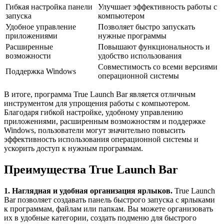
Гибкая настройка панели
Улучшает эффективность работы с
запуска
компьютером
Удобное управление
Позволяет быстро запускать
приложениями
нужные программы
Расширенные
Повышают функциональность и
возможности
удобство использования
Совместимость со всеми версиями
Поддержка Windows
операционной системы
В итоге, программа True Launch Bar является отличным
инструментом для упрощения работы с компьютером.
Благодаря гибкой настройке, удобному управлению
приложениями, расширенным возможностям и поддержке
Windows, пользователи могут значительно повысить
эффективность использования операционной системы и
ускорить доступ к нужным программам.
Преимущества True Launch Bar
1. Наглядная и удобная организация ярлыков.
True Launch
Bar позволяет создавать панель быстрого запуска с ярлыками
к программам, файлам или папкам. Вы можете организовать
их в удобные категории, создать подменю для быстрого