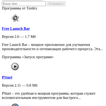
Программы от Tordex
Free Launch Bar
Версия 2.0 — 1.7 Мб
Free Launch Bar – мощное приложение для улучшения
производительности и оптимизации рабочего процесса. Эта...
Программы «Запуск программ»
PStart
Версия 2.11 — 0.8 Мб
PStart – это удобная и мощная программа, которая служит
вспомогательным инструментом для быстрого...