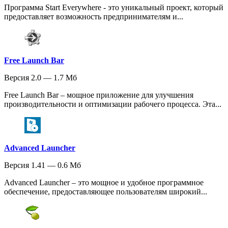
Программа Start Everywhere - это уникальный проект, который
предоставляет возможность предпринимателям и...
Free Launch Bar
Версия 2.0 — 1.7 Мб
Free Launch Bar – мощное приложение для улучшения
производительности и оптимизации рабочего процесса. Эта...
Advanced Launcher
Версия 1.41 — 0.6 Мб
Advanced Launcher – это мощное и удобное программное
обеспечение, предоставляющее пользователям широкий...