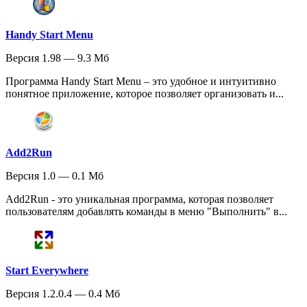
Handy Start Menu
Версия 1.98 — 9.3 Мб
Программа Handy Start Menu – это удобное и интуитивно
понятное приложение, которое позволяет организовать и...
Add2Run
Версия 1.0 — 0.1 Мб
Add2Run - это уникальная программа, которая позволяет
пользователям добавлять команды в меню "Выполнить" в...
Start Everywhere
Версия 1.2.0.4 — 0.4 Мб