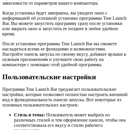
зависимости от параметров вашего компьютера.
Когда установка будет завершена, вы увидите окно с
информацией об успешной установке программы True Launch
Bar. Вы можете запустить программу сразу после установки
или закрыть окно и запустить ее позднее в любое удобное
время.
После установки программы True Launch Bar вы сможете
насладиться всеми ее функциями и возможностями.
Настройте панель запуска по своему вкусу, добавьте ярлыки к
нужным приложениям и улучшите свою работу на
компьютере с помощью этой удобной программы.
Пользовательские настройки
Программа True Launch Bar предлагает пользовательские
настройки, которые позволяют полностью настроить внешний
вид и функциональность панели запуска. Вот некоторые из
основных пользовательских настроек:
Стиль и темы:
Пользователь может выбрать из
различных стилей и тем оформление панели, чтобы она
соответствовала его вкусу и стилю рабочего