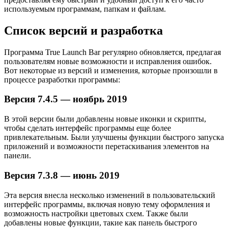
используемым программам, папкам и файлам.
Список версий и разработка
Программа True Launch Bar регулярно обновляется, предлагая
пользователям новые возможности и исправления ошибок.
Вот некоторые из версий и изменения, которые произошли в
процессе разработки программы:
Версия 7.4.5 — ноябрь 2019
В этой версии были добавлены новые иконки и скрипты,
чтобы сделать интерфейс программы еще более
привлекательным. Были улучшены функции быстрого запуска
приложений и возможности перетаскивания элементов на
панели.
Версия 7.3.8 — июнь 2019
Эта версия внесла несколько изменений в пользовательский
интерфейс программы, включая новую тему оформления и
возможность настройки цветовых схем. Также были
добавлены новые функции, такие как панель быстрого