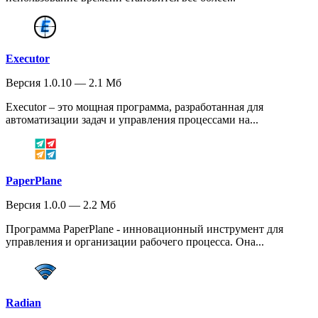
Executor
Версия 1.0.10 — 2.1 Мб
Executor – это мощная программа, разработанная для
автоматизации задач и управления процессами на...
PaperPlane
Версия 1.0.0 — 2.2 Мб
Программа PaperPlane - инновационный инструмент для
управления и организации рабочего процесса. Она...
Radian