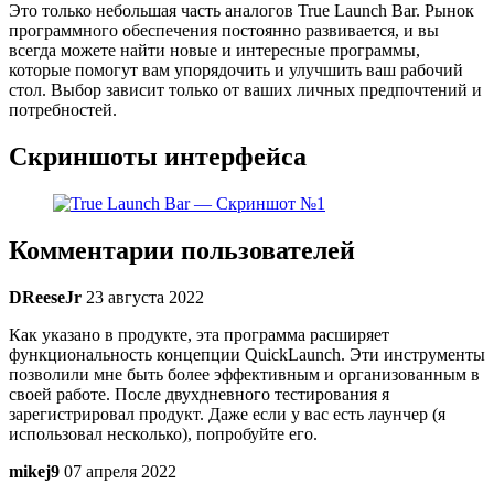
Это только небольшая часть аналогов True Launch Bar. Рынок
программного обеспечения постоянно развивается, и вы
всегда можете найти новые и интересные программы,
которые помогут вам упорядочить и улучшить ваш рабочий
стол. Выбор зависит только от ваших личных предпочтений и
потребностей.
Скриншоты интерфейса
Комментарии пользователей
DReeseJr
23 августа 2022
Как указано в продукте, эта программа расширяет
функциональность концепции QuickLaunch. Эти инструменты
позволили мне быть более эффективным и организованным в
своей работе. После двухдневного тестирования я
зарегистрировал продукт. Даже если у вас есть лаунчер (я
использовал несколько), попробуйте его.
mikej9
07 апреля 2022