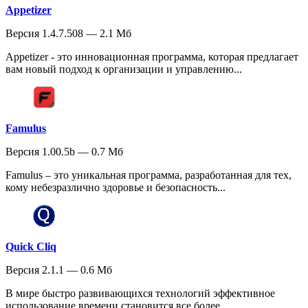
Appetizer
Версия 1.4.7.508 — 2.1 Мб
Appetizer - это инновационная программа, которая предлагает
вам новый подход к организации и управлению...
Famulus
Версия 1.00.5b — 0.7 Мб
Famulus – это уникальная программа, разработанная для тех,
кому небезразлично здоровье и безопасность...
Quick Cliq
Версия 2.1.1 — 0.6 Мб
В мире быстро развивающихся технологий эффективное
использование времени становится все более...