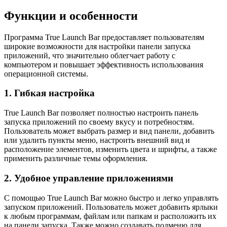
Функции и особенности
Программа True Launch Bar предоставляет пользователям
широкие возможности для настройки панели запуска
приложений, что значительно облегчает работу с
компьютером и повышает эффективность использования
операционной системы.
1. Гибкая настройка
True Launch Bar позволяет полностью настроить панель
запуска приложений по своему вкусу и потребностям.
Пользователь может выбрать размер и вид панели, добавить
или удалить пункты меню, настроить внешний вид и
расположение элементов, изменить цвета и шрифты, а также
применить различные темы оформления.
2. Удобное управление приложениями
С помощью True Launch Bar можно быстро и легко управлять
запуском приложений. Пользователь может добавить ярлыки
к любым программам, файлам или папкам и расположить их
на панели запуска. Также можно создавать подменю для