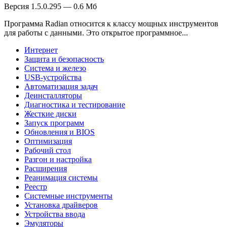
Версия 1.5.0.295 — 0.6 Мб
Программа Radian относится к классу мощных инструментов
для работы с данными. Это открытое программное...
Интернет
Защита и безопасность
Система и железо
USB-устройства
Автоматизация задач
Деинсталляторы
Диагностика и тестирование
Жесткие диски
Запуск программ
Обновления и BIOS
Оптимизация
Рабочий стол
Разгон и настройка
Расширения
Реанимация системы
Реестр
Системные инструменты
Установка драйверов
Устройства ввода
Эмуляторы