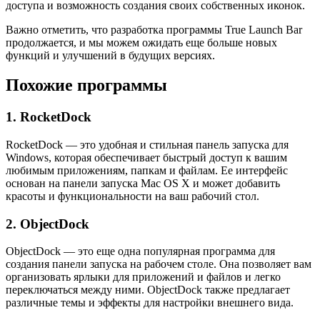
доступа и возможность создания своих собственных иконок.
Важно отметить, что разработка программы True Launch Bar
продолжается, и мы можем ожидать еще больше новых
функций и улучшений в будущих версиях.
Похожие программы
1. RocketDock
RocketDock — это удобная и стильная панель запуска для
Windows, которая обеспечивает быстрый доступ к вашим
любимым приложениям, папкам и файлам. Ее интерфейс
основан на панели запуска Mac OS X и может добавить
красоты и функциональности на ваш рабочий стол.
2. ObjectDock
ObjectDock — это еще одна популярная программа для
создания панели запуска на рабочем столе. Она позволяет вам
организовать ярлыки для приложений и файлов и легко
переключаться между ними. ObjectDock также предлагает
различные темы и эффекты для настройки внешнего вида.