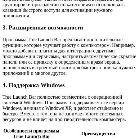
группировки приложений по категориям и использовать
клавиши быстрого доступа для активации нужного
приложения.
3. Расширенные возможности
Программа True Launch Bar предлагает дополнительные
функции, которые улучшат работу с компьютером. Например,
можно добавить плагины для интеграции с другими
программами и сервисами, настроить автоматическое скрытие
панели или ее привязку к определенным краям экрана,
использовать встроенный поиск для быстрого поиска нужных
приложений и многое другое.
4. Поддержка Windows
True Launch Bar полностью совместима с операционной
системой Windows. Программа поддерживает все версии
Windows, начиная с Windows XP, и работает стабильно и
быстро. Вместе с тем, она не занимает много системных
ресурсов и не влияет на производительность компьютера.
Особенности программы
Преимущества
True Launch Bar