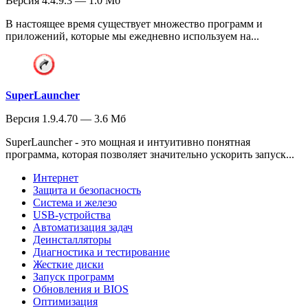
Версия 4.4.9.3 — 1.0 Мб
В настоящее время существует множество программ и
приложений, которые мы ежедневно используем на...
SuperLauncher
Версия 1.9.4.70 — 3.6 Мб
SuperLauncher - это мощная и интуитивно понятная
программа, которая позволяет значительно ускорить запуск...
Интернет
Защита и безопасность
Система и железо
USB-устройства
Автоматизация задач
Деинсталляторы
Диагностика и тестирование
Жесткие диски
Запуск программ
Обновления и BIOS
Оптимизация