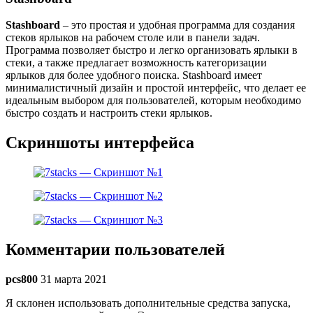
Stashboard
– это простая и удобная программа для создания
стеков ярлыков на рабочем столе или в панели задач.
Программа позволяет быстро и легко организовать ярлыки в
стеки, а также предлагает возможность категоризации
ярлыков для более удобного поиска. Stashboard имеет
минималистичный дизайн и простой интерфейс, что делает ее
идеальным выбором для пользователей, которым необходимо
быстро создать и настроить стеки ярлыков.
Скриншоты интерфейса
Комментарии пользователей
pcs800
31 марта 2021
Я склонен использовать дополнительные средства запуска,