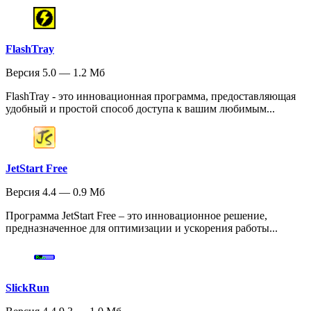
FlashTray
Версия 5.0 — 1.2 Мб
FlashTray - это инновационная программа, предоставляющая
удобный и простой способ доступа к вашим любимым...
JetStart Free
Версия 4.4 — 0.9 Мб
Программа JetStart Free – это инновационное решение,
предназначенное для оптимизации и ускорения работы...
SlickRun