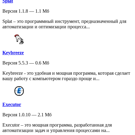
Splat
Версия 1.1.8 — 1.1 Мб
Splat – это программный инструмент, предназначенный для
автоматизации и оптимизации процесса...
Keybreeze
Версия 5.5.3 — 0.6 Мб
Keybreeze - это удобная и мощная программа, которая сделает
вашу работу с компьютером гораздо проще и...
Executor
Версия 1.0.10 — 2.1 Мб
Executor – это мощная программа, разработанная для
автоматизации задач и управления процессами на...