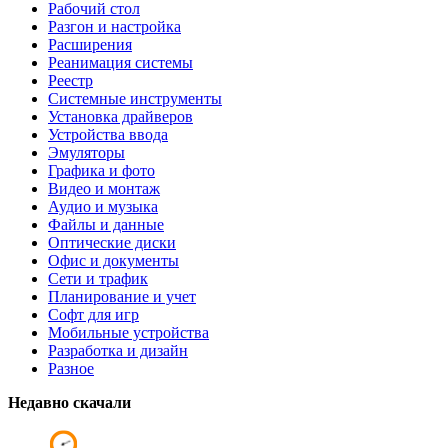
Рабочий стол
Разгон и настройка
Расширения
Реанимация системы
Реестр
Системные инструменты
Установка драйверов
Устройства ввода
Эмуляторы
Графика и фото
Видео и монтаж
Аудио и музыка
Файлы и данные
Оптические диски
Офис и документы
Сети и трафик
Планирование и учет
Софт для игр
Мобильные устройства
Разработка и дизайн
Разное
Недавно скачали