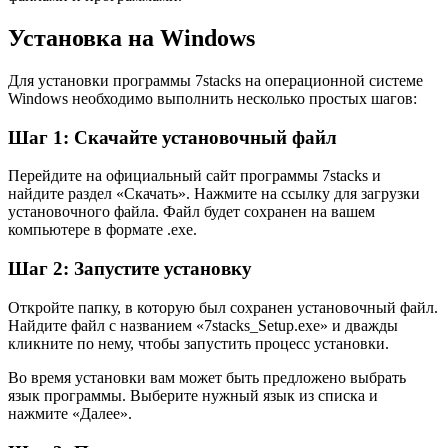
Установка на Windows
Для установки программы 7stacks на операционной системе
Windows необходимо выполнить несколько простых шагов:
Шаг 1: Скачайте установочный файл
Перейдите на официальный сайт программы 7stacks и
найдите раздел «Скачать». Нажмите на ссылку для загрузки
установочного файла. Файл будет сохранен на вашем
компьютере в формате .exe.
Шаг 2: Запустите установку
Откройте папку, в которую был сохранен установочный файл.
Найдите файл с названием «7stacks_Setup.exe» и дважды
кликните по нему, чтобы запустить процесс установки.
Во время установки вам может быть предложено выбрать
язык программы. Выберите нужный язык из списка и
нажмите «Далее».