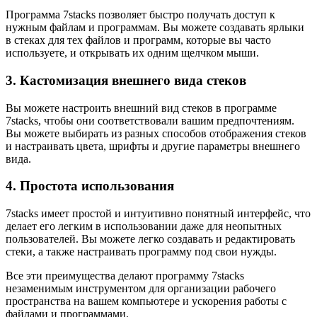
Программа 7stacks позволяет быстро получать доступ к
нужным файлам и программам. Вы можете создавать ярлыки
в стеках для тех файлов и программ, которые вы часто
используете, и открывать их одним щелчком мыши.
3. Кастомизация внешнего вида стеков
Вы можете настроить внешний вид стеков в программе
7stacks, чтобы они соответствовали вашим предпочтениям.
Вы можете выбирать из разных способов отображения стеков
и настраивать цвета, шрифты и другие параметры внешнего
вида.
4. Простота использования
7stacks имеет простой и интуитивно понятный интерфейс, что
делает его легким в использовании даже для неопытных
пользователей. Вы можете легко создавать и редактировать
стеки, а также настраивать программу под свои нужды.
Все эти преимущества делают программу 7stacks
незаменимым инструментом для организации рабочего
пространства на вашем компьютере и ускорения работы с
файлами и программами.