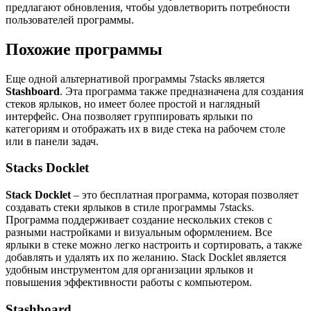
предлагают обновления, чтобы удовлетворить потребности
пользователей программы.
Похожие программы
Еще одной альтернативой программы 7stacks является
Stashboard
. Эта программа также предназначена для создания
стеков ярлыков, но имеет более простой и наглядный
интерфейс. Она позволяет группировать ярлыки по
категориям и отображать их в виде стека на рабочем столе
или в панели задач.
Stacks Docklet
Stack Docklet
– это бесплатная программа, которая позволяет
создавать стеки ярлыков в стиле программы 7stacks.
Программа поддерживает создание нескольких стеков с
разными настройками и визуальным оформлением. Все
ярлыки в стеке можно легко настроить и сортировать, а также
добавлять и удалять их по желанию. Stack Docklet является
удобным инструментом для организации ярлыков и
повышения эффективности работы с компьютером.
Stashboard