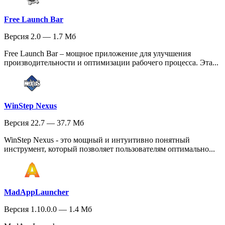
Free Launch Bar
Версия 2.0 — 1.7 Мб
Free Launch Bar – мощное приложение для улучшения
производительности и оптимизации рабочего процесса. Эта...
WinStep Nexus
Версия 22.7 — 37.7 Мб
WinStep Nexus - это мощный и интуитивно понятный
инструмент, который позволяет пользователям оптимально...
MadAppLauncher
Версия 1.10.0.0 — 1.4 Мб