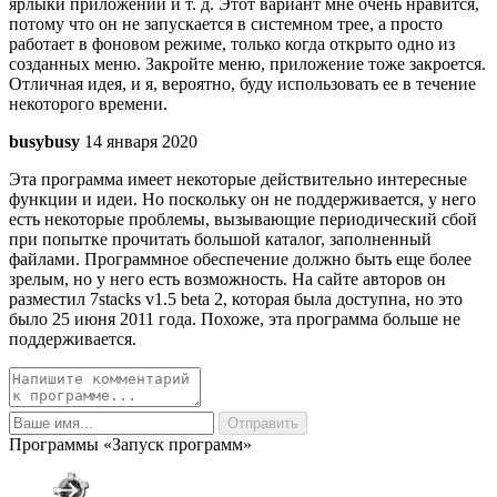
ярлыки приложений и т. д. Этот вариант мне очень нравится,
потому что он не запускается в системном трее, а просто
работает в фоновом режиме, только когда открыто одно из
созданных меню. Закройте меню, приложение тоже закроется.
Отличная идея, и я, вероятно, буду использовать ее в течение
некоторого времени.
busybusy
14 января 2020
Эта программа имеет некоторые действительно интересные
функции и идеи. Но поскольку он не поддерживается, у него
есть некоторые проблемы, вызывающие периодический сбой
при попытке прочитать большой каталог, заполненный
файлами. Программное обеспечение должно быть еще более
зрелым, но у него есть возможность. На сайте авторов он
разместил 7stacks v1.5 beta 2, которая была доступна, но это
было 25 июня 2011 года. Похоже, эта программа больше не
поддерживается.
Программы «Запуск программ»