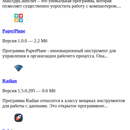
MadAppLauncher – это уникальная программа, которая
позволяет существенно упростить работу с компьютером....
PaperPlane
Версия 1.0.0 — 2.2 Мб
Программа PaperPlane - инновационный инструмент для
управления и организации рабочего процесса. Она...
Radian
Версия 1.5.0.295 — 0.6 Мб
Программа Radian относится к классу мощных инструментов
для работы с данными. Это открытое программное...