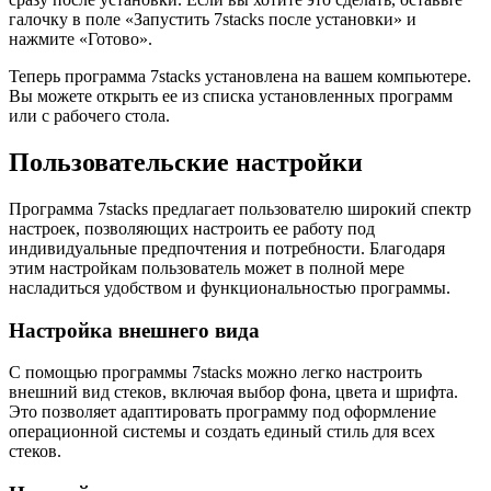
галочку в поле «Запустить 7stacks после установки» и
нажмите «Готово».
Теперь программа 7stacks установлена на вашем компьютере.
Вы можете открыть ее из списка установленных программ
или с рабочего стола.
Пользовательские настройки
Программа 7stacks предлагает пользователю широкий спектр
настроек, позволяющих настроить ее работу под
индивидуальные предпочтения и потребности. Благодаря
этим настройкам пользователь может в полной мере
насладиться удобством и функциональностью программы.
Настройка внешнего вида
С помощью программы 7stacks можно легко настроить
внешний вид стеков, включая выбор фона, цвета и шрифта.
Это позволяет адаптировать программу под оформление
операционной системы и создать единый стиль для всех
стеков.