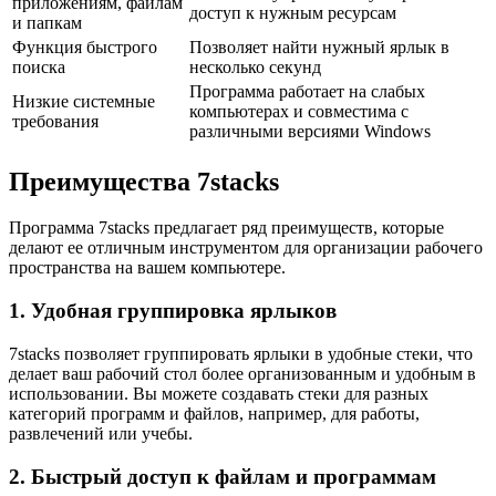
приложениям, файлам
доступ к нужным ресурсам
и папкам
Функция быстрого
Позволяет найти нужный ярлык в
поиска
несколько секунд
Программа работает на слабых
Низкие системные
компьютерах и совместима с
требования
различными версиями Windows
Преимущества 7stacks
Программа 7stacks предлагает ряд преимуществ, которые
делают ее отличным инструментом для организации рабочего
пространства на вашем компьютере.
1. Удобная группировка ярлыков
7stacks позволяет группировать ярлыки в удобные стеки, что
делает ваш рабочий стол более организованным и удобным в
использовании. Вы можете создавать стеки для разных
категорий программ и файлов, например, для работы,
развлечений или учебы.
2. Быстрый доступ к файлам и программам