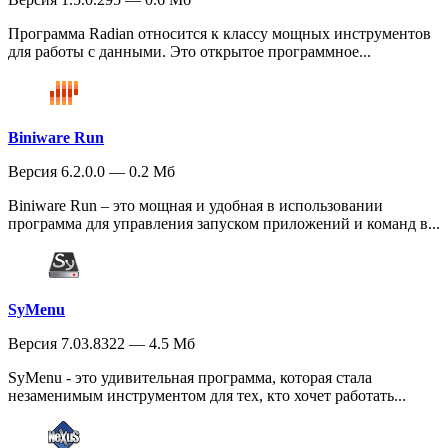
Программа Radian относится к классу мощных инструментов
для работы с данными. Это открытое программное...
Biniware Run
Версия 6.2.0.0 — 0.2 Мб
Biniware Run – это мощная и удобная в использовании
программа для управления запуском приложений и команд в...
SyMenu
Версия 7.03.8322 — 4.5 Мб
SyMenu - это удивительная программа, которая стала
незаменимым инструментом для тех, кто хочет работать...