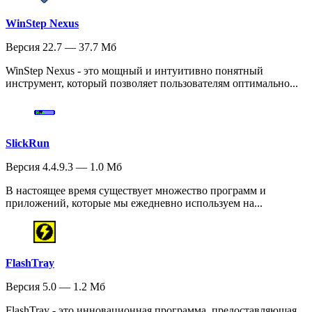
WinStep Nexus
Версия 22.7 — 37.7 Мб
WinStep Nexus - это мощный и интуитивно понятный
инструмент, который позволяет пользователям оптимально...
SlickRun
Версия 4.4.9.3 — 1.0 Мб
В настоящее время существует множество программ и
приложений, которые мы ежедневно используем на...
FlashTray
Версия 5.0 — 1.2 Мб
FlashTray - это инновационная программа, предоставляющая