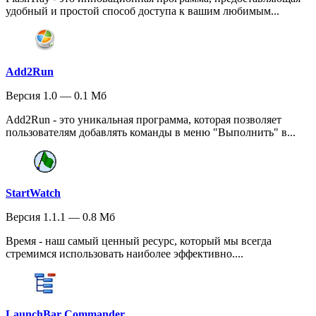
удобный и простой способ доступа к вашим любимым...
Add2Run
Версия 1.0 — 0.1 Мб
Add2Run - это уникальная программа, которая позволяет
пользователям добавлять команды в меню "Выполнить" в...
StartWatch
Версия 1.1.1 — 0.8 Мб
Время - наш самый ценный ресурс, который мы всегда
стремимся использовать наиболее эффективно....
LaunchBar Commander