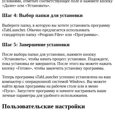
условиями, отметьте соответствующее поле и нажмите кнопку
«Далее» или «Установить».
Шаг 4: Выбор папки для установки
Выберите папку, в которую вы хотите установить программу
sTabLauncher. Обычно предлагается использовать
стандартную папку «Program Files» или «Программы».
Шаг 5: Завершение установки
После выбора папки для установки, нажмите кнопку
«Установить», чтобы начать процесс установки. Подождите,
пока установка не завершится. После этого вы можете нажать
кнопку «Готово», чтобы закончить установку программы.
Теперь программа sTabLauncher успешно установлена на ваш
компьютер с операционной системой Windows. Вы можете
найти ярлык программы на рабочем столе или в меню
«Пуск». Запустите программу и начните настраивать ваши
личные параметры для удобного использования.
Пользовательские настройки