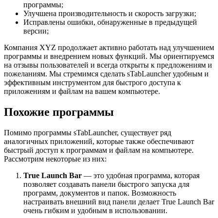
программы;
Улучшена производительность и скорость загрузки;
Исправлены ошибки, обнаруженные в предыдущей
версии;
Компания XYZ продолжает активно работать над улучшением
программы и внедрением новых функций. Мы ориентируемся
на отзывы пользователей и всегда открыты к предложениям и
пожеланиям. Мы стремимся сделать sTabLauncher удобным и
эффективным инструментом для быстрого доступа к
приложениям и файлам на вашем компьютере.
Похожие программы
Помимо программы sTabLauncher, существует ряд
аналогичных приложений, которые также обеспечивают
быстрый доступ к программам и файлам на компьютере.
Рассмотрим некоторые из них:
True Launch Bar
— это удобная программа, которая
позволяет создавать панели быстрого запуска для
программ, документов и папок. Возможность
настраивать внешний вид панели делает True Launch Bar
очень гибким и удобным в использовании.