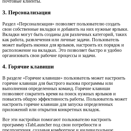
почтовые клиенты.
3. Персонализация
Раздел «Персонализация» позволяет пользователю создать
свои собственные вкладки и добавить на них нужные ярлыки.
Вкладки могут быть созданы для различных категорий, таких
как работа, развлечения или личные задачи. Пользователь
может выбрать иконки для ярлыков, настроить их порядок и
расположение на вкладках. Это позволяет быстро и удобно
организовать свои рабочие процессы и задачи.
4. Горячие клавиши
В разделе «Горячие клавиши» пользователь может настроить
горячие клавиши для быстрого вызова программы или
выполнения определенных команд. Горячие клавиши
позволяют сократить время на поиск нужных ярлыков и
повысить общую эффективность работы. Пользователь может
настроить горячие клавиши для запуска определенных
приложений или открытия конкретных вкладок.
Все эти настройки помогают пользователю настроить
программу sTabLauncher под свои потребности и
предпочтения, создавая комфортное и индивидуальное