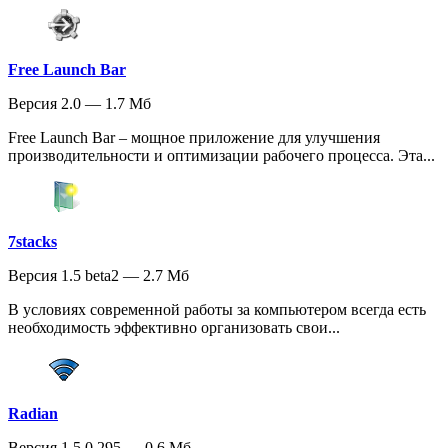
Free Launch Bar
Версия 2.0 — 1.7 Мб
Free Launch Bar – мощное приложение для улучшения
производительности и оптимизации рабочего процесса. Эта...
7stacks
Версия 1.5 beta2 — 2.7 Мб
В условиях современной работы за компьютером всегда есть
необходимость эффективно организовать свои...
Radian
Версия 1.5.0.295 — 0.6 Мб