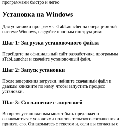
программами быстро и легко.
Установка на Windows
Для установки программы sTabLauncher на операционной
системе Windows, следуйте простым инструкциям:
Шаг 1: Загрузка установочного файла
Перейдите на официальный сайт разработчика программы
sTabLauncher и скачайте установочный файл.
Шаг 2: Запуск установки
После завершения загрузки, найдите скачанный файл и
дважды кликните по нему, чтобы запустить процесс
установки.
Шаг 3: Соглашение с лицензией
Во время установки вам может быть предложено
ознакомиться с условиями пользовательского соглашения и
принять его. Ознакомьтесь с текстом и, если вы согласны с