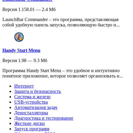
Версия 1.158.01 — 2.4 Мб
LaunchBar Commander – это программа, представляющая
собой удобную панель запуска, позволяющую быстро и...
Handy Start Menu
Версия 1.98 — 9.3 Мб
Программа Handy Start Menu – это удобное и интуитивно
понятное приложение, которое позволяет организовать и...
Интернет
Защита и безопасность
Система и железо
USB-устройства
Автоматизация задач
Деинсталляторы
Диагностика и тестирование
Жесткие диски
Запуск программ