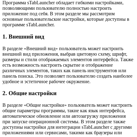
Программа sTabLauncher обладает гибкими настройками,
позволяющими пользователю полностью настроить
приложение под себя. В этом разделе мы рассмотрим
основные пользовательские настройки, которые доступны в
программе sTabLauncher.
1. Внешний вид
В разделе «Внешний вид» пользователь может настроить
внешний вид приложения, выбрав цветовую схему, шрифт,
размеры и стили отображаемых элементов интерфейса. Также
есть возможность настроить скрытие и отображение
различных элементов, таких как панель инструментов или
панель поиска. Это позволяет пользователю создать наиболее
удобное и эстетичное рабочее окружение.
2. Общие настройки
В разделе «Общие настройки» пользователь может настроить
общие параметры программы, такие как язык интерфейса,
автоматическое обновление или автозагрузку приложения
при запуске операционной системы. В этом разделе также
доступны настройки для интеграции sTabLauncher с другими
приложениями или сервисами, такими как браузеры или