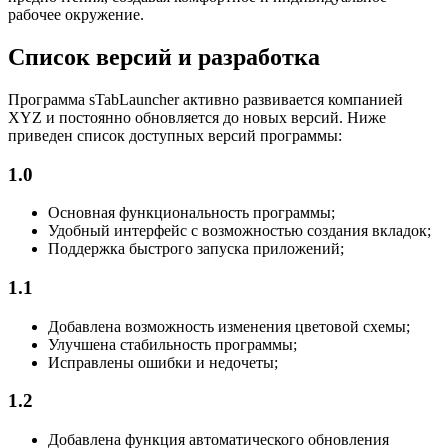
рабочее окружение.
Список версий и разработка
Программа sTabLauncher активно развивается компанией
XYZ и постоянно обновляется до новых версий. Ниже
приведен список доступных версий программы:
1.0
Основная функциональность программы;
Удобный интерфейс с возможностью создания вкладок;
Поддержка быстрого запуска приложений;
1.1
Добавлена возможность изменения цветовой схемы;
Улучшена стабильность программы;
Исправлены ошибки и недочеты;
1.2
Добавлена функция автоматического обновления