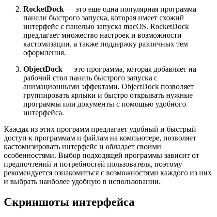
RocketDock
— это еще одна популярная программа
панели быстрого запуска, которая имеет схожий
интерфейс с панелью запуска macOS. RocketDock
предлагает множество настроек и возможности
кастомизации, а также поддержку различных тем
оформления.
ObjectDock
— это программа, которая добавляет на
рабочий стол панель быстрого запуска с
анимационными эффектами. ObjectDock позволяет
группировать ярлыки и быстро открывать нужные
программы или документы с помощью удобного
интерфейса.
Каждая из этих программ предлагает удобный и быстрый
доступ к программам и файлам на компьютере, позволяет
кастомизировать интерфейс и обладает своими
особенностями. Выбор подходящей программы зависит от
предпочтений и потребностей пользователя, поэтому
рекомендуется ознакомиться с возможностями каждого из них
и выбрать наиболее удобную в использовании.
Скриншоты интерфейса