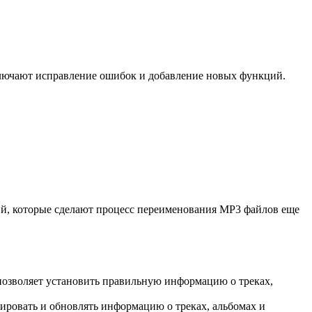
ключают исправление ошибок и добавление новых функций.
ий, которые сделают процесс переименования MP3 файлов еще
 позволяет установить правильную информацию о треках,
ировать и обновлять информацию о треках, альбомах и