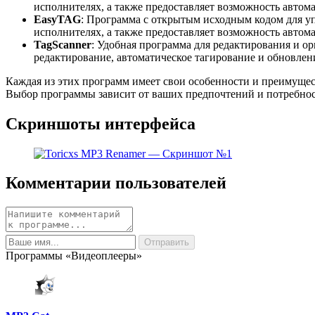
исполнителях, а также предоставляет возможность автома
EasyTAG
: Программа с открытым исходным кодом для у
исполнителях, а также предоставляет возможность автом
TagScanner
: Удобная программа для редактирования и о
редактирование, автоматическое тагирование и обновлен
Каждая из этих программ имеет свои особенности и преимущес
Выбор программы зависит от ваших предпочтений и потребносте
Скриншоты интерфейса
Комментарии пользователей
Программы «Видеоплееры»