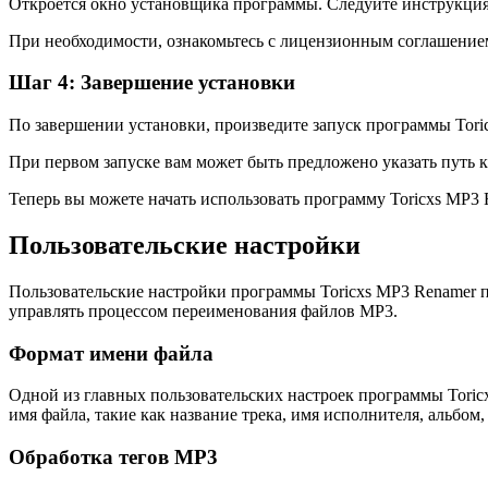
Откроется окно установщика программы. Следуйте инструкция
При необходимости, ознакомьтесь с лицензионным соглашением
Шаг 4: Завершение установки
По завершении установки, произведите запуск программы Tori
При первом запуске вам может быть предложено указать путь 
Теперь вы можете начать использовать программу Toricxs MP3
Пользовательские настройки
Пользовательские настройки программы Toricxs MP3 Renamer 
управлять процессом переименования файлов MP3.
Формат имени файла
Одной из главных пользовательских настроек программы Toric
имя файла, такие как название трека, имя исполнителя, альбо
Обработка тегов MP3