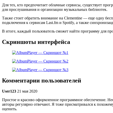
Для тех, кто предпочитает облачные сервисы, существует прогр
для прослушивания и организации музыкальных библиотек.
Также стоит обратить внимание на Clementine — еще одну бес
подключения к сервисам Last.fm и Spotify, а также синхронизаци
В итоге, каждый пользователь сможет найти программу для про
Скриншоты интерфейса
Комментарии пользователей
User123
21 мая 2020
Простое и красиво оформленное программное обеспечение. Неск
авторы регулярно отвечают. Я тоже присматривался к похожему
оценить.