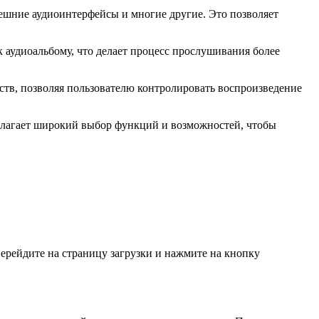
ешние аудиоинтерфейсы и многие другие. Это позволяет
 аудиоальбому, что делает процесс прослушивания более
тв, позволяя пользователю контролировать воспроизведение
длагает широкий выбор функций и возможностей, чтобы
ерейдите на страницу загрузки и нажмите на кнопку