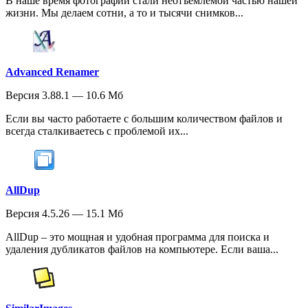
В наше время фотографии стали неотъемлемой частью нашей
жизни. Мы делаем сотни, а то и тысячи снимков...
Advanced Renamer
Версия 3.88.1 — 10.6 Мб
Если вы часто работаете с большим количеством файлов и
всегда сталкиваетесь с проблемой их...
AllDup
Версия 4.5.26 — 15.1 Мб
AllDup – это мощная и удобная программа для поиска и
удаления дубликатов файлов на компьютере. Если ваша...