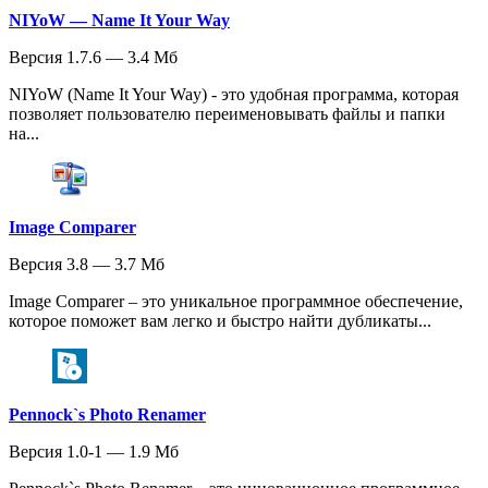
NIYoW — Name It Your Way
Версия 1.7.6 — 3.4 Мб
NIYoW (Name It Your Way) - это удобная программа, которая
позволяет пользователю переименовывать файлы и папки
на...
Image Comparer
Версия 3.8 — 3.7 Мб
Image Comparer – это уникальное программное обеспечение,
которое поможет вам легко и быстро найти дубликаты...
Pennock`s Photo Renamer
Версия 1.0-1 — 1.9 Мб