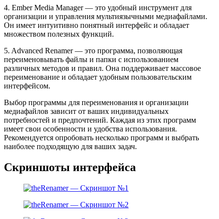
4. Ember Media Manager — это удобный инструмент для
организации и управления мультиязычными медиафайлами.
Он имеет интуитивно понятный интерфейс и обладает
множеством полезных функций.
5. Advanced Renamer — это программа, позволяющая
переименовывать файлы и папки с использованием
различных методов и правил. Она поддерживает массовое
переименование и обладает удобным пользовательским
интерфейсом.
Выбор программы для переименования и организации
медиафайлов зависит от ваших индивидуальных
потребностей и предпочтений. Каждая из этих программ
имеет свои особенности и удобства использования.
Рекомендуется опробовать несколько программ и выбрать
наиболее подходящую для ваших задач.
Скриншоты интерфейса