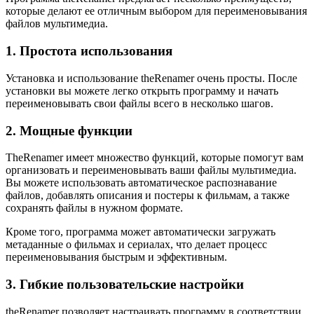
которые делают ее отличным выбором для переименовывания
файлов мультимедиа.
1. Простота использования
Установка и использование theRenamer очень просты. После
установки вы можете легко открыть программу и начать
переименовывать свои файлы всего в несколько шагов.
2. Мощные функции
TheRenamer имеет множество функций, которые помогут вам
организовать и переименовывать ваши файлы мультимедиа.
Вы можете использовать автоматическое распознавание
файлов, добавлять описания и постеры к фильмам, а также
сохранять файлы в нужном формате.
Кроме того, программа может автоматически загружать
метаданные о фильмах и сериалах, что делает процесс
переименовывания быстрым и эффективным.
3. Гибкие пользовательские настройки
theRenamer позволяет настраивать программу в соответствии