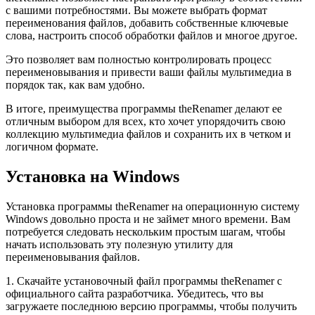
с вашими потребностями. Вы можете выбрать формат
переименования файлов, добавить собственные ключевые
слова, настроить способ обработки файлов и многое другое.
Это позволяет вам полностью контролировать процесс
переименовывания и привести ваши файлы мультимедиа в
порядок так, как вам удобно.
В итоге, преимущества программы theRenamer делают ее
отличным выбором для всех, кто хочет упорядочить свою
коллекцию мультимедиа файлов и сохранить их в четком и
логичном формате.
Установка на Windows
Установка программы theRenamer на операционную систему
Windows довольно проста и не займет много времени. Вам
потребуется следовать нескольким простым шагам, чтобы
начать использовать эту полезную утилиту для
переименовывания файлов.
1. Скачайте установочный файл программы theRenamer с
официального сайта разработчика. Убедитесь, что вы
загружаете последнюю версию программы, чтобы получить