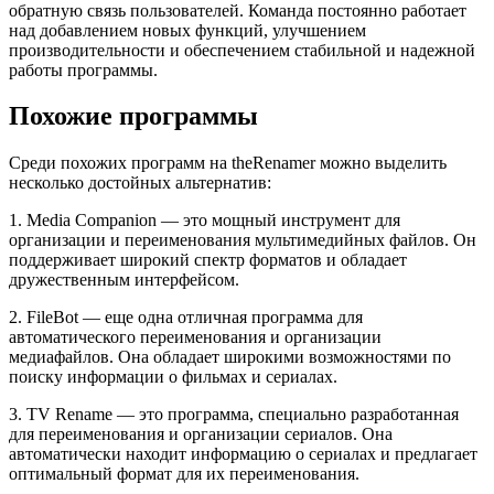
обратную связь пользователей. Команда постоянно работает
над добавлением новых функций, улучшением
производительности и обеспечением стабильной и надежной
работы программы.
Похожие программы
Среди похожих программ на theRenamer можно выделить
несколько достойных альтернатив:
1. Media Companion — это мощный инструмент для
организации и переименования мультимедийных файлов. Он
поддерживает широкий спектр форматов и обладает
дружественным интерфейсом.
2. FileBot — еще одна отличная программа для
автоматического переименования и организации
медиафайлов. Она обладает широкими возможностями по
поиску информации о фильмах и сериалах.
3. TV Rename — это программа, специально разработанная
для переименования и организации сериалов. Она
автоматически находит информацию о сериалах и предлагает
оптимальный формат для их переименования.