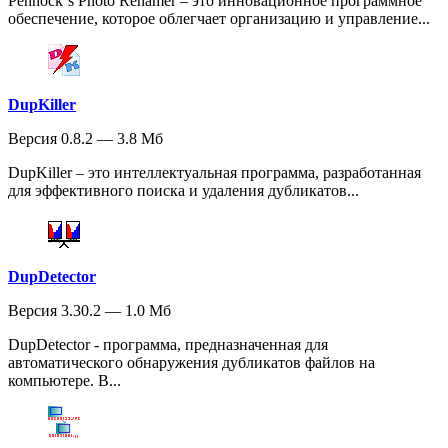
Pennock`s Photo Renamer – это инновационное программное
обеспечение, которое облегчает организацию и управление...
DupKiller
Версия 0.8.2 — 3.8 Мб
DupKiller – это интеллектуальная программа, разработанная
для эффективного поиска и удаления дубликатов...
DupDetector
Версия 3.30.2 — 1.0 Мб
DupDetector - программа, предназначенная для
автоматического обнаружения дубликатов файлов на
компьютере. В...