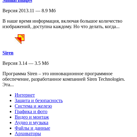
SimilarImages
Версия 2013.11 — 8.9 Мб
В наше время информация, включая большое количество
изображений, доступна каждому. Но что делать, когда...
Siren
Версия 3.14 — 3.5 Мб
Программа Siren – это инновационное программное
обеспечение, разработанное компанией Siren Technologies.
Эта...
Интернет
Защита и безопасность
Система и железо
Графика и фото
Видео и монтаж
Аудио и музыка
Файлы и данные
Архиваторы