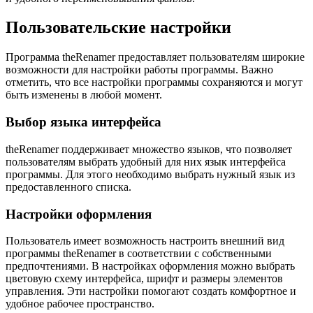
Пользовательские настройки
Программа theRenamer предоставляет пользователям широкие
возможности для настройки работы программы. Важно
отметить, что все настройки программы сохраняются и могут
быть изменены в любой момент.
Выбор языка интерфейса
theRenamer поддерживает множество языков, что позволяет
пользователям выбрать удобный для них язык интерфейса
программы. Для этого необходимо выбрать нужный язык из
предоставленного списка.
Настройки оформления
Пользователь имеет возможность настроить внешний вид
программы theRenamer в соответствии с собственными
предпочтениями. В настройках оформления можно выбрать
цветовую схему интерфейса, шрифт и размеры элементов
управления. Эти настройки помогают создать комфортное и
удобное рабочее пространство.