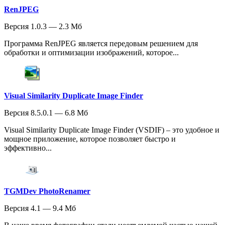
RenJPEG
Версия 1.0.3 — 2.3 Мб
Программа RenJPEG является передовым решением для
обработки и оптимизации изображений, которое...
Visual Similarity Duplicate Image Finder
Версия 8.5.0.1 — 6.8 Мб
Visual Similarity Duplicate Image Finder (VSDIF) – это удобное и
мощное приложение, которое позволяет быстро и
эффективно...
TGMDev PhotoRenamer
Версия 4.1 — 9.4 Мб