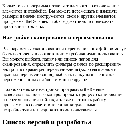
Кроме того, программа позволяет настроить расположение
элементов интерфейса. Вы можете перемещать и изменять
размеры панелей инструментов, окон и других элементов
программы theRenamer, чтобы эффективно использовать
пространство экрана.
Настройки сканирования и переименования
Все параметры сканирования и переименования файлов могут
быть настроены в соответствии с требованиями пользователя.
Вы можете выбрать папку или список папок для
сканирования, определить фильтры файлов по расширениям,
настроить параметры переименования (включая шаблон и
правила переименования), выбрать папку назначения для
переименованных файлов и многое другое.
Пользовательские настройки программы theRenamer
позволяют полностью контролировать процесс сканирования
и переименования файлов, а также настроить работу
программы в соответствии с индивидуальными
потребностями и предпочтениями пользователя.
Список версий и разработка