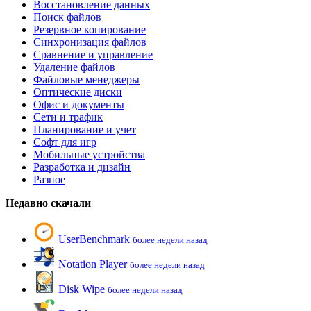
Восстановление данных
Поиск файлов
Резервное копирование
Синхронизация файлов
Сравнение и управление
Удаление файлов
Файловые менеджеры
Оптические диски
Офис и документы
Сети и трафик
Планирование и учет
Софт для игр
Мобильные устройства
Разработка и дизайн
Разное
Недавно скачали
UserBenchmark
более недели назад
Notation Player
более недели назад
Disk Wipe
более недели назад