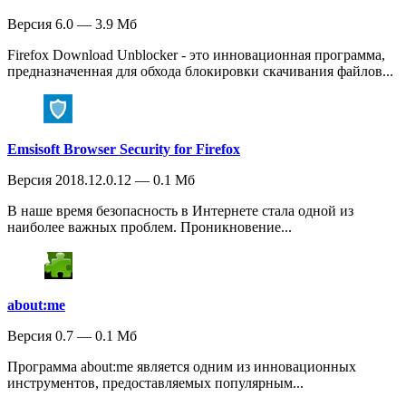
Версия 6.0 — 3.9 Мб
Firefox Download Unblocker - это инновационная программа,
предназначенная для обхода блокировки скачивания файлов...
Emsisoft Browser Security for Firefox
Версия 2018.12.0.12 — 0.1 Мб
В наше время безопасность в Интернете стала одной из
наиболее важных проблем. Проникновение...
about:me
Версия 0.7 — 0.1 Мб
Программа about:me является одним из инновационных
инструментов, предоставляемых популярным...