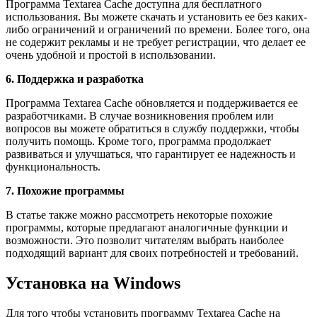
Программа Textarea Cache доступна для бесплатного
использования. Вы можете скачать и установить ее без каких-
либо ограничений и ограничений по времени. Более того, она
не содержит рекламы и не требует регистрации, что делает ее
очень удобной и простой в использовании.
6. Поддержка и разработка
Программа Textarea Cache обновляется и поддерживается ее
разработчиками. В случае возникновения проблем или
вопросов вы можете обратиться в службу поддержки, чтобы
получить помощь. Кроме того, программа продолжает
развиваться и улучшаться, что гарантирует ее надежность и
функциональность.
7. Похожие программы
В статье также можно рассмотреть некоторые похожие
программы, которые предлагают аналогичные функции и
возможности. Это позволит читателям выбрать наиболее
подходящий вариант для своих потребностей и требований.
Установка на Windows
Для того чтобы установить программу Textarea Cache на