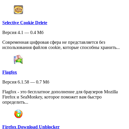
Selective Cookie Delete
Версия 4.1 — 0.4 Мб
Современная цифровая сфера не представляется без
использования файлов cookie, которые способны хранить...
Flagfox
Версия 6.1.58 — 0.7 Мб
Flagfox - это бесплатное дополнение для браузеров Mozilla
Firefox и SeaMonkey, которое поможет вам быстро
определить...
Firefox Download Unblocker