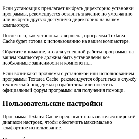
Если установщик предлагает выбрать директорию установки
программы, рекомендуется оставить значение по умолчанию
или выбрать другую доступную директорию на вашем
компьютере.
После того, как установка завершена, программа Textarea
Cache будет готова к использованию на вашем компьютере.
Обратите внимание, что для успешной работы программы на
вашем компьютере должны быть установлены все
необходимые зависимости и компоненты.
Если возникают проблемы с установкой или использованием
программы Textarea Cache, рекомендуется обратиться в службу
технической поддержки разработчика или посетить
официальный форум программы для получения помощи.
Пользовательские настройки
Программа Textarea Cache предлагает пользователям широкий
диапазон настроек, чтобы обеспечить максимально
комфортное использование.