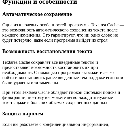
Функции и особенности
Автоматическое сохранение
Одна из ключевых особенностей программы Textarea Cache —
это возможность автоматического сохранения текста после
каждого изменения. Это гарантирует, что ни одно слово не
будет потеряно, даже если программа выйдет из строя.
Возможность восстановления текста
Textarea Cache сохраняет все введенные тексты и
предоставляет возможность восстановить их при
необходимости. С помощью программы вы можете легко
найти и восстановить ранее введенные тексты, даже если они
были удалены или заменены.
При этом Textarea Cache обладает гибкой системой поиска и
фильтрации, поэтому вы можете легко находить нужные
тексты даже в больших объемах сохраненных данных.
Защита паролем
Если вы работаете с конфиденциальной информацией,