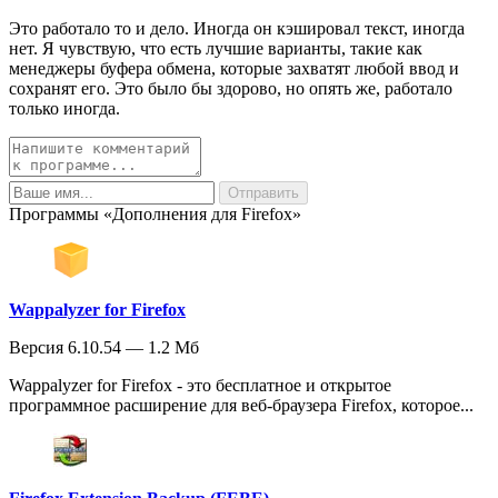
Это работало то и дело. Иногда он кэшировал текст, иногда
нет. Я чувствую, что есть лучшие варианты, такие как
менеджеры буфера обмена, которые захватят любой ввод и
сохранят его. Это было бы здорово, но опять же, работало
только иногда.
Программы «Дополнения для Firefox»
Wappalyzer for Firefox
Версия 6.10.54 — 1.2 Мб
Wappalyzer for Firefox - это бесплатное и открытое
программное расширение для веб-браузера Firefox, которое...