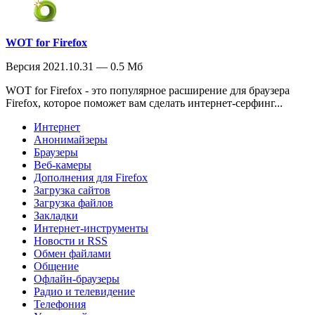
WOT for Firefox
Версия 2021.10.31 — 0.5 Мб
WOT for Firefox - это популярное расширение для браузера
Firefox, которое поможет вам сделать интернет-серфинг...
Интернет
Анонимайзеры
Браузеры
Веб-камеры
Дополнения для Firefox
Загрузка сайтов
Загрузка файлов
Закладки
Интернет-инструменты
Новости и RSS
Обмен файлами
Общение
Офлайн-браузеры
Радио и телевидение
Телефония