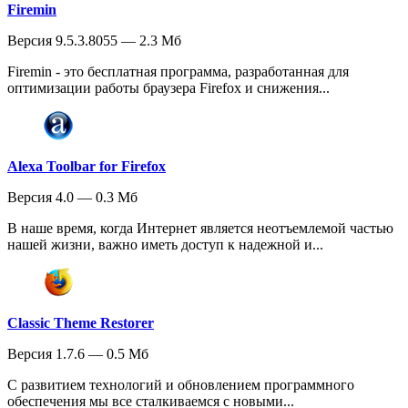
Firemin
Версия 9.5.3.8055 — 2.3 Мб
Firemin - это бесплатная программа, разработанная для
оптимизации работы браузера Firefox и снижения...
Alexa Toolbar for Firefox
Версия 4.0 — 0.3 Мб
В наше время, когда Интернет является неотъемлемой частью
нашей жизни, важно иметь доступ к надежной и...
Classic Theme Restorer
Версия 1.7.6 — 0.5 Мб
С развитием технологий и обновлением программного
обеспечения мы все сталкиваемся с новыми...