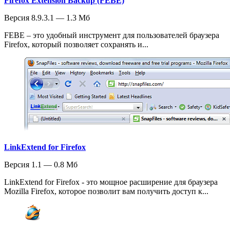
Firefox Extension Backup (FEBE)
Версия 8.9.3.1 — 1.3 Мб
FEBE – это удобный инструмент для пользователей браузера
Firefox, который позволяет сохранять и...
LinkExtend for Firefox
Версия 1.1 — 0.8 Мб
LinkExtend for Firefox - это мощное расширение для браузера
Mozilla Firefox, которое позволит вам получить доступ к...