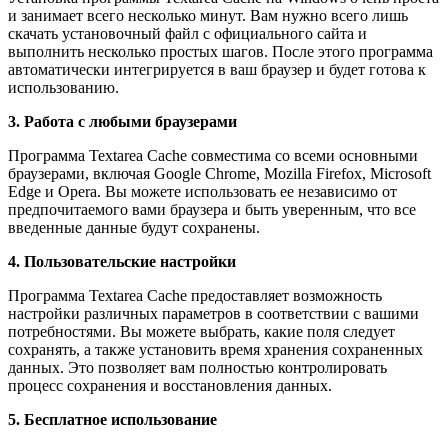
и занимает всего несколько минут. Вам нужно всего лишь
скачать установочный файл с официального сайта и
выполнить несколько простых шагов. После этого программа
автоматически интегрируется в ваш браузер и будет готова к
использованию.
3. Работа с любыми браузерами
Программа Textarea Cache совместима со всеми основными
браузерами, включая Google Chrome, Mozilla Firefox, Microsoft
Edge и Opera. Вы можете использовать ее независимо от
предпочитаемого вами браузера и быть уверенным, что все
введенные данные будут сохранены.
4. Пользовательские настройки
Программа Textarea Cache предоставляет возможность
настройки различных параметров в соответствии с вашими
потребностями. Вы можете выбрать, какие поля следует
сохранять, а также установить время хранения сохраненных
данных. Это позволяет вам полностью контролировать
процесс сохранения и восстановления данных.
5. Бесплатное использование