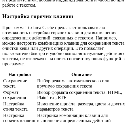
работе с текстом.
Настройка горячих клавиш
Программа Textarea Cache предлагает пользователю
возможность настройки горячих клавиш для выполнения
определенных действий, связанных с текстом. Например,
можно настроить комбинацию клавиш для сохранения текста,
очистки кеша или других операций. Это позволяет
пользователю быстро и удобно выполнять нужные действия с
текстом, не отвлекаясь на поиск соответствующих функций в
программе.
Настройка
Описание
Сохранение
Выбор режима автоматического или
текста
вручную сохранения текста
Формат
Выбор формата сохранения текста: HTML,
сохранения
Plain Text, RTF
Настройка
Изменение шрифта, размера, цвета и других
стиля текста
параметров текста
Настройка
Настройка комбинации клавиш для
горячих клавиш
выполнения определенных действий