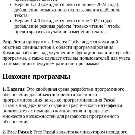
Версия 1.3.0 (ожидается релиз в апреле 2022 года):
добавление возможности использования шаблонов
текста;
Версия 1.4.0 (ожидается релиз в мае 2022 года):
добавление режима работы "только чтение", чтобы
предотвратить случайное изменение текста;
Разработка программы Textarea Cache ведется командой
опытных специалистов в области программирования.
Команда работает над улучшением функционала и интерфейса
программы, а также слушает отзывы пользователей для учета
их пожеланий в будущем развитии программы.
Похожие программы
1. Lazarus:
Это свободная среда разработки программного
обеспечения для объектно-ориентированного
программирования на языке программирования Pascal.
Lazarus поддерживает создание графического интерфейса
пользователя с помощью компонентов и предлагает
множество возможностей для разработки программного
обеспечения.
2. Free Pascal:
Free Pascal является компилятором исходного