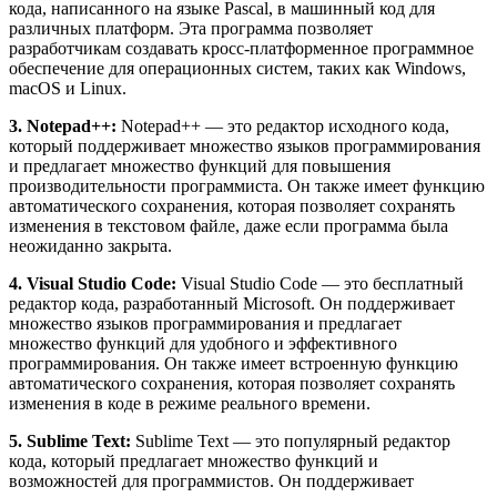
кода, написанного на языке Pascal, в машинный код для
различных платформ. Эта программа позволяет
разработчикам создавать кросс-платформенное программное
обеспечение для операционных систем, таких как Windows,
macOS и Linux.
3. Notepad++:
Notepad++ — это редактор исходного кода,
который поддерживает множество языков программирования
и предлагает множество функций для повышения
производительности программиста. Он также имеет функцию
автоматического сохранения, которая позволяет сохранять
изменения в текстовом файле, даже если программа была
неожиданно закрыта.
4. Visual Studio Code:
Visual Studio Code — это бесплатный
редактор кода, разработанный Microsoft. Он поддерживает
множество языков программирования и предлагает
множество функций для удобного и эффективного
программирования. Он также имеет встроенную функцию
автоматического сохранения, которая позволяет сохранять
изменения в коде в режиме реального времени.
5. Sublime Text:
Sublime Text — это популярный редактор
кода, который предлагает множество функций и
возможностей для программистов. Он поддерживает