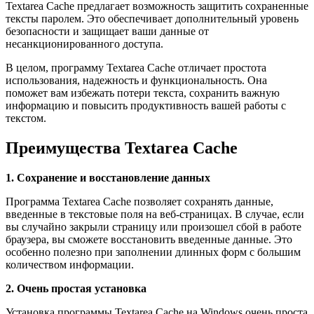
Textarea Cache предлагает возможность защитить сохраненные
тексты паролем. Это обеспечивает дополнительный уровень
безопасности и защищает ваши данные от
несанкционированного доступа.
В целом, программу Textarea Cache отличает простота
использования, надежность и функциональность. Она
поможет вам избежать потери текста, сохранить важную
информацию и повысить продуктивность вашей работы с
текстом.
Преимущества Textarea Cache
1. Сохранение и восстановление данных
Программа Textarea Cache позволяет сохранять данные,
введенные в текстовые поля на веб-страницах. В случае, если
вы случайно закрыли страницу или произошел сбой в работе
браузера, вы сможете восстановить введенные данные. Это
особенно полезно при заполнении длинных форм с большим
количеством информации.
2. Очень простая установка
Установка программы Textarea Cache на Windows очень проста