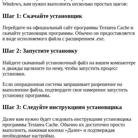
Windows, вам нужно выполнить несколько простых шагов:
Шаг 1: Скачайте установщик
Перейдите на официальный сайт программы Textarea Cache и
скачайте установщик программы. Обычно он предоставляется
в виде исполняемого файла с расширением .exe.
Шаг 2: Запустите установку
Найдите скачанный установочный файл на вашем компьютере
и дважды щелкните по нему, чтобы запустить процесс
установки.
Если операционная система запрашивает разрешение на
выполнение файла, подтвердите свое намерение запустить
установку программы.
Шаг 3: Следуйте инструкциям установщика
Далее вам нужно будет следовать инструкциям установщика
программы Textarea Cache. Обычно их достаточно просто
выполнить, нажимая кнопки «Далее» и подтверждая
необходимые настройки.