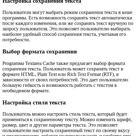
Настройка сохранения текста
Пользователи могут выбрать режим сохранения текста в кеше
программы. Есть возможность сохранять текст автоматически
после каждого изменения, или же сохранять текст вручную по
запросу пользователя. Это позволяет пользователю выбирать
наиболее удобный способ сохранения текста, учитывая его
потребности.
Выбор формата сохранения
Programмa Textarea Cache также предлагает выбор формата
сохранения текста. Пользователь может сохранять текст в
формате HTML, Plain Text или Rich Text Format (RTF), в
зависимости от своих потребностей. Это дает пользователю
большую гибкость и возможность работать с текстом в
необходимом формате.
Настройка стиля текста
Пользователь можно настроить стиль текста, который будет
применяться к сохраненному тексту. Можно изменить шрифт,
размер, цвет и другие параметры текста. Это позволяет
пользователю настроить сохраненный текст по своему вкусу
и предпочтениям, добавив индивидуальность и удобство при