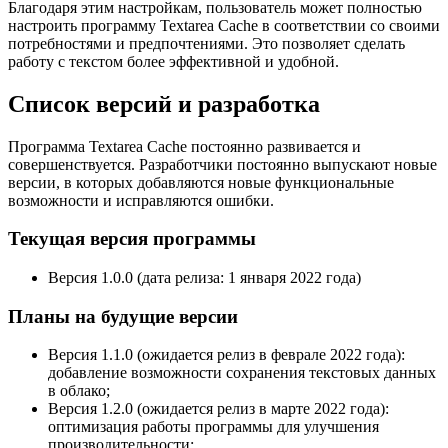
Благодаря этим настройкам, пользователь может полностью
настроить программу Textarea Cache в соответствии со своими
потребностями и предпочтениями. Это позволяет сделать
работу с текстом более эффективной и удобной.
Список версий и разработка
Программа Textarea Cache постоянно развивается и
совершенствуется. Разработчики постоянно выпускают новые
версии, в которых добавляются новые функциональные
возможности и исправляются ошибки.
Текущая версия программы
Версия 1.0.0 (дата релиза: 1 января 2022 года)
Планы на будущие версии
Версия 1.1.0 (ожидается релиз в феврале 2022 года):
добавление возможности сохранения текстовых данных
в облако;
Версия 1.2.0 (ожидается релиз в марте 2022 года):
оптимизация работы программы для улучшения
производительности;