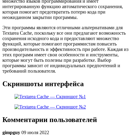
множество языков программирования и имеет
интегрированную функцию автоматического сохранения,
которая помогает предотвратить потерю кода при
неожиданном закрытии программы.
Эти программы являются отличными альтернативами для
Textarea Cache, поскольку все они предлагают возможность
сохранения исходного кода и предоставляют множество
функций, которые помогают программистам повысить
производительность и эффективность при работе. Каждая из
этих программ имеет свои особенности и инструменты,
которые могут быть полезны при разработке. Выбор
программы зависит от индивидуальных предпочтений и
требований пользователя.
Скриншоты интерфейса
Комментарии пользователей
gimpguy
09 июля 2022