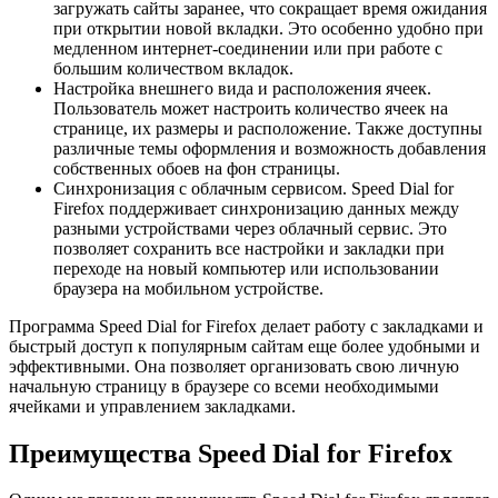
загружать сайты заранее, что сокращает время ожидания
при открытии новой вкладки. Это особенно удобно при
медленном интернет-соединении или при работе с
большим количеством вкладок.
Настройка внешнего вида и расположения ячеек.
Пользователь может настроить количество ячеек на
странице, их размеры и расположение. Также доступны
различные темы оформления и возможность добавления
собственных обоев на фон страницы.
Синхронизация с облачным сервисом. Speed Dial for
Firefox поддерживает синхронизацию данных между
разными устройствами через облачный сервис. Это
позволяет сохранить все настройки и закладки при
переходе на новый компьютер или использовании
браузера на мобильном устройстве.
Программа Speed Dial for Firefox делает работу с закладками и
быстрый доступ к популярным сайтам еще более удобными и
эффективными. Она позволяет организовать свою личную
начальную страницу в браузере со всеми необходимыми
ячейками и управлением закладками.
Преимущества Speed Dial for Firefox