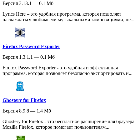
Версия 3.13.1 — 0.1 Мб
Lyrics Here – это удобная программа, которая позволяет
наслаждаться любимыми музыкальными композициями, не...
Firefox Password Exporter
Версия 1.3.1.1 — 0.1 Мб
Firefox Password Exporter - это удобная и эффективная
программа, которая позволяет безопасно экспортировать и...
Ghostery for Firefox
Версия 8.9.8 — 1.4 Мб
Ghostery for Firefox - это бесплатное расширение для браузера
Mozilla Firefox, которое помогает пользователям...