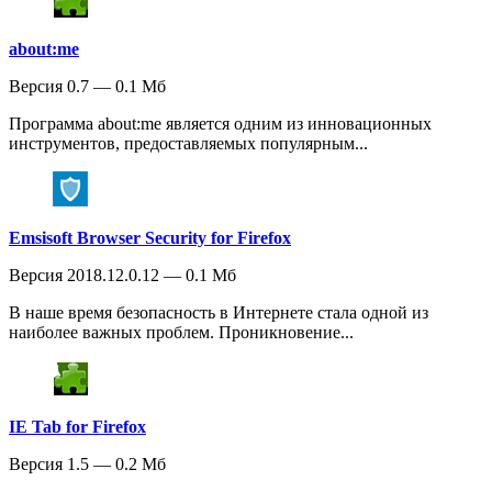
about:me
Версия 0.7 — 0.1 Мб
Программа about:me является одним из инновационных
инструментов, предоставляемых популярным...
Emsisoft Browser Security for Firefox
Версия 2018.12.0.12 — 0.1 Мб
В наше время безопасность в Интернете стала одной из
наиболее важных проблем. Проникновение...
IE Tab for Firefox
Версия 1.5 — 0.2 Мб