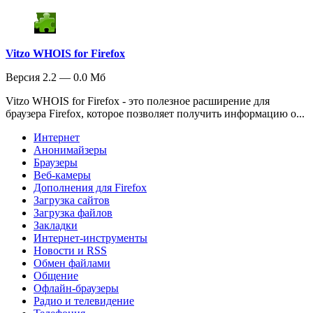
Vitzo WHOIS for Firefox
Версия 2.2 — 0.0 Мб
Vitzo WHOIS for Firefox - это полезное расширение для
браузера Firefox, которое позволяет получить информацию о...
Интернет
Анонимайзеры
Браузеры
Веб-камеры
Дополнения для Firefox
Загрузка сайтов
Загрузка файлов
Закладки
Интернет-инструменты
Новости и RSS
Обмен файлами
Общение
Офлайн-браузеры
Радио и телевидение