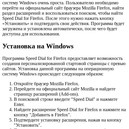
систему Windows очень проста. Пользователю необходимо
перейти на официальный сайт браузера Mozilla Firefox, найти
раздел расширений и воспользоваться поиском, чтобы найти
Speed Dial for Firefox. После этого нужно нажать кнопку
«Установить» и подтвердить свои действия. Программа будет
загружена и установлена автоматически, после чего будет
доступна для использования.
Установка на Windows
Программа Speed Dial for Firefox предоставляет возможность
создания персонализированной стартовой страницы с превью
сайтов. Установка данной программы на операционную
систему Windows происходит следующим образом:
Откройте браузер Mozilla Firefox.
Перейдите на официальный сайт Mozilla и найдите
страницу расширений (Add-ons).
В поисковой строке введите "Speed Dial" и нажмите
Enter.
Найдите расширение Speed Dial for Firefox и нажмите на
кнопку "Добавить в Firefox".
Подтвердите установку расширения, нажав на кнопку
"Установить".