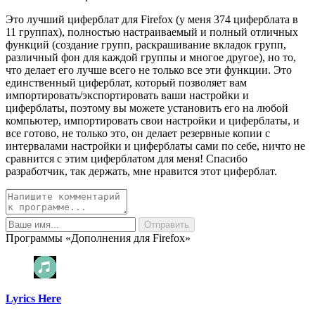
Это лучший циферблат для Firefox (у меня 374 циферблата в
11 группах), полностью настраиваемый и полный отличных
функций (создание групп, раскрашивание вкладок групп,
различный фон для каждой группы и многое другое), но то,
что делает его лучше всего не только все эти функции. Это
единственный циферблат, который позволяет вам
импортировать/экспортировать ваши настройки и
циферблаты, поэтому вы можете установить его на любой
компьютер, импортировать свои настройки и циферблаты, и
все готово, не только это, он делает резервные копии с
интервалами настройки и циферблаты сами по себе, ничто не
сравнится с этим циферблатом для меня! Спасибо
разработчик, так держать, мне нравится этот циферблат.
Программы «Дополнения для Firefox»
Lyrics Here