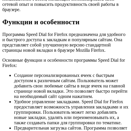
сетевой опыт и повысить продуктивность своей работы в
браузере.
Функции и особенности
Программа Speed Dial for Firefox предназначена для удобного
и быстрого доступа к закладкам и популярным сайтам. Она
представляет собой улучшенную версию стандартной
страницы новой вкладки в браузере Mozilla Firefox.
Основные функции и особенности программы Speed Dial for
Firefox:
Создание персонализированных ячеек с быстрым
доступом к различным сайтам. Пользователь может
добавить свои любимые сайты в виде ячеек на главной
странице новой вкладки. Это позволяет быстро перейти
на необходимый сайт одним нажатием.
Удобное управление закладками. Speed Dial for Firefox
предоставляет возможность управления закладками и их
группировки. Пользователь может легко добавлять
новые закладки, удалять или переименовывать их, а
также создавать папки для группировки по тематике.
Предварительная загрузка сайтов. Программа позволяет