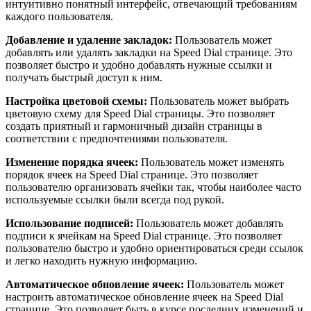
интуитивно понятный интерфейс, отвечающий требованиям
каждого пользователя.
Добавление и удаление закладок:
Пользователь может
добавлять или удалять закладки на Speed Dial странице. Это
позволяет быстро и удобно добавлять нужные ссылки и
получать быстрый доступ к ним.
Настройка цветовой схемы:
Пользователь может выбрать
цветовую схему для Speed Dial страницы. Это позволяет
создать приятный и гармоничный дизайн страницы в
соответствии с предпочтениями пользователя.
Изменение порядка ячеек:
Пользователь может изменять
порядок ячеек на Speed Dial странице. Это позволяет
пользователю организовать ячейки так, чтобы наиболее часто
используемые ссылки были всегда под рукой.
Использование подписей:
Пользователь может добавлять
подписи к ячейкам на Speed Dial странице. Это позволяет
пользователю быстро и удобно ориентироваться среди ссылок
и легко находить нужную информацию.
Автоматическое обновление ячеек:
Пользователь может
настроить автоматическое обновление ячеек на Speed Dial
странице. Это позволяет быть в курсе последних изменений и