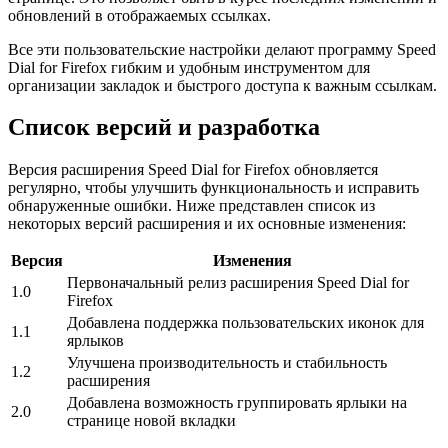
обновлений в отображаемых ссылках.
Все эти пользовательские настройки делают программу Speed
Dial for Firefox гибким и удобным инструментом для
организации закладок и быстрого доступа к важным ссылкам.
Список версий и разработка
Версия расширения Speed Dial for Firefox обновляется
регулярно, чтобы улучшить функциональность и исправить
обнаруженные ошибки. Ниже представлен список из
некоторых версий расширения и их основные изменения:
Версия
Изменения
Первоначальный релиз расширения Speed Dial for
1.0
Firefox
Добавлена поддержка пользовательских иконок для
1.1
ярлыков
Улучшена производительность и стабильность
1.2
расширения
Добавлена возможность группировать ярлыки на
2.0
странице новой вкладки