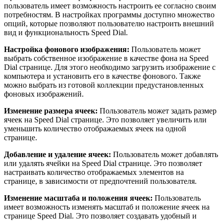
пользователь имеет возможность настроить ее согласно своим
потребностям. В настройках программы доступно множество
опций, которые позволяют пользователю настроить внешний
вид и функциональность Speed Dial.
Настройка фонового изображения:
Пользователь может
выбрать собственное изображение в качестве фона на Speed
Dial странице. Для этого необходимо загрузить изображение с
компьютера и установить его в качестве фонового. Также
можно выбрать из готовой коллекции предустановленных
фоновых изображений.
Изменение размера ячеек:
Пользователь может задать размер
ячеек на Speed Dial странице. Это позволяет увеличить или
уменьшить количество отображаемых ячеек на одной
странице.
Добавление и удаление ячеек:
Пользователь может добавлять
или удалять ячейки на Speed Dial странице. Это позволяет
настраивать количество отображаемых элементов на
странице, в зависимости от предпочтений пользователя.
Изменение масштаба и положения ячеек:
Пользователь
имеет возможность изменять масштаб и положение ячеек на
странице Speed Dial. Это позволяет создавать удобный и