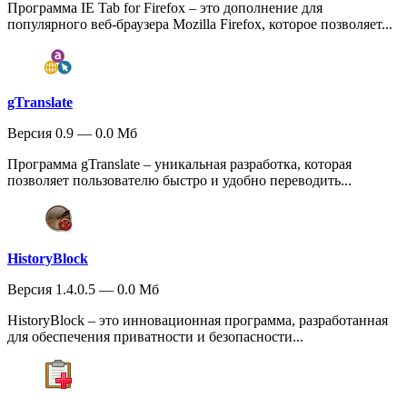
Программа IE Tab for Firefox – это дополнение для
популярного веб-браузера Mozilla Firefox, которое позволяет...
gTranslate
Версия 0.9 — 0.0 Мб
Программа gTranslate – уникальная разработка, которая
позволяет пользователю быстро и удобно переводить...
HistoryBlock
Версия 1.4.0.5 — 0.0 Мб
HistoryBlock – это инновационная программа, разработанная
для обеспечения приватности и безопасности...