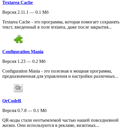
Textarea Cache
Версия 2.11.1 — 0.1 Мб
Textarea Cache - это программа, которая помогает сохранять
текст, введенный в поле textarea, даже после закрытия...
Configuration Mania
Версия 1.23 — 0.2 Мб
Configuration Mania - это полезная и мощная программа,
предназначенная для управления и настройки различных...
QrCodeR
Версия 0.7.8 — 0.1 Мб
QR-коды стали неотъемлемой частью нашей повседневной
жизни. Они используются в рекламе, визитных...