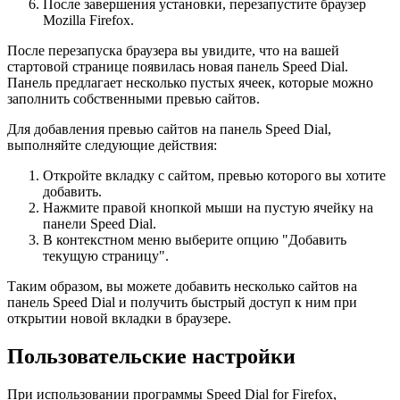
После завершения установки, перезапустите браузер
Mozilla Firefox.
После перезапуска браузера вы увидите, что на вашей
стартовой странице появилась новая панель Speed Dial.
Панель предлагает несколько пустых ячеек, которые можно
заполнить собственными превью сайтов.
Для добавления превью сайтов на панель Speed Dial,
выполняйте следующие действия:
Откройте вкладку с сайтом, превью которого вы хотите
добавить.
Нажмите правой кнопкой мыши на пустую ячейку на
панели Speed Dial.
В контекстном меню выберите опцию "Добавить
текущую страницу".
Таким образом, вы можете добавить несколько сайтов на
панель Speed Dial и получить быстрый доступ к ним при
открытии новой вкладки в браузере.
Пользовательские настройки
При использовании программы Speed Dial for Firefox,