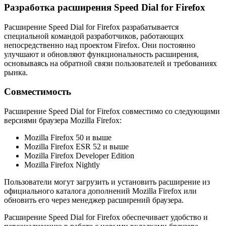
Разработка расширения Speed Dial for Firefox
Расширение Speed Dial for Firefox разрабатывается
специальной командой разработчиков, работающих
непосредственно над проектом Firefox. Они постоянно
улучшают и обновляют функциональность расширения,
основываясь на обратной связи пользователей и требованиях
рынка.
Совместимость
Расширение Speed Dial for Firefox совместимо со следующими
версиями браузера Mozilla Firefox:
Mozilla Firefox 50 и выше
Mozilla Firefox ESR 52 и выше
Mozilla Firefox Developer Edition
Mozilla Firefox Nightly
Пользователи могут загрузить и установить расширение из
официального каталога дополнений Mozilla Firefox или
обновить его через менеджер расширений браузера.
Расширение Speed Dial for Firefox обеспечивает удобство и