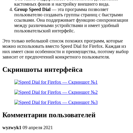
кастомных фонов и настройку внешнего вида.
Group Speed Dial
— эта программа позволяет
пользователю создавать группы страниц с быстрыми
ссылками. Она поддерживает функцию синхронизации
между различными устройствами и имеет удобный
пользовательский интерфейс.
Это только небольшой список похожих программ, которые
можно использовать вместо Speed Dial for Firefox. Каждая из
них имеет свои особенности и преимущества, поэтому выбор
зависит от предпочтений конкретного пользователя.
Скриншоты интерфейса
Комментарии пользователей
wyzwyk1
09 апреля 2021