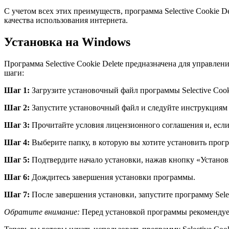
С учетом всех этих преимуществ, программа Selective Cookie 
качества использования интернета.
Установка на Windows
Программа Selective Cookie Delete предназначена для управл
шаги:
Шаг 1:
Загрузите установочный файл программы Selective Cooki
Шаг 2:
Запустите установочный файл и следуйте инструкциям 
Шаг 3:
Прочитайте условия лицензионного соглашения и, если
Шаг 4:
Выберите папку, в которую вы хотите установить прог
Шаг 5:
Подтвердите начало установки, нажав кнопку «Установ
Шаг 6:
Дождитесь завершения установки программы.
Шаг 7:
После завершения установки, запустите программу Selec
Обратите внимание:
Перед установкой программы рекомендуе