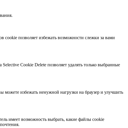
вания.
в cookie позволяет избежать возможности слежки за вами
Selective Cookie Delete позволяет удалять только выбранные
 вы можете избежать ненужной нагрузки на браузер и улучшить
ель имеет возможность выбрать, какие файлы cookie
дпочтения.