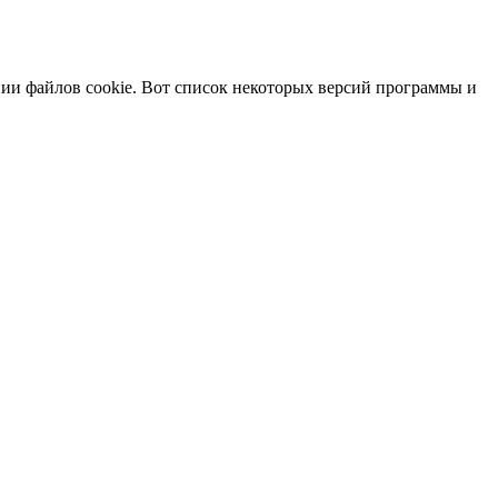
ении файлов cookie. Вот список некоторых версий программы и