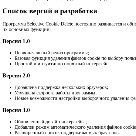
Список версий и разработка
Программа Selective Cookie Delete постоянно развивается и о
их основных функций:
Версия 1.0
Первоначальный релиз программы;
Базовая функция удаления файлов cookie по выбору польз
Простой и интуитивно понятный интерфейс.
Версия 2.0
Добавлена поддержка нескольких браузеров;
Улучшена скорость работы программы;
Новые возможности настройки выборочного удаления фай
Версия 3.0
Обновленный дизайн интерфейса;
Добавлен режим автоматического удаления файлов cookie
Расширенный список поддерживаемых браузеров.