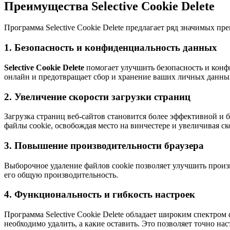
Преимущества Selective Cookie Delete
Программа Selective Cookie Delete предлагает ряд значимых п
1. Безопасность и конфиденциальность данных
Selective Cookie Delete
помогает улучшить безопасность и конф
онлайн и предотвращает сбор и хранение ваших личных данны
2. Увеличение скорости загрузки страниц
Загрузка страниц веб-сайтов становится более эффективной и 
файлы cookie, освобождая место на винчестере и увеличивая ск
3. Повышение производительности браузера
Выборочное удаление файлов cookie позволяет улучшить произв
его общую производительность.
4. Функциональность и гибкость настроек
Программа Selective Cookie Delete обладает широким спектро
необходимо удалить, а какие оставить. Это позволяет точно н