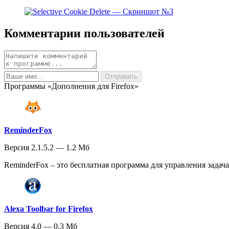
Комментарии пользователей
Программы «Дополнения для Firefox»
ReminderFox
Версия 2.1.5.2 — 1.2 Мб
ReminderFox – это бесплатная программа для управления задач
Alexa Toolbar for Firefox
Версия 4.0 — 0.3 Мб