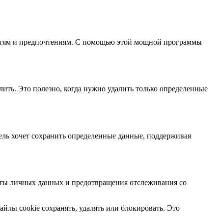
бностям и предпочтениям. С помощью этой мощной программы
лить. Это полезно, когда нужно удалить только определенные
тель хочет сохранить определенные данные, поддерживая
ащиты личных данных и предотвращения отслеживания со
айлы cookie сохранять, удалять или блокировать. Это