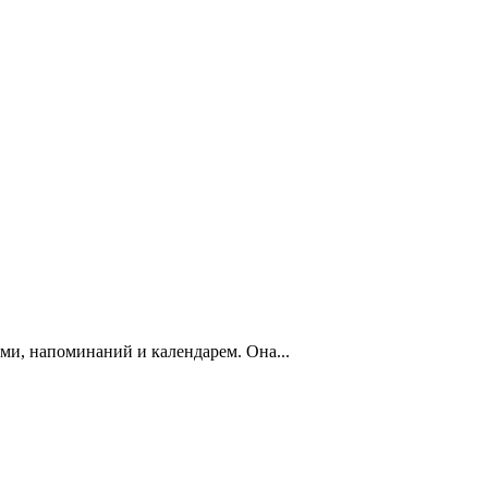
ами, напоминаний и календарем. Она...