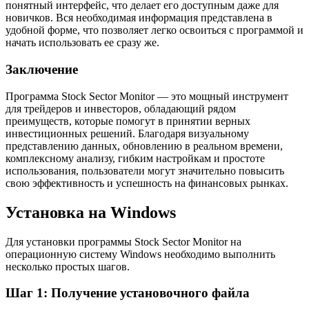
понятный интерфейс, что делает его доступным даже для
новичков. Вся необходимая информация представлена в
удобной форме, что позволяет легко освоиться с программой и
начать использовать ее сразу же.
Заключение
Программа Stock Sector Monitor — это мощный инструмент
для трейдеров и инвесторов, обладающий рядом
преимуществ, которые помогут в принятии верных
инвестиционных решений. Благодаря визуальному
представлению данных, обновлению в реальном времени,
комплексному анализу, гибким настройкам и простоте
использования, пользователи могут значительно повысить
свою эффективность и успешность на финансовых рынках.
Установка на Windows
Для установки программы Stock Sector Monitor на
операционную систему Windows необходимо выполнить
несколько простых шагов.
Шаг 1: Получение установочного файла