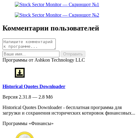
Комментарии пользователей
Программы от Ashkon Technology LLC
Historical Quotes Downloader
Версия 2.31.8 — 2.8 Мб
Historical Quotes Downloader - бесплатная программа для
загрузки и сохранения исторических котировок финансовых...
Программы «Финансы»