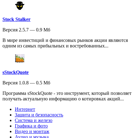
Stock Stalker
Версия 2.5.7 — 0.9 Мб
В мире инвестиций и финансовых рынков акции являются
одним из самых прибыльных и востребованных...
sStockQuote
Версия 1.0.8 — 0.5 Мб
Программа sStockQuote - это инструмент, который позволяет
получать актуальную информацию о котировках акций...
Интернет
Защита и безопасность
Система и железо
Графика и фото
Видео и монтаж
Аудио и музыка