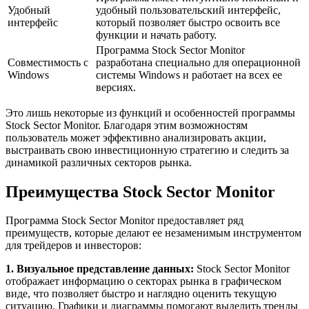
Удобный
удобный пользовательский интерфейс,
интерфейс
который позволяет быстро освоить все
функции и начать работу.
Программа Stock Sector Monitor
Совместимость с
разработана специально для операционной
Windows
системы Windows и работает на всех ее
версиях.
Это лишь некоторые из функций и особенностей программы
Stock Sector Monitor. Благодаря этим возможностям
пользователь может эффективно анализировать акции,
выстраивать свою инвестиционную стратегию и следить за
динамикой различных секторов рынка.
Преимущества Stock Sector Monitor
Программа Stock Sector Monitor предоставляет ряд
преимуществ, которые делают ее незаменимым инструментом
для трейдеров и инвесторов:
1. Визуальное представление данных:
Stock Sector Monitor
отображает информацию о секторах рынка в графическом
виде, что позволяет быстро и наглядно оценить текущую
ситуацию. Графики и диаграммы помогают выделить тренды