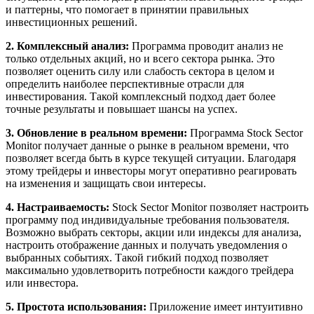
и паттерны, что помогает в принятии правильных
инвестиционных решений.
2. Комплексный анализ:
Программа проводит анализ не
только отдельных акций, но и всего сектора рынка. Это
позволяет оценить силу или слабость сектора в целом и
определить наиболее перспективные отрасли для
инвестирования. Такой комплексный подход дает более
точные результаты и повышает шансы на успех.
3. Обновление в реальном времени:
Программа Stock Sector
Monitor получает данные о рынке в реальном времени, что
позволяет всегда быть в курсе текущей ситуации. Благодаря
этому трейдеры и инвесторы могут оперативно реагировать
на изменения и защищать свои интересы.
4. Настраиваемость:
Stock Sector Monitor позволяет настроить
программу под индивидуальные требования пользователя.
Возможно выбрать секторы, акции или индексы для анализа,
настроить отображение данных и получать уведомления о
выбранных событиях. Такой гибкий подход позволяет
максимально удовлетворить потребности каждого трейдера
или инвестора.
5. Простота использования:
Приложение имеет интуитивно