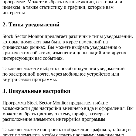
программе. Можете выбрать нужные акции, секторы или
индексы, а также статистику и графики, которые вам
интересны.
2. Типы уведомлений
Stock Sector Monitor предлагает различные типы уведомлений,
которые помогают вам быть в курсе изменений на
финансовых рынках. Вы можете выбрать уведомления о
критических событиях, изменении цены акций или других
интересующих вас событиях.
Также вы можете выбрать способ получения уведомлений —
по электронной почте, через мобильное устройство или
внутри самой программы.
3. Визуальные настройки
Программа Stock Sector Monitor предлагает гибкие
возможности для настройки внешнего вида и оформления. Вы
можете выбрать цветовую схему, шрифт, размеры и
расположение элементов интерфейса программы.
Также вы можете настроить отображение графиков, таблиц и
других элементов, чтобы сделать программу максимально