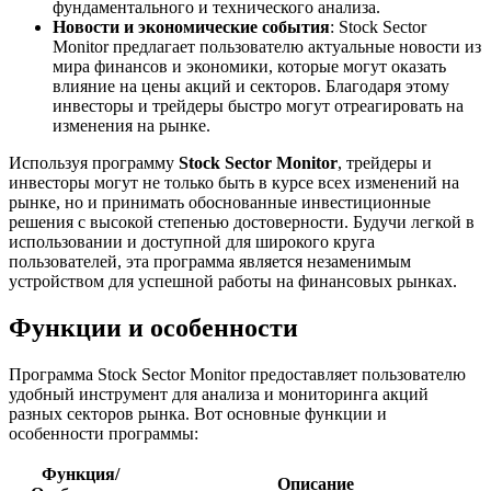
фундаментального и технического анализа.
Новости и экономические события
: Stock Sector
Monitor предлагает пользователю актуальные новости из
мира финансов и экономики, которые могут оказать
влияние на цены акций и секторов. Благодаря этому
инвесторы и трейдеры быстро могут отреагировать на
изменения на рынке.
Используя программу
Stock Sector Monitor
, трейдеры и
инвесторы могут не только быть в курсе всех изменений на
рынке, но и принимать обоснованные инвестиционные
решения с высокой степенью достоверности. Будучи легкой в
использовании и доступной для широкого круга
пользователей, эта программа является незаменимым
устройством для успешной работы на финансовых рынках.
Функции и особенности
Программа Stock Sector Monitor предоставляет пользователю
удобный инструмент для анализа и мониторинга акций
разных секторов рынка. Вот основные функции и
особенности программы:
Функция/
Описание