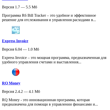
Версия 1.7 — 5.5 Мб
Программа R6 Bill Tracker – это удобное и эффективное
решение для отслеживания и управления расходами в...
Express Invoice
Версия 6.04 — 1.0 Мб
Express Invoice – это мощная программа, предназначенная для
удобного управления счетами и выставления...
RQ Money
Версия 2.4.2 — 4.1 Мб
RQ Money - это инновационная программа, которая
предназначена для помощи в управлении финансами и...