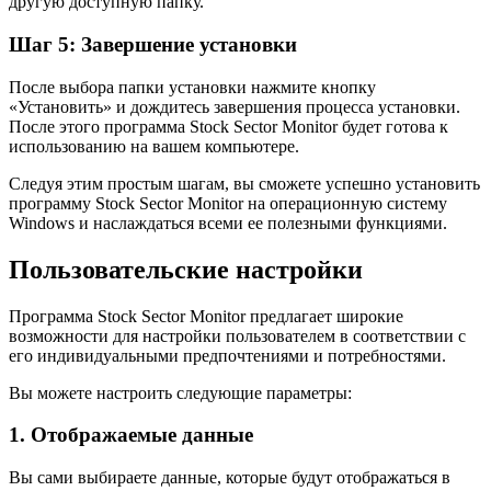
другую доступную папку.
Шаг 5: Завершение установки
После выбора папки установки нажмите кнопку
«Установить» и дождитесь завершения процесса установки.
После этого программа Stock Sector Monitor будет готова к
использованию на вашем компьютере.
Следуя этим простым шагам, вы сможете успешно установить
программу Stock Sector Monitor на операционную систему
Windows и наслаждаться всеми ее полезными функциями.
Пользовательские настройки
Программа Stock Sector Monitor предлагает широкие
возможности для настройки пользователем в соответствии с
его индивидуальными предпочтениями и потребностями.
Вы можете настроить следующие параметры:
1. Отображаемые данные
Вы сами выбираете данные, которые будут отображаться в