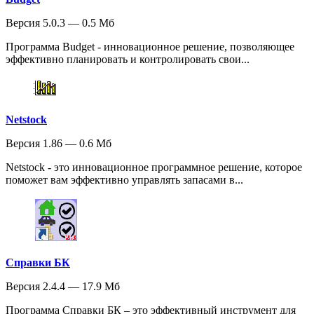
Версия 5.0.3 — 0.5 Мб
Программа Budget - инновационное решение, позволяющее
эффективно планировать и контролировать свои...
Netstock
Версия 1.86 — 0.6 Мб
Netstock - это инновационное программное решение, которое
поможет вам эффективно управлять запасами в...
Справки БК
Версия 2.4.4 — 17.9 Мб
Программа Справки БК – это эффективный инструмент для