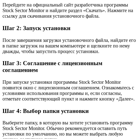
Перейдите на официальный сайт разработчика программы
Stock Sector Monitor и найдите раздел «Скачать». Нажмите на
ссылку для скачивания установочного файла.
Шаг 2: Запуск установки
После завершения загрузки установочного файла, найдите его
в папке загрузок на вашем компьютере и щелкните по нему
дважды, чтобы запустить процесс установки.
Шаг 3: Соглашение с лицензионным
соглашением
При запуске установки программы Stock Sector Monitor
появится окно с лицензионным соглашением. Ознакомьтесь с
условиями использования программы и, если согласны,
отметьте соответствующий пункт и нажмите кнопку «Далее».
Шаг 4: Выбор папки установки
Выберите папку, в которую вы хотите установить программу
Stock Sector Monitor. Обычно рекомендуется оставить путь
установки по умолчанию, но вы можете выбрать любую