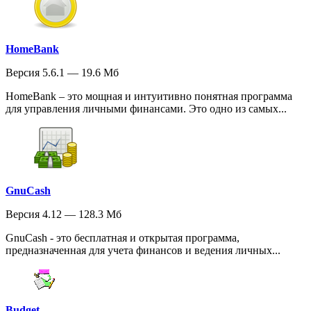
HomeBank
Версия 5.6.1 — 19.6 Мб
HomeBank – это мощная и интуитивно понятная программа
для управления личными финансами. Это одно из самых...
GnuCash
Версия 4.12 — 128.3 Мб
GnuCash - это бесплатная и открытая программа,
предназначенная для учета финансов и ведения личных...
Budget