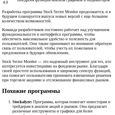
4.0
Разработка программы Stock Sector Monitor продолжается, и в
будущем планируется выпуск новых версий с еще большим
количеством возможностей.
Команда разработчиков постоянно работает над улучшением
функциональности и интерфейса программы, чтобы
обеспечить максимальное удобство и полезность для
пользователей. Они также принимают во внимание обратную
связь от пользователей, чтобы учесть их пожелания и
предложения в будущих обновлениях.
Stock Sector Monitor — это надежный инструмент для тех, кто
интересуется инвестициями на фондовом рынке. Благодаря
своей простоте использования и широкому спектру функций,
она помогает пользователям принимать взвешенные решения
при торговле акциями и отслеживании финансовых рынков.
Похожие программы
Stockalyze:
Программа, которая помогает инвесторам и
трейдерам в анализе акций и рынков. Она предлагает
различные инструменты и графики для более