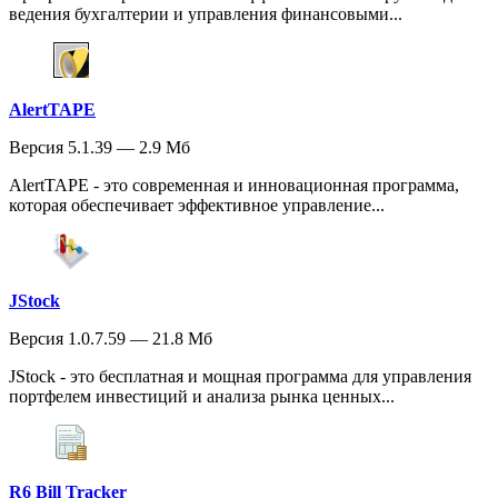
ведения бухгалтерии и управления финансовыми...
AlertTAPE
Версия 5.1.39 — 2.9 Мб
AlertTAPE - это современная и инновационная программа,
которая обеспечивает эффективное управление...
JStock
Версия 1.0.7.59 — 21.8 Мб
JStock - это бесплатная и мощная программа для управления
портфелем инвестиций и анализа рынка ценных...
R6 Bill Tracker