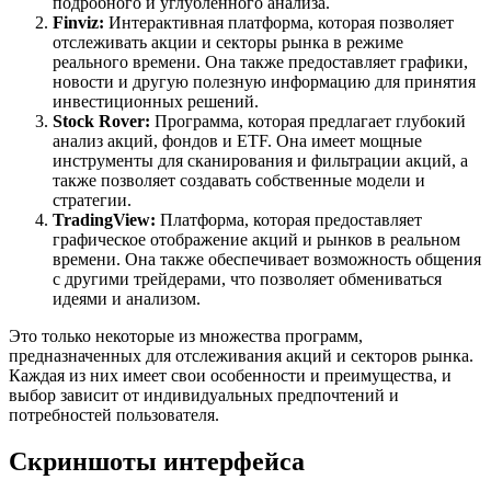
подробного и углубленного анализа.
Finviz:
Интерактивная платформа, которая позволяет
отслеживать акции и секторы рынка в режиме
реального времени. Она также предоставляет графики,
новости и другую полезную информацию для принятия
инвестиционных решений.
Stock Rover:
Программа, которая предлагает глубокий
анализ акций, фондов и ETF. Она имеет мощные
инструменты для сканирования и фильтрации акций, а
также позволяет создавать собственные модели и
стратегии.
TradingView:
Платформа, которая предоставляет
графическое отображение акций и рынков в реальном
времени. Она также обеспечивает возможность общения
с другими трейдерами, что позволяет обмениваться
идеями и анализом.
Это только некоторые из множества программ,
предназначенных для отслеживания акций и секторов рынка.
Каждая из них имеет свои особенности и преимущества, и
выбор зависит от индивидуальных предпочтений и
потребностей пользователя.
Скриншоты интерфейса