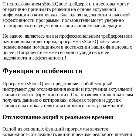
С использованием sStockQuote трейдеры и инвесторы могут
оперативно принимать решения на основе актуальной
информации о котировках. Благодаря надежности и высокой
эффективности программы, пользователи могут уверенно
планировать и осуществлять свои финансовые операции.
Не важно, являетесь ли вы профессиональным трейдером или
начинающим инвестором, программа sStockQuote станет
незаменимым помощником в достижении ваших финансовых
целей. Попробуйте ее уже сегодня и убедитесь в ее
надежности и эффективности!
Функции и особенности
Программа sStockQuote представляет собой мощный
инструмент для отслеживания акций и получения актуальной
финансовой информации о них. Она позволяет пользователям
получать данные о котировках, объемах торгов и других
финансовых показателях для широкого спектра компаний.
Отслеживание акций в реальном времени
Одной из основных функций программы является
возможность отслеживать акции в режиме реального времени.