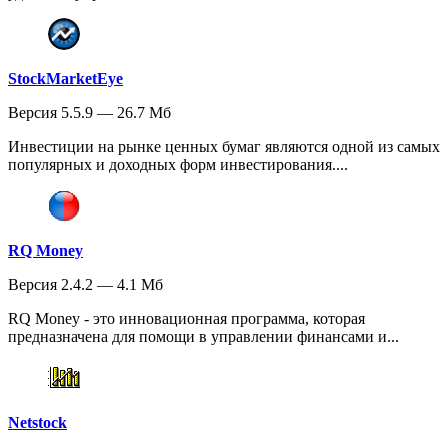
StockMarketEye
Версия 5.5.9 — 26.7 Мб
Инвестиции на рынке ценных бумаг являются одной из самых
популярных и доходных форм инвестирования....
RQ Money
Версия 2.4.2 — 4.1 Мб
RQ Money - это инновационная программа, которая
предназначена для помощи в управлении финансами и...
Netstock