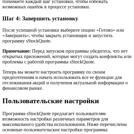
понимаете каждый шаг установки, чтобы избежать
возможных ошибок в процессе установки.
Шаг 4: Завершить установку
После успешной установки выберите опцию «Готово» или
«Завершить», чтобы закрыть установщик и запустить
программу sStockQuote.
Примечание:
Перед запуском программы убедитесь, что нет
открытых приложений, которые могут создать конфликты или
проблемы с работой программы sStockQuote.
Теперь вы можете настроить программу по своим
предпочтениям и начать использовать все ее функции для
отслеживания акций и получения актуальной информации о
финансовом рынке.
Пользовательские настройки
Программа sStockQuote предлагает пользователям
возможность настройки различных параметров для
максимального удобства использования. Ниже перечислены
основные пользовательские настройки программы: