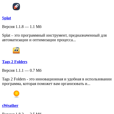
Splat
Версия 1.1.8 — 1.1 Мб
Splat – это программный инструмент, предназначенный для
автоматизации и оптимизации процесса...
Tags 2 Folders
Версия 1.1.1 — 0.7 Мб
Tags 2 Folders - это инновационная и удобная в использовании
программа, которая поможет вам организовать и...
sWeather