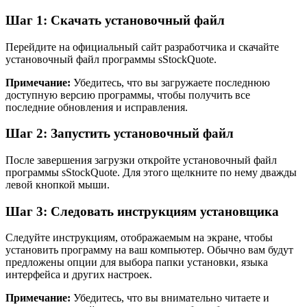
Шаг 1: Скачать установочный файл
Перейдите на официальный сайт разработчика и скачайте
установочный файл программы sStockQuote.
Примечание:
Убедитесь, что вы загружаете последнюю
доступную версию программы, чтобы получить все
последние обновления и исправления.
Шаг 2: Запустить установочный файл
После завершения загрузки откройте установочный файл
программы sStockQuote. Для этого щелкните по нему дважды
левой кнопкой мыши.
Шаг 3: Следовать инструкциям установщика
Следуйте инструкциям, отображаемым на экране, чтобы
установить программу на ваш компьютер. Обычно вам будут
предложены опции для выбора папки установки, языка
интерфейса и других настроек.
Примечание:
Убедитесь, что вы внимательно читаете и