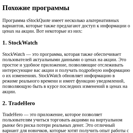
Похожие программы
Программа sStockQuote имеет несколько альтернативных
вариантов, которые также предлагают доступ к информации о
ценах на акции. Вот некоторые из них:
1. StockWatch
StockWatch — это программа, которая также обеспечивает
пользователей актуальными данными о ценах на акции. Это
простое и удобное приложение, позволяющие отслеживать
интересующие вас акции и получать подробную информацию
о их изменениях. StockWatch обновляет информацию в
режиме реального времени и имеет функцию уведомлений,
позволяющую быть в курсе последних изменений в ценах на
акции.
2. TradeHero
TradeHero — это приложение, которое позволяет
пользователям учиться торговать акциями на виртуальном
рынке без риска потери реальных денег. Это отличный
вариант для новичков, которые хотят получить опыт работы с