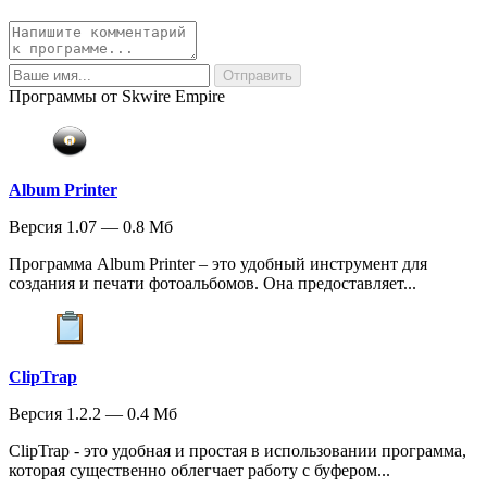
Программы от Skwire Empire
Album Printer
Версия 1.07 — 0.8 Мб
Программа Album Printer – это удобный инструмент для
создания и печати фотоальбомов. Она предоставляет...
ClipTrap
Версия 1.2.2 — 0.4 Мб
ClipTrap - это удобная и простая в использовании программа,
которая существенно облегчает работу с буфером...