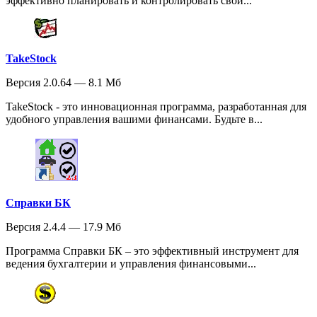
эффективно планировать и контролировать свои...
TakeStock
Версия 2.0.64 — 8.1 Мб
TakeStock - это инновационная программа, разработанная для
удобного управления вашими финансами. Будьте в...
Справки БК
Версия 2.4.4 — 17.9 Мб
Программа Справки БК – это эффективный инструмент для
ведения бухгалтерии и управления финансовыми...