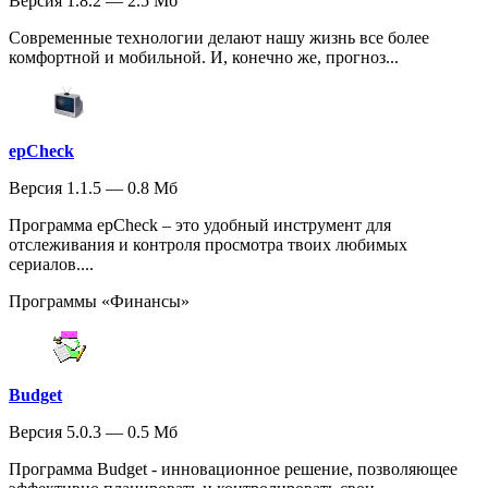
Версия 1.8.2 — 2.5 Мб
Современные технологии делают нашу жизнь все более
комфортной и мобильной. И, конечно же, прогноз...
epCheck
Версия 1.1.5 — 0.8 Мб
Программа epCheck – это удобный инструмент для
отслеживания и контроля просмотра твоих любимых
сериалов....
Программы «Финансы»
Budget
Версия 5.0.3 — 0.5 Мб
Программа Budget - инновационное решение, позволяющее