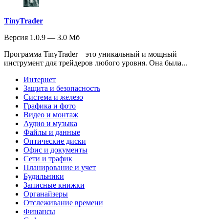
TinyTrader
Версия 1.0.9 — 3.0 Мб
Программа TinyTrader – это уникальный и мощный
инструмент для трейдеров любого уровня. Она была...
Интернет
Защита и безопасность
Система и железо
Графика и фото
Видео и монтаж
Аудио и музыка
Файлы и данные
Оптические диски
Офис и документы
Сети и трафик
Планирование и учет
Будильники
Записные книжки
Органайзеры
Отслеживание времени
Финансы