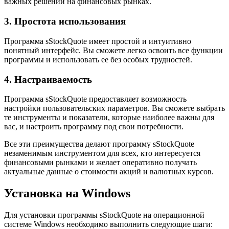
важных решений на финансовых рынках.
3. Простота использования
Программа sStockQuote имеет простой и интуитивно
понятный интерфейс. Вы сможете легко освоить все функции
программы и использовать ее без особых трудностей.
4. Настраиваемость
Программа sStockQuote предоставляет возможность
настройки пользовательских параметров. Вы сможете выбрать
те инструменты и показатели, которые наиболее важны для
вас, и настроить программу под свои потребности.
Все эти преимущества делают программу sStockQuote
незаменимым инструментом для всех, кто интересуется
финансовыми рынками и желает оперативно получать
актуальные данные о стоимости акций и валютных курсов.
Установка на Windows
Для установки программы sStockQuote на операционной
системе Windows необходимо выполнить следующие шаги: