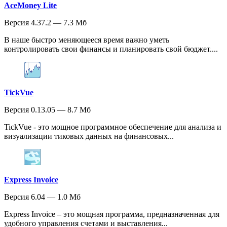
AceMoney Lite
Версия 4.37.2 — 7.3 Мб
В наше быстро меняющееся время важно уметь
контролировать свои финансы и планировать свой бюджет....
TickVue
Версия 0.13.05 — 8.7 Мб
TickVue - это мощное программное обеспечение для анализа и
визуализации тиковых данных на финансовых...
Express Invoice
Версия 6.04 — 1.0 Мб
Express Invoice – это мощная программа, предназначенная для
удобного управления счетами и выставления...