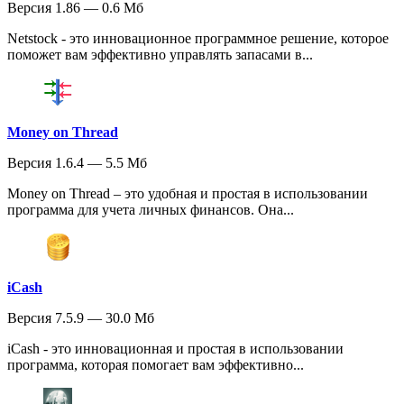
Версия 1.86 — 0.6 Мб
Netstock - это инновационное программное решение, которое
поможет вам эффективно управлять запасами в...
Money on Thread
Версия 1.6.4 — 5.5 Мб
Money on Thread – это удобная и простая в использовании
программа для учета личных финансов. Она...
iCash
Версия 7.5.9 — 30.0 Мб
iCash - это инновационная и простая в использовании
программа, которая помогает вам эффективно...