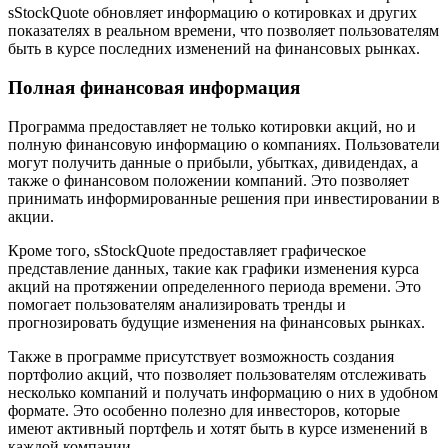
sStockQuote обновляет информацию о котировках и других
показателях в реальном времени, что позволяет пользователям
быть в курсе последних изменений на финансовых рынках.
Полная финансовая информация
Программа предоставляет не только котировки акций, но и
полную финансовую информацию о компаниях. Пользователи
могут получить данные о прибыли, убытках, дивидендах, а
также о финансовом положении компаний. Это позволяет
принимать информированные решения при инвестировании в
акции.
Кроме того, sStockQuote предоставляет графическое
представление данных, такие как графики изменения курса
акций на протяжении определенного периода времени. Это
помогает пользователям анализировать тренды и
прогнозировать будущие изменения на финансовых рынках.
Также в программе присутствует возможность создания
портфолио акций, что позволяет пользователям отслеживать
несколько компаний и получать информацию о них в удобном
формате. Это особенно полезно для инвесторов, которые
имеют активный портфель и хотят быть в курсе изменений в
каждой компании.