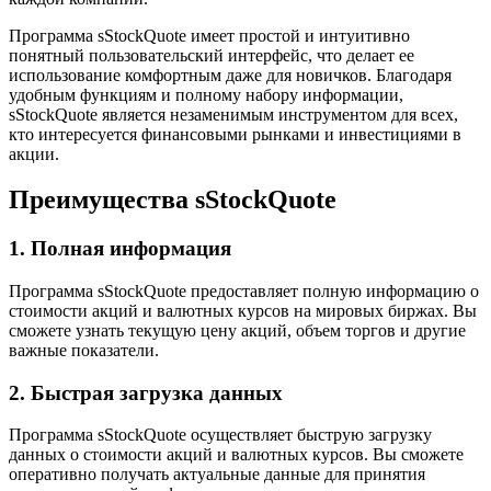
Программа sStockQuote имеет простой и интуитивно
понятный пользовательский интерфейс, что делает ее
использование комфортным даже для новичков. Благодаря
удобным функциям и полному набору информации,
sStockQuote является незаменимым инструментом для всех,
кто интересуется финансовыми рынками и инвестициями в
акции.
Преимущества sStockQuote
1. Полная информация
Программа sStockQuote предоставляет полную информацию о
стоимости акций и валютных курсов на мировых биржах. Вы
сможете узнать текущую цену акций, объем торгов и другие
важные показатели.
2. Быстрая загрузка данных
Программа sStockQuote осуществляет быструю загрузку
данных о стоимости акций и валютных курсов. Вы сможете
оперативно получать актуальные данные для принятия