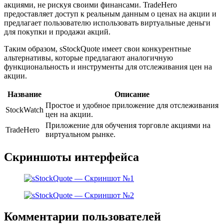
акциями, не рискуя своими финансами. TradeHero
предоставляет доступ к реальным данным о ценах на акции и
предлагает пользователю использовать виртуальные деньги
для покупки и продажи акций.
Таким образом, sStockQuote имеет свои конкурентные
альтернативы, которые предлагают аналогичную
функциональность и инструменты для отслеживания цен на
акции.
Название
Описание
Простое и удобное приложение для отслеживания
StockWatch
цен на акции.
Приложение для обучения торговле акциями на
TradeHero
виртуальном рынке.
Скриншоты интерфейса
Комментарии пользователей