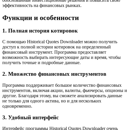
обоснованные инвестиционные решения и повысить свою
эффективность на финансовых рынках.
Функции и особенности
1. Полная история котировок
С помощью Historical Quotes Downloader можно получить
доступ к полной истории котировок на определенный
финансовый инструмент. Программа предоставляет
возможность выбирать интересующие даты и время, чтобы
получить точные и подробные данные.
2. Множество финансовых инструментов
Программа поддерживает большое количество финансовых
инструментов, включая акции, валюты, фьючерсы, опционы и
другие. Благодаря этому, вы сможете анализировать данные
не только для одного актива, но и для нескольких
одновременно.
3. Удобный интерфейс
Интерфейс программы Historical Quotes Downloader очень