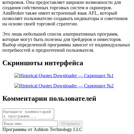
котировок. Она предоставляет широкие возможности для
создания собственных торговых систем и скринеров.
AmiBroker также имеет встроенный язык AFL, который
позволяет пользователю создавать индикаторы и советников
на основе своей торговой стратегии.
Это лишь небольшой список альтернативных программ,
которые могут быть полезны для трейдеров и инвесторов.
Выбор определенной программы зависит от индивидуальных
потребностей и предпочтений пользователя.
Скриншоты интерфейса
Комментарии пользователей
Программы от Ashkon Technology LLC