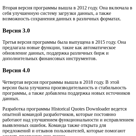
Вторая версия программы вышла в 2012 году. Она включала в
себя улучшенную систему загрузки данных, а также
возможность сохранения данных в различных форматах.
Версия 3.0
Третья версия программы была выпущена в 2015 году. Она
предлагала новые функции, такие как автоматическое
обновление данных, поддержка различных бирж и
дополнительных финансовых инструментов.
Версия 4.0
Четвертая версия программы вышла в 2018 году. В этой
версии была улучшена производительность и стабильность
программы, а также добавлена поддержка новых источников
данных.
Разработка программы Historical Quotes Downloader ведется
опытной командой разработчиков, которые постоянно
работают над улучшением функциональности и исправлением
выявленных ошибок. Команда также открыта для
предложений и отзывов пользователей, которые помогают