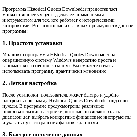
Программа Historical Quotes Downloader предоставляет
множество преимуществ, делая ее незаменимым
инструментом для тех, кто работает с историческими
котировками. Вот некоторые из главных преимуществ данной
программы:
1. Простота установки
Установка программы Historical Quotes Downloader на
операционную систему Windows невероятно проста и
занимает всего несколько минут. Вы сможете начать
использовать программу практически мгновенно.
2. Легкая настройка
После установки, пользователь может быстро и удобно
настроить программу Historical Quotes Downloader под свои
нужды. В программе предусмотрены различные
пользовательские настройки, которые позволяют задать
диапазон дат, выбрать конкретные финансовые инструменты
и указать путь сохранения файлов с данными.
3. Быстрое получение данных