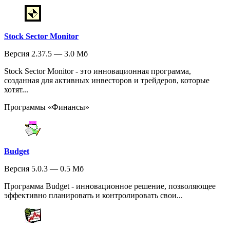
Stock Sector Monitor
Версия 2.37.5 — 3.0 Мб
Stock Sector Monitor - это инновационная программа,
созданная для активных инвесторов и трейдеров, которые
хотят...
Программы «Финансы»
Budget
Версия 5.0.3 — 0.5 Мб
Программа Budget - инновационное решение, позволяющее
эффективно планировать и контролировать свои...