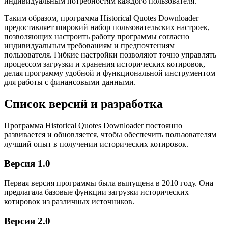
индивидуальным потребностям каждого пользователя.
Таким образом, программа Historical Quotes Downloader
предоставляет широкий набор пользовательских настроек,
позволяющих настроить работу программы согласно
индивидуальным требованиям и предпочтениям
пользователя. Гибкие настройки позволяют точно управлять
процессом загрузки и хранения исторических котировок,
делая программу удобной и функциональной инструментом
для работы с финансовыми данными.
Список версий и разработка
Программа Historical Quotes Downloader постоянно
развивается и обновляется, чтобы обеспечить пользователям
лучший опыт в получении исторических котировок.
Версия 1.0
Первая версия программы была выпущена в 2010 году. Она
предлагала базовые функции загрузки исторических
котировок из различных источников.
Версия 2.0