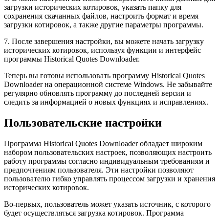
загрузки исторических котировок, указать папку для
сохранения скачанных файлов, настроить формат и время
загрузки котировок, а также другие параметры программы.
7. После завершения настройки, вы можете начать загрузку
исторических котировок, используя функции и интерфейс
программы Historical Quotes Downloader.
Теперь вы готовы использовать программу Historical Quotes
Downloader на операционной системе Windows. Не забывайте
регулярно обновлять программу до последней версии и
следить за информацией о новых функциях и исправлениях.
Пользовательские настройки
Программа Historical Quotes Downloader обладает широким
набором пользовательских настроек, позволяющих настроить
работу программы согласно индивидуальным требованиям и
предпочтениям пользователя. Эти настройки позволяют
пользователю гибко управлять процессом загрузки и хранения
исторических котировок.
Во-первых, пользователь может указать источник, с которого
будет осуществляться загрузка котировок. Программа