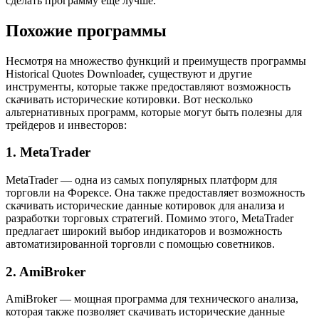
сделать программу еще лучше.
Похожие программы
Несмотря на множество функций и преимуществ программы
Historical Quotes Downloader, существуют и другие
инструменты, которые также предоставляют возможность
скачивать исторические котировки. Вот несколько
альтернативных программ, которые могут быть полезны для
трейдеров и инвесторов:
1. MetaTrader
MetaTrader — одна из самых популярных платформ для
торговли на Форексе. Она также предоставляет возможность
скачивать исторические данные котировок для анализа и
разработки торговых стратегий. Помимо этого, MetaTrader
предлагает широкий выбор индикаторов и возможность
автоматизированной торговли с помощью советников.
2. AmiBroker
AmiBroker — мощная программа для технического анализа,
которая также позволяет скачивать исторические данные