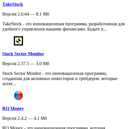
TakeStock
Версия 2.0.64 — 8.1 Мб
TakeStock - это инновационная программа, разработанная для
удобного управления вашими финансами. Будьте в...
Stock Sector Monitor
Версия 2.37.5 — 3.0 Мб
Stock Sector Monitor - это инновационная программа,
созданная для активных инвесторов и трейдеров, которые
хотят...
RQ Money
Версия 2.4.2 — 4.1 Мб
RQ Money - это инновационная программа, которая