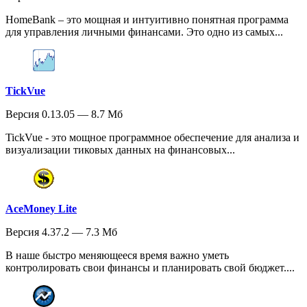
HomeBank – это мощная и интуитивно понятная программа
для управления личными финансами. Это одно из самых...
TickVue
Версия 0.13.05 — 8.7 Мб
TickVue - это мощное программное обеспечение для анализа и
визуализации тиковых данных на финансовых...
AceMoney Lite
Версия 4.37.2 — 7.3 Мб
В наше быстро меняющееся время важно уметь
контролировать свои финансы и планировать свой бюджет....