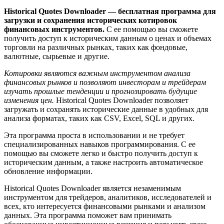
Historical Quotes Downloader — бесплатная программа для
загрузки и сохранения исторических котировок
финансовых инструментов.
С ее помощью вы сможете
получить доступ к историческим данным о ценах и объемах
торговли на различных рынках, таких как фондовые,
валютные, сырьевые и другие.
Котировки являются важным инструментом анализа
финансовых рынков и позволяют инвесторам и трейдерам
изучать прошлые тенденции и прогнозировать будущие
изменения цен.
Historical Quotes Downloader позволяет
загружать и сохранять исторические данные в удобных для
анализа форматах, таких как CSV, Excel, SQL и других.
Эта программа проста в использовании и не требует
специализированных навыков программирования. С ее
помощью вы сможете легко и быстро получить доступ к
историческим данным, а также настроить автоматическое
обновление информации.
Historical Quotes Downloader является незаменимым
инструментом для трейдеров, аналитиков, исследователей и
всех, кто интересуется финансовыми рынками и анализом
данных. Эта программа поможет вам принимать