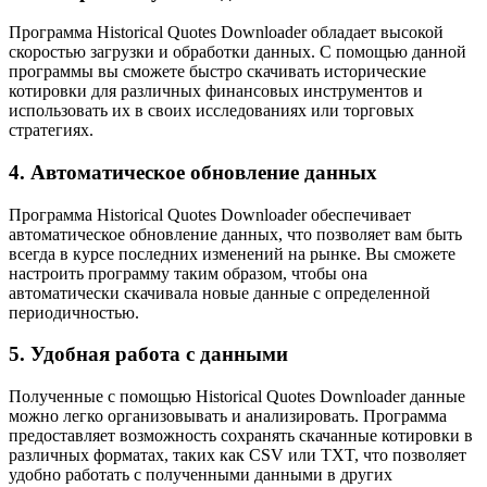
Программа Historical Quotes Downloader обладает высокой
скоростью загрузки и обработки данных. С помощью данной
программы вы сможете быстро скачивать исторические
котировки для различных финансовых инструментов и
использовать их в своих исследованиях или торговых
стратегиях.
4. Автоматическое обновление данных
Программа Historical Quotes Downloader обеспечивает
автоматическое обновление данных, что позволяет вам быть
всегда в курсе последних изменений на рынке. Вы сможете
настроить программу таким образом, чтобы она
автоматически скачивала новые данные с определенной
периодичностью.
5. Удобная работа с данными
Полученные с помощью Historical Quotes Downloader данные
можно легко организовывать и анализировать. Программа
предоставляет возможность сохранять скачанные котировки в
различных форматах, таких как CSV или TXT, что позволяет
удобно работать с полученными данными в других