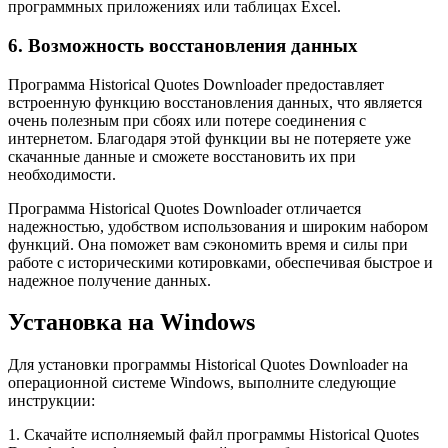
программных приложениях или таблицах Excel.
6. Возможность восстановления данных
Программа Historical Quotes Downloader предоставляет
встроенную функцию восстановления данных, что является
очень полезным при сбоях или потере соединения с
интернетом. Благодаря этой функции вы не потеряете уже
скачанные данные и сможете восстановить их при
необходимости.
Программа Historical Quotes Downloader отличается
надежностью, удобством использования и широким набором
функций. Она поможет вам сэкономить время и силы при
работе с историческими котировками, обеспечивая быстрое и
надежное получение данных.
Установка на Windows
Для установки программы Historical Quotes Downloader на
операционной системе Windows, выполните следующие
инструкции:
1. Скачайте исполняемый файл программы Historical Quotes