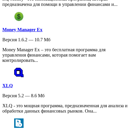
предназначена для помощи в управлении финансами и...
Money Manager Ex
Версия 1.6.2 — 10.7 Мб
Money Manager Ex – это бесплатная программа для
управления финансами, которая помогает вам
контролировать...
XLQ
Версия 5.2 — 8.6 Мб
XLQ - это мощная программа, предназначенная для анализа и
обработки данных финансовых рынков. Она...