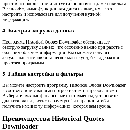
прост в использовании и интуитивно понятен даже новичкам.
Все необходимые функции находятся на виду, их легко
настроить и использовать для получения нужной
информации.
4. Быстрая загрузка данных
Программа Historical Quotes Downloader обеспечивает
быструю загрузку данных, что особенно важно при работе с
большим объемом информации. Вы сможете получить
актуальные котировки за несколько секунд, без задержек и
простоев программы.
5. Гибкие настройки и фильтры
Вы можете настроить программу Historical Quotes Downloader
в соответствии с вашими потребностями и требованиями.
Выберите нужные финансовые инструменты, установите
диапазон дат и другие параметры фильтрации, чтобы
получить именно ту информацию, которая вам нужна.
Преимущества Historical Quotes
Downloader