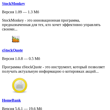
StockMonkey
Версия 1.09 — 1.3 Мб
StockMonkey - это инновационная программа,
предназначенная для тех, кто хочет эффективно управлять
своими...
sStockQuote
Версия 1.0.8 — 0.5 Мб
Программа sStockQuote - это инструмент, который позволяет
получать актуальную информацию о котировках акций...
HomeBank
Версия 5.6.1 — 19.6 Мб