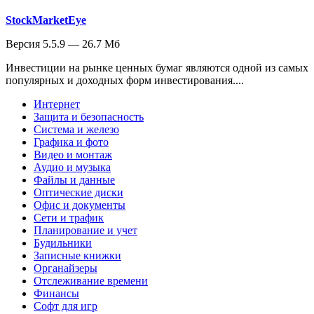
StockMarketEye
Версия 5.5.9 — 26.7 Мб
Инвестиции на рынке ценных бумаг являются одной из самых
популярных и доходных форм инвестирования....
Интернет
Защита и безопасность
Система и железо
Графика и фото
Видео и монтаж
Аудио и музыка
Файлы и данные
Оптические диски
Офис и документы
Сети и трафик
Планирование и учет
Будильники
Записные книжки
Органайзеры
Отслеживание времени
Финансы
Софт для игр