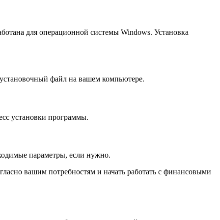
ботана для операционной системы Windows. Установка
 установочный файл на вашем компьютере.
есс установки программы.
ходимые параметры, если нужно.
огласно вашим потребностям и начать работать с финансовыми