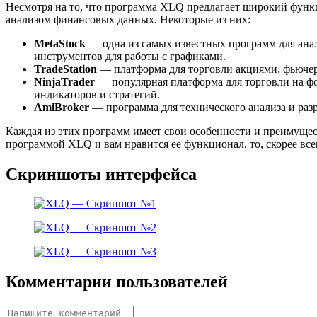
Несмотря на то, что программа XLQ предлагает широкий функ
анализом финансовых данных. Некоторые из них:
MetaStock
— одна из самых известных программ для ана
инструментов для работы с графиками.
TradeStation
— платформа для торговли акциями, фьючерс
NinjaTrader
— популярная платформа для торговли на ф
индикаторов и стратегий.
AmiBroker
— программа для технического анализа и раз
Каждая из этих программ имеет свои особенности и преимущест
программой XLQ и вам нравится ее функционал, то, скорее все
Скриншоты интерфейса
Комментарии пользователей