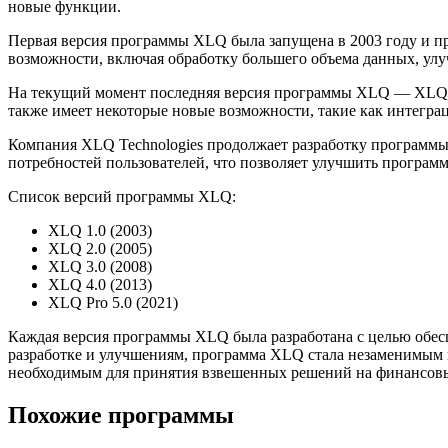
новые функции.
Первая версия программы XLQ была запущена в 2003 году и п
возможности, включая обработку большего объема данных, ул
На текущий момент последняя версия программы XLQ — XLQ Pro
также имеет некоторые новые возможности, такие как интегр
Компания XLQ Technologies продолжает разработку программы
потребностей пользователей, что позволяет улучшить программу
Список версий программы XLQ:
XLQ 1.0 (2003)
XLQ 2.0 (2005)
XLQ 3.0 (2008)
XLQ 4.0 (2013)
XLQ Pro 5.0 (2021)
Каждая версия программы XLQ была разработана с целью обес
разработке и улучшениям, программа XLQ стала незаменимым 
необходимым для принятия взвешенных решений на финансов
Похожие программы