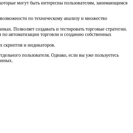
 которые могут быть интересны пользователям, занимающимся
 возможности по техническому анализу и множество
ах. Позволяет создавать и тестировать торговые стратегии.
 по автоматизации торговли и созданию собственных
х скриптов и индикаторов.
тдельного пользователя. Однако, если вы уже пользуетесь
анных.