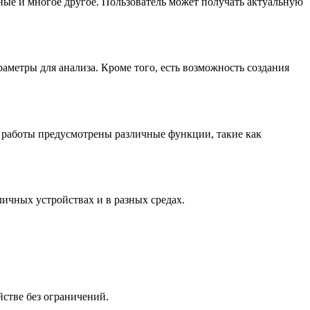
ые и многое другое. Пользователь может получать актуальную
метры для анализа. Кроме того, есть возможность создания
 работы предусмотрены различные функции, такие как
ичных устройствах и в разных средах.
стве без ограничений.