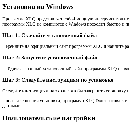
Установка на Windows
Программа XLQ представляет собой мощную инструментальную 
программы XLQ на компьютер с Windows проходит быстро и пр
Шаг 1: Скачайте установочный файл
Перейдите на официальный сайт программы XLQ и найдите раз
Шаг 2: Запустите установочный файл
Найдите скачанный установочный файл программы XLQ на ваш
Шаг 3: Следуйте инструкциям по установке
Следуйте инструкциям на экране, чтобы завершить установку 
После завершения установки, программа XLQ будет готова к и
данными.
Пользовательские настройки