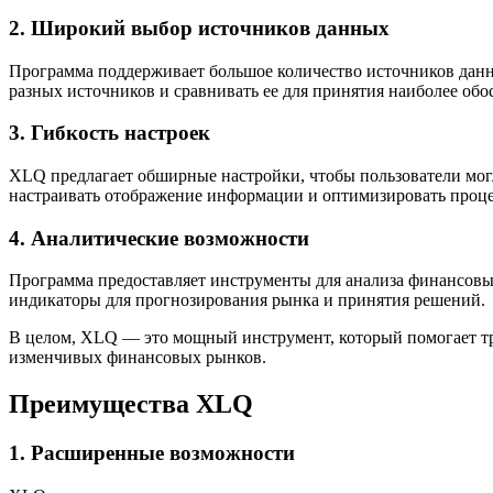
2. Широкий выбор источников данных
Программа поддерживает большое количество источников данны
разных источников и сравнивать ее для принятия наиболее об
3. Гибкость настроек
XLQ предлагает обширные настройки, чтобы пользователи мо
настраивать отображение информации и оптимизировать проце
4. Аналитические возможности
Программа предоставляет инструменты для анализа финансовых
индикаторы для прогнозирования рынка и принятия решений.
В целом, XLQ — это мощный инструмент, который помогает тр
изменчивых финансовых рынков.
Преимущества XLQ
1. Расширенные возможности