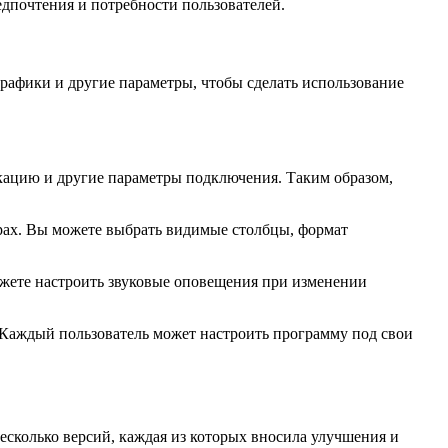
дпочтения и потребности пользователей.
рафики и другие параметры, чтобы сделать использование
икацию и другие параметры подключения. Таким образом,
рах. Вы можете выбрать видимые столбцы, формат
жете настроить звуковые оповещения при изменении
 Каждый пользователь может настроить программу под свои
сколько версий, каждая из которых вносила улучшения и