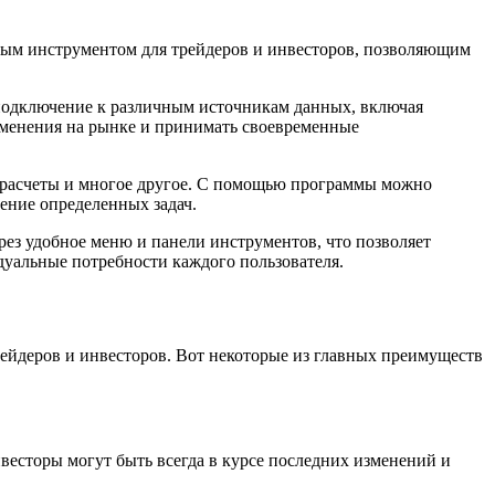
мым инструментом для трейдеров и инвесторов, позволяющим
подключение к различным источникам данных, включая
зменения на рынке и принимать своевременные
е расчеты и многое другое. С помощью программы можно
ение определенных задач.
з удобное меню и панели инструментов, что позволяет
дуальные потребности каждого пользователя.
ейдеров и инвесторов. Вот некоторые из главных преимуществ
весторы могут быть всегда в курсе последних изменений и