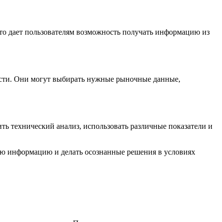
то дает пользователям возможность получать информацию из
ости. Они могут выбирать нужные рыночные данные,
ть технический анализ, использовать различные показатели и
ую информацию и делать осознанные решения в условиях