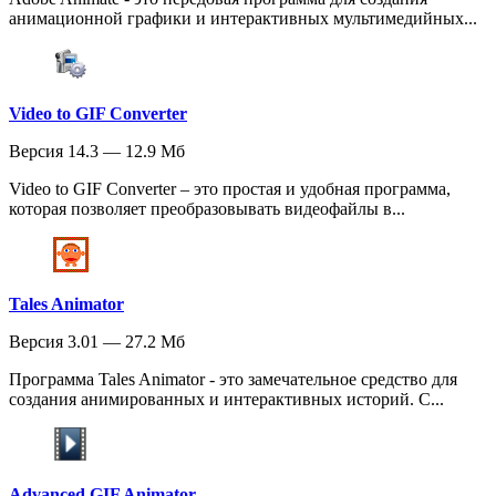
анимационной графики и интерактивных мультимедийных...
Video to GIF Converter
Версия 14.3 — 12.9 Мб
Video to GIF Converter – это простая и удобная программа,
которая позволяет преобразовывать видеофайлы в...
Tales Animator
Версия 3.01 — 27.2 Мб
Программа Tales Animator - это замечательное средство для
создания анимированных и интерактивных историй. С...
Advanced GIF Animator