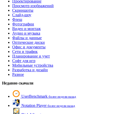
Проектирование
Просмотр изображений
Скриншоты
Слайд-шоу
Флеш
Фотографии
Видео и монтаж
Аудио и музыка
Файлы и данные
Оптические диски
Офис и документы
Сети и трафик
Планирование и учет
Софт для игр
Мобильные устройства
Разработка и дизайн
Разное
Недавно скачали
UserBenchmark
более недели назад
Notation Player
более недели назад