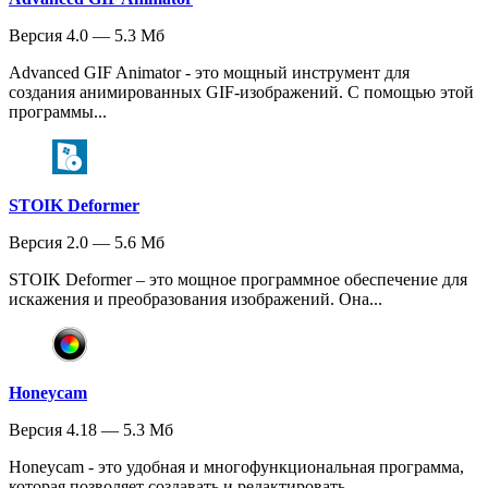
Версия 4.0 — 5.3 Мб
Advanced GIF Animator - это мощный инструмент для
создания анимированных GIF-изображений. С помощью этой
программы...
STOIK Deformer
Версия 2.0 — 5.6 Мб
STOIK Deformer – это мощное программное обеспечение для
искажения и преобразования изображений. Она...
Honeycam
Версия 4.18 — 5.3 Мб
Honeycam - это удобная и многофункциональная программа,
которая позволяет создавать и редактировать...