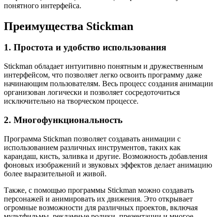
понятного интерфейса.
Преимущества Stickman
1. Простота и удобство использования
Stickman обладает интуитивно понятным и дружественным
интерфейсом, что позволяет легко освоить программу даже
начинающим пользователям. Весь процесс создания анимации
организован логически и позволяет сосредоточиться
исключительно на творческом процессе.
2. Многофункциональность
Программа Stickman позволяет создавать анимации с
использованием различных инструментов, таких как
карандаш, кисть, заливка и другие. Возможность добавления
фоновых изображений и звуковых эффектов делает анимацию
более выразительной и живой.
Также, с помощью программы Stickman можно создавать
персонажей и анимировать их движения. Это открывает
огромные возможности для различных проектов, включая
мультфильмы, рекламные ролики, презентации и многое