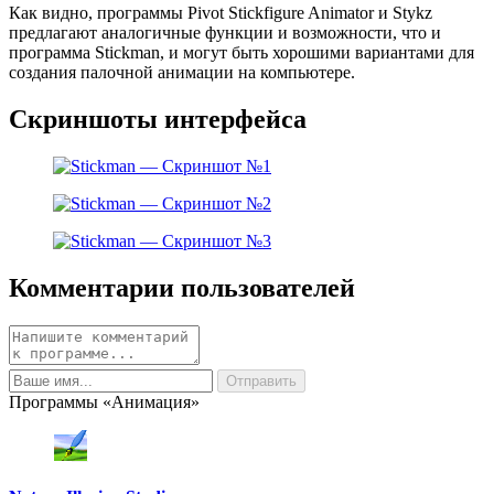
Как видно, программы Pivot Stickfigure Animator и Stykz
предлагают аналогичные функции и возможности, что и
программа Stickman, и могут быть хорошими вариантами для
создания палочной анимации на компьютере.
Скриншоты интерфейса
Комментарии пользователей
Программы «Анимация»