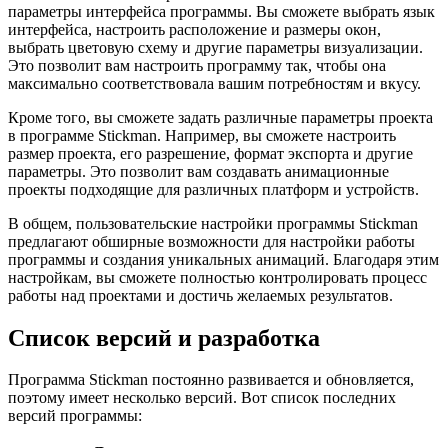
параметры интерфейса программы. Вы сможете выбрать язык
интерфейса, настроить расположение и размеры окон,
выбрать цветовую схему и другие параметры визуализации.
Это позволит вам настроить программу так, чтобы она
максимально соответствовала вашим потребностям и вкусу.
Кроме того, вы сможете задать различные параметры проекта
в программе Stickman. Например, вы сможете настроить
размер проекта, его разрешение, формат экспорта и другие
параметры. Это позволит вам создавать анимационные
проекты подходящие для различных платформ и устройств.
В общем, пользовательские настройки программы Stickman
предлагают обширные возможности для настройки работы
программы и создания уникальных анимаций. Благодаря этим
настройкам, вы сможете полностью контролировать процесс
работы над проектами и достичь желаемых результатов.
Список версий и разработка
Программа Stickman постоянно развивается и обновляется,
поэтому имеет несколько версий. Вот список последних
версий программы: