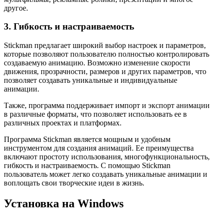
другое.
3. Гибкость и настраиваемость
Stickman предлагает широкий выбор настроек и параметров,
которые позволяют пользователю полностью контролировать
создаваемую анимацию. Возможно изменение скорости
движения, прозрачности, размеров и других параметров, что
позволяет создавать уникальные и индивидуальные
анимации.
Также, программа поддерживает импорт и экспорт анимации
в различные форматы, что позволяет использовать ее в
различных проектах и платформах.
Программа Stickman является мощным и удобным
инструментом для создания анимаций. Ее преимущества
включают простоту использования, многофункциональность,
гибкость и настраиваемость. С помощью Stickman
пользователь может легко создавать уникальные анимации и
воплощать свои творческие идеи в жизнь.
Установка на Windows