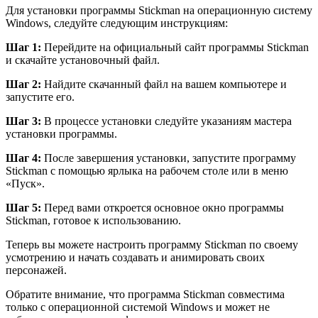
Для установки программы Stickman на операционную систему
Windows, следуйте следующим инструкциям:
Шаг 1:
Перейдите на официальный сайт программы Stickman
и скачайте установочный файл.
Шаг 2:
Найдите скачанный файл на вашем компьютере и
запустите его.
Шаг 3:
В процессе установки следуйте указаниям мастера
установки программы.
Шаг 4:
После завершения установки, запустите программу
Stickman с помощью ярлыка на рабочем столе или в меню
«Пуск».
Шаг 5:
Перед вами откроется основное окно программы
Stickman, готовое к использованию.
Теперь вы можете настроить программу Stickman по своему
усмотрению и начать создавать и анимировать своих
персонажей.
Обратите внимание, что программа Stickman совместима
только с операционной системой Windows и может не