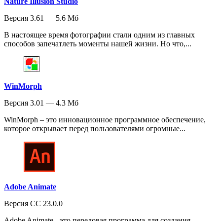
Nature Illusion Studio
Версия 3.61 — 5.6 Мб
В настоящее время фотографии стали одним из главных
способов запечатлеть моменты нашей жизни. Но что,...
WinMorph
Версия 3.01 — 4.3 Мб
WinMorph – это инновационное программное обеспечение,
которое открывает перед пользователями огромные...
Adobe Animate
Версия CC 23.0.0
Adobe Animate - это передовая программа для создания