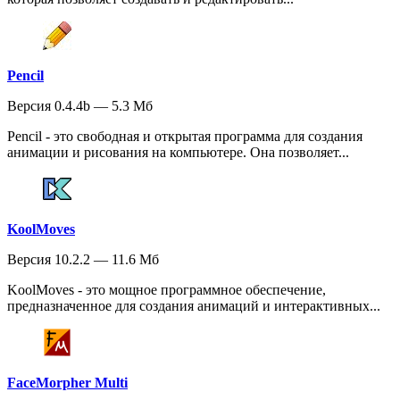
Pencil
Версия 0.4.4b — 5.3 Мб
Pencil - это свободная и открытая программа для создания
анимации и рисования на компьютере. Она позволяет...
KoolMoves
Версия 10.2.2 — 11.6 Мб
KoolMoves - это мощное программное обеспечение,
предназначенное для создания анимаций и интерактивных...
FaceMorpher Multi