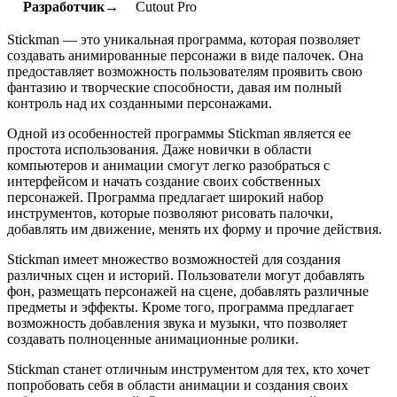
Разработчик→
Cutout Pro
Stickman — это уникальная программа, которая позволяет
создавать анимированные персонажи в виде палочек. Она
предоставляет возможность пользователям проявить свою
фантазию и творческие способности, давая им полный
контроль над их созданными персонажами.
Одной из особенностей программы Stickman является ее
простота использования. Даже новички в области
компьютеров и анимации смогут легко разобраться с
интерфейсом и начать создание своих собственных
персонажей. Программа предлагает широкий набор
инструментов, которые позволяют рисовать палочки,
добавлять им движение, менять их форму и прочие действия.
Stickman имеет множество возможностей для создания
различных сцен и историй. Пользователи могут добавлять
фон, размещать персонажей на сцене, добавлять различные
предметы и эффекты. Кроме того, программа предлагает
возможность добавления звука и музыки, что позволяет
создавать полноценные анимационные ролики.
Stickman станет отличным инструментом для тех, кто хочет
попробовать себя в области анимации и создания своих