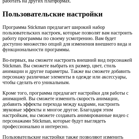
работать на других платформах.
Пользовательские настройки
Программа Stickman предлагает широкий набор
пользовательских настроек, которые позволят вам настроить
работу программы по своему усмотрению. Вам будет
доступно множество опций для изменения внешнего вида и
функциональности программы.
Во-первых, вы сможете настроить внешний вид персонажей
Stickman. Вы сможете выбрать их размер, цвет, стиль
анимации и другие параметры. Также вы сможете добавить
персонажу различные элементы в одежде или аксессуары,
чтобы сделать его уникальным.
Кроме того, программа предлагает настройки для работы с
анимацией. Вы сможете изменить скорость анимации,
добавить эффекты перехода между кадрами, настроить
звуковые эффекты и многое другое. Благодаря этим
настройкам, вы сможете создавать анимированные видео с
персонажами Stickman, которые будут выглядеть
профессионально и интересно.
Пользовательские настройки также позволяют изменить