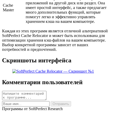
приложений на другой диск или раздел. Она
Cache
имеет простой интерфейс, а также предлагает
Master
много дополнительных функций, которые
помогут легко и эффективно управлять
хранением кэша на вашем компьютере.
Каждая из этих программ является отличной альтернативой
SoftPerfect Cache Relocator и может быть использована для
оптимизации хранения кэш-файлов на вашем компьютере.
Выбор конкретной программы зависит от ваших
потребностей и предпочтений.
Скриншоты интерфейса
Комментарии пользователей
Программы от SoftPerfect Research