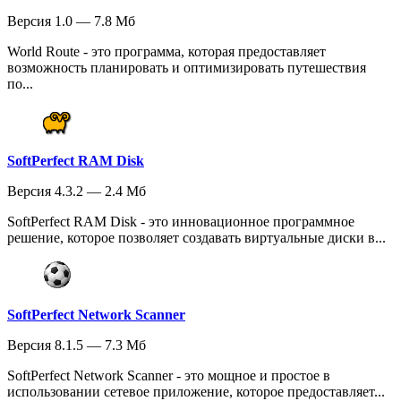
Версия 1.0 — 7.8 Мб
World Route - это программа, которая предоставляет
возможность планировать и оптимизировать путешествия
по...
SoftPerfect RAM Disk
Версия 4.3.2 — 2.4 Мб
SoftPerfect RAM Disk - это инновационное программное
решение, которое позволяет создавать виртуальные диски в...
SoftPerfect Network Scanner
Версия 8.1.5 — 7.3 Мб
SoftPerfect Network Scanner - это мощное и простое в
использовании сетевое приложение, которое предоставляет...