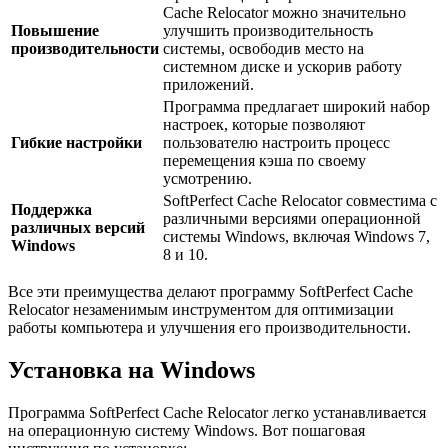
Cache Relocator можно значительно
Повышение
улучшить производительность
производительности
системы, освободив место на
системном диске и ускорив работу
приложений.
Программа предлагает широкий набор
настроек, которые позволяют
Гибкие настройки
пользователю настроить процесс
перемещения кэша по своему
усмотрению.
SoftPerfect Cache Relocator совместима с
Поддержка
различными версиями операционной
различных версий
системы Windows, включая Windows 7,
Windows
8 и 10.
Все эти преимущества делают программу SoftPerfect Cache
Relocator незаменимым инструментом для оптимизации
работы компьютера и улучшения его производительности.
Установка на Windows
Программа SoftPerfect Cache Relocator легко устанавливается
на операционную систему Windows. Вот пошаговая