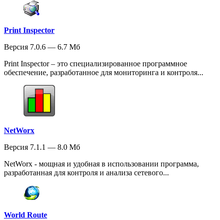
Print Inspector
Версия 7.0.6 — 6.7 Мб
Print Inspector – это специализированное программное
обеспечение, разработанное для мониторинга и контроля...
NetWorx
Версия 7.1.1 — 8.0 Мб
NetWorx - мощная и удобная в использовании программа,
разработанная для контроля и анализа сетевого...
World Route