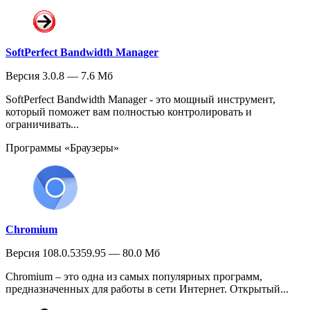
SoftPerfect Bandwidth Manager
Версия 3.0.8 — 7.6 Мб
SoftPerfect Bandwidth Manager - это мощный инструмент,
который поможет вам полностью контролировать и
ограничивать...
Программы «Браузеры»
Chromium
Версия 108.0.5359.95 — 80.0 Мб
Chromium – это одна из самых популярных программ,
предназначенных для работы в сети Интернет. Открытый...