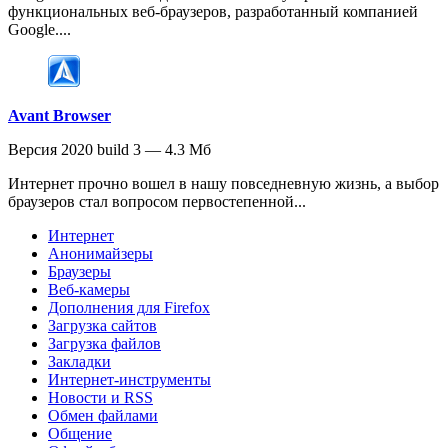
функциональных веб-браузеров, разработанный компанией
Google....
Avant Browser
Версия 2020 build 3 — 4.3 Мб
Интернет прочно вошел в нашу повседневную жизнь, а выбор
браузеров стал вопросом первостепенной...
Интернет
Анонимайзеры
Браузеры
Веб-камеры
Дополнения для Firefox
Загрузка сайтов
Загрузка файлов
Закладки
Интернет-инструменты
Новости и RSS
Обмен файлами
Общение