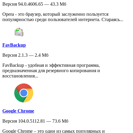
Версия 94.0.4606.65 — 43.3 Мб
Opera - это браузер, который заслуженно пользуется
популярностью среди пользователей интернета. Стараясь...
FavBackup
Версия 2.1.3 — 2.4 Мб
FavBackup - удобная и эффективная программа,
предназначенная для резервного копирования и
восстановления...
Google Chrome
Версия 104.0.5112.81 — 73.6 Мб
Google Chrome – это один из самых популярных и