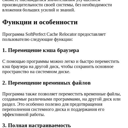
производительности своей системы, без необходимости
вложения больших усилий и знаний.
Функции и особенности
Программа SoftPerfect Cache Relocator предоставляет
пользователю следующие функции:
1. Перемещение кэша браузера
С помощью программы можно легко и быстро переместить
кэш браузера на другой диск, чтобы сохранить основное
пространство на системном диске.
2. Перемещение временных файлов
Программа также позволяет переместить временные файлы,
создаваемые различными программами, на другой диск или
раздел. Это особенно полезно для предотвращения
переполнения системного диска и поддержания его
эффективной работы.
3. Полная настраиваемость