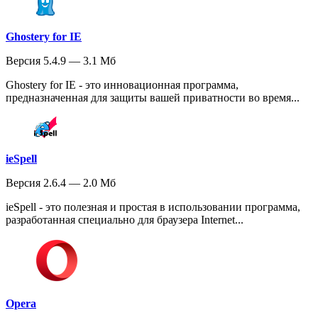
Ghostery for IE
Версия 5.4.9 — 3.1 Мб
Ghostery for IE - это инновационная программа,
предназначенная для защиты вашей приватности во время...
ieSpell
Версия 2.6.4 — 2.0 Мб
ieSpell - это полезная и простая в использовании программа,
разработанная специально для браузера Internet...
Opera