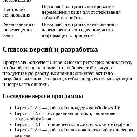
Позволяет настроить логирование
Настройка
перемещения кэша для отслеживания
логирования
событий и ошибок.
Уведомления о
Позволяет настроить уведомления о
перемещении
перемещении кэша для получения
кэша
информации о процессе.
Список версий и разработка
Программа SoftPerfect Cache Relocator регулярно обновляется,
чтобы обеспечить пользователю более стабильную и
продуктивную работу. Компания SoftPerfect активно
разрабатывает новые версии, чтобы внедрять новые функции
и исправлять ошибки.
Последние версии программы
Версия 1.2.3 — добавлена поддержка Windows 10;
Версия 1.2.2 — исправлены ошибки, связанные с
загрузкой файлов;
Версия 1.2.1 — обновлен пользовательский интерфейс;
Версия 1.2.0 — добавлена возможность выбора целевого
раздела;