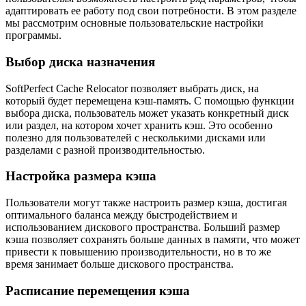
адаптировать ее работу под свои потребности. В этом разделе
мы рассмотрим основные пользовательские настройки
программы.
Выбор диска назначения
SoftPerfect Cache Relocator позволяет выбрать диск, на
который будет перемещена кэш-память. С помощью функции
выбора диска, пользователь может указать конкретный диск
или раздел, на котором хочет хранить кэш. Это особенно
полезно для пользователей с несколькими дисками или
разделами с разной производительностью.
Настройка размера кэша
Пользователи могут также настроить размер кэша, достигая
оптимального баланса между быстродействием и
использованием дискового пространства. Больший размер
кэша позволяет сохранять больше данных в памяти, что может
привести к повышению производительности, но в то же
время занимает больше дискового пространства.
Расписание перемещения кэша