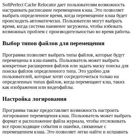
SoftPerfect Cache Relocator дает пользователям возможность
настраивать расписание перемещения кэша. Это позволяет
выбрать определенное время, когда перемещение кэша будет
происходить автоматически. Пользователи могут выбрать
время, когда система наименее загружена, чтобы избежать
возможных проблем с производительностью во время работы.
Выбор типов файлов для перемещения
Программа позволяет выбрать типы файлов, которые будут
перемещены в кэш-память. Пользователь может выбрать
конкретные расширения файлов или задать маску поиска для
поиска файлов определенного типа. Это удобно для
пользователей, которые хотят сосредоточиться только на
определенных типах файлов, когда перемещают кэш, таких
как изображения или видеофайлы.
Настройка логирования
Программа также предоставляет возможность настроить
логирование перемещения кэша. Пользователь может выбрать
формат и расположение файла журнала, чтобы отслеживать
все происходящие события и ошибки, связанные с
перемещением кэша. Это позволяет легко найти и исправить