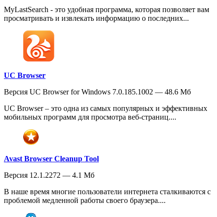
MyLastSearch - это удобная программа, которая позволяет вам
просматривать и извлекать информацию о последних...
UC Browser
Версия UC Browser for Windows 7.0.185.1002 — 48.6 Мб
UC Browser – это одна из самых популярных и эффективных
мобильных программ для просмотра веб-страниц....
Avast Browser Cleanup Tool
Версия 12.1.2272 — 4.1 Мб
В наше время многие пользователи интернета сталкиваются с
проблемой медленной работы своего браузера....