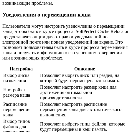
возникающие проблемы.
Уведомления о перемещении кэша
Пользователи могут настроить уведомления о перемещении
кэша, чтобы быть в курсе процесса. SoftPerfect Cache Relocator
предоставляет опции для отправки уведомлений по
электронной почте или показа уведомлений на экране. Это
позволяет пользователям быть в курсе процесса перемещения
кэша и получать информацию о его успешном завершении
или возникающих проблемах.
Настройка
Описание
Выбор диска
Позволяет выбрать диск или раздел, на
назначения
который будет перемещена кэш-память.
Позволяет настроить размер кэша для
Настройка
достижения оптимальной
размера кэша
производительности.
Расписание
Позволяет настроить расписание
перемещения
перемещения кэша для автоматического
кэша
выполнения.
Выбор типов
Позволяет выбрать типы файлов, которые
файлов для
будут перемещены в кэш-память.
перемещения