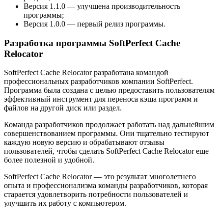
Версия 1.1.0 — улучшена производительность
программы;
Версия 1.0.0 — первый релиз программы.
Разработка программы SoftPerfect Cache
Relocator
SoftPerfect Cache Relocator разработана командой
профессиональных разработчиков компании SoftPerfect.
Программа была создана с целью предоставить пользователям
эффективный инструмент для переноса кэша программ и
файлов на другой диск или раздел.
Команда разработчиков продолжает работать над дальнейшим
совершенствованием программы. Они тщательно тестируют
каждую новую версию и обрабатывают отзывы
пользователей, чтобы сделать SoftPerfect Cache Relocator еще
более полезной и удобной.
SoftPerfect Cache Relocator — это результат многолетнего
опыта и профессионализма команды разработчиков, которая
старается удовлетворить потребности пользователей и
улучшить их работу с компьютером.