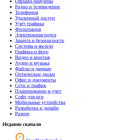
Офлайн-браузеры
Радио и телевидение
Телефония
Удаленный доступ
Учет трафика
Фильтрация
Электронная почта
Защита и безопасность
Система и железо
Графика и фото
Видео и монтаж
Аудио и музыка
Файлы и данные
Оптические диски
Офис и документы
Сети и трафик
Планирование и учет
Софт для игр
Мобильные устройства
Разработка и дизайн
Разное
Недавно скачали