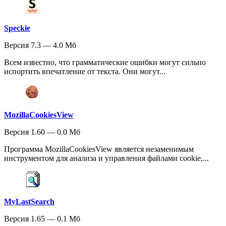
Speckie
Версия 7.3 — 4.0 Мб
Всем известно, что грамматические ошибки могут сильно
испортить впечатление от текста. Они могут...
MozillaCookiesView
Версия 1.60 — 0.0 Мб
Программа MozillaCookiesView является незаменимым
инструментом для анализа и управления файлами cookie,...
MyLastSearch
Версия 1.65 — 0.1 Мб