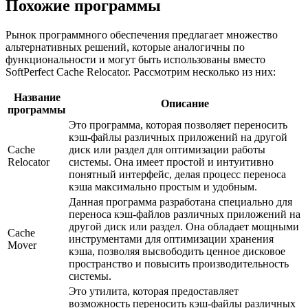
Похожие программы
Рынок программного обеспечения предлагает множество
альтернативных решений, которые аналогичны по
функциональности и могут быть использованы вместо
SoftPerfect Cache Relocator. Рассмотрим несколько из них:
Название
Описание
программы
Это программа, которая позволяет переносить
кэш-файлы различных приложений на другой
Cache
диск или раздел для оптимизации работы
Relocator
системы. Она имеет простой и интуитивно
понятный интерфейс, делая процесс переноса
кэша максимально простым и удобным.
Данная программа разработана специально для
переноса кэш-файлов различных приложений на
другой диск или раздел. Она обладает мощными
Cache
инструментами для оптимизации хранения
Mover
кэша, позволяя высвободить ценное дисковое
пространство и повысить производительность
системы.
Это утилита, которая предоставляет
возможность переносить кэш-файлы различных