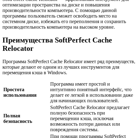
оптимизации пространства на диске и повышения
производительности компьютера. С помощью данной
программы пользователь сможет освободить место на
системном диске, избежать его переполнения и сохранить
производительность компьютера на высоком уровне.
Преимущества SoftPerfect Cache
Relocator
Программа SoftPerfect Cache Relocator имеет ряд преимуществ,
которые делают ее одним из лучших инструментов для
перемещения кэша в Windows.
Программа имеет простой и
Простота
интуитивно понятный интерфейс, что
использования
делает ее легкой в использовании даже
для начинающих пользователей.
SoftPerfect Cache Relocator предлагает
полную безопасность при
Полная
перемещении кэша, исключая
безопасность
возможность потери данных или
повреждения системы.
При помощи программы SoftPerfect