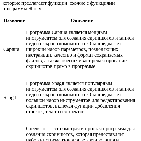
которые предлагают функции, схожие с функциями
программы Shotty:
Название
Описание
Программа Captura является мощным
инструментом для создания скриншотов и записи
видео с экрана компьютера. Она предлагает
Captura
широкий набор параметров, позволяющих
настраивать качество и формат сохраняемых
файлов, а также обеспечивает редактирование
скриншотов прямо в программе.
Программа Snagit является популярным
инструментом для создания скриншотов и записи
видео с экрана компьютера. Она предлагает
Snagit
большой набор инструментов для редактирования
скриншотов, включая функции добавления
стрелок, текста и эффектов.
Greenshot — это быстрая и простая программа для
создания скриншотов, которая предоставляет
набор инструментов для редактирования и