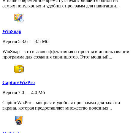
В наше современное время Гугл Мапс является одной из
самых популярных и удобных программ для навигации...
WinSnap
Версия 5.3.6 — 3.5 Мб
WinSnap – это высокоэффективная и простая в использовании
программа для создания скриншотов. Этот мощный...
CaptureWizPro
Версия 7.0 — 4.0 Мб
CaptureWizPro – мощная и удобная программа для захвата
экрана, которая предоставляет множество полезных...