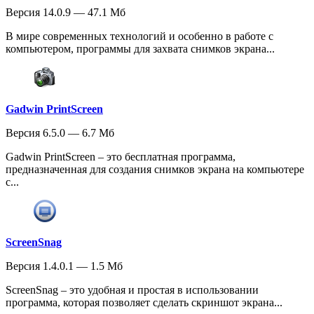
Версия 14.0.9 — 47.1 Мб
В мире современных технологий и особенно в работе с
компьютером, программы для захвата снимков экрана...
Gadwin PrintScreen
Версия 6.5.0 — 6.7 Мб
Gadwin PrintScreen – это бесплатная программа,
предназначенная для создания снимков экрана на компьютере
с...
ScreenSnag
Версия 1.4.0.1 — 1.5 Мб
ScreenSnag – это удобная и простая в использовании
программа, которая позволяет сделать скриншот экрана...