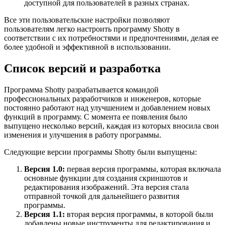
доступной для пользователей в разных странах.
Все эти пользовательские настройки позволяют
пользователям легко настроить программу Shotty в
соответствии с их потребностями и предпочтениями, делая ее
более удобной и эффективной в использовании.
Список версий и разработка
Программа Shotty разрабатывается командой
профессиональных разработчиков и инженеров, которые
постоянно работают над улучшением и добавлением новых
функций в программу. С момента ее появления было
выпущено несколько версий, каждая из которых вносила свои
изменения и улучшения в работу программы.
Следующие версии программы Shotty были выпущены:
Версия 1.0:
первая версия программы, которая включала
основные функции для создания скриншотов и
редактирования изображений. Эта версия стала
отправной точкой для дальнейшего развития
программы.
Версия 1.1:
вторая версия программы, в которой были
добавлены новые инструменты для редактирования и