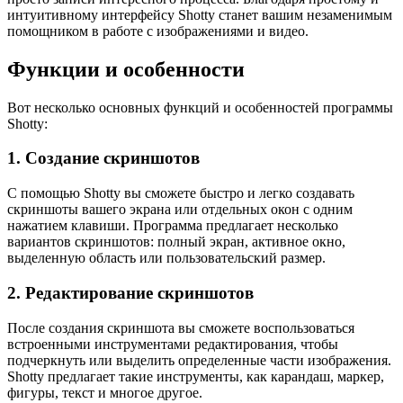
интуитивному интерфейсу Shotty станет вашим незаменимым
помощником в работе с изображениями и видео.
Функции и особенности
Вот несколько основных функций и особенностей программы
Shotty:
1. Создание скриншотов
С помощью Shotty вы сможете быстро и легко создавать
скриншоты вашего экрана или отдельных окон с одним
нажатием клавиши. Программа предлагает несколько
вариантов скриншотов: полный экран, активное окно,
выделенную область или пользовательский размер.
2. Редактирование скриншотов
После создания скриншота вы сможете воспользоваться
встроенными инструментами редактирования, чтобы
подчеркнуть или выделить определенные части изображения.
Shotty предлагает такие инструменты, как карандаш, маркер,
фигуры, текст и многое другое.