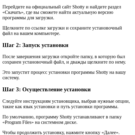
Перейдите на официальный сайт Shotty и найдите раздел
«Скачать», где вы сможете найти актуальную версию
программы для загрузки.
Щелкните по ссылке загрузки и сохраните установочный
файл на вашем компьютере.
Шаг 2: Запуск установки
После завершения загрузки откройте папку, в которую был
сохранен установочный файл, и дважды щелкните по нему.
Это запустит процесс установки программы Shotty на вашу
систему.
Шаг 3: Осуществление установки
Следуйте инструкциям установщика, выбрав нужные опции,
такие как язык установки и путь установки программы.
По умолчанию, программу Shotty устанавливают в папку
«Program Files» на системном диске.
Чтобы продолжить установку, нажмите кнопку «Далее».