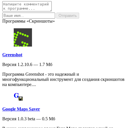
Программы «Скриншоты»
Greenshot
Версия 1.2.10.6 — 1.7 Мб
Программа Greenshot - это надежный и
многофункциональный инструмент для создания скриншотов
на компьютере....
Google Maps Saver
Версия 1.0.3 beta — 0.5 Мб