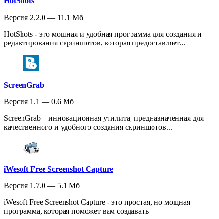
HotShots
Версия 2.2.0 — 11.1 Мб
HotShots - это мощная и удобная программа для создания и
редактирования скриншотов, которая предоставляет...
ScreenGrab
Версия 1.1 — 0.6 Мб
ScreenGrab – инновационная утилита, предназначенная для
качественного и удобного создания скриншотов...
iWesoft Free Screenshot Capture
Версия 1.7.0 — 5.1 Мб
iWesoft Free Screenshot Capture - это простая, но мощная
программа, которая поможет вам создавать