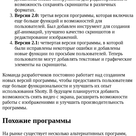
возможность сохранять скриншоты в различных
форматах.
Версия 2.0:
третья версия программы, которая включила
еще больше функций и возможностей для
пользователей. Был добавлен инструмент для создания
gif-анимаций, улучшено качество скриншотов и
редактирование изображений.
Версия 2.1:
четвертая версия программы, в которой
были исправлены некоторые ошибки и добавлены
новые функции по просьбам пользователей. Теперь
пользователи могут добавлять текстовые и графические
элементы на скриншоты.
Команда разработчиков постоянно работает над созданием
новых версий программы, чтобы предоставить пользователям
еще больше функциональности и улучшить их опыт
использования Shotty. В будущем планируется добавить
возможность снять видео с экрана, расширить возможности
работы с изображениями и улучшить производительность
программы.
Похожие программы
На рынке существует несколько альтернативных программ,