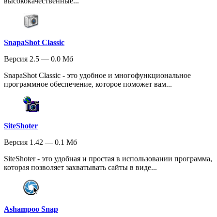
высококачественные...
SnapaShot Classic
Версия 2.5 — 0.0 Мб
SnapaShot Classic - это удобное и многофункциональное
программное обеспечение, которое поможет вам...
SiteShoter
Версия 1.42 — 0.1 Мб
SiteShoter - это удобная и простая в использовании программа,
которая позволяет захватывать сайты в виде...
Ashampoo Snap