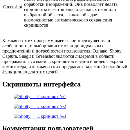
обработки изображений. Она позволяет делать
Greenshot
скриншоты всего экрана, отдельных окон или
выбранной области, а также обладает
возможностью автоматического сохранения
скриншотов.
Каждая из этих программ имеет свои преимущества и
особенности, и выбор зависит от индивидуальных
предпочтений и потребностей пользователя. Однако, Shotty,
Captura, Snagit и Greenshot являются лидерами в области
программ для создания скриншотов и записи видео с экрана
компьютера, и каждая из них предлагает надежный и удобный
функционал для этих целей.
Скриншоты интерфейса
Комментарии пользователей