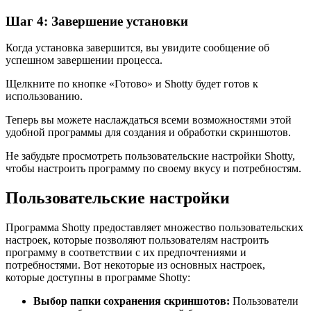
Шаг 4: Завершение установки
Когда установка завершится, вы увидите сообщение об
успешном завершении процесса.
Щелкните по кнопке «Готово» и Shotty будет готов к
использованию.
Теперь вы можете наслаждаться всеми возможностями этой
удобной программы для создания и обработки скриншотов.
Не забудьте просмотреть пользовательские настройки Shotty,
чтобы настроить программу по своему вкусу и потребностям.
Пользовательские настройки
Программа Shotty предоставляет множество пользовательских
настроек, которые позволяют пользователям настроить
программу в соответствии с их предпочтениями и
потребностями. Вот некоторые из основных настроек,
которые доступны в программе Shotty:
Выбор папки сохранения скриншотов:
Пользователи