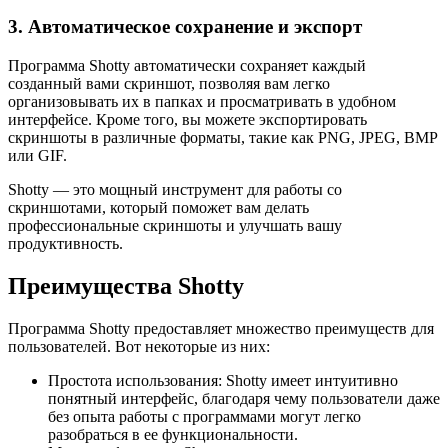
3. Автоматическое сохранение и экспорт
Программа Shotty автоматически сохраняет каждый
созданный вами скриншот, позволяя вам легко
организовывать их в папках и просматривать в удобном
интерфейсе. Кроме того, вы можете экспортировать
скриншоты в различные форматы, такие как PNG, JPEG, BMP
или GIF.
Shotty — это мощный инструмент для работы со
скриншотами, который поможет вам делать
профессиональные скриншоты и улучшать вашу
продуктивность.
Преимущества Shotty
Программа Shotty предоставляет множество преимуществ для
пользователей. Вот некоторые из них:
Простота использования: Shotty имеет интуитивно
понятный интерфейс, благодаря чему пользователи даже
без опыта работы с программами могут легко
разобраться в ее функциональности.