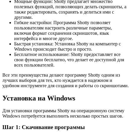
Мощные функции: Shotty предлагает множество
полезных функций, позволяющих делать скриншоты, а
также редактировать, сохранять и делиться ими с
другими.
Гибкие настройки: Программа Shotty позволяет
пользователям настроить различные параметры,
включая формат сохранения скриншотов, язык
интерфейса и многое другое.
Быстрая установка: Установка Shotty на компьютер с
Windows происходит быстро и просто.
Бесплатное использование: Shotty предоставляет все
свои функции бесплатно, что делает ее доступной для
всех пользователей.
Все эти преимущества делают программу Shotty одним из
лучших выборов для тех, кто нуждается в надежном и
удобном инструменте для создания и работы со скриншотами.
Установка на Windows
Для установки программы Shotty на операционную систему
Windows потребуется выполнить несколько простых шагов.
Шаг 1: Скачивание программы