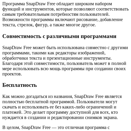
Программа SnapDraw Free обладает широким набором
функций и инструментов, которые позволяют соответствовать
самым требовательным потребностям пользователей.
Возможности программы включают рисование, добавление
текста, стрелок, фигур, а также многое другое.
Совместимость с различными программами
SnapDraw Free может быть использована совместно с другими
программами, такими как редакторы изображений,
обработчики текста и презентационные инструменты.
Благодаря этой совместимости, пользователь может в полной
мере использовать всю мощь программы при создании своих
проектов.
Бесплатность
Как можно догадаться из названия, SnapDraw Free является
полностью бесплатной программой. Пользователи могут
скачать и использовать ее без каких-либо ограничений и
платежей. Это делает программу доступной для всех, кто
нуждается в создании и редактировании снимков экрана.
В целом, SnapDraw Free — это отличная программа с