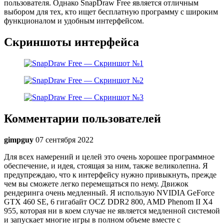
пользователя. Однако SnapDraw Free является отличным
выбором для тех, кто ищет бесплатную программу с широким
функционалом и удобным интерфейсом.
Скриншоты интерфейса
Комментарии пользователей
gimpguy
07 сентября 2022
Для всех намерений и целей это очень хорошее программное
обеспечение, и идея, стоящая за ним, также великолепна. Я
предупреждаю, что к интерфейсу нужно привыкнуть, прежде
чем вы сможете легко перемещаться по нему. Движок
рендеринга очень медленный. Я использую NVIDIA GeForce
GTX 460 SE, 6 гигабайт OCZ DDR2 800, AMD Phenom II X4
955, которая ни в коем случае не является медленной системой
и запускает многие игры в полном объеме вместе с