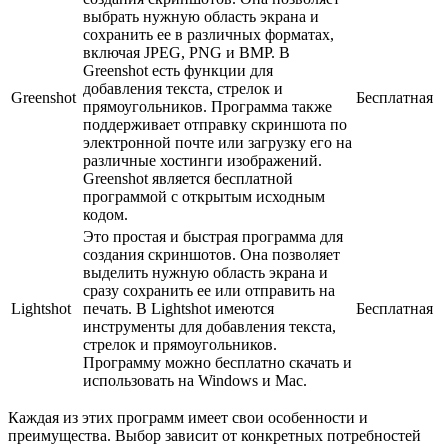
выбрать нужную область экрана и
сохранить ее в различных форматах,
включая JPEG, PNG и BMP. В
Greenshot есть функции для
добавления текста, стрелок и
Greenshot
Бесплатная
прямоугольников. Программа также
поддерживает отправку скриншота по
электронной почте или загрузку его на
различные хостинги изображений.
Greenshot является бесплатной
программой с открытым исходным
кодом.
Это простая и быстрая программа для
создания скриншотов. Она позволяет
выделить нужную область экрана и
сразу сохранить ее или отправить на
Lightshot
печать. В Lightshot имеются
Бесплатная
инструменты для добавления текста,
стрелок и прямоугольников.
Программу можно бесплатно скачать и
использовать на Windows и Mac.
Каждая из этих программ имеет свои особенности и
преимущества. Выбор зависит от конкретных потребностей