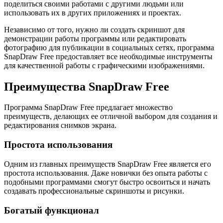
поделиться своими работами с другими людьми или
использовать их в других приложениях и проектах.
Независимо от того, нужно ли создать скриншот для
демонстрации работы программы или редактировать
фотографию для публикации в социальных сетях, программа
SnapDraw Free предоставляет все необходимые инструменты
для качественной работы с графическими изображениями.
Преимущества SnapDraw Free
Программа SnapDraw Free предлагает множество
преимуществ, делающих ее отличной выбором для создания и
редактирования снимков экрана.
Простота использования
Одним из главных преимуществ SnapDraw Free является его
простота использования. Даже новички без опыта работы с
подобными программами смогут быстро освоиться и начать
создавать профессиональные скриншоты и рисунки.
Богатый функционал