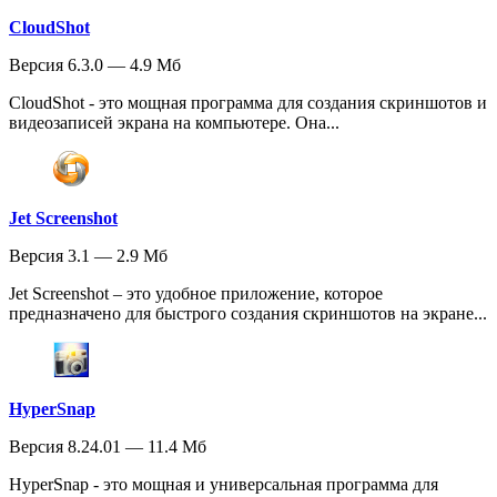
CloudShot
Версия 6.3.0 — 4.9 Мб
CloudShot - это мощная программа для создания скриншотов и
видеозаписей экрана на компьютере. Она...
Jet Screenshot
Версия 3.1 — 2.9 Мб
Jet Screenshot – это удобное приложение, которое
предназначено для быстрого создания скриншотов на экране...
HyperSnap
Версия 8.24.01 — 11.4 Мб
HyperSnap - это мощная и универсальная программа для