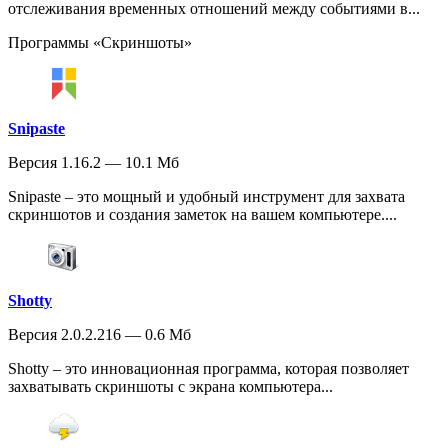
отслеживания временных отношений между событиями в...
Программы «Скриншоты»
Snipaste
Версия 1.16.2 — 10.1 Мб
Snipaste – это мощный и удобный инструмент для захвата
скриншотов и создания заметок на вашем компьютере....
Shotty
Версия 2.0.2.216 — 0.6 Мб
Shotty – это инновационная программа, которая позволяет
захватывать скриншоты с экрана компьютера...