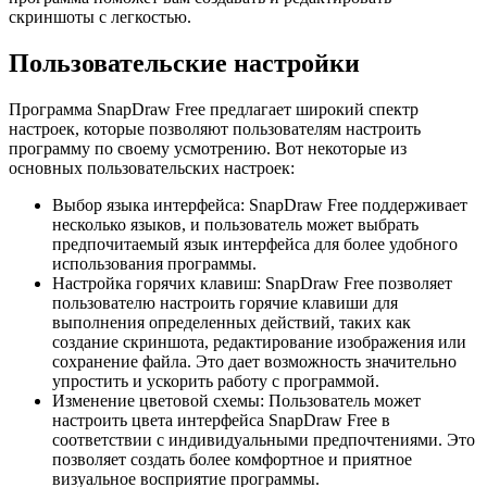
скриншоты с легкостью.
Пользовательские настройки
Программа SnapDraw Free предлагает широкий спектр
настроек, которые позволяют пользователям настроить
программу по своему усмотрению. Вот некоторые из
основных пользовательских настроек:
Выбор языка интерфейса: SnapDraw Free поддерживает
несколько языков, и пользователь может выбрать
предпочитаемый язык интерфейса для более удобного
использования программы.
Настройка горячих клавиш: SnapDraw Free позволяет
пользователю настроить горячие клавиши для
выполнения определенных действий, таких как
создание скриншота, редактирование изображения или
сохранение файла. Это дает возможность значительно
упростить и ускорить работу с программой.
Изменение цветовой схемы: Пользователь может
настроить цвета интерфейса SnapDraw Free в
соответствии с индивидуальными предпочтениями. Это
позволяет создать более комфортное и приятное
визуальное восприятие программы.