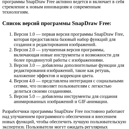
программы SnapDraw Free активно ведется и включает в себя
стремление к новым инновациям и современным
технологиям.
Список версий программы SnapDraw Free:
Версия 1.0 — первая версия программы SnapDraw Free,
которая предоставляла базовый набор функций для
создания и редактирования изображений.
Версия 2.0 — улучшенная версия программы,
включающая новые инструменты и возможности для
более продвинутой работы с изображениями.
Версия 3.0 — добавлены дополнительные функции для
редактирования изображений, такие как ретушь,
наложение эффектов и коррекция цвета.
Версия 4.0 — представлена интеграция с социальными
сетями, что позволяет пользователям с легкостью
делиться своими созданиями.
Версия 5.0 — добавлены инструменты для создания
анимированных изображений и GIF-анимации.
Разработчики программы SnapDraw Free постоянно работают
над улучшением программного обеспечения и внесением
новых функций, чтобы обеспечить лучшую пользовательскую
экспертизу. Пользователи могут ожидать регулярных