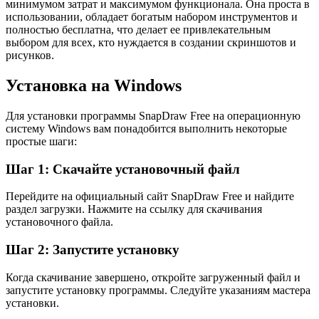
минимумом затрат и максимумом функционала. Она проста в
использовании, обладает богатым набором инструментов и
полностью бесплатна, что делает ее привлекательным
выбором для всех, кто нуждается в создании скриншотов и
рисунков.
Установка на Windows
Для установки программы SnapDraw Free на операционную
систему Windows вам понадобится выполнить некоторые
простые шаги:
Шаг 1: Скачайте установочный файл
Перейдите на официальный сайт SnapDraw Free и найдите
раздел загрузки. Нажмите на ссылку для скачивания
установочного файла.
Шаг 2: Запустите установку
Когда скачивание завершено, откройте загруженный файл и
запустите установку программы. Следуйте указаниям мастера
установки.