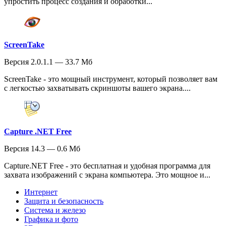
упростить процесс создания и обработки...
ScreenTake
Версия 2.0.1.1 — 33.7 Мб
ScreenTake - это мощный инструмент, который позволяет вам
с легкостью захватывать скриншоты вашего экрана....
Capture .NET Free
Версия 14.3 — 0.6 Мб
Capture.NET Free - это бесплатная и удобная программа для
захвата изображений с экрана компьютера. Это мощное и...
Интернет
Защита и безопасность
Система и железо
Графика и фото