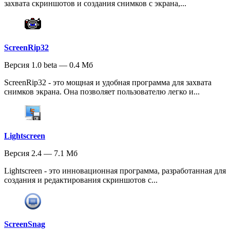
захвата скриншотов и создания снимков с экрана,...
ScreenRip32
Версия 1.0 beta — 0.4 Мб
ScreenRip32 - это мощная и удобная программа для захвата
снимков экрана. Она позволяет пользователю легко и...
Lightscreen
Версия 2.4 — 7.1 Мб
Lightscreen - это инновационная программа, разработанная для
создания и редактирования скриншотов с...
ScreenSnag