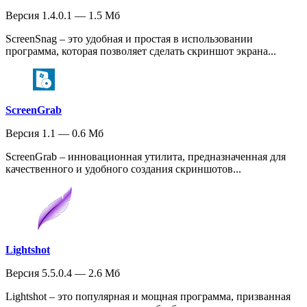
Версия 1.4.0.1 — 1.5 Мб
ScreenSnag – это удобная и простая в использовании
программа, которая позволяет сделать скриншот экрана...
ScreenGrab
Версия 1.1 — 0.6 Мб
ScreenGrab – инновационная утилита, предназначенная для
качественного и удобного создания скриншотов...
Lightshot
Версия 5.5.0.4 — 2.6 Мб
Lightshot – это популярная и мощная программа, призванная