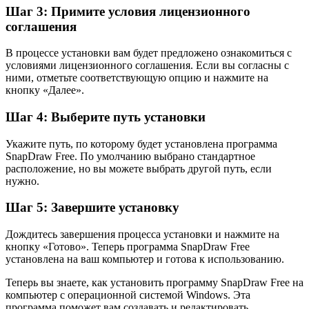
Шаг 3: Примите условия лицензионного
соглашения
В процессе установки вам будет предложено ознакомиться с
условиями лицензионного соглашения. Если вы согласны с
ними, отметьте соответствующую опцию и нажмите на
кнопку «Далее».
Шаг 4: Выберите путь установки
Укажите путь, по которому будет установлена программа
SnapDraw Free. По умолчанию выбрано стандартное
расположение, но вы можете выбрать другой путь, если
нужно.
Шаг 5: Завершите установку
Дождитесь завершения процесса установки и нажмите на
кнопку «Готово». Теперь программа SnapDraw Free
установлена на ваш компьютер и готова к использованию.
Теперь вы знаете, как установить программу SnapDraw Free на
компьютер с операционной системой Windows. Эта
программа поможет вам создавать и редактировать